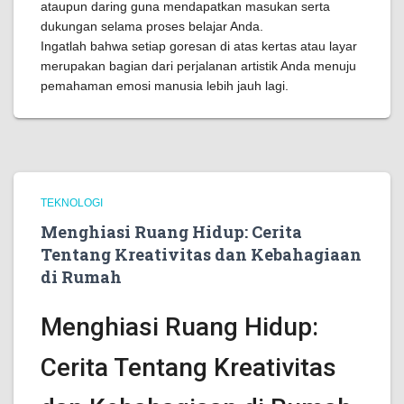
ataupun daring guna mendapatkan masukan serta
dukungan selama proses belajar Anda.
Ingatlah bahwa setiap goresan di atas kertas atau layar
merupakan bagian dari perjalanan artistik Anda menuju
pemahaman emosi manusia lebih jauh lagi.
TEKNOLOGI
Menghiasi Ruang Hidup: Cerita
Tentang Kreativitas dan Kebahagiaan
di Rumah
Menghiasi Ruang Hidup:
Cerita Tentang Kreativitas