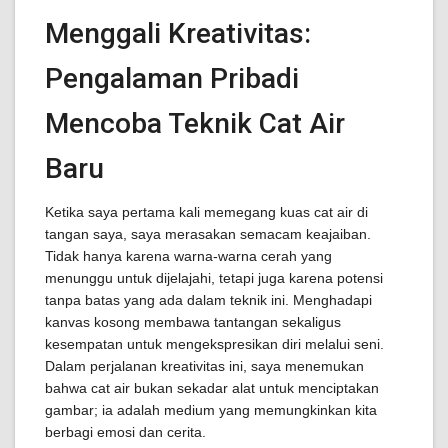
Menggali Kreativitas:
Pengalaman Pribadi
Mencoba Teknik Cat Air
Baru
Ketika saya pertama kali memegang kuas cat air di
tangan saya, saya merasakan semacam keajaiban.
Tidak hanya karena warna-warna cerah yang
menunggu untuk dijelajahi, tetapi juga karena potensi
tanpa batas yang ada dalam teknik ini. Menghadapi
kanvas kosong membawa tantangan sekaligus
kesempatan untuk mengekspresikan diri melalui seni.
Dalam perjalanan kreativitas ini, saya menemukan
bahwa cat air bukan sekadar alat untuk menciptakan
gambar; ia adalah medium yang memungkinkan kita
berbagi emosi dan cerita.