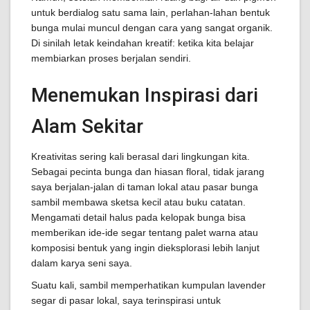
untuk berdialog satu sama lain, perlahan-lahan bentuk
bunga mulai muncul dengan cara yang sangat organik.
Di sinilah letak keindahan kreatif: ketika kita belajar
membiarkan proses berjalan sendiri.
Menemukan Inspirasi dari
Alam Sekitar
Kreativitas sering kali berasal dari lingkungan kita.
Sebagai pecinta bunga dan hiasan floral, tidak jarang
saya berjalan-jalan di taman lokal atau pasar bunga
sambil membawa sketsa kecil atau buku catatan.
Mengamati detail halus pada kelopak bunga bisa
memberikan ide-ide segar tentang palet warna atau
komposisi bentuk yang ingin dieksplorasi lebih lanjut
dalam karya seni saya.
Suatu kali, sambil memperhatikan kumpulan lavender
segar di pasar lokal, saya terinspirasi untuk