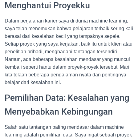
Menghantui Proyekku
Dalam perjalanan karier saya di dunia machine learning,
saya telah menemukan bahwa pelajaran terbaik sering kali
berasal dari kesalahan kecil yang tampaknya sepele.
Setiap proyek yang saya kerjakan, baik itu untuk klien atau
penelitian pribadi, menghadapi tantangan tersendiri.
Namun, ada beberapa kesalahan mendasar yang muncul
kembali seperti hantu dalam proyek-proyek tersebut. Mari
kita telaah beberapa pengalaman nyata dan pentingnya
belajar dari kesalahan ini.
Pemilihan Data: Kesalahan yang
Menyebabkan Kebingungan
Salah satu tantangan paling mendasar dalam machine
learning adalah pemilihan data. Saya ingat sebuah proyek