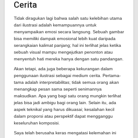
Cerita
Tidak diragukan lagi bahwa salah satu kelebihan utama
dari ilustrasi adalah kemampuannya untuk
menyampaikan emosi secara langsung. Sebuah gambar
bisa memiliki dampak emosional lebih kuat daripada
serangkaian kalimat panjang; hal ini terlihat jelas ketika
sebuah visual mampu mengejutkan penonton atau
menyentuh hati mereka hanya dengan satu pandangan.
Akan tetapi, ada juga beberapa kekurangan dalam
penggunaan ilustrasi sebagai medium cerita. Pertama-
tama adalah interpretabilitas; tidak semua orang akan
menangkap pesan sama seperti senimannya
maksudkan. Apa yang bagi satu orang mungkin terlihat
jelas bisa jadi ambigu bagi orang lain. Selain itu, ada
aspek teknikal yang harus dikuasai; kesalahan kecil
dalam proporsi atau perspektif dapat mengganggu
keseluruhan komposisi.
Saya telah berusaha keras mengatasi kelemahan ini