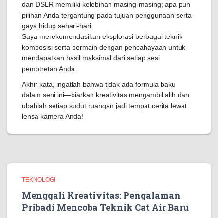
dan DSLR memiliki kelebihan masing-masing; apa pun
pilihan Anda tergantung pada tujuan penggunaan serta
gaya hidup sehari-hari.
Saya merekomendasikan eksplorasi berbagai teknik
komposisi serta bermain dengan pencahayaan untuk
mendapatkan hasil maksimal dari setiap sesi
pemotretan Anda.
Akhir kata, ingatlah bahwa tidak ada formula baku
dalam seni ini—biarkan kreativitas mengambil alih dan
ubahlah setiap sudut ruangan jadi tempat cerita lewat
lensa kamera Anda!
TEKNOLOGI
Menggali Kreativitas: Pengalaman
Pribadi Mencoba Teknik Cat Air Baru