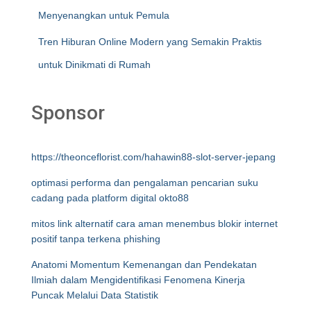
Menyenangkan untuk Pemula
Tren Hiburan Online Modern yang Semakin Praktis
untuk Dinikmati di Rumah
Sponsor
https://theonceflorist.com/hahawin88-slot-server-jepang
optimasi performa dan pengalaman pencarian suku
cadang pada platform digital okto88
mitos link alternatif cara aman menembus blokir internet
positif tanpa terkena phishing
Anatomi Momentum Kemenangan dan Pendekatan
Ilmiah dalam Mengidentifikasi Fenomena Kinerja
Puncak Melalui Data Statistik