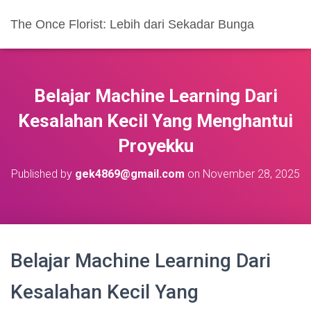
The Once Florist: Lebih dari Sekadar Bunga
Belajar Machine Learning Dari
Kesalahan Kecil Yang Menghantui
Proyekku
Published by
gek4869@gmail.com
on
November 28, 2025
Belajar Machine Learning Dari
Kesalahan Kecil Yang