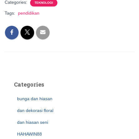
Categories:
TEKNOLOGI
Tags:
pendidikan
Categories
bunga dan hiasan
dan dekorasi floral
dan hiasan seni
HAHAWIN88