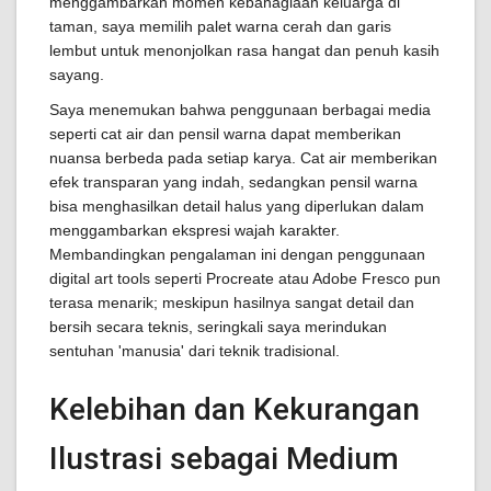
menggambarkan momen kebahagiaan keluarga di
taman, saya memilih palet warna cerah dan garis
lembut untuk menonjolkan rasa hangat dan penuh kasih
sayang.
Saya menemukan bahwa penggunaan berbagai media
seperti cat air dan pensil warna dapat memberikan
nuansa berbeda pada setiap karya. Cat air memberikan
efek transparan yang indah, sedangkan pensil warna
bisa menghasilkan detail halus yang diperlukan dalam
menggambarkan ekspresi wajah karakter.
Membandingkan pengalaman ini dengan penggunaan
digital art tools seperti Procreate atau Adobe Fresco pun
terasa menarik; meskipun hasilnya sangat detail dan
bersih secara teknis, seringkali saya merindukan
sentuhan 'manusia' dari teknik tradisional.
Kelebihan dan Kekurangan
Ilustrasi sebagai Medium