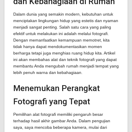
dan Kebahagiaan di Rumah
Dalam dunia yang semakin modern, kebutuhan untuk
menciptakan lingkungan hidup yang estetis dan nyaman
menjadi sangat penting. Salah satu cara yang paling
efektif untuk melakukan ini adalah melalui fotografi.
Dengan memanfaatkan kemampuan memotret, kita
tidak hanya dapat mendokumentasikan momen
berharga tetapi juga menghias ruang hidup kita. Artikel
ini akan membahas alat dan teknik fotografi yang dapat
membantu Anda mengubah rumah menjadi tempat yang
lebih penuh warna dan kebahagiaan.
Menemukan Perangkat
Fotografi yang Tepat
Pemilihan alat fotografi memiliki pengaruh besar
terhadap hasil akhir gambar Anda. Dalam pengujian
saya, saya mencoba beberapa kamera, mulai dari