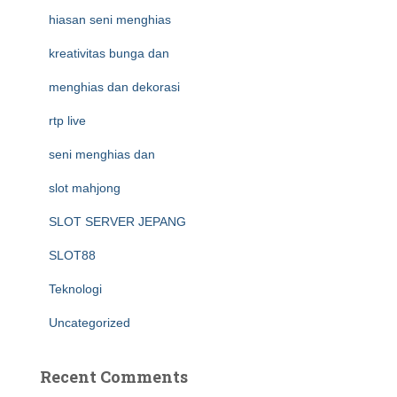
hiasan seni menghias
kreativitas bunga dan
menghias dan dekorasi
rtp live
seni menghias dan
slot mahjong
SLOT SERVER JEPANG
SLOT88
Teknologi
Uncategorized
Recent Comments