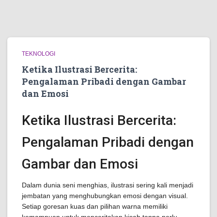
TEKNOLOGI
Ketika Ilustrasi Bercerita:
Pengalaman Pribadi dengan Gambar
dan Emosi
Ketika Ilustrasi Bercerita:
Pengalaman Pribadi dengan
Gambar dan Emosi
Dalam dunia seni menghias, ilustrasi sering kali menjadi
jembatan yang menghubungkan emosi dengan visual.
Setiap goresan kuas dan pilihan warna memiliki