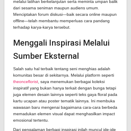
melalui latihan berkelanjutan serta meminta umpan balik
dari sesama seniman maupun audiens umum.
Menciptakan forum diskusi—baik secara online maupun
offline—telah membantu memperluas cara pandang
terhadap karya-karya tersebut.
Menggali Inspirasi Melalui
Sumber Eksternal
Salah satu hal terbaik tentang seni menghias adalah
komunitas besar di sekitarnya. Melalui platform seperti
theonceflorist
, saya menemukan berbagai koleksi
inspiratif yang bukan hanya terkait dengan bunga tetapi
juga elemen desain lainnya seperti teks gaya floral pada
kartu ucapan atau poster tematik lainnya. Ini membuka
wawasan baru mengenai bagaimana cara-cara berbeda
memadukan elemen visual dapat menghasilkan impact
emosional tertentu.
Dari pengalaman berbagi inspirasi inilah muncul ide-ide