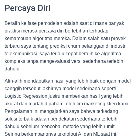
Percaya Diri
Beralih ke fase pemodelan adalah saat di mana banyak
praktisi merasa percaya diri berlebihan terhadap
kemampuan algoritma mereka. Dalam salah satu proyek
terbaru saya tentang prediksi churn pelanggan di industri
telekomunikasi, saya terlalu cepat beralih ke algoritma
kompleks tanpa mengevaluasi versi sederhana terlebih
dahulu.
Alih-alih mendapatkan hasil yang lebih baik dengan model
canggih tersebut, akhirnya model sederhana seperti
Logistic Regression justru memberikan hasil yang lebih
akurat dan mudah dipahami oleh tim marketing klien kami.
Pengalaman ini mengajarkan saya bahwa terkadang
solusi terbaik adalah pendekatan sederhana terlebih
dahulu sebelum mencobai metode yang lebih rumit.
Seiring berkembangnya teknologi AI dan ML saat ini,