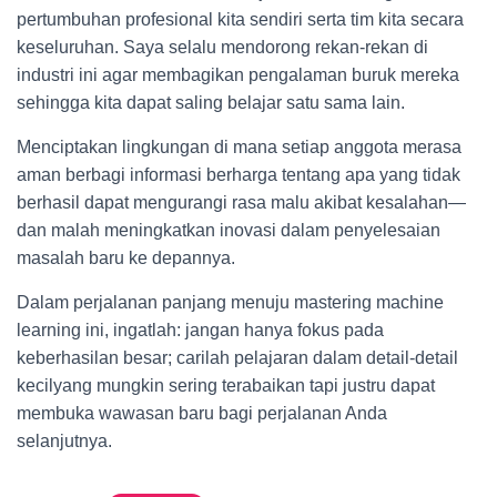
pertumbuhan profesional kita sendiri serta tim kita secara
keseluruhan. Saya selalu mendorong rekan-rekan di
industri ini agar membagikan pengalaman buruk mereka
sehingga kita dapat saling belajar satu sama lain.
Menciptakan lingkungan di mana setiap anggota merasa
aman berbagi informasi berharga tentang apa yang tidak
berhasil dapat mengurangi rasa malu akibat kesalahan—
dan malah meningkatkan inovasi dalam penyelesaian
masalah baru ke depannya.
Dalam perjalanan panjang menuju mastering machine
learning ini, ingatlah: jangan hanya fokus pada
keberhasilan besar; carilah pelajaran dalam detail-detail
kecilyang mungkin sering terabaikan tapi justru dapat
membuka wawasan baru bagi perjalanan Anda
selanjutnya.