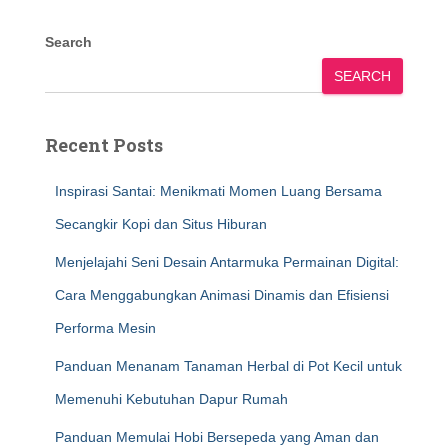
Search
SEARCH
Recent Posts
Inspirasi Santai: Menikmati Momen Luang Bersama
Secangkir Kopi dan Situs Hiburan
Menjelajahi Seni Desain Antarmuka Permainan Digital:
Cara Menggabungkan Animasi Dinamis dan Efisiensi
Performa Mesin
Panduan Menanam Tanaman Herbal di Pot Kecil untuk
Memenuhi Kebutuhan Dapur Rumah
Panduan Memulai Hobi Bersepeda yang Aman dan