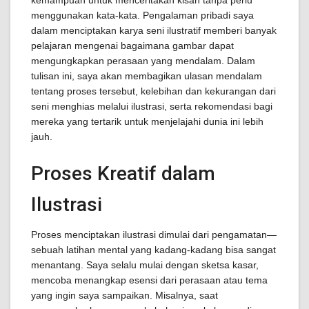
kemampuan untuk menceritakan kisah tanpa perlu
menggunakan kata-kata. Pengalaman pribadi saya
dalam menciptakan karya seni ilustratif memberi banyak
pelajaran mengenai bagaimana gambar dapat
mengungkapkan perasaan yang mendalam. Dalam
tulisan ini, saya akan membagikan ulasan mendalam
tentang proses tersebut, kelebihan dan kekurangan dari
seni menghias melalui ilustrasi, serta rekomendasi bagi
mereka yang tertarik untuk menjelajahi dunia ini lebih
jauh.
Proses Kreatif dalam
Ilustrasi
Proses menciptakan ilustrasi dimulai dari pengamatan—
sebuah latihan mental yang kadang-kadang bisa sangat
menantang. Saya selalu mulai dengan sketsa kasar,
mencoba menangkap esensi dari perasaan atau tema
yang ingin saya sampaikan. Misalnya, saat