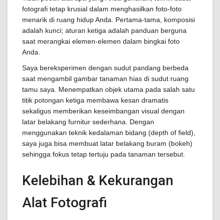
fotografi tetap krusial dalam menghasilkan foto-foto
menarik di ruang hidup Anda. Pertama-tama, komposisi
adalah kunci; aturan ketiga adalah panduan berguna
saat merangkai elemen-elemen dalam bingkai foto
Anda.
Saya bereksperimen dengan sudut pandang berbeda
saat mengambil gambar tanaman hias di sudut ruang
tamu saya. Menempatkan objek utama pada salah satu
titik potongan ketiga membawa kesan dramatis
sekaligus memberikan keseimbangan visual dengan
latar belakang furnitur sederhana. Dengan
menggunakan teknik kedalaman bidang (depth of field),
saya juga bisa membuat latar belakang buram (bokeh)
sehingga fokus tetap tertuju pada tanaman tersebut.
Kelebihan & Kekurangan
Alat Fotografi