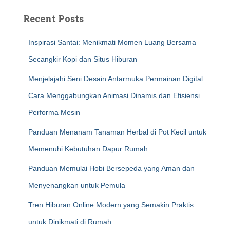
Recent Posts
Inspirasi Santai: Menikmati Momen Luang Bersama
Secangkir Kopi dan Situs Hiburan
Menjelajahi Seni Desain Antarmuka Permainan Digital:
Cara Menggabungkan Animasi Dinamis dan Efisiensi
Performa Mesin
Panduan Menanam Tanaman Herbal di Pot Kecil untuk
Memenuhi Kebutuhan Dapur Rumah
Panduan Memulai Hobi Bersepeda yang Aman dan
Menyenangkan untuk Pemula
Tren Hiburan Online Modern yang Semakin Praktis
untuk Dinikmati di Rumah