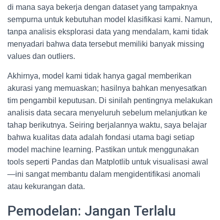
di mana saya bekerja dengan dataset yang tampaknya
sempurna untuk kebutuhan model klasifikasi kami. Namun,
tanpa analisis eksplorasi data yang mendalam, kami tidak
menyadari bahwa data tersebut memiliki banyak missing
values dan outliers.
Akhirnya, model kami tidak hanya gagal memberikan
akurasi yang memuaskan; hasilnya bahkan menyesatkan
tim pengambil keputusan. Di sinilah pentingnya melakukan
analisis data secara menyeluruh sebelum melanjutkan ke
tahap berikutnya. Seiring berjalannya waktu, saya belajar
bahwa kualitas data adalah fondasi utama bagi setiap
model machine learning. Pastikan untuk menggunakan
tools seperti Pandas dan Matplotlib untuk visualisasi awal
—ini sangat membantu dalam mengidentifikasi anomali
atau kekurangan data.
Pemodelan: Jangan Terlalu