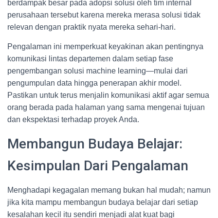
berdampak besar pada adopsi solusi oleh tim internal
perusahaan tersebut karena mereka merasa solusi tidak
relevan dengan praktik nyata mereka sehari-hari.
Pengalaman ini memperkuat keyakinan akan pentingnya
komunikasi lintas departemen dalam setiap fase
pengembangan solusi machine learning—mulai dari
pengumpulan data hingga penerapan akhir model.
Pastikan untuk terus menjalin komunikasi aktif agar semua
orang berada pada halaman yang sama mengenai tujuan
dan ekspektasi terhadap proyek Anda.
Membangun Budaya Belajar:
Kesimpulan Dari Pengalaman
Menghadapi kegagalan memang bukan hal mudah; namun
jika kita mampu membangun budaya belajar dari setiap
kesalahan kecil itu sendiri menjadi alat kuat bagi