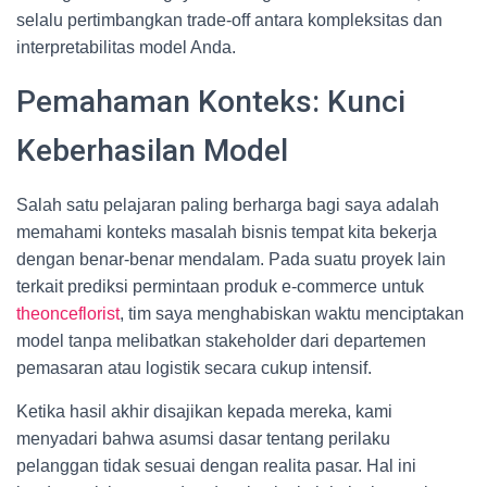
selalu pertimbangkan trade-off antara kompleksitas dan
interpretabilitas model Anda.
Pemahaman Konteks: Kunci
Keberhasilan Model
Salah satu pelajaran paling berharga bagi saya adalah
memahami konteks masalah bisnis tempat kita bekerja
dengan benar-benar mendalam. Pada suatu proyek lain
terkait prediksi permintaan produk e-commerce untuk
theonceflorist
, tim saya menghabiskan waktu menciptakan
model tanpa melibatkan stakeholder dari departemen
pemasaran atau logistik secara cukup intensif.
Ketika hasil akhir disajikan kepada mereka, kami
menyadari bahwa asumsi dasar tentang perilaku
pelanggan tidak sesuai dengan realita pasar. Hal ini