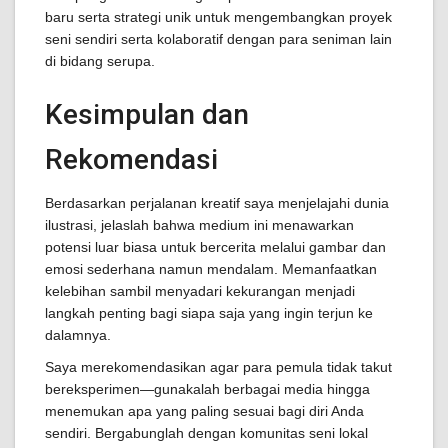
baru serta strategi unik untuk mengembangkan proyek
seni sendiri serta kolaboratif dengan para seniman lain
di bidang serupa.
Kesimpulan dan
Rekomendasi
Berdasarkan perjalanan kreatif saya menjelajahi dunia
ilustrasi, jelaslah bahwa medium ini menawarkan
potensi luar biasa untuk bercerita melalui gambar dan
emosi sederhana namun mendalam. Memanfaatkan
kelebihan sambil menyadari kekurangan menjadi
langkah penting bagi siapa saja yang ingin terjun ke
dalamnya.
Saya merekomendasikan agar para pemula tidak takut
bereksperimen—gunakalah berbagai media hingga
menemukan apa yang paling sesuai bagi diri Anda
sendiri. Bergabunglah dengan komunitas seni lokal