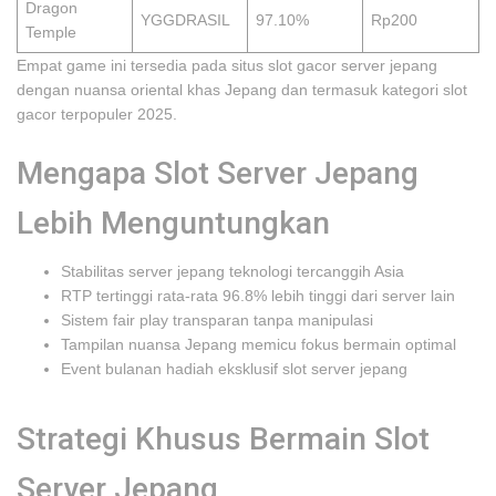
Dragon
YGGDRASIL
97.10%
Rp200
Temple
Empat game ini tersedia pada situs slot gacor server jepang
dengan nuansa oriental khas Jepang dan termasuk kategori slot
gacor terpopuler 2025.
Mengapa Slot Server Jepang
Lebih Menguntungkan
Stabilitas server jepang teknologi tercanggih Asia
RTP tertinggi rata-rata 96.8% lebih tinggi dari server lain
Sistem fair play transparan tanpa manipulasi
Tampilan nuansa Jepang memicu fokus bermain optimal
Event bulanan hadiah eksklusif slot server jepang
Strategi Khusus Bermain Slot
Server Jepang