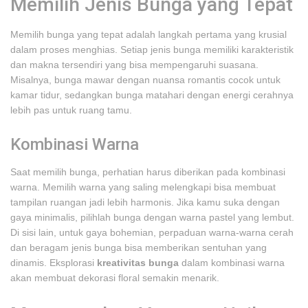
Memilih Jenis Bunga yang Tepat
Memilih bunga yang tepat adalah langkah pertama yang krusial
dalam proses menghias. Setiap jenis bunga memiliki karakteristik
dan makna tersendiri yang bisa mempengaruhi suasana.
Misalnya, bunga mawar dengan nuansa romantis cocok untuk
kamar tidur, sedangkan bunga matahari dengan energi cerahnya
lebih pas untuk ruang tamu.
Kombinasi Warna
Saat memilih bunga, perhatian harus diberikan pada kombinasi
warna. Memilih warna yang saling melengkapi bisa membuat
tampilan ruangan jadi lebih harmonis. Jika kamu suka dengan
gaya minimalis, pilihlah bunga dengan warna pastel yang lembut.
Di sisi lain, untuk gaya bohemian, perpaduan warna-warna cerah
dan beragam jenis bunga bisa memberikan sentuhan yang
dinamis. Eksplorasi
kreativitas bunga
dalam kombinasi warna
akan membuat dekorasi floral semakin menarik.