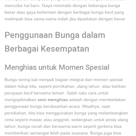
mencoba hal baru. Gaya minimalis dengan beberapa bunga
besar atau gaya bohemian dengan berbagai bunga kecil yang
melimpah bisa sama-sama indah jika dipadukan dengan benar.
Penggunaan Bunga dalam
Berbagai Kesempatan
Menghias untuk Momen Spesial
Bunga sering kali menjadi bagian integral dari momen spesial
dalam hidup kita, seperti pernikahan, ulang tahun, atau bahkan
perayaan kecil bersama teman. Salah satu cara untuk
mengoptimalkan
seni menghias
adalah dengan membedakan
penggunaan bunga berdasarkan acara. Misalnya, saat
pernikahan, kita bisa menggunakan bunga yang melambangkan
cinta seperti mawar atau anggrek, sedangkan untuk pesta ulang
tahun, bunga cerah dan berwarna-warni seperti gerbera bisa
memberikan semangat lebih pada suasana. Bunga juga bisa