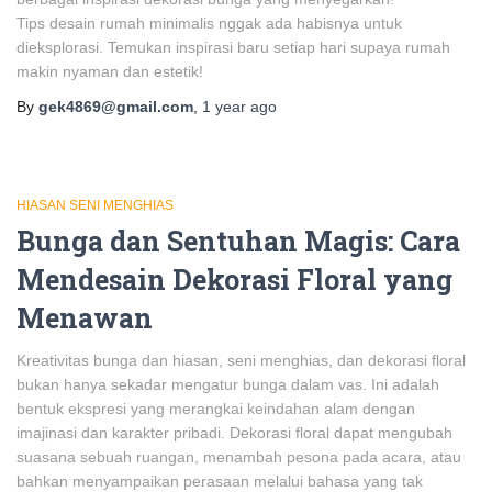
Tips desain rumah minimalis nggak ada habisnya untuk
dieksplorasi. Temukan inspirasi baru setiap hari supaya rumah
makin nyaman dan estetik!
By
gek4869@gmail.com
,
1 year
ago
HIASAN SENI MENGHIAS
Bunga dan Sentuhan Magis: Cara
Mendesain Dekorasi Floral yang
Menawan
Kreativitas bunga dan hiasan, seni menghias, dan dekorasi floral
bukan hanya sekadar mengatur bunga dalam vas. Ini adalah
bentuk ekspresi yang merangkai keindahan alam dengan
imajinasi dan karakter pribadi. Dekorasi floral dapat mengubah
suasana sebuah ruangan, menambah pesona pada acara, atau
bahkan menyampaikan perasaan melalui bahasa yang tak