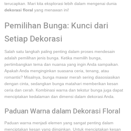
terucapkan. Mari kita eksplorasi lebih dalam mengenai dunia
dekorasi floral
yang menawan ini!
Pemilihan Bunga: Kunci dari
Setiap Dekorasi
Salah satu langkah paling penting dalam proses mendesain
adalah pemilihan jenis bunga. Ketika memilih bunga,
pertimbangkan tema dan nuansa yang ingin Anda sampaikan.
Apakah Anda menginginkan suasana ceria, tenang, atau
romantis? Misalnya, bunga mawar merah sering diasosiasikan
dengan cinta, sedangkan bunga matahari memberikan kesan
ceria dan cerah. Kombinasi warna dan tekstur bunga juga dapat
menciptakan kedalaman dan dimensi dalam dekorasi Anda.
Paduan Warna dalam Dekorasi Floral
Paduan warna menjadi elemen yang sangat penting dalam
menciptakan kesan yang diinginkan. Untuk menciptakan kesan