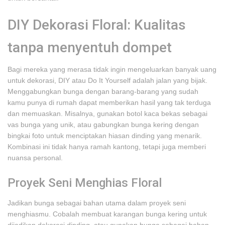
DIY Dekorasi Floral: Kualitas
tanpa menyentuh dompet
Bagi mereka yang merasa tidak ingin mengeluarkan banyak uang
untuk dekorasi, DIY atau Do It Yourself adalah jalan yang bijak.
Menggabungkan bunga dengan barang-barang yang sudah
kamu punya di rumah dapat memberikan hasil yang tak terduga
dan memuaskan. Misalnya, gunakan botol kaca bekas sebagai
vas bunga yang unik, atau gabungkan bunga kering dengan
bingkai foto untuk menciptakan hiasan dinding yang menarik.
Kombinasi ini tidak hanya ramah kantong, tetapi juga memberi
nuansa personal.
Proyek Seni Menghias Floral
Jadikan bunga sebagai bahan utama dalam proyek seni
menghiasmu. Cobalah membuat karangan bunga kering untuk