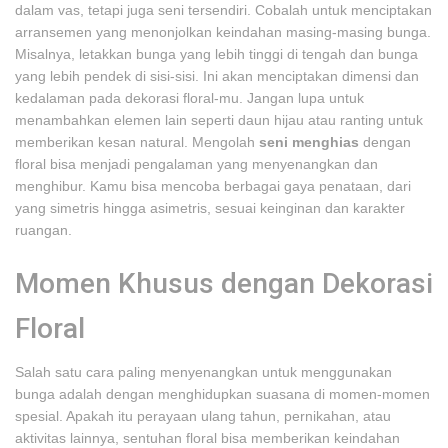
dalam vas, tetapi juga seni tersendiri. Cobalah untuk menciptakan
arransemen yang menonjolkan keindahan masing-masing bunga.
Misalnya, letakkan bunga yang lebih tinggi di tengah dan bunga
yang lebih pendek di sisi-sisi. Ini akan menciptakan dimensi dan
kedalaman pada dekorasi floral-mu. Jangan lupa untuk
menambahkan elemen lain seperti daun hijau atau ranting untuk
memberikan kesan natural. Mengolah
seni menghias
dengan
floral bisa menjadi pengalaman yang menyenangkan dan
menghibur. Kamu bisa mencoba berbagai gaya penataan, dari
yang simetris hingga asimetris, sesuai keinginan dan karakter
ruangan.
Momen Khusus dengan Dekorasi
Floral
Salah satu cara paling menyenangkan untuk menggunakan
bunga adalah dengan menghidupkan suasana di momen-momen
spesial. Apakah itu perayaan ulang tahun, pernikahan, atau
aktivitas lainnya, sentuhan floral bisa memberikan keindahan