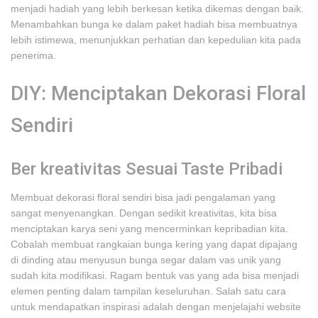
menjadi hadiah yang lebih berkesan ketika dikemas dengan baik.
Menambahkan bunga ke dalam paket hadiah bisa membuatnya
lebih istimewa, menunjukkan perhatian dan kepedulian kita pada
penerima.
DIY: Menciptakan Dekorasi Floral
Sendiri
Ber kreativitas Sesuai Taste Pribadi
Membuat dekorasi floral sendiri bisa jadi pengalaman yang
sangat menyenangkan. Dengan sedikit kreativitas, kita bisa
menciptakan karya seni yang mencerminkan kepribadian kita.
Cobalah membuat rangkaian bunga kering yang dapat dipajang
di dinding atau menyusun bunga segar dalam vas unik yang
sudah kita modifikasi. Ragam bentuk vas yang ada bisa menjadi
elemen penting dalam tampilan keseluruhan. Salah satu cara
untuk mendapatkan inspirasi adalah dengan menjelajahi website