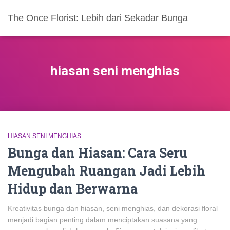
The Once Florist: Lebih dari Sekadar Bunga
hiasan seni menghias
HIASAN SENI MENGHIAS
Bunga dan Hiasan: Cara Seru
Mengubah Ruangan Jadi Lebih
Hidup dan Berwarna
Kreativitas bunga dan hiasan, seni menghias, dan dekorasi floral
menjadi bagian penting dalam menciptakan suasana yang