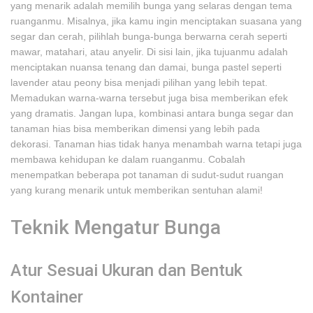
yang menarik adalah memilih bunga yang selaras dengan tema
ruanganmu. Misalnya, jika kamu ingin menciptakan suasana yang
segar dan cerah, pilihlah bunga-bunga berwarna cerah seperti
mawar, matahari, atau anyelir. Di sisi lain, jika tujuanmu adalah
menciptakan nuansa tenang dan damai, bunga pastel seperti
lavender atau peony bisa menjadi pilihan yang lebih tepat.
Memadukan warna-warna tersebut juga bisa memberikan efek
yang dramatis. Jangan lupa, kombinasi antara bunga segar dan
tanaman hias bisa memberikan dimensi yang lebih pada
dekorasi. Tanaman hias tidak hanya menambah warna tetapi juga
membawa kehidupan ke dalam ruanganmu. Cobalah
menempatkan beberapa pot tanaman di sudut-sudut ruangan
yang kurang menarik untuk memberikan sentuhan alami!
Teknik Mengatur Bunga
Atur Sesuai Ukuran dan Bentuk
Kontainer