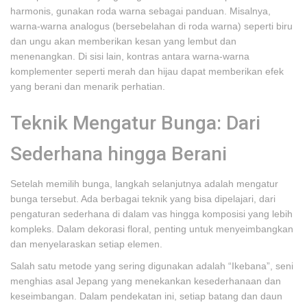
harmonis, gunakan roda warna sebagai panduan. Misalnya,
warna-warna analogus (bersebelahan di roda warna) seperti biru
dan ungu akan memberikan kesan yang lembut dan
menenangkan. Di sisi lain, kontras antara warna-warna
komplementer seperti merah dan hijau dapat memberikan efek
yang berani dan menarik perhatian.
Teknik Mengatur Bunga: Dari
Sederhana hingga Berani
Setelah memilih bunga, langkah selanjutnya adalah mengatur
bunga tersebut. Ada berbagai teknik yang bisa dipelajari, dari
pengaturan sederhana di dalam vas hingga komposisi yang lebih
kompleks. Dalam dekorasi floral, penting untuk menyeimbangkan
dan menyelaraskan setiap elemen.
Salah satu metode yang sering digunakan adalah “Ikebana”, seni
menghias asal Jepang yang menekankan kesederhanaan dan
keseimbangan. Dalam pendekatan ini, setiap batang dan daun