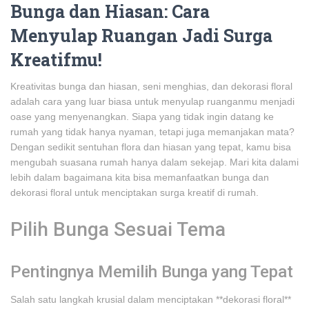
Bunga dan Hiasan: Cara
Menyulap Ruangan Jadi Surga
Kreatifmu!
Kreativitas bunga dan hiasan, seni menghias, dan dekorasi floral
adalah cara yang luar biasa untuk menyulap ruanganmu menjadi
oase yang menyenangkan. Siapa yang tidak ingin datang ke
rumah yang tidak hanya nyaman, tetapi juga memanjakan mata?
Dengan sedikit sentuhan flora dan hiasan yang tepat, kamu bisa
mengubah suasana rumah hanya dalam sekejap. Mari kita dalami
lebih dalam bagaimana kita bisa memanfaatkan bunga dan
dekorasi floral untuk menciptakan surga kreatif di rumah.
Pilih Bunga Sesuai Tema
Pentingnya Memilih Bunga yang Tepat
Salah satu langkah krusial dalam menciptakan **dekorasi floral**