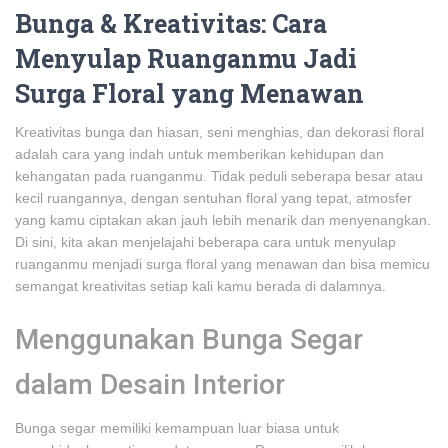
Bunga & Kreativitas: Cara
Menyulap Ruanganmu Jadi
Surga Floral yang Menawan
Kreativitas bunga dan hiasan, seni menghias, dan dekorasi floral
adalah cara yang indah untuk memberikan kehidupan dan
kehangatan pada ruanganmu. Tidak peduli seberapa besar atau
kecil ruangannya, dengan sentuhan floral yang tepat, atmosfer
yang kamu ciptakan akan jauh lebih menarik dan menyenangkan.
Di sini, kita akan menjelajahi beberapa cara untuk menyulap
ruanganmu menjadi surga floral yang menawan dan bisa memicu
semangat kreativitas setiap kali kamu berada di dalamnya.
Menggunakan Bunga Segar
dalam Desain Interior
Bunga segar memiliki kemampuan luar biasa untuk