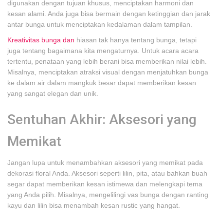
digunakan dengan tujuan khusus, menciptakan harmoni dan
kesan alami. Anda juga bisa bermain dengan ketinggian dan jarak
antar bunga untuk menciptakan kedalaman dalam tampilan.
Kreativitas bunga dan
hiasan tak hanya tentang bunga, tetapi
juga tentang bagaimana kita mengaturnya. Untuk acara acara
tertentu, penataan yang lebih berani bisa memberikan nilai lebih.
Misalnya, menciptakan atraksi visual dengan menjatuhkan bunga
ke dalam air dalam mangkuk besar dapat memberikan kesan
yang sangat elegan dan unik.
Sentuhan Akhir: Aksesori yang
Memikat
Jangan lupa untuk menambahkan aksesori yang memikat pada
dekorasi floral Anda. Aksesori seperti lilin, pita, atau bahkan buah
segar dapat memberikan kesan istimewa dan melengkapi tema
yang Anda pilih. Misalnya, mengelilingi vas bunga dengan ranting
kayu dan lilin bisa menambah kesan rustic yang hangat.