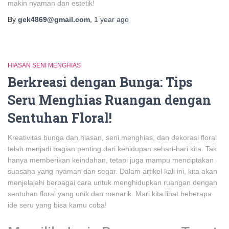
makin nyaman dan estetik!
By
gek4869@gmail.com
,
1 year
ago
HIASAN SENI MENGHIAS
Berkreasi dengan Bunga: Tips
Seru Menghias Ruangan dengan
Sentuhan Floral!
Kreativitas bunga dan hiasan, seni menghias, dan dekorasi floral
telah menjadi bagian penting dari kehidupan sehari-hari kita. Tak
hanya memberikan keindahan, tetapi juga mampu menciptakan
suasana yang nyaman dan segar. Dalam artikel kali ini, kita akan
menjelajahi berbagai cara untuk menghidupkan ruangan dengan
sentuhan floral yang unik dan menarik. Mari kita lihat beberapa
ide seru yang bisa kamu coba!