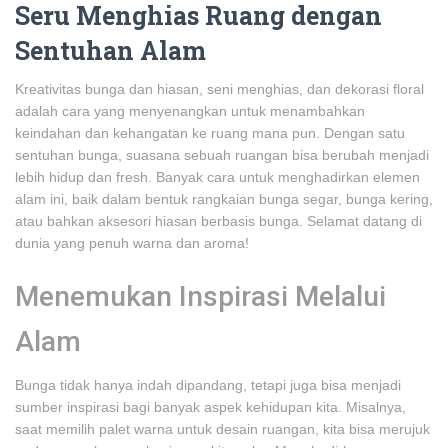
Seru Menghias Ruang dengan
Sentuhan Alam
Kreativitas bunga dan hiasan, seni menghias, dan dekorasi floral
adalah cara yang menyenangkan untuk menambahkan
keindahan dan kehangatan ke ruang mana pun. Dengan satu
sentuhan bunga, suasana sebuah ruangan bisa berubah menjadi
lebih hidup dan fresh. Banyak cara untuk menghadirkan elemen
alam ini, baik dalam bentuk rangkaian bunga segar, bunga kering,
atau bahkan aksesori hiasan berbasis bunga. Selamat datang di
dunia yang penuh warna dan aroma!
Menemukan Inspirasi Melalui
Alam
Bunga tidak hanya indah dipandang, tetapi juga bisa menjadi
sumber inspirasi bagi banyak aspek kehidupan kita. Misalnya,
saat memilih palet warna untuk desain ruangan, kita bisa merujuk