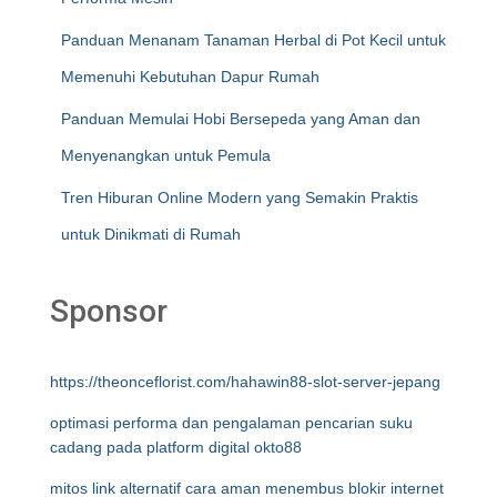
Panduan Menanam Tanaman Herbal di Pot Kecil untuk
Memenuhi Kebutuhan Dapur Rumah
Panduan Memulai Hobi Bersepeda yang Aman dan
Menyenangkan untuk Pemula
Tren Hiburan Online Modern yang Semakin Praktis
untuk Dinikmati di Rumah
Sponsor
https://theonceflorist.com/hahawin88-slot-server-jepang
optimasi performa dan pengalaman pencarian suku
cadang pada platform digital okto88
mitos link alternatif cara aman menembus blokir internet