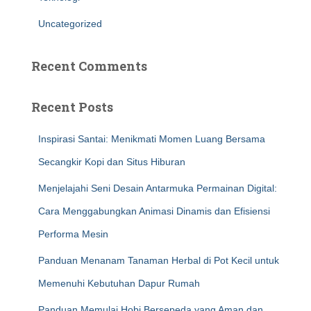
Uncategorized
Recent Comments
Recent Posts
Inspirasi Santai: Menikmati Momen Luang Bersama
Secangkir Kopi dan Situs Hiburan
Menjelajahi Seni Desain Antarmuka Permainan Digital:
Cara Menggabungkan Animasi Dinamis dan Efisiensi
Performa Mesin
Panduan Menanam Tanaman Herbal di Pot Kecil untuk
Memenuhi Kebutuhan Dapur Rumah
Panduan Memulai Hobi Bersepeda yang Aman dan