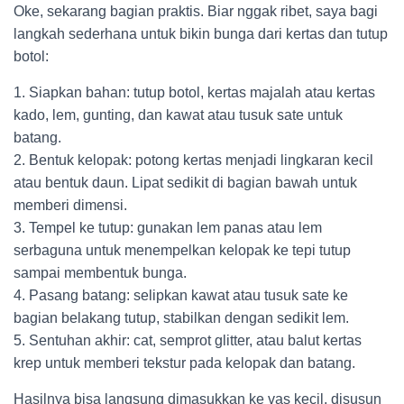
Oke, sekarang bagian praktis. Biar nggak ribet, saya bagi
langkah sederhana untuk bikin bunga dari kertas dan tutup
botol:
1. Siapkan bahan: tutup botol, kertas majalah atau kertas
kado, lem, gunting, dan kawat atau tusuk sate untuk
batang.
2. Bentuk kelopak: potong kertas menjadi lingkaran kecil
atau bentuk daun. Lipat sedikit di bagian bawah untuk
memberi dimensi.
3. Tempel ke tutup: gunakan lem panas atau lem
serbaguna untuk menempelkan kelopak ke tepi tutup
sampai membentuk bunga.
4. Pasang batang: selipkan kawat atau tusuk sate ke
bagian belakang tutup, stabilkan dengan sedikit lem.
5. Sentuhan akhir: cat, semprot glitter, atau balut kertas
krep untuk memberi tekstur pada kelopak dan batang.
Hasilnya bisa langsung dimasukkan ke vas kecil, disusun