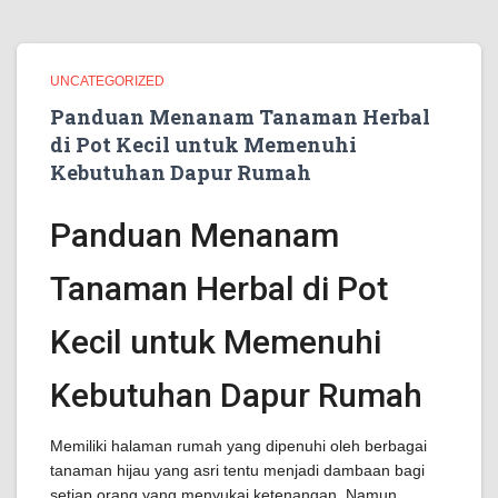
UNCATEGORIZED
Panduan Menanam Tanaman Herbal
di Pot Kecil untuk Memenuhi
Kebutuhan Dapur Rumah
Panduan Menanam
Tanaman Herbal di Pot
Kecil untuk Memenuhi
Kebutuhan Dapur Rumah
Memiliki halaman rumah yang dipenuhi oleh berbagai
tanaman hijau yang asri tentu menjadi dambaan bagi
setiap orang yang menyukai ketenangan. Namun,