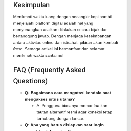
Kesimpulan
Menikmati waktu luang dengan secangkir kopi sambil
menjelajahi platform digital adalah hal yang
menyenangkan asalkan dilakukan secara bijak dan
bertanggung jawab. Dengan menjaga keseimbangan
antara aktivitas online dan istirahat, pikiran akan kembali
fresh
. Semoga artikel ini bermanfaat dan selamat
menikmati waktu santaimu!
FAQ (Frequently Asked
Questions)
Q: Bagaimana cara mengatasi kendala saat
mengakses situs utama?
A: Pengguna biasanya memanfaatkan
tautan alternatif resmi agar koneksi tetap
terhubung dengan lancar.
Q: Apa yang harus disiapkan saat ingin