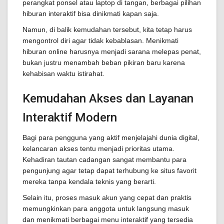
perangkat ponsel atau laptop di tangan, berbagai pilihan
hiburan interaktif bisa dinikmati kapan saja.
Namun, di balik kemudahan tersebut, kita tetap harus
mengontrol diri agar tidak kebablasan. Menikmati
hiburan online harusnya menjadi sarana melepas penat,
bukan justru menambah beban pikiran baru karena
kehabisan waktu istirahat.
Kemudahan Akses dan Layanan
Interaktif Modern
Bagi para pengguna yang aktif menjelajahi dunia digital,
kelancaran akses tentu menjadi prioritas utama.
Kehadiran tautan cadangan sangat membantu para
pengunjung agar tetap dapat terhubung ke situs favorit
mereka tanpa kendala teknis yang berarti.
Selain itu, proses masuk akun yang cepat dan praktis
memungkinkan para anggota untuk langsung masuk
dan menikmati berbagai menu interaktif yang tersedia