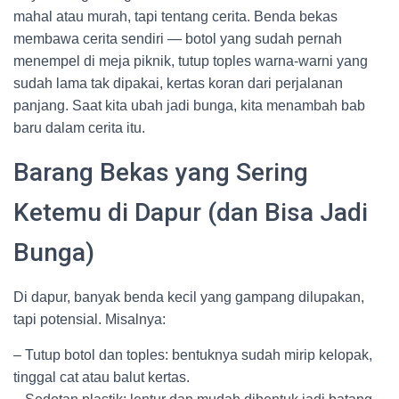
mahal atau murah, tapi tentang cerita. Benda bekas
membawa cerita sendiri — botol yang sudah pernah
menempel di meja piknik, tutup toples warna-warni yang
sudah lama tak dipakai, kertas koran dari perjalanan
panjang. Saat kita ubah jadi bunga, kita menambah bab
baru dalam cerita itu.
Barang Bekas yang Sering
Ketemu di Dapur (dan Bisa Jadi
Bunga)
Di dapur, banyak benda kecil yang gampang dilupakan,
tapi potensial. Misalnya:
– Tutup botol dan toples: bentuknya sudah mirip kelopak,
tinggal cat atau balut kertas.