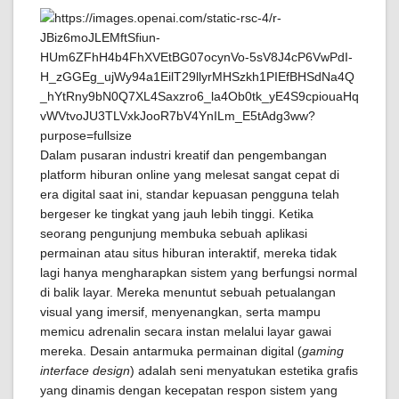
Dalam pusaran industri kreatif dan pengembangan
platform hiburan online yang melesat sangat cepat di
era digital saat ini, standar kepuasan pengguna telah
bergeser ke tingkat yang jauh lebih tinggi. Ketika
seorang pengunjung membuka sebuah aplikasi
permainan atau situs hiburan interaktif, mereka tidak
lagi hanya mengharapkan sistem yang berfungsi normal
di balik layar. Mereka menuntut sebuah petualangan
visual yang imersif, menyenangkan, serta mampu
memicu adrenalin secara instan melalui layar gawai
mereka. Desain antarmuka permainan digital (
gaming
interface design
) adalah seni menyatukan estetika grafis
yang dinamis dengan kecepatan respon sistem yang