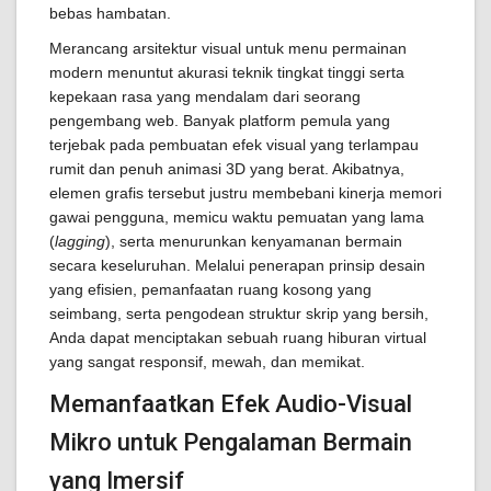
bebas hambatan.
Merancang arsitektur visual untuk menu permainan
modern menuntut akurasi teknik tingkat tinggi serta
kepekaan rasa yang mendalam dari seorang
pengembang web. Banyak platform pemula yang
terjebak pada pembuatan efek visual yang terlampau
rumit dan penuh animasi 3D yang berat. Akibatnya,
elemen grafis tersebut justru membebani kinerja memori
gawai pengguna, memicu waktu pemuatan yang lama
(
lagging
), serta menurunkan kenyamanan bermain
secara keseluruhan. Melalui penerapan prinsip desain
yang efisien, pemanfaatan ruang kosong yang
seimbang, serta pengodean struktur skrip yang bersih,
Anda dapat menciptakan sebuah ruang hiburan virtual
yang sangat responsif, mewah, dan memikat.
Memanfaatkan Efek Audio-Visual
Mikro untuk Pengalaman Bermain
yang Imersif