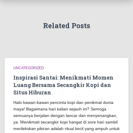
Related Posts
UNCATEGORIZED
Inspirasi Santai: Menikmati Momen
Luang Bersama Secangkir Kopi dan
Situs Hiburan
Halo kawan-kawan pencinta kopi dan penikmat dunia
maya! Bagaimana hari kalian sejauh ini? Semoga
semuanya berjalan dengan lancar dan menyenangkan,
ya. Menikmati secangkir kopi hangat di sore hari sambil
merilekskan pikiran adalah ritual kecil yang ampuh untuk