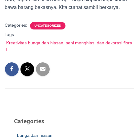
bawa barang bekasnya. Kita curhat sambil berkarya.
Categories:
UNCATEGORIZED
Tags:
Kreativitas bunga dan hiasan, seni menghias, dan dekorasi flora
l
Categories
bunga dan hiasan