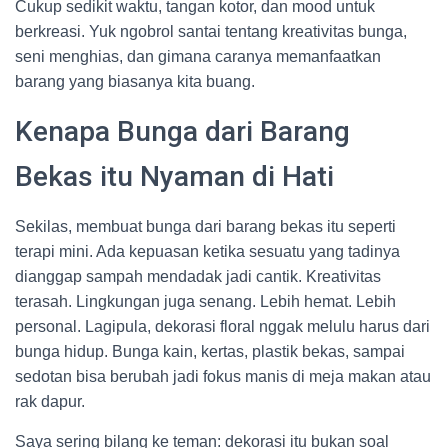
Cukup sedikit waktu, tangan kotor, dan mood untuk
berkreasi. Yuk ngobrol santai tentang kreativitas bunga,
seni menghias, dan gimana caranya memanfaatkan
barang yang biasanya kita buang.
Kenapa Bunga dari Barang
Bekas itu Nyaman di Hati
Sekilas, membuat bunga dari barang bekas itu seperti
terapi mini. Ada kepuasan ketika sesuatu yang tadinya
dianggap sampah mendadak jadi cantik. Kreativitas
terasah. Lingkungan juga senang. Lebih hemat. Lebih
personal. Lagipula, dekorasi floral nggak melulu harus dari
bunga hidup. Bunga kain, kertas, plastik bekas, sampai
sedotan bisa berubah jadi fokus manis di meja makan atau
rak dapur.
Saya sering bilang ke teman: dekorasi itu bukan soal