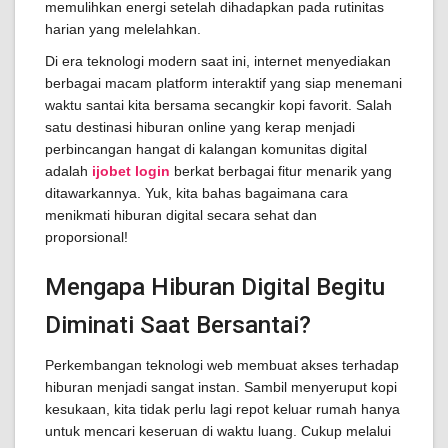
memulihkan energi setelah dihadapkan pada rutinitas
harian yang melelahkan.
Di era teknologi modern saat ini, internet menyediakan
berbagai macam platform interaktif yang siap menemani
waktu santai kita bersama secangkir kopi favorit. Salah
satu destinasi hiburan online yang kerap menjadi
perbincangan hangat di kalangan komunitas digital
adalah
ijobet login
berkat berbagai fitur menarik yang
ditawarkannya. Yuk, kita bahas bagaimana cara
menikmati hiburan digital secara sehat dan
proporsional!
Mengapa Hiburan Digital Begitu
Diminati Saat Bersantai?
Perkembangan teknologi web membuat akses terhadap
hiburan menjadi sangat instan. Sambil menyeruput kopi
kesukaan, kita tidak perlu lagi repot keluar rumah hanya
untuk mencari keseruan di waktu luang. Cukup melalui