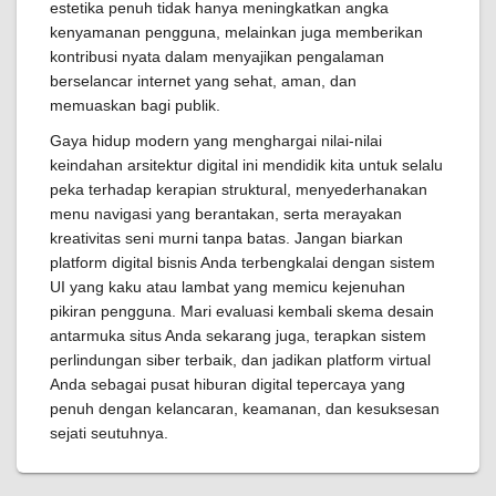
estetika penuh tidak hanya meningkatkan angka
kenyamanan pengguna, melainkan juga memberikan
kontribusi nyata dalam menyajikan pengalaman
berselancar internet yang sehat, aman, dan
memuaskan bagi publik.
Gaya hidup modern yang menghargai nilai-nilai
keindahan arsitektur digital ini mendidik kita untuk selalu
peka terhadap kerapian struktural, menyederhanakan
menu navigasi yang berantakan, serta merayakan
kreativitas seni murni tanpa batas. Jangan biarkan
platform digital bisnis Anda terbengkalai dengan sistem
UI yang kaku atau lambat yang memicu kejenuhan
pikiran pengguna. Mari evaluasi kembali skema desain
antarmuka situs Anda sekarang juga, terapkan sistem
perlindungan siber terbaik, dan jadikan platform virtual
Anda sebagai pusat hiburan digital tepercaya yang
penuh dengan kelancaran, keamanan, dan kesuksesan
sejati seutuhnya.