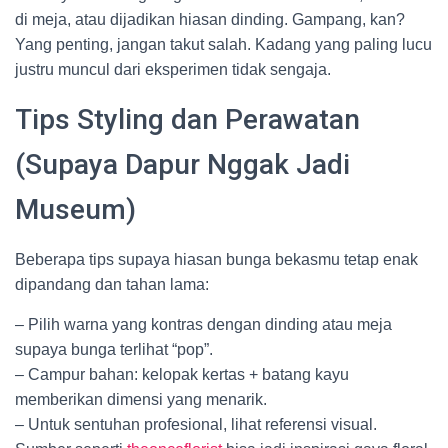
di meja, atau dijadikan hiasan dinding. Gampang, kan?
Yang penting, jangan takut salah. Kadang yang paling lucu
justru muncul dari eksperimen tidak sengaja.
Tips Styling dan Perawatan
(Supaya Dapur Nggak Jadi
Museum)
Beberapa tips supaya hiasan bunga bekasmu tetap enak
dipandang dan tahan lama:
– Pilih warna yang kontras dengan dinding atau meja
supaya bunga terlihat “pop”.
– Campur bahan: kelopak kertas + batang kayu
memberikan dimensi yang menarik.
– Untuk sentuhan profesional, lihat referensi visual.