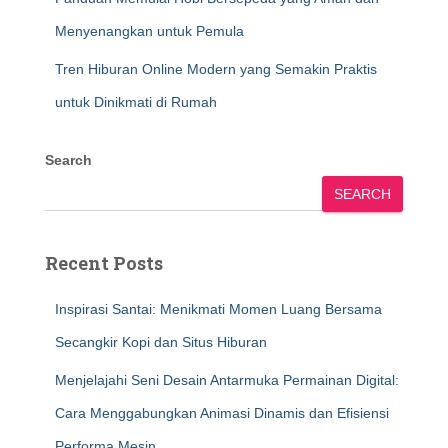
Menyenangkan untuk Pemula
Tren Hiburan Online Modern yang Semakin Praktis
untuk Dinikmati di Rumah
Search
SEARCH
Recent Posts
Inspirasi Santai: Menikmati Momen Luang Bersama
Secangkir Kopi dan Situs Hiburan
Menjelajahi Seni Desain Antarmuka Permainan Digital:
Cara Menggabungkan Animasi Dinamis dan Efisiensi
Performa Mesin