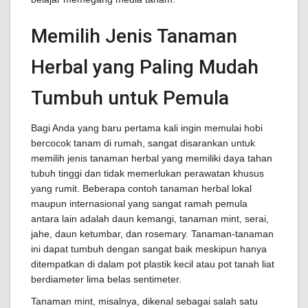
Memilih Jenis Tanaman
Herbal yang Paling Mudah
Tumbuh untuk Pemula
Bagi Anda yang baru pertama kali ingin memulai hobi
bercocok tanam di rumah, sangat disarankan untuk
memilih jenis tanaman herbal yang memiliki daya tahan
tubuh tinggi dan tidak memerlukan perawatan khusus
yang rumit. Beberapa contoh tanaman herbal lokal
maupun internasional yang sangat ramah pemula
antara lain adalah daun kemangi, tanaman mint, serai,
jahe, daun ketumbar, dan rosemary. Tanaman-tanaman
ini dapat tumbuh dengan sangat baik meskipun hanya
ditempatkan di dalam pot plastik kecil atau pot tanah liat
berdiameter lima belas sentimeter.
Tanaman mint, misalnya, dikenal sebagai salah satu