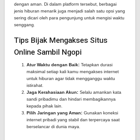
dengan aman. Di dalam platform tersebut, berbagai
jenis hiburan menarik juga menjadi salah satu opsi yang
sering dicari oleh para pengunjung untuk mengisi waktu
senggang.
Tips Bijak Mengakses Situs
Online Sambil Ngopi
Atur Waktu dengan Baik:
Tetapkan durasi
maksimal setiap kali kamu mengakses internet
untuk hiburan agar tidak mengganggu waktu
istirahat.
Jaga Kerahasiaan Akun:
Selalu amankan kata
sandi pribadimu dan hindari membagikannya
kepada pihak lain.
Pilih Jaringan yang Aman:
Gunakan koneksi
internet pribadi yang stabil dan terpercaya saat
berselancar di dunia maya.