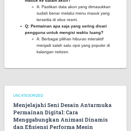
masuk ke dalam akun?
A: Pastikan data akun yang dimasukkan
sudah benar melalui menu masuk yang
tersedia di situs resmi.
Q: Permainan apa saja yang sering dicari
pengguna untuk mengisi waktu luang?
A: Berbagai pilihan hiburan interaktif
menjadi salah satu opsi yang populer di
kalangan netizen.
UNCATEGORIZED
Menjelajahi Seni Desain Antarmuka
Permainan Digital: Cara
Menggabungkan Animasi Dinamis
dan Efisiensi Performa Mesin