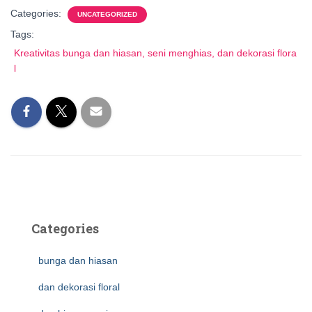
Categories:
UNCATEGORIZED
Tags:
Kreativitas bunga dan hiasan, seni menghias, dan dekorasi flora
l
Categories
bunga dan hiasan
dan dekorasi floral