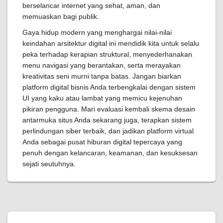
berselancar internet yang sehat, aman, dan
memuaskan bagi publik.
Gaya hidup modern yang menghargai nilai-nilai
keindahan arsitektur digital ini mendidik kita untuk selalu
peka terhadap kerapian struktural, menyederhanakan
menu navigasi yang berantakan, serta merayakan
kreativitas seni murni tanpa batas. Jangan biarkan
platform digital bisnis Anda terbengkalai dengan sistem
UI yang kaku atau lambat yang memicu kejenuhan
pikiran pengguna. Mari evaluasi kembali skema desain
antarmuka situs Anda sekarang juga, terapkan sistem
perlindungan siber terbaik, dan jadikan platform virtual
Anda sebagai pusat hiburan digital tepercaya yang
penuh dengan kelancaran, keamanan, dan kesuksesan
sejati seutuhnya.