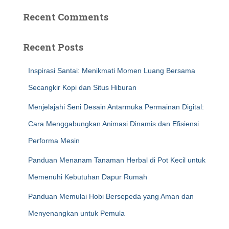
Recent Comments
Recent Posts
Inspirasi Santai: Menikmati Momen Luang Bersama
Secangkir Kopi dan Situs Hiburan
Menjelajahi Seni Desain Antarmuka Permainan Digital:
Cara Menggabungkan Animasi Dinamis dan Efisiensi
Performa Mesin
Panduan Menanam Tanaman Herbal di Pot Kecil untuk
Memenuhi Kebutuhan Dapur Rumah
Panduan Memulai Hobi Bersepeda yang Aman dan
Menyenangkan untuk Pemula