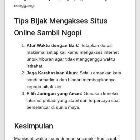
senggang.
Tips Bijak Mengakses Situs
Online Sambil Ngopi
Atur Waktu dengan Baik:
Tetapkan durasi
maksimal setiap kali kamu mengakses internet
untuk hiburan agar tidak mengganggu waktu
istirahat.
Jaga Kerahasiaan Akun:
Selalu amankan kata
sandi pribadimu dan hindari membagikannya
kepada pihak lain.
Pilih Jaringan yang Aman:
Gunakan koneksi
internet pribadi yang stabil dan terpercaya saat
berselancar di dunia maya.
Kesimpulan
Menikmati waktu luang dengan secangkir kopi sambil