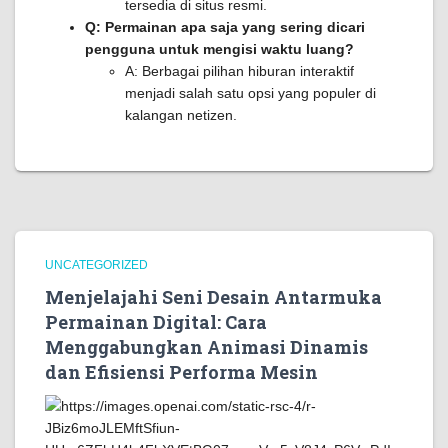
tersedia di situs resmi.
Q: Permainan apa saja yang sering dicari
pengguna untuk mengisi waktu luang?
A: Berbagai pilihan hiburan interaktif
menjadi salah satu opsi yang populer di
kalangan netizen.
UNCATEGORIZED
Menjelajahi Seni Desain Antarmuka
Permainan Digital: Cara
Menggabungkan Animasi Dinamis
dan Efisiensi Performa Mesin