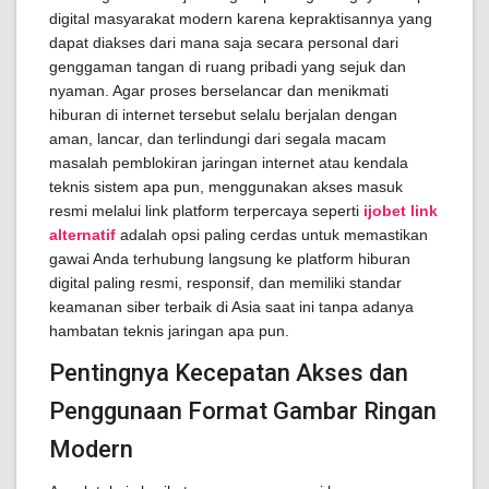
digital masyarakat modern karena kepraktisannya yang
dapat diakses dari mana saja secara personal dari
genggaman tangan di ruang pribadi yang sejuk dan
nyaman. Agar proses berselancar dan menikmati
hiburan di internet tersebut selalu berjalan dengan
aman, lancar, dan terlindungi dari segala macam
masalah pemblokiran jaringan internet atau kendala
teknis sistem apa pun, menggunakan akses masuk
resmi melalui link platform terpercaya seperti
ijobet link
alternatif
adalah opsi paling cerdas untuk memastikan
gawai Anda terhubung langsung ke platform hiburan
digital paling resmi, responsif, dan memiliki standar
keamanan siber terbaik di Asia saat ini tanpa adanya
hambatan teknis jaringan apa pun.
Pentingnya Kecepatan Akses dan
Penggunaan Format Gambar Ringan
Modern