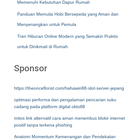
Memenuhi Kebutuhan Dapur Rumah
Panduan Memulai Hobi Bersepeda yang Aman dan
Menyenangkan untuk Pemula
Tren Hiburan Online Modern yang Semakin Praktis
untuk Dinikmati di Rumah
Sponsor
https://theonceflorist.com/hahawin88-slot-server-jepang
optimasi performa dan pengalaman pencarian suku
cadang pada platform digital okto88
mitos link alternatif cara aman menembus blokir internet
positif tanpa terkena phishing
Anatomi Momentum Kemenangan dan Pendekatan