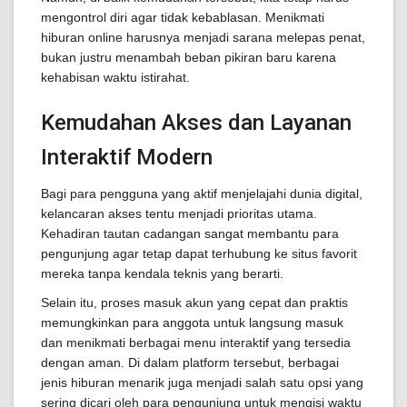
mengontrol diri agar tidak kebablasan. Menikmati
hiburan online harusnya menjadi sarana melepas penat,
bukan justru menambah beban pikiran baru karena
kehabisan waktu istirahat.
Kemudahan Akses dan Layanan
Interaktif Modern
Bagi para pengguna yang aktif menjelajahi dunia digital,
kelancaran akses tentu menjadi prioritas utama.
Kehadiran tautan cadangan sangat membantu para
pengunjung agar tetap dapat terhubung ke situs favorit
mereka tanpa kendala teknis yang berarti.
Selain itu, proses masuk akun yang cepat dan praktis
memungkinkan para anggota untuk langsung masuk
dan menikmati berbagai menu interaktif yang tersedia
dengan aman. Di dalam platform tersebut, berbagai
jenis hiburan menarik juga menjadi salah satu opsi yang
sering dicari oleh para pengunjung untuk mengisi waktu