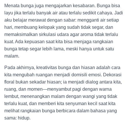
Menata bunga juga mengajarkan kesabaran. Bunga bisa
layu jika terlalu banyak air atau terlalu sedikit cahaya. Jadi
aku belajar merawat dengan sabar: mengganti air setiap
hari, membuang kelopak yang sudah tidak segar, dan
memaksimalkan sirkulasi udara agar aroma tidak terlalu
kuat. Ada kepuasan saat kita bisa menjaga rangkaian
bunga tetap segar lebih lama, meski hanya untuk satu
malam.
Pada akhirnya, kreativitas bunga dan hiasan adalah cara
kita mengubah ruangan menjadi domisili emosi. Dekorasi
floral bukan sekadar hiasan; ia menjadi dialog antara kita,
ruang, dan momen—menyambut pagi dengan warna
lembut, menenangkan malam dengan wangi yang tidak
terlalu kuat, dan memberi kita senyuman kecil saat kita
melihat rangkaian bunga berbicara dalam bahasa yang
sama: hidup.