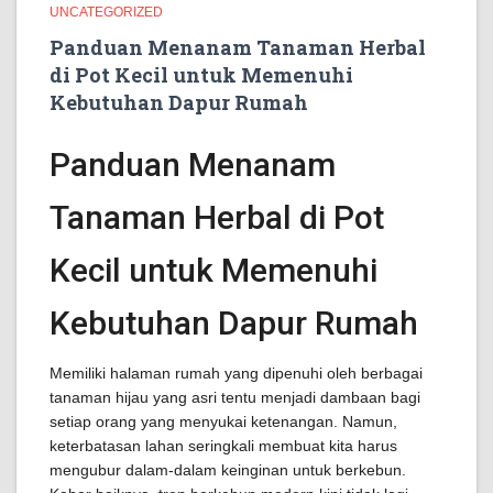
UNCATEGORIZED
Panduan Menanam Tanaman Herbal
di Pot Kecil untuk Memenuhi
Kebutuhan Dapur Rumah
Panduan Menanam
Tanaman Herbal di Pot
Kecil untuk Memenuhi
Kebutuhan Dapur Rumah
Memiliki halaman rumah yang dipenuhi oleh berbagai
tanaman hijau yang asri tentu menjadi dambaan bagi
setiap orang yang menyukai ketenangan. Namun,
keterbatasan lahan seringkali membuat kita harus
mengubur dalam-dalam keinginan untuk berkebun.