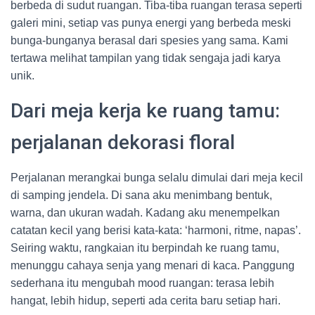
berbeda di sudut ruangan. Tiba-tiba ruangan terasa seperti
galeri mini, setiap vas punya energi yang berbeda meski
bunga-bunganya berasal dari spesies yang sama. Kami
tertawa melihat tampilan yang tidak sengaja jadi karya
unik.
Dari meja kerja ke ruang tamu:
perjalanan dekorasi floral
Perjalanan merangkai bunga selalu dimulai dari meja kecil
di samping jendela. Di sana aku menimbang bentuk,
warna, dan ukuran wadah. Kadang aku menempelkan
catatan kecil yang berisi kata-kata: ‘harmoni, ritme, napas’.
Seiring waktu, rangkaian itu berpindah ke ruang tamu,
menunggu cahaya senja yang menari di kaca. Panggung
sederhana itu mengubah mood ruangan: terasa lebih
hangat, lebih hidup, seperti ada cerita baru setiap hari.