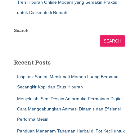
Tren Hiburan Online Modern yang Semakin Praktis
untuk Dinikmati di Rumah
Search
SEARCH
Recent Posts
Inspirasi Santai: Menikmati Momen Luang Bersama
Secangkir Kopi dan Situs Hiburan
Menjelajahi Seni Desain Antarmuka Permainan Digital:
Cara Menggabungkan Animasi Dinamis dan Efisiensi
Performa Mesin
Panduan Menanam Tanaman Herbal di Pot Kecil untuk