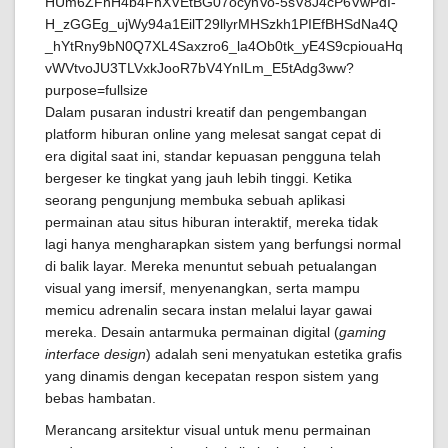
Dalam pusaran industri kreatif dan pengembangan
platform hiburan online yang melesat sangat cepat di
era digital saat ini, standar kepuasan pengguna telah
bergeser ke tingkat yang jauh lebih tinggi. Ketika
seorang pengunjung membuka sebuah aplikasi
permainan atau situs hiburan interaktif, mereka tidak
lagi hanya mengharapkan sistem yang berfungsi normal
di balik layar. Mereka menuntut sebuah petualangan
visual yang imersif, menyenangkan, serta mampu
memicu adrenalin secara instan melalui layar gawai
mereka. Desain antarmuka permainan digital (
gaming
interface design
) adalah seni menyatukan estetika grafis
yang dinamis dengan kecepatan respon sistem yang
bebas hambatan.
Merancang arsitektur visual untuk menu permainan