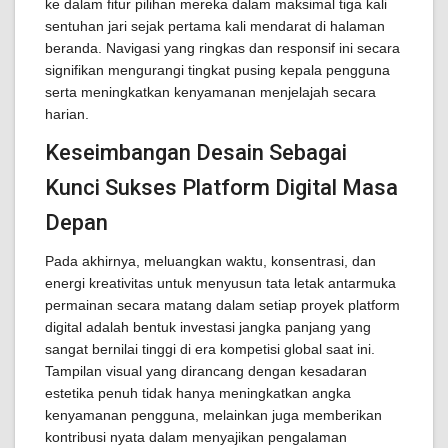
ke dalam fitur pilihan mereka dalam maksimal tiga kali
sentuhan jari sejak pertama kali mendarat di halaman
beranda. Navigasi yang ringkas dan responsif ini secara
signifikan mengurangi tingkat pusing kepala pengguna
serta meningkatkan kenyamanan menjelajah secara
harian.
Keseimbangan Desain Sebagai
Kunci Sukses Platform Digital Masa
Depan
Pada akhirnya, meluangkan waktu, konsentrasi, dan
energi kreativitas untuk menyusun tata letak antarmuka
permainan secara matang dalam setiap proyek platform
digital adalah bentuk investasi jangka panjang yang
sangat bernilai tinggi di era kompetisi global saat ini.
Tampilan visual yang dirancang dengan kesadaran
estetika penuh tidak hanya meningkatkan angka
kenyamanan pengguna, melainkan juga memberikan
kontribusi nyata dalam menyajikan pengalaman