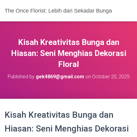
The Once Florist: Lebih dari Sekadar Bunga
Kisah Kreativitas Bunga dan
Hiasan: Seni Menghias Dekorasi
Floral
Published by
gek4869@gmail.com
on
October 20, 2025
Kisah Kreativitas Bunga dan
Hiasan: Seni Menghias Dekorasi