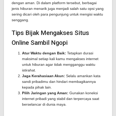
dengan aman. Di dalam platform tersebut, berbagai
jenis hiburan menarik juga menjadi salah satu opsi yang
sering dicari oleh para pengunjung untuk mengisi waktu
senggang.
Tips Bijak Mengakses Situs
Online Sambil Ngopi
Atur Waktu dengan Baik:
Tetapkan durasi
maksimal setiap kali kamu mengakses internet
untuk hiburan agar tidak mengganggu waktu
istirahat.
Jaga Kerahasiaan Akun:
Selalu amankan kata
sandi pribadimu dan hindari membagikannya
kepada pihak lain.
Pilih Jaringan yang Aman:
Gunakan koneksi
internet pribadi yang stabil dan terpercaya saat
berselancar di dunia maya.