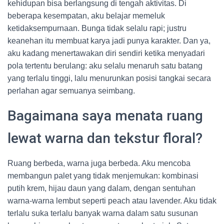
kehidupan bisa berlangsung di tengah aktivitas. Di
beberapa kesempatan, aku belajar memeluk
ketidaksempurnaan. Bunga tidak selalu rapi; justru
keanehan itu membuat karya jadi punya karakter. Dan ya,
aku kadang menertawakan diri sendiri ketika menyadari
pola tertentu berulang: aku selalu menaruh satu batang
yang terlalu tinggi, lalu menurunkan posisi tangkai secara
perlahan agar semuanya seimbang.
Bagaimana saya menata ruang
lewat warna dan tekstur floral?
Ruang berbeda, warna juga berbeda. Aku mencoba
membangun palet yang tidak menjemukan: kombinasi
putih krem, hijau daun yang dalam, dengan sentuhan
warna-warna lembut seperti peach atau lavender. Aku tidak
terlalu suka terlalu banyak warna dalam satu susunan