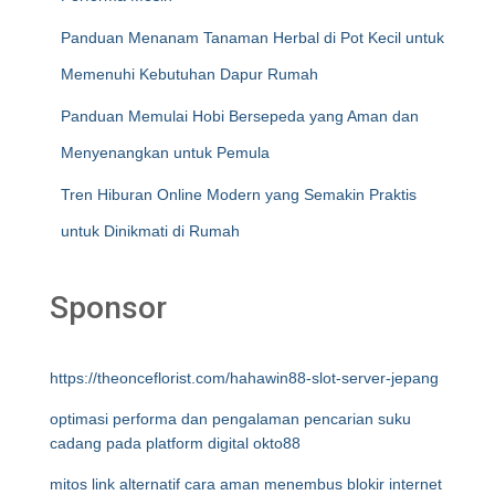
Panduan Menanam Tanaman Herbal di Pot Kecil untuk
Memenuhi Kebutuhan Dapur Rumah
Panduan Memulai Hobi Bersepeda yang Aman dan
Menyenangkan untuk Pemula
Tren Hiburan Online Modern yang Semakin Praktis
untuk Dinikmati di Rumah
Sponsor
https://theonceflorist.com/hahawin88-slot-server-jepang
optimasi performa dan pengalaman pencarian suku
cadang pada platform digital okto88
mitos link alternatif cara aman menembus blokir internet