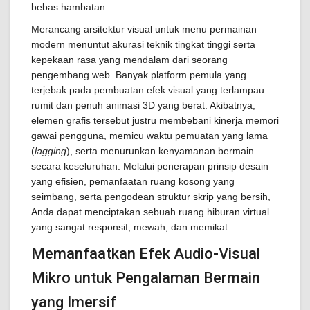
bebas hambatan.
Merancang arsitektur visual untuk menu permainan
modern menuntut akurasi teknik tingkat tinggi serta
kepekaan rasa yang mendalam dari seorang
pengembang web. Banyak platform pemula yang
terjebak pada pembuatan efek visual yang terlampau
rumit dan penuh animasi 3D yang berat. Akibatnya,
elemen grafis tersebut justru membebani kinerja memori
gawai pengguna, memicu waktu pemuatan yang lama
(
lagging
), serta menurunkan kenyamanan bermain
secara keseluruhan. Melalui penerapan prinsip desain
yang efisien, pemanfaatan ruang kosong yang
seimbang, serta pengodean struktur skrip yang bersih,
Anda dapat menciptakan sebuah ruang hiburan virtual
yang sangat responsif, mewah, dan memikat.
Memanfaatkan Efek Audio-Visual
Mikro untuk Pengalaman Bermain
yang Imersif