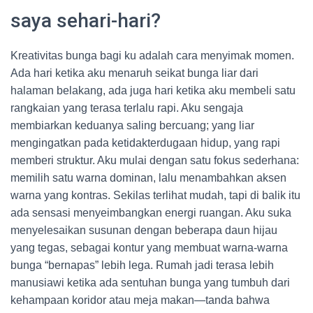
saya sehari-hari?
Kreativitas bunga bagi ku adalah cara menyimak momen.
Ada hari ketika aku menaruh seikat bunga liar dari
halaman belakang, ada juga hari ketika aku membeli satu
rangkaian yang terasa terlalu rapi. Aku sengaja
membiarkan keduanya saling bercuang; yang liar
mengingatkan pada ketidakterdugaan hidup, yang rapi
memberi struktur. Aku mulai dengan satu fokus sederhana:
memilih satu warna dominan, lalu menambahkan aksen
warna yang kontras. Sekilas terlihat mudah, tapi di balik itu
ada sensasi menyeimbangkan energi ruangan. Aku suka
menyelesaikan susunan dengan beberapa daun hijau
yang tegas, sebagai kontur yang membuat warna-warna
bunga “bernapas” lebih lega. Rumah jadi terasa lebih
manusiawi ketika ada sentuhan bunga yang tumbuh dari
kehampaan koridor atau meja makan—tanda bahwa