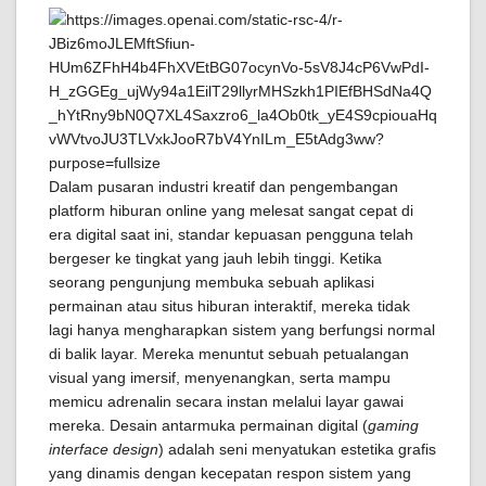
Dalam pusaran industri kreatif dan pengembangan
platform hiburan online yang melesat sangat cepat di
era digital saat ini, standar kepuasan pengguna telah
bergeser ke tingkat yang jauh lebih tinggi. Ketika
seorang pengunjung membuka sebuah aplikasi
permainan atau situs hiburan interaktif, mereka tidak
lagi hanya mengharapkan sistem yang berfungsi normal
di balik layar. Mereka menuntut sebuah petualangan
visual yang imersif, menyenangkan, serta mampu
memicu adrenalin secara instan melalui layar gawai
mereka. Desain antarmuka permainan digital (
gaming
interface design
) adalah seni menyatukan estetika grafis
yang dinamis dengan kecepatan respon sistem yang