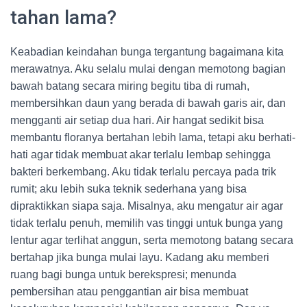
tahan lama?
Keabadian keindahan bunga tergantung bagaimana kita
merawatnya. Aku selalu mulai dengan memotong bagian
bawah batang secara miring begitu tiba di rumah,
membersihkan daun yang berada di bawah garis air, dan
mengganti air setiap dua hari. Air hangat sedikit bisa
membantu floranya bertahan lebih lama, tetapi aku berhati-
hati agar tidak membuat akar terlalu lembap sehingga
bakteri berkembang. Aku tidak terlalu percaya pada trik
rumit; aku lebih suka teknik sederhana yang bisa
dipraktikkan siapa saja. Misalnya, aku mengatur air agar
tidak terlalu penuh, memilih vas tinggi untuk bunga yang
lentur agar terlihat anggun, serta memotong batang secara
bertahap jika bunga mulai layu. Kadang aku memberi
ruang bagi bunga untuk berekspresi; menunda
pembersihan atau penggantian air bisa membuat