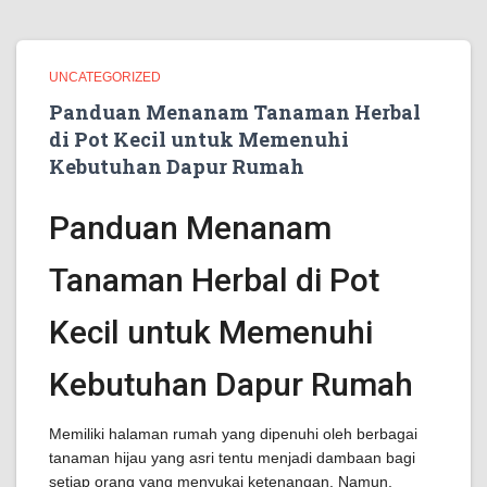
UNCATEGORIZED
Panduan Menanam Tanaman Herbal
di Pot Kecil untuk Memenuhi
Kebutuhan Dapur Rumah
Panduan Menanam
Tanaman Herbal di Pot
Kecil untuk Memenuhi
Kebutuhan Dapur Rumah
Memiliki halaman rumah yang dipenuhi oleh berbagai
tanaman hijau yang asri tentu menjadi dambaan bagi
setiap orang yang menyukai ketenangan. Namun,