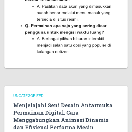
A: Pastikan data akun yang dimasukkan
sudah benar melalui menu masuk yang
tersedia di situs resmi.
Q: Permainan apa saja yang sering dicari
pengguna untuk mengisi waktu luang?
A: Berbagai pilihan hiburan interaktif
menjadi salah satu opsi yang populer di
kalangan netizen.
UNCATEGORIZED
Menjelajahi Seni Desain Antarmuka
Permainan Digital: Cara
Menggabungkan Animasi Dinamis
dan Efisiensi Performa Mesin