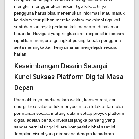
mungkin menggunakan hukum tiga klik; artinya
pengguna harus bisa menemukan informasi atau masuk
ke dalam fitur pilihan mereka dalam maksimal tiga kali
sentuhan jari sejak pertama kali mendarat di halaman
beranda. Navigasi yang ringkas dan responsif ini secara
signifikan mengurangi tingkat pusing kepala pengguna
serta meningkatkan kenyamanan menjelajah secara
harian.
Keseimbangan Desain Sebagai
Kunci Sukses Platform Digital Masa
Depan
Pada akhirnya, meluangkan waktu, konsentrasi, dan
energi kreativitas untuk menyusun tata letak antarmuka
permainan secara matang dalam setiap proyek platform
digital adalah bentuk investasi jangka panjang yang
sangat bernilai tinggi di era kompetisi global saat ini.
Tampilan visual yang dirancang dengan kesadaran