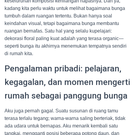
keseluruhan komposisi kehilangan napasnya. Dan ya,
kadang kita perlu waktu untuk melihat bagaimana bunga
tumbuh dalam ruangan tertentu. Bukan hanya soal
keindahan visual, tetapi bagaimana bunga membantu
ruangan bernafas. Satu hal yang selalu kupelajari:
dekorasi floral paling kuat adalah yang terasa organic—
seperti bunga itu akhirnya menemukan tempatnya sendiri
di rumah kita.
Pengalaman pribadi: pelajaran,
kegagalan, dan momen mengerti
rumah sebagai panggung bunga
Aku juga pernah gagal. Suatu susunan di ruang tamu
terasa terlalu tegang; warna-warna saling berteriak, tidak
ada udara untuk bernapas. Aku menarik kembali satu
tangkai, mengganti posisi beberapa potong daun, dan