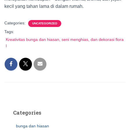
kecil yang tahan lama di dalam rumah.
Categories:
UNCATEGORIZED
Tags:
Kreativitas bunga dan hiasan, seni menghias, dan dekorasi flora
l
Categories
bunga dan hiasan