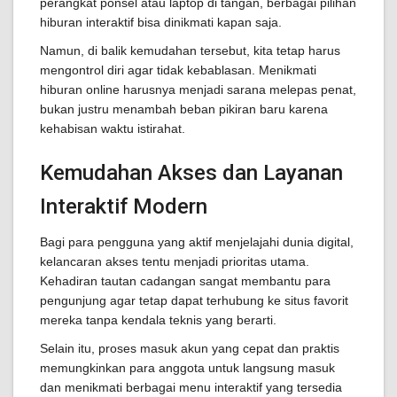
perangkat ponsel atau laptop di tangan, berbagai pilihan
hiburan interaktif bisa dinikmati kapan saja.
Namun, di balik kemudahan tersebut, kita tetap harus
mengontrol diri agar tidak kebablasan. Menikmati
hiburan online harusnya menjadi sarana melepas penat,
bukan justru menambah beban pikiran baru karena
kehabisan waktu istirahat.
Kemudahan Akses dan Layanan
Interaktif Modern
Bagi para pengguna yang aktif menjelajahi dunia digital,
kelancaran akses tentu menjadi prioritas utama.
Kehadiran tautan cadangan sangat membantu para
pengunjung agar tetap dapat terhubung ke situs favorit
mereka tanpa kendala teknis yang berarti.
Selain itu, proses masuk akun yang cepat dan praktis
memungkinkan para anggota untuk langsung masuk
dan menikmati berbagai menu interaktif yang tersedia