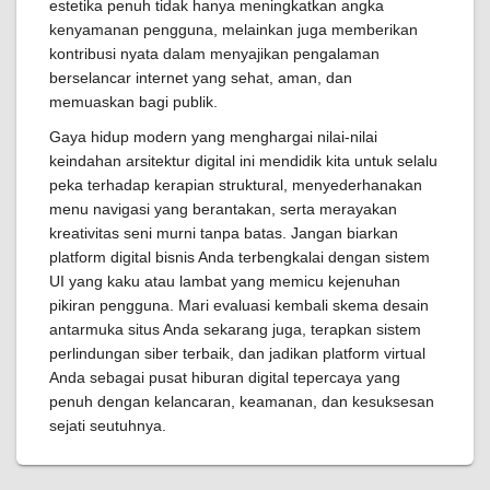
estetika penuh tidak hanya meningkatkan angka
kenyamanan pengguna, melainkan juga memberikan
kontribusi nyata dalam menyajikan pengalaman
berselancar internet yang sehat, aman, dan
memuaskan bagi publik.
Gaya hidup modern yang menghargai nilai-nilai
keindahan arsitektur digital ini mendidik kita untuk selalu
peka terhadap kerapian struktural, menyederhanakan
menu navigasi yang berantakan, serta merayakan
kreativitas seni murni tanpa batas. Jangan biarkan
platform digital bisnis Anda terbengkalai dengan sistem
UI yang kaku atau lambat yang memicu kejenuhan
pikiran pengguna. Mari evaluasi kembali skema desain
antarmuka situs Anda sekarang juga, terapkan sistem
perlindungan siber terbaik, dan jadikan platform virtual
Anda sebagai pusat hiburan digital tepercaya yang
penuh dengan kelancaran, keamanan, dan kesuksesan
sejati seutuhnya.