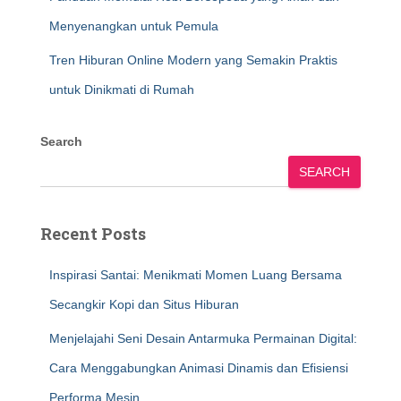
Menyenangkan untuk Pemula
Tren Hiburan Online Modern yang Semakin Praktis
untuk Dinikmati di Rumah
Search
SEARCH
Recent Posts
Inspirasi Santai: Menikmati Momen Luang Bersama
Secangkir Kopi dan Situs Hiburan
Menjelajahi Seni Desain Antarmuka Permainan Digital:
Cara Menggabungkan Animasi Dinamis dan Efisiensi
Performa Mesin