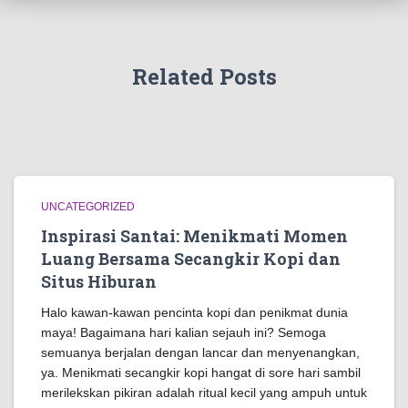
Related Posts
UNCATEGORIZED
Inspirasi Santai: Menikmati Momen
Luang Bersama Secangkir Kopi dan
Situs Hiburan
Halo kawan-kawan pencinta kopi dan penikmat dunia
maya! Bagaimana hari kalian sejauh ini? Semoga
semuanya berjalan dengan lancar dan menyenangkan,
ya. Menikmati secangkir kopi hangat di sore hari sambil
merilekskan pikiran adalah ritual kecil yang ampuh untuk