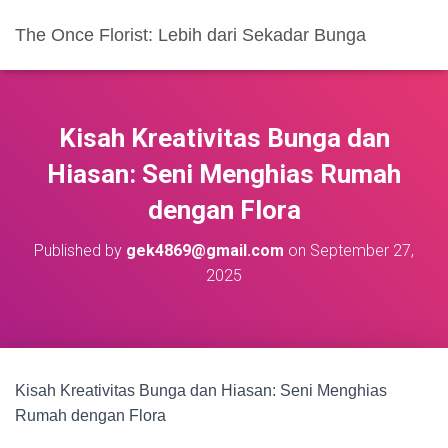
The Once Florist: Lebih dari Sekadar Bunga
Kisah Kreativitas Bunga dan
Hiasan: Seni Menghias Rumah
dengan Flora
Published by
gek4869@gmail.com
on
September 27,
2025
Kisah Kreativitas Bunga dan Hiasan: Seni Menghias
Rumah dengan Flora