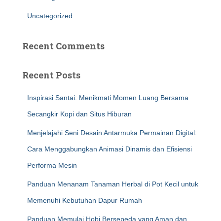
Uncategorized
Recent Comments
Recent Posts
Inspirasi Santai: Menikmati Momen Luang Bersama
Secangkir Kopi dan Situs Hiburan
Menjelajahi Seni Desain Antarmuka Permainan Digital:
Cara Menggabungkan Animasi Dinamis dan Efisiensi
Performa Mesin
Panduan Menanam Tanaman Herbal di Pot Kecil untuk
Memenuhi Kebutuhan Dapur Rumah
Panduan Memulai Hobi Bersepeda yang Aman dan