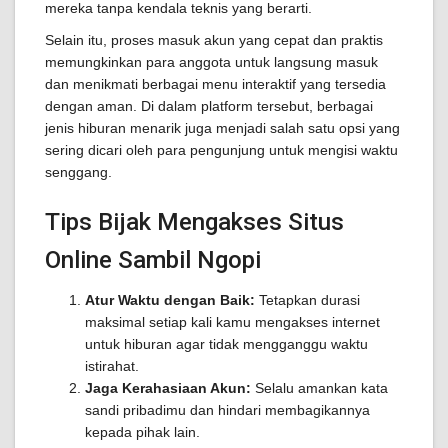
mereka tanpa kendala teknis yang berarti.
Selain itu, proses masuk akun yang cepat dan praktis
memungkinkan para anggota untuk langsung masuk
dan menikmati berbagai menu interaktif yang tersedia
dengan aman. Di dalam platform tersebut, berbagai
jenis hiburan menarik juga menjadi salah satu opsi yang
sering dicari oleh para pengunjung untuk mengisi waktu
senggang.
Tips Bijak Mengakses Situs
Online Sambil Ngopi
Atur Waktu dengan Baik:
Tetapkan durasi
maksimal setiap kali kamu mengakses internet
untuk hiburan agar tidak mengganggu waktu
istirahat.
Jaga Kerahasiaan Akun:
Selalu amankan kata
sandi pribadimu dan hindari membagikannya
kepada pihak lain.