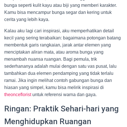
bunga seperti kulit kayu atau biji yang memberi karakter.
Kamu bisa mencampur bunga segar dan kering untuk
cerita yang lebih kaya.
Kalau aku lagi cari inspirasi, aku memperhatikan detail
kecil yang sering terabaikan: bagaimana potongan batang
membentuk garis rangkaian, jarak antar elemen yang
menciptakan aliran mata, atau aroma bunga yang
menambah nuansa ruangan. Bagi pemula, trik
sederhananya adalah mulai dengan satu vas pusat, lalu
tambahkan dua elemen pendamping yang tidak terlalu
ramai. Jika ingin melihat contoh gabungan bunga dan
hiasan yang simpel, kamu bisa melirik inspirasi di
theonceflorist
untuk referensi warna dan gaya.
Ringan: Praktik Sehari-hari yang
Menghidupkan Ruangan