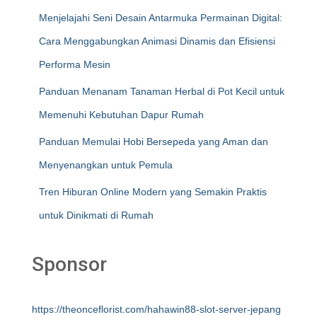
Menjelajahi Seni Desain Antarmuka Permainan Digital:
Cara Menggabungkan Animasi Dinamis dan Efisiensi
Performa Mesin
Panduan Menanam Tanaman Herbal di Pot Kecil untuk
Memenuhi Kebutuhan Dapur Rumah
Panduan Memulai Hobi Bersepeda yang Aman dan
Menyenangkan untuk Pemula
Tren Hiburan Online Modern yang Semakin Praktis
untuk Dinikmati di Rumah
Sponsor
https://theonceflorist.com/hahawin88-slot-server-jepang