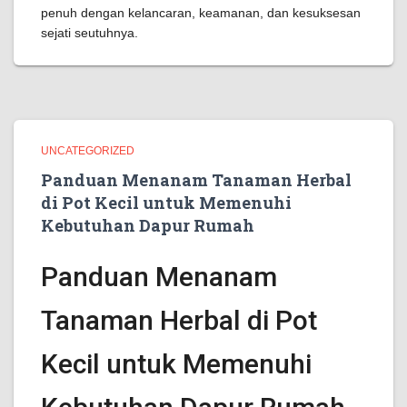
penuh dengan kelancaran, keamanan, dan kesuksesan
sejati seutuhnya.
UNCATEGORIZED
Panduan Menanam Tanaman Herbal
di Pot Kecil untuk Memenuhi
Kebutuhan Dapur Rumah
Panduan Menanam
Tanaman Herbal di Pot
Kecil untuk Memenuhi