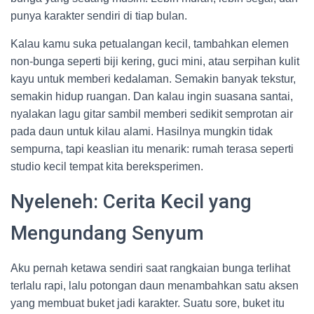
punya karakter sendiri di tiap bulan.
Kalau kamu suka petualangan kecil, tambahkan elemen
non-bunga seperti biji kering, guci mini, atau serpihan kulit
kayu untuk memberi kedalaman. Semakin banyak tekstur,
semakin hidup ruangan. Dan kalau ingin suasana santai,
nyalakan lagu gitar sambil memberi sedikit semprotan air
pada daun untuk kilau alami. Hasilnya mungkin tidak
sempurna, tapi keaslian itu menarik: rumah terasa seperti
studio kecil tempat kita bereksperimen.
Nyeleneh: Cerita Kecil yang
Mengundang Senyum
Aku pernah ketawa sendiri saat rangkaian bunga terlihat
terlalu rapi, lalu potongan daun menambahkan satu aksen
yang membuat buket jadi karakter. Suatu sore, buket itu