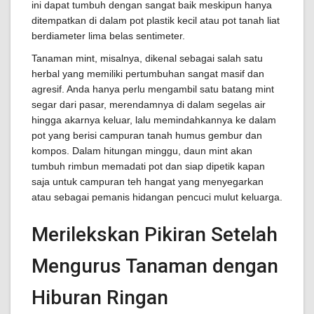
ini dapat tumbuh dengan sangat baik meskipun hanya
ditempatkan di dalam pot plastik kecil atau pot tanah liat
berdiameter lima belas sentimeter.
Tanaman mint, misalnya, dikenal sebagai salah satu
herbal yang memiliki pertumbuhan sangat masif dan
agresif. Anda hanya perlu mengambil satu batang mint
segar dari pasar, merendamnya di dalam segelas air
hingga akarnya keluar, lalu memindahkannya ke dalam
pot yang berisi campuran tanah humus gembur dan
kompos. Dalam hitungan minggu, daun mint akan
tumbuh rimbun memadati pot dan siap dipetik kapan
saja untuk campuran teh hangat yang menyegarkan
atau sebagai pemanis hidangan pencuci mulut keluarga.
Merilekskan Pikiran Setelah
Mengurus Tanaman dengan
Hiburan Ringan