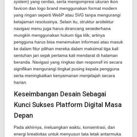
system
) yang cerdas, serta mengompresi ukuran ikon
favicon dan logo brand menggunakan format modern
yang ringan seperti WebP atau SVG tanpa mengurangi
ketajaman resolusinya. Selain itu, struktur arsitektur
navigasi menu juga harus dirancang sesederhana
mungkin menggunakan hukum tiga klik; artinya
pengguna harus bisa menemukan informasi atau masuk
ke dalam fitur pilihan mereka dalam maksimal tiga kali
sentuhan jari sejak pertama kali mendarat di halaman
beranda. Navigasi yang ringkas dan responsif ini secara
signifikan mengurangi tingkat pusing kepala pengguna
serta meningkatkan kenyamanan menjelajah secara
harian.
Keseimbangan Desain Sebagai
Kunci Sukses Platform Digital Masa
Depan
Pada akhirnya, meluangkan waktu, konsentrasi, dan
energi kreativitas untuk menyusun tata letak antarmuka