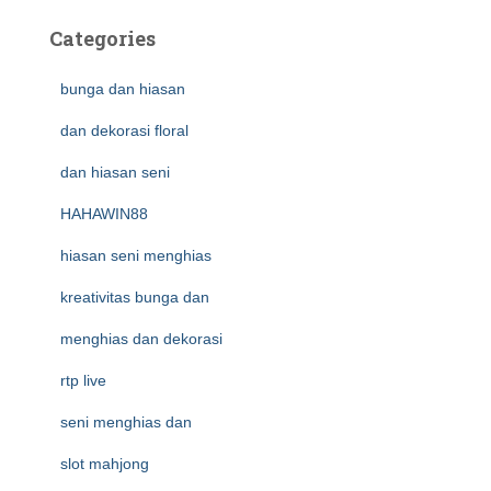
Categories
bunga dan hiasan
dan dekorasi floral
dan hiasan seni
HAHAWIN88
hiasan seni menghias
kreativitas bunga dan
menghias dan dekorasi
rtp live
seni menghias dan
slot mahjong