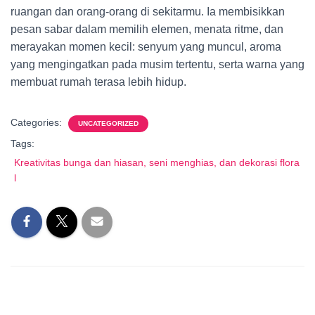
ruangan dan orang-orang di sekitarmu. Ia membisikkan
pesan sabar dalam memilih elemen, menata ritme, dan
merayakan momen kecil: senyum yang muncul, aroma
yang mengingatkan pada musim tertentu, serta warna yang
membuat rumah terasa lebih hidup.
Categories:
UNCATEGORIZED
Tags:
Kreativitas bunga dan hiasan, seni menghias, dan dekorasi flora
l