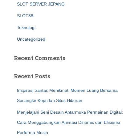
SLOT SERVER JEPANG
SLOT88
Teknologi
Uncategorized
Recent Comments
Recent Posts
Inspirasi Santai: Menikmati Momen Luang Bersama
Secangkir Kopi dan Situs Hiburan
Menjelajahi Seni Desain Antarmuka Permainan Digital:
Cara Menggabungkan Animasi Dinamis dan Efisiensi
Performa Mesin