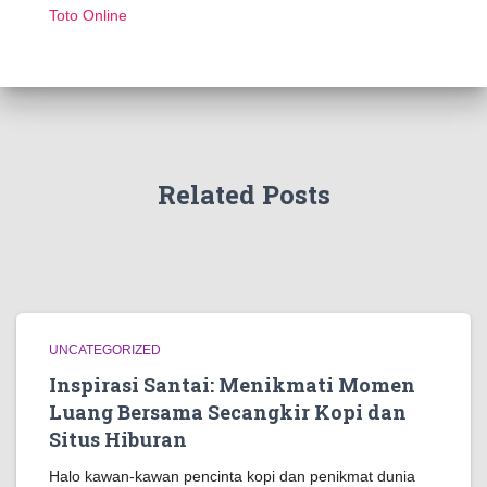
Toto Online
Related Posts
UNCATEGORIZED
Inspirasi Santai: Menikmati Momen
Luang Bersama Secangkir Kopi dan
Situs Hiburan
Halo kawan-kawan pencinta kopi dan penikmat dunia