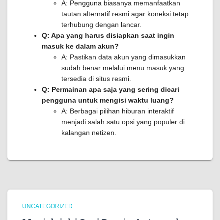
A: Pengguna biasanya memanfaatkan
tautan alternatif resmi agar koneksi tetap
terhubung dengan lancar.
Q: Apa yang harus disiapkan saat ingin
masuk ke dalam akun?
A: Pastikan data akun yang dimasukkan
sudah benar melalui menu masuk yang
tersedia di situs resmi.
Q: Permainan apa saja yang sering dicari
pengguna untuk mengisi waktu luang?
A: Berbagai pilihan hiburan interaktif
menjadi salah satu opsi yang populer di
kalangan netizen.
UNCATEGORIZED