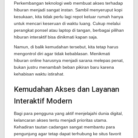
Perkembangan teknologi web membuat akses terhadap
hiburan menjadi sangat instan. Sambil menyeruput kopi
kesukaan, kita tidak perlu lagi repot keluar rumah hanya
untuk mencari keseruan di waktu luang. Cukup melalui
perangkat ponsel atau laptop di tangan, berbagai pilihan
hiburan interaktif bisa dinikmati kapan saja.
Namun, di balik kemudahan tersebut, kita tetap harus
mengontrol diri agar tidak kebablasan. Menikmati
hiburan online harusnya menjadi sarana melepas penat,
bukan justru menambah beban pikiran baru karena
kehabisan waktu istirahat.
Kemudahan Akses dan Layanan
Interaktif Modern
Bagi para pengguna yang aktif menjelajahi dunia digital,
kelancaran akses tentu menjadi prioritas utama.
Kehadiran tautan cadangan sangat membantu para
pengunjung agar tetap dapat terhubung ke situs favorit