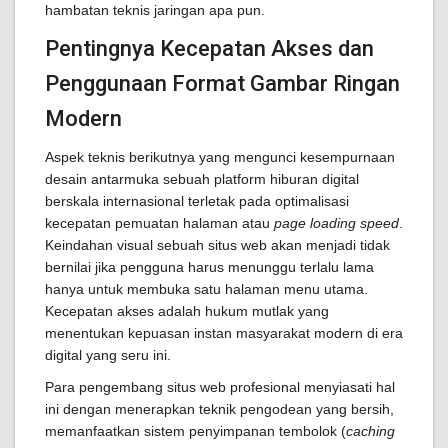
hambatan teknis jaringan apa pun.
Pentingnya Kecepatan Akses dan
Penggunaan Format Gambar Ringan
Modern
Aspek teknis berikutnya yang mengunci kesempurnaan
desain antarmuka sebuah platform hiburan digital
berskala internasional terletak pada optimalisasi
kecepatan pemuatan halaman atau
page loading speed
.
Keindahan visual sebuah situs web akan menjadi tidak
bernilai jika pengguna harus menunggu terlalu lama
hanya untuk membuka satu halaman menu utama.
Kecepatan akses adalah hukum mutlak yang
menentukan kepuasan instan masyarakat modern di era
digital yang seru ini.
Para pengembang situs web profesional menyiasati hal
ini dengan menerapkan teknik pengodean yang bersih,
memanfaatkan sistem penyimpanan tembolok (
caching