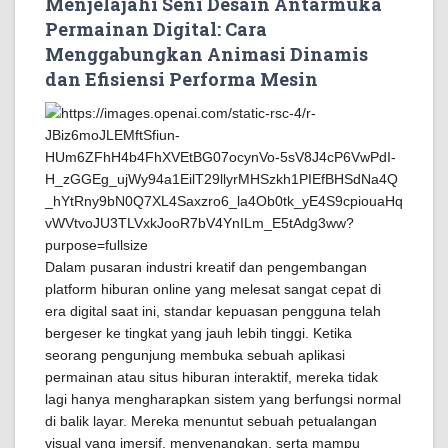
Menjelajahi Seni Desain Antarmuka
Permainan Digital: Cara
Menggabungkan Animasi Dinamis
dan Efisiensi Performa Mesin
Dalam pusaran industri kreatif dan pengembangan
platform hiburan online yang melesat sangat cepat di
era digital saat ini, standar kepuasan pengguna telah
bergeser ke tingkat yang jauh lebih tinggi. Ketika
seorang pengunjung membuka sebuah aplikasi
permainan atau situs hiburan interaktif, mereka tidak
lagi hanya mengharapkan sistem yang berfungsi normal
di balik layar. Mereka menuntut sebuah petualangan
visual yang imersif, menyenangkan, serta mampu