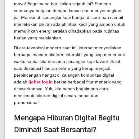
maya! Bagaimana hari kalian sejauh ini? Semoga
semuanya berjalan dengan lancar dan menyenangkan,
ya. Menikmati secangkir kopi hangat di sore hari sambil
merilekskan pikiran adalah ritual kecil yang ampuh untuk
memulihkan energi setelah dihadapkan pada rutinitas
harian yang melelahkan.
Di era teknologi modern saat ini, internet menyediakan
berbagai macam platform interaktif yang siap menemani
waktu santai kita bersama secangkir kopi favorit. Salah
satu destinasi hiburan online yang kerap menjadi
perbincangan hangat di kalangan komunitas digital
adalah
ijobet login
berkat berbagai fitur menarik yang
ditawarkannya. Yuk, kita bahas bagaimana cara
menikmati hiburan digital secara sehat dan
proporsional!
Mengapa Hiburan Digital Begitu
Diminati Saat Bersantai?