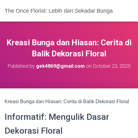
The Once Florist: Lebih dari Sekadar Bunga
Kreasi Bunga dan Hiasan: Cerita di
Balik Dekorasi Floral
Published by
gek4869@gmail.com
on
October 23, 2025
Kreasi Bunga dan Hiasan: Cerita di Balik Dekorasi Floral
Informatif: Mengulik Dasar
Dekorasi Floral