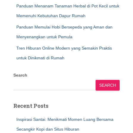
Panduan Menanam Tanaman Herbal di Pot Kecil untuk
Memenuhi Kebutuhan Dapur Rumah
Panduan Memulai Hobi Bersepeda yang Aman dan
Menyenangkan untuk Pemula
Tren Hiburan Online Modern yang Semakin Praktis
untuk Dinikmati di Rumah
Search
SEARCH
Recent Posts
Inspirasi Santai: Menikmati Momen Luang Bersama
Secangkir Kopi dan Situs Hiburan