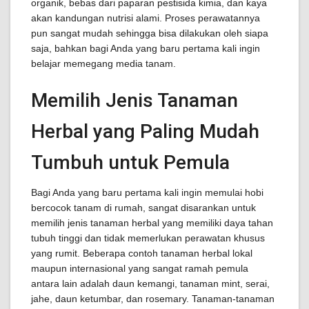
organik, bebas dari paparan pestisida kimia, dan kaya
akan kandungan nutrisi alami. Proses perawatannya
pun sangat mudah sehingga bisa dilakukan oleh siapa
saja, bahkan bagi Anda yang baru pertama kali ingin
belajar memegang media tanam.
Memilih Jenis Tanaman
Herbal yang Paling Mudah
Tumbuh untuk Pemula
Bagi Anda yang baru pertama kali ingin memulai hobi
bercocok tanam di rumah, sangat disarankan untuk
memilih jenis tanaman herbal yang memiliki daya tahan
tubuh tinggi dan tidak memerlukan perawatan khusus
yang rumit. Beberapa contoh tanaman herbal lokal
maupun internasional yang sangat ramah pemula
antara lain adalah daun kemangi, tanaman mint, serai,
jahe, daun ketumbar, dan rosemary. Tanaman-tanaman