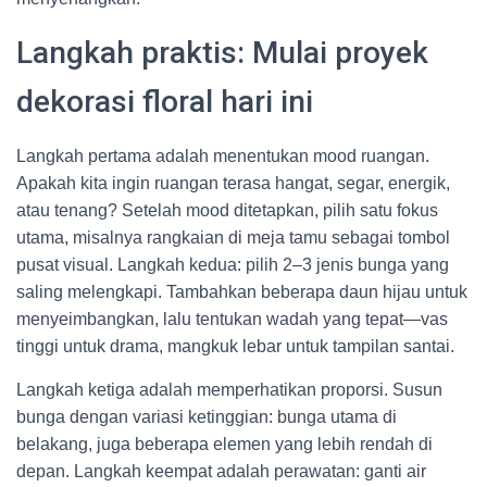
Langkah praktis: Mulai proyek
dekorasi floral hari ini
Langkah pertama adalah menentukan mood ruangan.
Apakah kita ingin ruangan terasa hangat, segar, energik,
atau tenang? Setelah mood ditetapkan, pilih satu fokus
utama, misalnya rangkaian di meja tamu sebagai tombol
pusat visual. Langkah kedua: pilih 2–3 jenis bunga yang
saling melengkapi. Tambahkan beberapa daun hijau untuk
menyeimbangkan, lalu tentukan wadah yang tepat—vas
tinggi untuk drama, mangkuk lebar untuk tampilan santai.
Langkah ketiga adalah memperhatikan proporsi. Susun
bunga dengan variasi ketinggian: bunga utama di
belakang, juga beberapa elemen yang lebih rendah di
depan. Langkah keempat adalah perawatan: ganti air