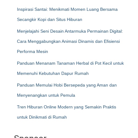
Inspirasi Santai: Menikmati Momen Luang Bersama
Secangkir Kopi dan Situs Hiburan
Menjelajahi Seni Desain Antarmuka Permainan Digital:
Cara Menggabungkan Animasi Dinamis dan Efisiensi
Performa Mesin
Panduan Menanam Tanaman Herbal di Pot Kecil untuk
Memenuhi Kebutuhan Dapur Rumah
Panduan Memulai Hobi Bersepeda yang Aman dan
Menyenangkan untuk Pemula
Tren Hiburan Online Modern yang Semakin Praktis
untuk Dinikmati di Rumah