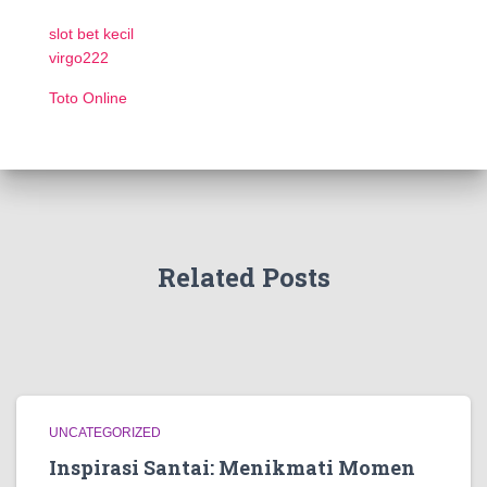
slot bet kecil
virgo222
Toto Online
Related Posts
UNCATEGORIZED
Inspirasi Santai: Menikmati Momen