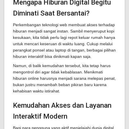
Mengapa Hiburan Digital Begitu
Diminati Saat Bersantai?
Perkembangan teknologi web membuat akses terhadap
hiburan menjadi sangat instan. Sambil menyeruput kopi
kesukaan, kita tidak perlu lagi repot keluar rumah hanya
untuk mencari keseruan di waktu luang. Cukup melalui
perangkat ponsel atau laptop di tangan, berbagai pilihan
hiburan interaktif bisa dinikmati kapan saja.
Namun, di balik kemudahan tersebut, kita tetap harus
mengontrol diri agar tidak kebablasan. Menikmati
hiburan online harusnya menjadi sarana melepas penat,
bukan justru menambah beban pikiran baru karena
kehabisan waktu istirahat.
Kemudahan Akses dan Layanan
Interaktif Modern
Bagi para pengguna yang aktif menjelajahi dunia digital,