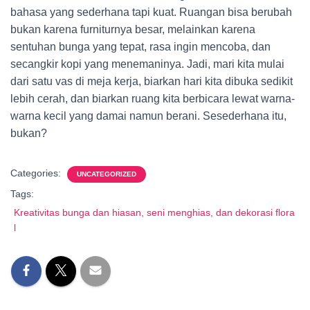
bahasa yang sederhana tapi kuat. Ruangan bisa berubah
bukan karena furniturnya besar, melainkan karena
sentuhan bunga yang tepat, rasa ingin mencoba, dan
secangkir kopi yang menemaninya. Jadi, mari kita mulai
dari satu vas di meja kerja, biarkan hari kita dibuka sedikit
lebih cerah, dan biarkan ruang kita berbicara lewat warna-
warna kecil yang damai namun berani. Sesederhana itu,
bukan?
Categories:
UNCATEGORIZED
Tags:
Kreativitas bunga dan hiasan, seni menghias, dan dekorasi flora
l