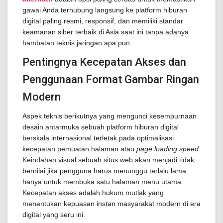
gawai Anda terhubung langsung ke platform hiburan
digital paling resmi, responsif, dan memiliki standar
keamanan siber terbaik di Asia saat ini tanpa adanya
hambatan teknis jaringan apa pun.
Pentingnya Kecepatan Akses dan
Penggunaan Format Gambar Ringan
Modern
Aspek teknis berikutnya yang mengunci kesempurnaan
desain antarmuka sebuah platform hiburan digital
berskala internasional terletak pada optimalisasi
kecepatan pemuatan halaman atau
page loading speed
.
Keindahan visual sebuah situs web akan menjadi tidak
bernilai jika pengguna harus menunggu terlalu lama
hanya untuk membuka satu halaman menu utama.
Kecepatan akses adalah hukum mutlak yang
menentukan kepuasan instan masyarakat modern di era
digital yang seru ini.