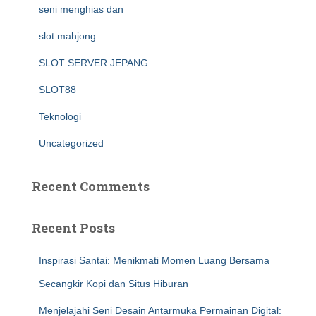
seni menghias dan
slot mahjong
SLOT SERVER JEPANG
SLOT88
Teknologi
Uncategorized
Recent Comments
Recent Posts
Inspirasi Santai: Menikmati Momen Luang Bersama
Secangkir Kopi dan Situs Hiburan
Menjelajahi Seni Desain Antarmuka Permainan Digital: