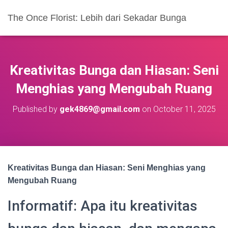
The Once Florist: Lebih dari Sekadar Bunga
Kreativitas Bunga dan Hiasan: Seni
Menghias yang Mengubah Ruang
Published by
gek4869@gmail.com
on
October 11, 2025
Kreativitas Bunga dan Hiasan: Seni Menghias yang
Mengubah Ruang
Informatif: Apa itu kreativitas