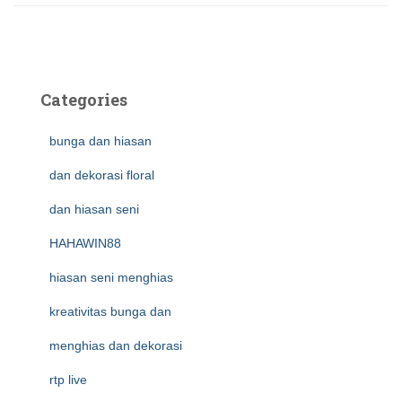
Categories
bunga dan hiasan
dan dekorasi floral
dan hiasan seni
HAHAWIN88
hiasan seni menghias
kreativitas bunga dan
menghias dan dekorasi
rtp live