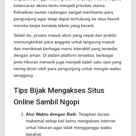
kelancaran akses tentu menjadi prioritas utama.
Kehadiran tautan cadangan sangat membantu para
pengunjung agar tetap dapat terhubung ke situs favorit
mereka tanpa kendala teknis yang berarti.
Selain itu, proses masuk akun yang cepat dan praktis
memungkinkan para anggota untuk langsung masuk
dan menikmati berbagai menu interaktif yang tersedia
dengan aman. Di dalam platform tersebut, berbagai
jenis hiburan menarik juga menjadi salah satu opsi yang
sering dicari oleh para pengunjung untuk mengisi waktu
senggang.
Tips Bijak Mengakses Situs
Online Sambil Ngopi
Atur Waktu dengan Baik:
Tetapkan durasi
maksimal setiap kali kamu mengakses internet
untuk hiburan agar tidak mengganggu waktu
istirahat.