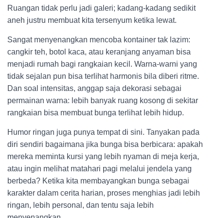
Ruangan tidak perlu jadi galeri; kadang-kadang sedikit
aneh justru membuat kita tersenyum ketika lewat.
Sangat menyenangkan mencoba kontainer tak lazim:
cangkir teh, botol kaca, atau keranjang anyaman bisa
menjadi rumah bagi rangkaian kecil. Warna-warni yang
tidak sejalan pun bisa terlihat harmonis bila diberi ritme.
Dan soal intensitas, anggap saja dekorasi sebagai
permainan warna: lebih banyak ruang kosong di sekitar
rangkaian bisa membuat bunga terlihat lebih hidup.
Humor ringan juga punya tempat di sini. Tanyakan pada
diri sendiri bagaimana jika bunga bisa berbicara: apakah
mereka meminta kursi yang lebih nyaman di meja kerja,
atau ingin melihat matahari pagi melalui jendela yang
berbeda? Ketika kita membayangkan bunga sebagai
karakter dalam cerita harian, proses menghias jadi lebih
ringan, lebih personal, dan tentu saja lebih
menyenangkan.