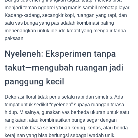
menjadi teman ngobrol yang manis sambil menatap layar.
Kadang-kadang, secangkir kopi, ruangan yang rapi, dan
satu vas bunga yang pas adalah kombinasi paling
menenangkan untuk ide-ide kreatif yang mengalir tanpa
paksaan.
Nyeleneh: Eksperimen tanpa
takut—mengubah ruangan jadi
panggung kecil
Dekorasi floral tidak perlu selalu rapi dan simetris. Ada
tempat untuk sedikit “nyeleneh” supaya ruangan terasa
hidup. Misalnya, gunakan vas berbeda ukuran untuk satu
rangkaian, atau kombinasikan bunga segar dengan
elemen tak biasa seperti buah kering, kertas, atau benda
kerajinan yang bisa berfungsi sebagai wadah unik.