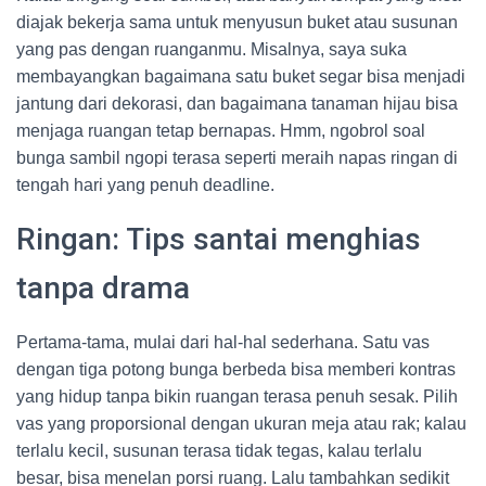
diajak bekerja sama untuk menyusun buket atau susunan
yang pas dengan ruanganmu. Misalnya, saya suka
membayangkan bagaimana satu buket segar bisa menjadi
jantung dari dekorasi, dan bagaimana tanaman hijau bisa
menjaga ruangan tetap bernapas. Hmm, ngobrol soal
bunga sambil ngopi terasa seperti meraih napas ringan di
tengah hari yang penuh deadline.
Ringan: Tips santai menghias
tanpa drama
Pertama-tama, mulai dari hal-hal sederhana. Satu vas
dengan tiga potong bunga berbeda bisa memberi kontras
yang hidup tanpa bikin ruangan terasa penuh sesak. Pilih
vas yang proporsional dengan ukuran meja atau rak; kalau
terlalu kecil, susunan terasa tidak tegas, kalau terlalu
besar, bisa menelan porsi ruang. Lalu tambahkan sedikit