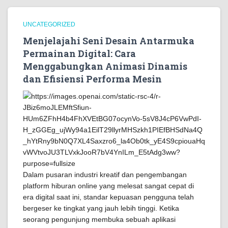
UNCATEGORIZED
Menjelajahi Seni Desain Antarmuka
Permainan Digital: Cara
Menggabungkan Animasi Dinamis
dan Efisiensi Performa Mesin
Dalam pusaran industri kreatif dan pengembangan
platform hiburan online yang melesat sangat cepat di
era digital saat ini, standar kepuasan pengguna telah
bergeser ke tingkat yang jauh lebih tinggi. Ketika
seorang pengunjung membuka sebuah aplikasi