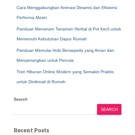
Cara Menggabungkan Animasi Dinamis dan Efisiensi
Performa Mesin
Panduan Menanam Tanaman Herbal di Pot Kecil untuk
Memenuhi Kebutuhan Dapur Rumah
Panduan Memulai Hobi Bersepeda yang Aman dan
Menyenangkan untuk Pemula
Tren Hiburan Online Modern yang Semakin Praktis
untuk Dinikmati di Rumah
Search
SEARCH
Recent Posts