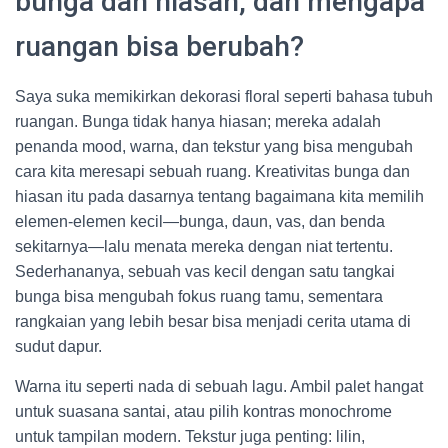
bunga dan hiasan, dan mengapa
ruangan bisa berubah?
Saya suka memikirkan dekorasi floral seperti bahasa tubuh
ruangan. Bunga tidak hanya hiasan; mereka adalah
penanda mood, warna, dan tekstur yang bisa mengubah
cara kita meresapi sebuah ruang. Kreativitas bunga dan
hiasan itu pada dasarnya tentang bagaimana kita memilih
elemen-elemen kecil—bunga, daun, vas, dan benda
sekitarnya—lalu menata mereka dengan niat tertentu.
Sederhananya, sebuah vas kecil dengan satu tangkai
bunga bisa mengubah fokus ruang tamu, sementara
rangkaian yang lebih besar bisa menjadi cerita utama di
sudut dapur.
Warna itu seperti nada di sebuah lagu. Ambil palet hangat
untuk suasana santai, atau pilih kontras monochrome
untuk tampilan modern. Tekstur juga penting: lilin,