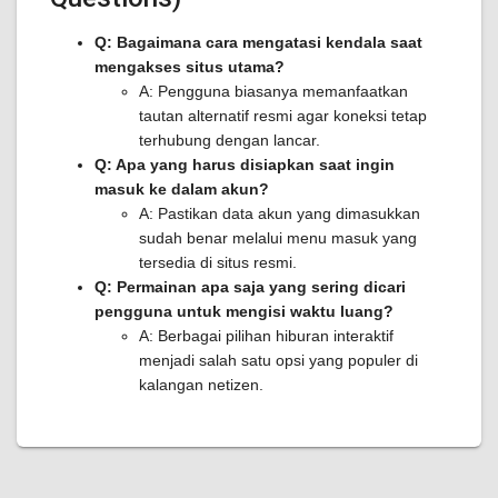
Q: Bagaimana cara mengatasi kendala saat
mengakses situs utama?
A: Pengguna biasanya memanfaatkan
tautan alternatif resmi agar koneksi tetap
terhubung dengan lancar.
Q: Apa yang harus disiapkan saat ingin
masuk ke dalam akun?
A: Pastikan data akun yang dimasukkan
sudah benar melalui menu masuk yang
tersedia di situs resmi.
Q: Permainan apa saja yang sering dicari
pengguna untuk mengisi waktu luang?
A: Berbagai pilihan hiburan interaktif
menjadi salah satu opsi yang populer di
kalangan netizen.