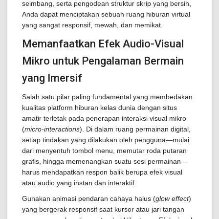
seimbang, serta pengodean struktur skrip yang bersih,
Anda dapat menciptakan sebuah ruang hiburan virtual
yang sangat responsif, mewah, dan memikat.
Memanfaatkan Efek Audio-Visual
Mikro untuk Pengalaman Bermain
yang Imersif
Salah satu pilar paling fundamental yang membedakan
kualitas platform hiburan kelas dunia dengan situs
amatir terletak pada penerapan interaksi visual mikro
(
micro-interactions
). Di dalam ruang permainan digital,
setiap tindakan yang dilakukan oleh pengguna—mulai
dari menyentuh tombol menu, memutar roda putaran
grafis, hingga memenangkan suatu sesi permainan—
harus mendapatkan respon balik berupa efek visual
atau audio yang instan dan interaktif.
Gunakan animasi pendaran cahaya halus (
glow effect
)
yang bergerak responsif saat kursor atau jari tangan