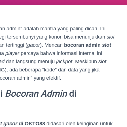
ran admin” adalah mantra yang paling dicari. Ini
tegi tersembunyi yang konon bisa menunjukkan
slot
 tertinggi (
gacor
). Mencari
bocoran admin
slot
ena
player
percaya bahwa informasi internal ini
ad
dan langsung menuju
jackpot
. Meskipun
slot
G), ada beberapa “kode” dan data yang jika
ocoran admin” yang efektif.
i
Bocoran Admin
di
ot gacor
di OKTO88
didasari oleh keinginan untuk