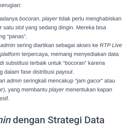
kerugian:
adanya
bocoran
,
player
tidak perlu menghabiskan
r satu
slot
yang sedang dingin. Mereka bisa
g “panas”.
 admin
sering diartikan sebagai akses ke
RTP Live
i
platform
terpercaya, memang menyediakan data
i substitusi terbaik untuk “bocoran” karena
dalam fase distribusi
payout
.
ari
admin
seringkali mencakup “jam
gacor
” atau
ur
), yang membantu
player
menentukan kapan
sif.
min
dengan Strategi Data