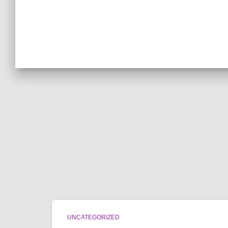
UNCATEGORIZED