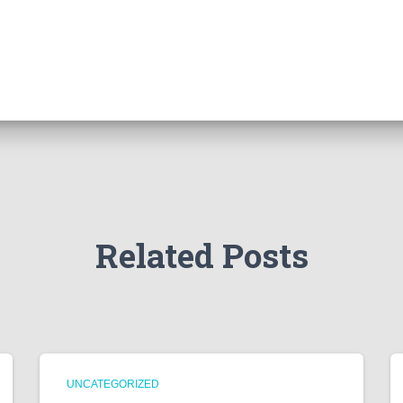
Related Posts
UNCATEGORIZED