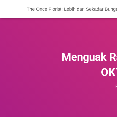
The Once Florist: Lebih dari Sekadar Bung
Menguak Ra
OK