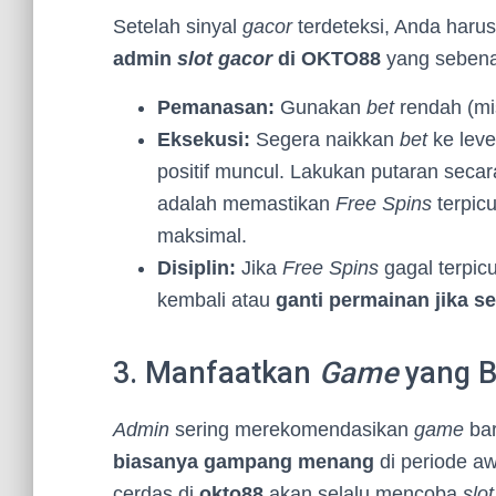
Setelah sinyal
gacor
terdeteksi, Anda harus 
admin
slot gacor
di OKTO88
yang sebena
Pemanasan:
Gunakan
bet
rendah (mi
Eksekusi:
Segera naikkan
bet
ke leve
positif muncul. Lakukan putaran seca
adalah memastikan
Free Spins
terpic
maksimal.
Disiplin:
Jika
Free Spins
gagal terpic
kembali atau
ganti permainan jika s
3. Manfaatkan
Game
yang Ba
Admin
sering merekomendasikan
game
bar
biasanya gampang menang
di periode aw
cerdas di
okto88
akan selalu mencoba
slot