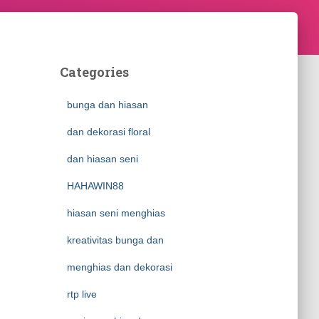
Categories
bunga dan hiasan
dan dekorasi floral
dan hiasan seni
HAHAWIN88
hiasan seni menghias
kreativitas bunga dan
menghias dan dekorasi
rtp live