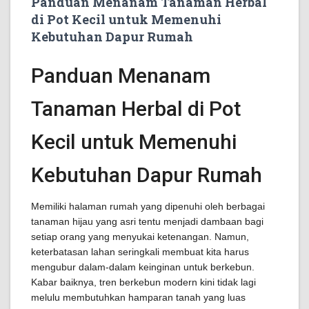
Panduan Menanam Tanaman Herbal
di Pot Kecil untuk Memenuhi
Kebutuhan Dapur Rumah
Panduan Menanam
Tanaman Herbal di Pot
Kecil untuk Memenuhi
Kebutuhan Dapur Rumah
Memiliki halaman rumah yang dipenuhi oleh berbagai
tanaman hijau yang asri tentu menjadi dambaan bagi
setiap orang yang menyukai ketenangan. Namun,
keterbatasan lahan seringkali membuat kita harus
mengubur dalam-dalam keinginan untuk berkebun.
Kabar baiknya, tren berkebun modern kini tidak lagi
melulu membutuhkan hamparan tanah yang luas