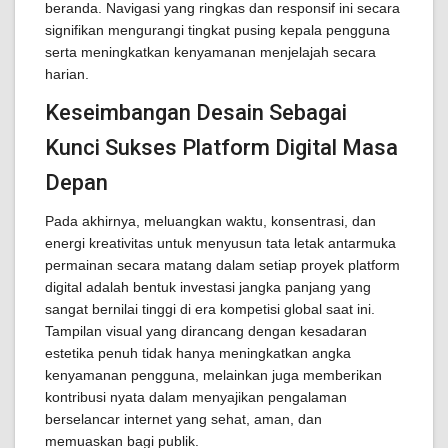
beranda. Navigasi yang ringkas dan responsif ini secara
signifikan mengurangi tingkat pusing kepala pengguna
serta meningkatkan kenyamanan menjelajah secara
harian.
Keseimbangan Desain Sebagai
Kunci Sukses Platform Digital Masa
Depan
Pada akhirnya, meluangkan waktu, konsentrasi, dan
energi kreativitas untuk menyusun tata letak antarmuka
permainan secara matang dalam setiap proyek platform
digital adalah bentuk investasi jangka panjang yang
sangat bernilai tinggi di era kompetisi global saat ini.
Tampilan visual yang dirancang dengan kesadaran
estetika penuh tidak hanya meningkatkan angka
kenyamanan pengguna, melainkan juga memberikan
kontribusi nyata dalam menyajikan pengalaman
berselancar internet yang sehat, aman, dan
memuaskan bagi publik.