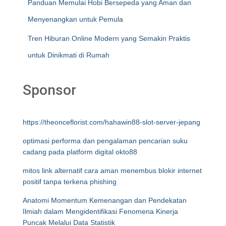
Panduan Memulai Hobi Bersepeda yang Aman dan
Menyenangkan untuk Pemula
Tren Hiburan Online Modern yang Semakin Praktis
untuk Dinikmati di Rumah
Sponsor
https://theonceflorist.com/hahawin88-slot-server-jepang
optimasi performa dan pengalaman pencarian suku
cadang pada platform digital okto88
mitos link alternatif cara aman menembus blokir internet
positif tanpa terkena phishing
Anatomi Momentum Kemenangan dan Pendekatan
Ilmiah dalam Mengidentifikasi Fenomena Kinerja
Puncak Melalui Data Statistik