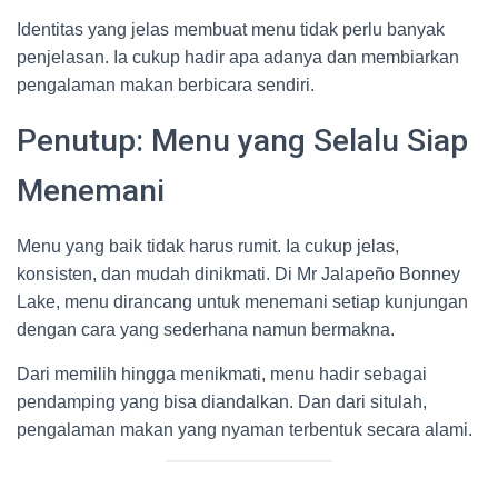
Identitas yang jelas membuat menu tidak perlu banyak
penjelasan. Ia cukup hadir apa adanya dan membiarkan
pengalaman makan berbicara sendiri.
Penutup: Menu yang Selalu Siap
Menemani
Menu yang baik tidak harus rumit. Ia cukup jelas,
konsisten, dan mudah dinikmati. Di Mr Jalapeño Bonney
Lake, menu dirancang untuk menemani setiap kunjungan
dengan cara yang sederhana namun bermakna.
Dari memilih hingga menikmati, menu hadir sebagai
pendamping yang bisa diandalkan. Dan dari situlah,
pengalaman makan yang nyaman terbentuk secara alami.