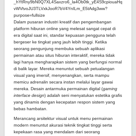
Dalam pusaran industri kreatif dan pengembangan
platform hiburan online yang melesat sangat cepat di
era digital saat ini, standar kepuasan pengguna telah
bergeser ke tingkat yang jauh lebih tinggi. Ketika
seorang pengunjung membuka sebuah aplikasi
permainan atau situs hiburan interaktif, mereka tidak
lagi hanya mengharapkan sistem yang berfungsi normal
di balik layar. Mereka menuntut sebuah petualangan
visual yang imersif, menyenangkan, serta mampu
memicu adrenalin secara instan melalui layar gawai
mereka. Desain antarmuka permainan digital (
gaming
interface design
) adalah seni menyatukan estetika grafis
yang dinamis dengan kecepatan respon sistem yang
bebas hambatan.
Merancang arsitektur visual untuk menu permainan
modern menuntut akurasi teknik tingkat tinggi serta
kepekaan rasa yang mendalam dari seorang