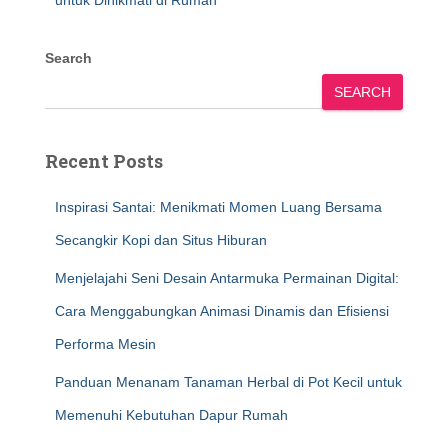
untuk Dinikmati di Rumah
Search
SEARCH
Recent Posts
Inspirasi Santai: Menikmati Momen Luang Bersama
Secangkir Kopi dan Situs Hiburan
Menjelajahi Seni Desain Antarmuka Permainan Digital:
Cara Menggabungkan Animasi Dinamis dan Efisiensi
Performa Mesin
Panduan Menanam Tanaman Herbal di Pot Kecil untuk
Memenuhi Kebutuhan Dapur Rumah