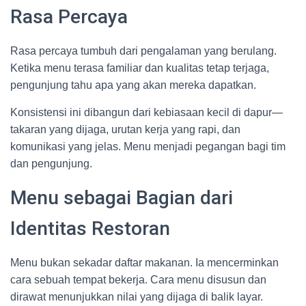
Rasa Percaya
Rasa percaya tumbuh dari pengalaman yang berulang.
Ketika menu terasa familiar dan kualitas tetap terjaga,
pengunjung tahu apa yang akan mereka dapatkan.
Konsistensi ini dibangun dari kebiasaan kecil di dapur—
takaran yang dijaga, urutan kerja yang rapi, dan
komunikasi yang jelas. Menu menjadi pegangan bagi tim
dan pengunjung.
Menu sebagai Bagian dari
Identitas Restoran
Menu bukan sekadar daftar makanan. Ia mencerminkan
cara sebuah tempat bekerja. Cara menu disusun dan
dirawat menunjukkan nilai yang dijaga di balik layar.