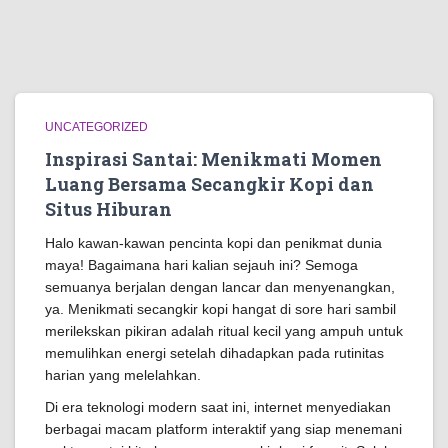
UNCATEGORIZED
Inspirasi Santai: Menikmati Momen
Luang Bersama Secangkir Kopi dan
Situs Hiburan
Halo kawan-kawan pencinta kopi dan penikmat dunia
maya! Bagaimana hari kalian sejauh ini? Semoga
semuanya berjalan dengan lancar dan menyenangkan,
ya. Menikmati secangkir kopi hangat di sore hari sambil
merilekskan pikiran adalah ritual kecil yang ampuh untuk
memulihkan energi setelah dihadapkan pada rutinitas
harian yang melelahkan.
Di era teknologi modern saat ini, internet menyediakan
berbagai macam platform interaktif yang siap menemani