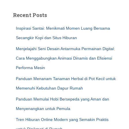
Recent Posts
Inspirasi Santai: Menikmati Momen Luang Bersama
Secangkir Kopi dan Situs Hiburan
Menjelajahi Seni Desain Antarmuka Permainan Digital:
Cara Menggabungkan Animasi Dinamis dan Efisiensi
Performa Mesin
Panduan Menanam Tanaman Herbal di Pot Kecil untuk
Memenuhi Kebutuhan Dapur Rumah
Panduan Memulai Hobi Bersepeda yang Aman dan
Menyenangkan untuk Pemula
Tren Hiburan Online Modern yang Semakin Praktis