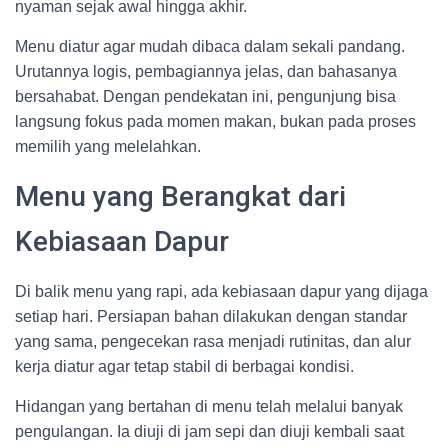
nyaman sejak awal hingga akhir.
Menu diatur agar mudah dibaca dalam sekali pandang.
Urutannya logis, pembagiannya jelas, dan bahasanya
bersahabat. Dengan pendekatan ini, pengunjung bisa
langsung fokus pada momen makan, bukan pada proses
memilih yang melelahkan.
Menu yang Berangkat dari
Kebiasaan Dapur
Di balik menu yang rapi, ada kebiasaan dapur yang dijaga
setiap hari. Persiapan bahan dilakukan dengan standar
yang sama, pengecekan rasa menjadi rutinitas, dan alur
kerja diatur agar tetap stabil di berbagai kondisi.
Hidangan yang bertahan di menu telah melalui banyak
pengulangan. Ia diuji di jam sepi dan diuji kembali saat