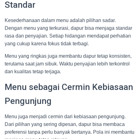
Standar
Kesederhanaan dalam menu adalah pilihan sadar.
Dengan menu yang terkurasi, dapur bisa menjaga standar
rasa dan penyajian. Setiap hidangan mendapat perhatian
yang cukup karena fokus tidak terbagi.
Menu yang ringkas juga membantu dapur tetap konsisten,
terutama saat jam sibuk. Waktu penyajian lebih terkontrol
dan kualitas tetap terjaga.
Menu sebagai Cermin Kebiasaan
Pengunjung
Menu juga menjadi cermin dari kebiasaan pengunjung.
Dari pilihan yang sering dipesan, dapur bisa membaca
preferensi tanpa perlu banyak bertanya. Pola ini membantu