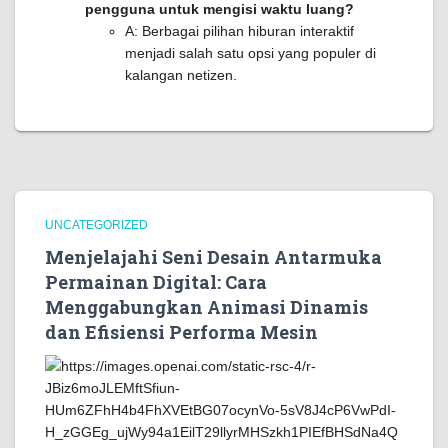
pengguna untuk mengisi waktu luang?
A: Berbagai pilihan hiburan interaktif
menjadi salah satu opsi yang populer di
kalangan netizen.
UNCATEGORIZED
Menjelajahi Seni Desain Antarmuka
Permainan Digital: Cara
Menggabungkan Animasi Dinamis
dan Efisiensi Performa Mesin