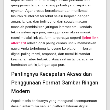
genggaman tangan di ruang pribadi yang sejuk dan
nyaman. Agar proses berselancar dan menikmati
hiburan di internet tersebut selalu berjalan dengan
aman, lancar, dan terlindungi dari segala macam
masalah pemblokiran jaringan internet atau kendala
teknis sistem apa pun, menggunakan akses masuk
resmi melalui link platform terpercaya seperti
ijobet link
alternatif
adalah opsi paling cerdas untuk memastikan
gawai Anda terhubung langsung ke platform hiburan
digital paling resmi, responsif, dan memiliki standar
keamanan siber terbaik di Asia saat ini tanpa adanya
hambatan teknis jaringan apa pun.
Pentingnya Kecepatan Akses dan
Penggunaan Format Gambar Ringan
Modern
Aspek teknis berikutnya yang mengunci kesempurnaan
desain antarmuka sebuah platform hiburan digital