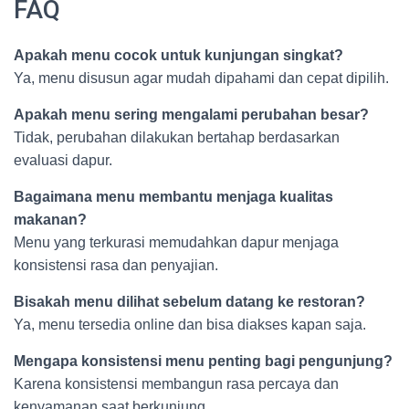
FAQ
Apakah menu cocok untuk kunjungan singkat?
Ya, menu disusun agar mudah dipahami dan cepat dipilih.
Apakah menu sering mengalami perubahan besar?
Tidak, perubahan dilakukan bertahap berdasarkan
evaluasi dapur.
Bagaimana menu membantu menjaga kualitas
makanan?
Menu yang terkurasi memudahkan dapur menjaga
konsistensi rasa dan penyajian.
Bisakah menu dilihat sebelum datang ke restoran?
Ya, menu tersedia online dan bisa diakses kapan saja.
Mengapa konsistensi menu penting bagi pengunjung?
Karena konsistensi membangun rasa percaya dan
kenyamanan saat berkunjung.