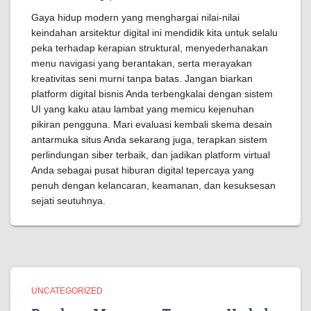
Gaya hidup modern yang menghargai nilai-nilai
keindahan arsitektur digital ini mendidik kita untuk selalu
peka terhadap kerapian struktural, menyederhanakan
menu navigasi yang berantakan, serta merayakan
kreativitas seni murni tanpa batas. Jangan biarkan
platform digital bisnis Anda terbengkalai dengan sistem
UI yang kaku atau lambat yang memicu kejenuhan
pikiran pengguna. Mari evaluasi kembali skema desain
antarmuka situs Anda sekarang juga, terapkan sistem
perlindungan siber terbaik, dan jadikan platform virtual
Anda sebagai pusat hiburan digital tepercaya yang
penuh dengan kelancaran, keamanan, dan kesuksesan
sejati seutuhnya.
UNCATEGORIZED