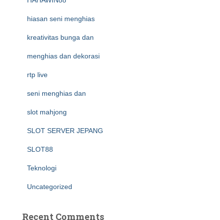
HAHAWIN88
hiasan seni menghias
kreativitas bunga dan
menghias dan dekorasi
rtp live
seni menghias dan
slot mahjong
SLOT SERVER JEPANG
SLOT88
Teknologi
Uncategorized
Recent Comments