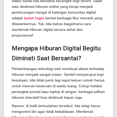
waktu santai kita bersama secangkir kopi favorit. Salah
satu destinasi hiburan online yang kerap menjadi
perbincangan hangat di kalangan komunitas digital
adalah
ijobet login
berkat berbagai fitur menarik yang
ditawarkannya. Yuk, kita bahas bagaimana cara
menikmati hiburan digital secara sehat dan
proporsional!
Mengapa Hiburan Digital Begitu
Diminati Saat Bersantai?
Perkembangan teknologi web membuat akses terhadap
hiburan menjadi sangat instan. Sambil menyeruput kopi
kesukaan, kita tidak perlu lagi repot keluar rumah hanya
untuk mencari keseruan di waktu luang. Cukup melalui
perangkat ponsel atau laptop di tangan, berbagai pilihan
hiburan interaktif bisa dinikmati kapan saja.
Namun, di balik kemudahan tersebut, kita tetap harus
mengontrol diri agar tidak kebablasan. Menikmati