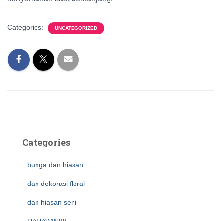
Categories:
UNCATEGORIZED
Categories
bunga dan hiasan
dan dekorasi floral
dan hiasan seni