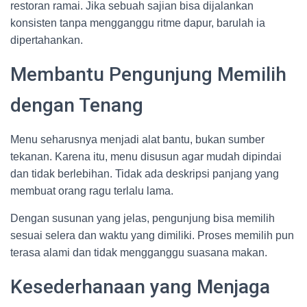
restoran ramai. Jika sebuah sajian bisa dijalankan
konsisten tanpa mengganggu ritme dapur, barulah ia
dipertahankan.
Membantu Pengunjung Memilih
dengan Tenang
Menu seharusnya menjadi alat bantu, bukan sumber
tekanan. Karena itu, menu disusun agar mudah dipindai
dan tidak berlebihan. Tidak ada deskripsi panjang yang
membuat orang ragu terlalu lama.
Dengan susunan yang jelas, pengunjung bisa memilih
sesuai selera dan waktu yang dimiliki. Proses memilih pun
terasa alami dan tidak mengganggu suasana makan.
Kesederhanaan yang Menjaga