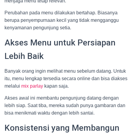
menjaga menu tetap relevan.
Perubahan pada menu dilakukan bertahap. Biasanya
berupa penyempurnaan kecil yang tidak mengganggu
kenyamanan pengunjung setia.
Akses Menu untuk Persiapan
Lebih Baik
Banyak orang ingin melihat menu sebelum datang. Untuk
itu, menu lengkap tersedia secara online dan bisa diakses
melalui
mix parlay
kapan saja.
Akses awal ini membantu pengunjung datang dengan
lebih siap. Saat tiba, mereka sudah punya gambaran dan
bisa menikmati waktu dengan lebih santai.
Konsistensi yang Membangun