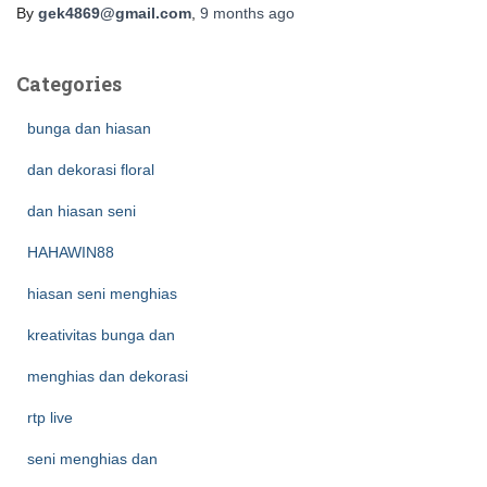
By
gek4869@gmail.com
,
9 months
ago
Categories
bunga dan hiasan
dan dekorasi floral
dan hiasan seni
HAHAWIN88
hiasan seni menghias
kreativitas bunga dan
menghias dan dekorasi
rtp live
seni menghias dan