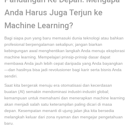
Anda Harus Juga Terjun ke
Machine Learning?
Bagi siapa pun yang baru memasuki dunia teknologi atau bahkan
profesional berpengalaman sekalipun; jangan biarkan
kebingungan awal menghentikan langkah Anda menuju eksplorasi
machine learning. Mempelajari prinsip-prinsip dasar dapat
membawa Anda jauh lebih cepat daripada yang Anda bayangkan
—dan hasilnya bisa jadi revolusioner bagi karir serta bisnis Anda
sendiri.
Saat kita bergerak menuju era otomatisasi dan kecerdasan
buatan (AI) semakin mendominasi industri-industri global;
kemampuan untuk memahami dan menerapkan machine learning
akan menjadi salah satu keterampilan paling dicari di masa
depan. Kesempatan menanti di ujung jalan jika kita bersedia
melangkah keluar dari zona nyaman dan mengejar pengetahuan
baru.