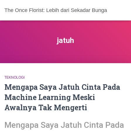
The Once Florist: Lebih dari Sekadar Bunga
jatuh
TEKNOLOGI
Mengapa Saya Jatuh Cinta Pada
Machine Learning Meski
Awalnya Tak Mengerti
Mengapa Saya Jatuh Cinta Pada