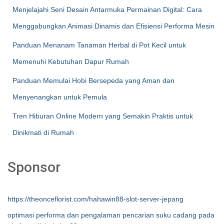
Menjelajahi Seni Desain Antarmuka Permainan Digital: Cara
Menggabungkan Animasi Dinamis dan Efisiensi Performa Mesin
Panduan Menanam Tanaman Herbal di Pot Kecil untuk
Memenuhi Kebutuhan Dapur Rumah
Panduan Memulai Hobi Bersepeda yang Aman dan
Menyenangkan untuk Pemula
Tren Hiburan Online Modern yang Semakin Praktis untuk
Dinikmati di Rumah
Sponsor
https://theonceflorist.com/hahawin88-slot-server-jepang
optimasi performa dan pengalaman pencarian suku cadang pada