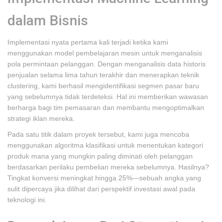
dalam Bisnis
Implementasi nyata pertama kali terjadi ketika kami
menggunakan model pembelajaran mesin untuk menganalisis
pola permintaan pelanggan. Dengan menganalisis data historis
penjualan selama lima tahun terakhir dan menerapkan teknik
clustering, kami berhasil mengidentifikasi segmen pasar baru
yang sebelumnya tidak terdeteksi. Hal ini memberikan wawasan
berharga bagi tim pemasaran dan membantu mengoptimalkan
strategi iklan mereka.
Pada satu titik dalam proyek tersebut, kami juga mencoba
menggunakan algoritma klasifikasi untuk menentukan kategori
produk mana yang mungkin paling diminati oleh pelanggan
berdasarkan perilaku pembelian mereka sebelumnya. Hasilnya?
Tingkat konversi meningkat hingga 25%—sebuah angka yang
sulit dipercaya jika dilihat dari perspektif investasi awal pada
teknologi ini.