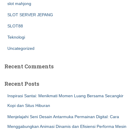
slot mahjong
SLOT SERVER JEPANG
SLOT88
Teknologi
Uncategorized
Recent Comments
Recent Posts
Inspirasi Santai: Menikmati Momen Luang Bersama Secangkir
Kopi dan Situs Hiburan
Menjelajahi Seni Desain Antarmuka Permainan Digital: Cara
Menggabungkan Animasi Dinamis dan Efisiensi Performa Mesin