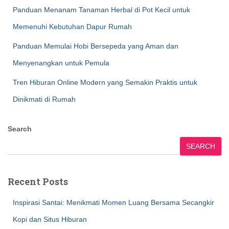
Panduan Menanam Tanaman Herbal di Pot Kecil untuk
Memenuhi Kebutuhan Dapur Rumah
Panduan Memulai Hobi Bersepeda yang Aman dan
Menyenangkan untuk Pemula
Tren Hiburan Online Modern yang Semakin Praktis untuk
Dinikmati di Rumah
Search
SEARCH
Recent Posts
Inspirasi Santai: Menikmati Momen Luang Bersama Secangkir
Kopi dan Situs Hiburan