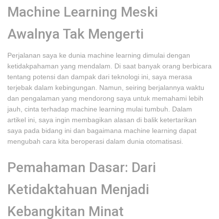
Machine Learning Meski
Awalnya Tak Mengerti
Perjalanan saya ke dunia machine learning dimulai dengan
ketidakpahaman yang mendalam. Di saat banyak orang berbicara
tentang potensi dan dampak dari teknologi ini, saya merasa
terjebak dalam kebingungan. Namun, seiring berjalannya waktu
dan pengalaman yang mendorong saya untuk memahami lebih
jauh, cinta terhadap machine learning mulai tumbuh. Dalam
artikel ini, saya ingin membagikan alasan di balik ketertarikan
saya pada bidang ini dan bagaimana machine learning dapat
mengubah cara kita beroperasi dalam dunia otomatisasi.
Pemahaman Dasar: Dari
Ketidaktahuan Menjadi
Kebangkitan Minat