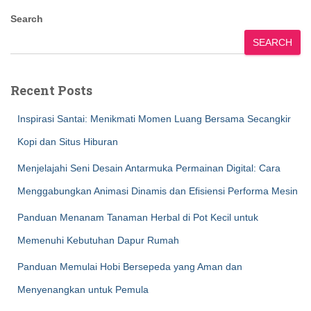
Search
SEARCH
Recent Posts
Inspirasi Santai: Menikmati Momen Luang Bersama Secangkir
Kopi dan Situs Hiburan
Menjelajahi Seni Desain Antarmuka Permainan Digital: Cara
Menggabungkan Animasi Dinamis dan Efisiensi Performa Mesin
Panduan Menanam Tanaman Herbal di Pot Kecil untuk
Memenuhi Kebutuhan Dapur Rumah
Panduan Memulai Hobi Bersepeda yang Aman dan
Menyenangkan untuk Pemula