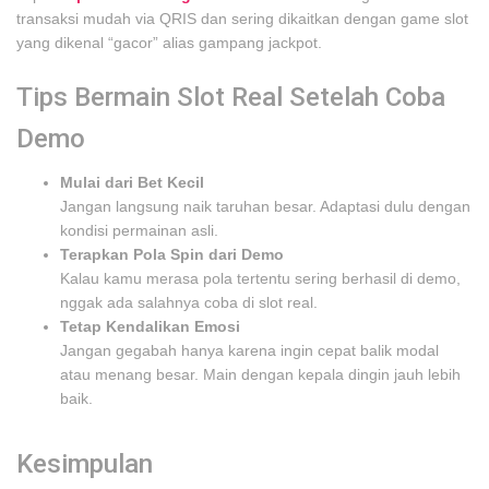
transaksi mudah via QRIS dan sering dikaitkan dengan game slot
yang dikenal “gacor” alias gampang jackpot.
Tips Bermain Slot Real Setelah Coba
Demo
Mulai dari Bet Kecil
Jangan langsung naik taruhan besar. Adaptasi dulu dengan
kondisi permainan asli.
Terapkan Pola Spin dari Demo
Kalau kamu merasa pola tertentu sering berhasil di demo,
nggak ada salahnya coba di slot real.
Tetap Kendalikan Emosi
Jangan gegabah hanya karena ingin cepat balik modal
atau menang besar. Main dengan kepala dingin jauh lebih
baik.
Kesimpulan