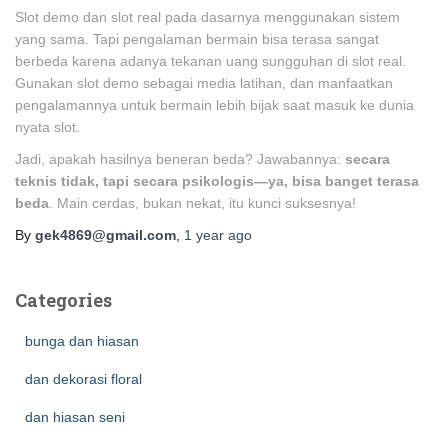
Slot demo dan slot real pada dasarnya menggunakan sistem
yang sama. Tapi pengalaman bermain bisa terasa sangat
berbeda karena adanya tekanan uang sungguhan di slot real.
Gunakan slot demo sebagai media latihan, dan manfaatkan
pengalamannya untuk bermain lebih bijak saat masuk ke dunia
nyata slot.
Jadi, apakah hasilnya beneran beda? Jawabannya:
secara
teknis tidak, tapi secara psikologis—ya, bisa banget terasa
beda
. Main cerdas, bukan nekat, itu kunci suksesnya!
By
gek4869@gmail.com
,
1 year
ago
Categories
bunga dan hiasan
dan dekorasi floral
dan hiasan seni