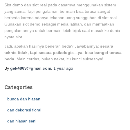
Slot demo dan slot real pada dasarnya menggunakan sistem
yang sama. Tapi pengalaman bermain bisa terasa sangat
berbeda karena adanya tekanan uang sungguhan di slot real.
Gunakan slot demo sebagai media latihan, dan manfaatkan
pengalamannya untuk bermain lebih bijak saat masuk ke dunia
nyata slot.
Jadi, apakah hasilnya beneran beda? Jawabannya:
secara
teknis tidak, tapi secara psikologis—ya, bisa banget terasa
beda
. Main cerdas, bukan nekat, itu kunci suksesnya!
By
gek4869@gmail.com
,
1 year
ago
Categories
bunga dan hiasan
dan dekorasi floral
dan hiasan seni