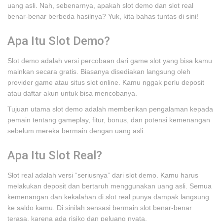
uang asli. Nah, sebenarnya, apakah slot demo dan slot real
benar-benar berbeda hasilnya? Yuk, kita bahas tuntas di sini!
Apa Itu Slot Demo?
Slot demo adalah versi percobaan dari game slot yang bisa kamu
mainkan secara gratis. Biasanya disediakan langsung oleh
provider game atau situs slot online. Kamu nggak perlu deposit
atau daftar akun untuk bisa mencobanya.
Tujuan utama slot demo adalah memberikan pengalaman kepada
pemain tentang gameplay, fitur, bonus, dan potensi kemenangan
sebelum mereka bermain dengan uang asli.
Apa Itu Slot Real?
Slot real adalah versi “seriusnya” dari slot demo. Kamu harus
melakukan deposit dan bertaruh menggunakan uang asli. Semua
kemenangan dan kekalahan di slot real punya dampak langsung
ke saldo kamu. Di sinilah sensasi bermain slot benar-benar
terasa, karena ada risiko dan peluang nyata.