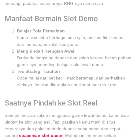
menang, padahal sebenarnya RNG-nya sama saja.
Manfaat Bermain Slot Demo
Belajar Pola Permainan
Kamu bisa coba berbagai pola spin, melihat fitur bonus,
dan memahami volatilitas game.
Menghindari Kerugian Awal
Daripada langsung deposit dan kalah karena belum paham
game-nya, mending belajar dulu lewat demo.
Tes Strategi Taruhan
Coba mulai dari bet kecil, naik bertahap, dan perhatikan
efeknya. Ini bisa diterapkan nanti saat main slot real.
Saatnya Pindah ke Slot Real
Setelah merasa cukup menguasai game lewat demo, kamu bisa
pindah ke slot uang asli. Tapi pastikan kamu main di situs
terpercaya dan pakai metode deposit yang aman dan cepat,
seperti
spaceman slot gacor
. Metode ini memungkinkan