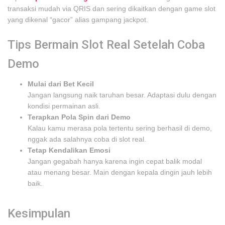
transaksi mudah via QRIS dan sering dikaitkan dengan game slot
yang dikenal “gacor” alias gampang jackpot.
Tips Bermain Slot Real Setelah Coba
Demo
Mulai dari Bet Kecil
Jangan langsung naik taruhan besar. Adaptasi dulu dengan
kondisi permainan asli.
Terapkan Pola Spin dari Demo
Kalau kamu merasa pola tertentu sering berhasil di demo,
nggak ada salahnya coba di slot real.
Tetap Kendalikan Emosi
Jangan gegabah hanya karena ingin cepat balik modal
atau menang besar. Main dengan kepala dingin jauh lebih
baik.
Kesimpulan