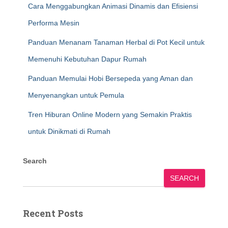
Cara Menggabungkan Animasi Dinamis dan Efisiensi
Performa Mesin
Panduan Menanam Tanaman Herbal di Pot Kecil untuk
Memenuhi Kebutuhan Dapur Rumah
Panduan Memulai Hobi Bersepeda yang Aman dan
Menyenangkan untuk Pemula
Tren Hiburan Online Modern yang Semakin Praktis
untuk Dinikmati di Rumah
Search
SEARCH
Recent Posts