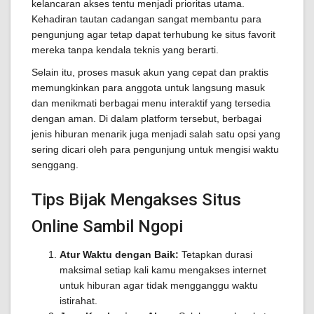
kelancaran akses tentu menjadi prioritas utama.
Kehadiran tautan cadangan sangat membantu para
pengunjung agar tetap dapat terhubung ke situs favorit
mereka tanpa kendala teknis yang berarti.
Selain itu, proses masuk akun yang cepat dan praktis
memungkinkan para anggota untuk langsung masuk
dan menikmati berbagai menu interaktif yang tersedia
dengan aman. Di dalam platform tersebut, berbagai
jenis hiburan menarik juga menjadi salah satu opsi yang
sering dicari oleh para pengunjung untuk mengisi waktu
senggang.
Tips Bijak Mengakses Situs
Online Sambil Ngopi
Atur Waktu dengan Baik:
Tetapkan durasi
maksimal setiap kali kamu mengakses internet
untuk hiburan agar tidak mengganggu waktu
istirahat.