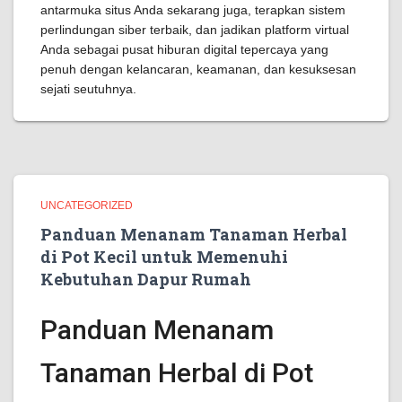
antarmuka situs Anda sekarang juga, terapkan sistem
perlindungan siber terbaik, dan jadikan platform virtual
Anda sebagai pusat hiburan digital tepercaya yang
penuh dengan kelancaran, keamanan, dan kesuksesan
sejati seutuhnya.
UNCATEGORIZED
Panduan Menanam Tanaman Herbal
di Pot Kecil untuk Memenuhi
Kebutuhan Dapur Rumah
Panduan Menanam
Tanaman Herbal di Pot