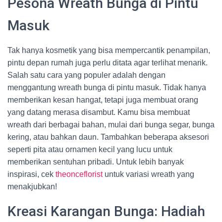
Pesona Wreath Bunga di Pintu
Masuk
Tak hanya kosmetik yang bisa mempercantik penampilan,
pintu depan rumah juga perlu ditata agar terlihat menarik.
Salah satu cara yang populer adalah dengan
menggantung wreath bunga di pintu masuk. Tidak hanya
memberikan kesan hangat, tetapi juga membuat orang
yang datang merasa disambut. Kamu bisa membuat
wreath dari berbagai bahan, mulai dari bunga segar, bunga
kering, atau bahkan daun. Tambahkan beberapa aksesori
seperti pita atau ornamen kecil yang lucu untuk
memberikan sentuhan pribadi. Untuk lebih banyak
inspirasi, cek
theonceflorist
untuk variasi wreath yang
menakjubkan!
Kreasi Karangan Bunga: Hadiah