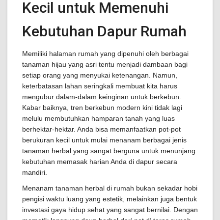
Kecil untuk Memenuhi
Kebutuhan Dapur Rumah
Memiliki halaman rumah yang dipenuhi oleh berbagai
tanaman hijau yang asri tentu menjadi dambaan bagi
setiap orang yang menyukai ketenangan. Namun,
keterbatasan lahan seringkali membuat kita harus
mengubur dalam-dalam keinginan untuk berkebun.
Kabar baiknya, tren berkebun modern kini tidak lagi
melulu membutuhkan hamparan tanah yang luas
berhektar-hektar. Anda bisa memanfaatkan pot-pot
berukuran kecil untuk mulai menanam berbagai jenis
tanaman herbal yang sangat berguna untuk menunjang
kebutuhan memasak harian Anda di dapur secara
mandiri.
Menanam tanaman herbal di rumah bukan sekadar hobi
pengisi waktu luang yang estetik, melainkan juga bentuk
investasi gaya hidup sehat yang sangat bernilai. Dengan