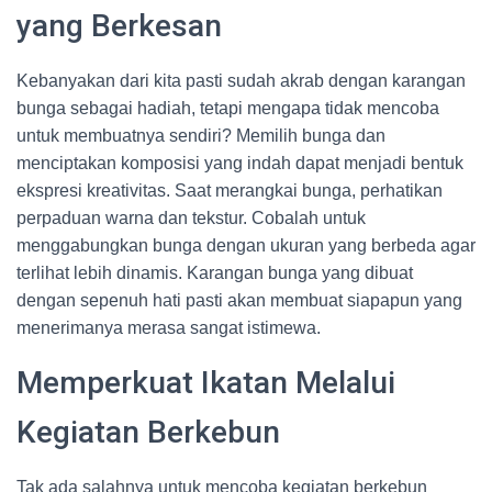
yang Berkesan
Kebanyakan dari kita pasti sudah akrab dengan karangan
bunga sebagai hadiah, tetapi mengapa tidak mencoba
untuk membuatnya sendiri? Memilih bunga dan
menciptakan komposisi yang indah dapat menjadi bentuk
ekspresi kreativitas. Saat merangkai bunga, perhatikan
perpaduan warna dan tekstur. Cobalah untuk
menggabungkan bunga dengan ukuran yang berbeda agar
terlihat lebih dinamis. Karangan bunga yang dibuat
dengan sepenuh hati pasti akan membuat siapapun yang
menerimanya merasa sangat istimewa.
Memperkuat Ikatan Melalui
Kegiatan Berkebun
Tak ada salahnya untuk mencoba kegiatan berkebun