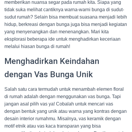
memberikan nuansa segar pada rumah kita. Siapa yang
tidak suka melihat cantiknya warna-warni bunga di sudut-
sudut rumah? Selain bisa membuat suasana menjadi lebih
hidup, berkreasi dengan bunga juga bisa menjadi kegiatan
yang menyenangkan dan menenangkan. Mari kita
eksplorasi beberapa ide untuk menghadirkan keceriaan
melalui hiasan bunga di rumah!
Menghadirkan Keindahan
dengan Vas Bunga Unik
Salah satu cara termudah untuk menambah elemen floral
di rumah adalah dengan menggunakan vas bunga. Tapi
jangan asal pilih vas ya! Cobalah untuk mencari vas
dengan bentuk yang unik atau warna yang kontras dengan
desain interior rumahmu. Misalnya, vas keramik dengan
motif etnik atau vas kaca transparan yang bisa