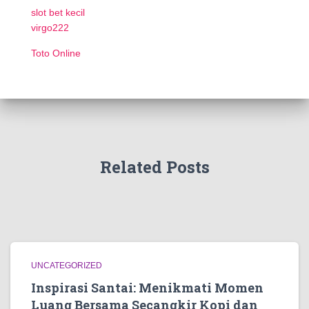
slot bet kecil
virgo222
Toto Online
Related Posts
UNCATEGORIZED
Inspirasi Santai: Menikmati Momen
Luang Bersama Secangkir Kopi dan