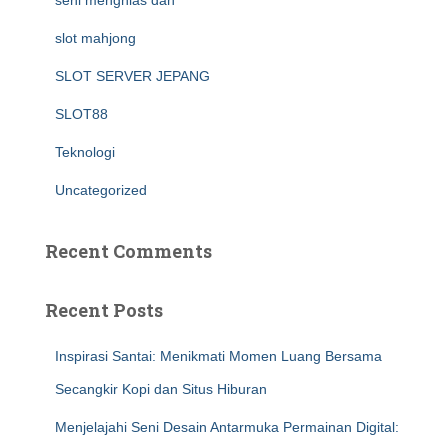
seni menghias dan
slot mahjong
SLOT SERVER JEPANG
SLOT88
Teknologi
Uncategorized
Recent Comments
Recent Posts
Inspirasi Santai: Menikmati Momen Luang Bersama
Secangkir Kopi dan Situs Hiburan
Menjelajahi Seni Desain Antarmuka Permainan Digital: