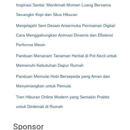
Inspirasi Santai: Menikmati Momen Luang Bersama
Secangkir Kopi dan Situs Hiburan
Menjelajahi Seni Desain Antarmuka Permainan Digital:
Cara Menggabungkan Animasi Dinamis dan Efisiensi
Performa Mesin
Panduan Menanam Tanaman Herbal di Pot Kecil untuk
Memenuhi Kebutuhan Dapur Rumah
Panduan Memulai Hobi Bersepeda yang Aman dan
Menyenangkan untuk Pemula
Tren Hiburan Online Modern yang Semakin Praktis
untuk Dinikmati di Rumah
Sponsor