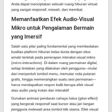
Anda dapat menciptakan sebuah ruang hiburan virtual
yang sangat responsif, mewah, dan memikat.
Memanfaatkan Efek Audio-Visual
Mikro untuk Pengalaman Bermain
yang Imersif
Salah satu pilar paling fundamental yang membedakan
kualitas platform hiburan kelas dunia dengan situs
amatir terletak pada penerapan interaksi visual mikro
(
micro-interactions
). Di dalam ruang permainan digital,
setiap tindakan yang dilakukan oleh pengguna—mulai
dari menyentuh tombol menu, memutar roda putaran
grafis, hingga memenangkan suatu sesi permainan—
harus mendapatkan respon balik berupa efek visual
atau audio yang instan dan interaktif.
Gunakan animasi pendaran cahaya halus (
glow effect
)
yang bergerak responsif saat kursor atau jari tangan
pengguna melewati area tombol klik utama. Efek visual