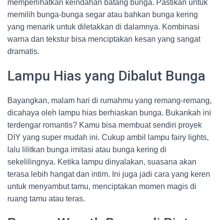
memperlihatkan keindahan batang bunga. Pastikan untuk
memilih bunga-bunga segar atau bahkan bunga kering
yang menarik untuk diletakkan di dalamnya. Kombinasi
warna dan tekstur bisa menciptakan kesan yang sangat
dramatis.
Lampu Hias yang Dibalut Bunga
Bayangkan, malam hari di rumahmu yang remang-remang,
dicahaya oleh lampu hias berhiaskan bunga. Bukankah ini
terdengar romantis? Kamu bisa membuat sendiri proyek
DIY yang super mudah ini. Cukup ambil lampu fairy lights,
lalu lilitkan bunga imitasi atau bunga kering di
sekelilingnya. Ketika lampu dinyalakan, suasana akan
terasa lebih hangat dan intim. Ini juga jadi cara yang keren
untuk menyambut tamu, menciptakan momen magis di
ruang tamu atau teras.