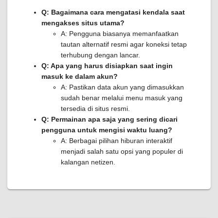
Q: Bagaimana cara mengatasi kendala saat
mengakses situs utama?
A: Pengguna biasanya memanfaatkan
tautan alternatif resmi agar koneksi tetap
terhubung dengan lancar.
Q: Apa yang harus disiapkan saat ingin
masuk ke dalam akun?
A: Pastikan data akun yang dimasukkan
sudah benar melalui menu masuk yang
tersedia di situs resmi.
Q: Permainan apa saja yang sering dicari
pengguna untuk mengisi waktu luang?
A: Berbagai pilihan hiburan interaktif
menjadi salah satu opsi yang populer di
kalangan netizen.