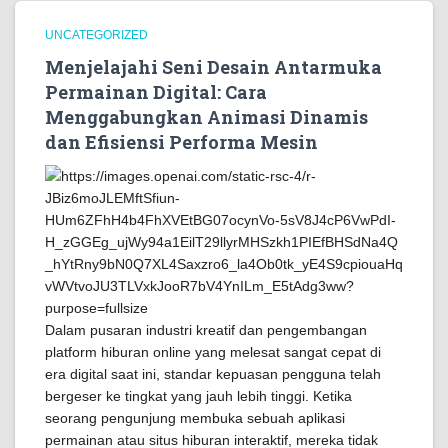
UNCATEGORIZED
Menjelajahi Seni Desain Antarmuka
Permainan Digital: Cara
Menggabungkan Animasi Dinamis
dan Efisiensi Performa Mesin
Dalam pusaran industri kreatif dan pengembangan
platform hiburan online yang melesat sangat cepat di
era digital saat ini, standar kepuasan pengguna telah
bergeser ke tingkat yang jauh lebih tinggi. Ketika
seorang pengunjung membuka sebuah aplikasi
permainan atau situs hiburan interaktif, mereka tidak