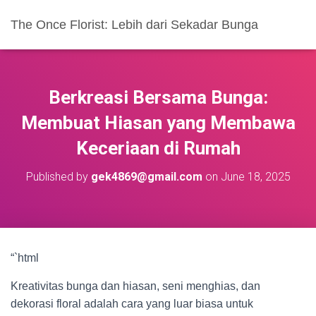
The Once Florist: Lebih dari Sekadar Bunga
Berkreasi Bersama Bunga:
Membuat Hiasan yang Membawa
Keceriaan di Rumah
Published by
gek4869@gmail.com
on
June 18, 2025
“`html
Kreativitas bunga dan hiasan, seni menghias, dan
dekorasi floral adalah cara yang luar biasa untuk