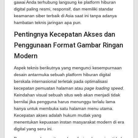
gawai Anda terhubung langsung ke platform hiburan
digital paling resmi, responsif, dan memiliki standar
keamanan siber terbaik di Asia saat ini tanpa adanya
hambatan teknis jaringan apa pun.
Pentingnya Kecepatan Akses dan
Penggunaan Format Gambar Ringan
Modern
Aspek teknis berikutnya yang mengunci kesempurnaan
desain antarmuka sebuah platform hiburan digital
berskala internasional terletak pada optimalisasi
kecepatan pemuatan halaman atau
page loading speed
.
Keindahan visual sebuah situs web akan menjadi tidak
bernilai jika pengguna harus menunggu terlalu lama
hanya untuk membuka satu halaman menu utama.
Kecepatan akses adalah hukum mutlak yang
menentukan kepuasan instan masyarakat modern di era
digital yang seru ini.