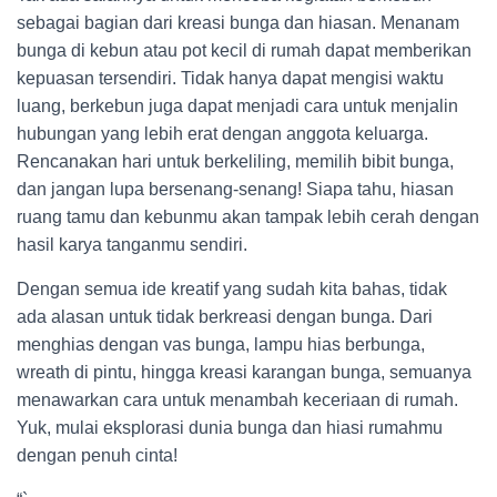
sebagai bagian dari kreasi bunga dan hiasan. Menanam
bunga di kebun atau pot kecil di rumah dapat memberikan
kepuasan tersendiri. Tidak hanya dapat mengisi waktu
luang, berkebun juga dapat menjadi cara untuk menjalin
hubungan yang lebih erat dengan anggota keluarga.
Rencanakan hari untuk berkeliling, memilih bibit bunga,
dan jangan lupa bersenang-senang! Siapa tahu, hiasan
ruang tamu dan kebunmu akan tampak lebih cerah dengan
hasil karya tanganmu sendiri.
Dengan semua ide kreatif yang sudah kita bahas, tidak
ada alasan untuk tidak berkreasi dengan bunga. Dari
menghias dengan vas bunga, lampu hias berbunga,
wreath di pintu, hingga kreasi karangan bunga, semuanya
menawarkan cara untuk menambah keceriaan di rumah.
Yuk, mulai eksplorasi dunia bunga dan hiasi rumahmu
dengan penuh cinta!