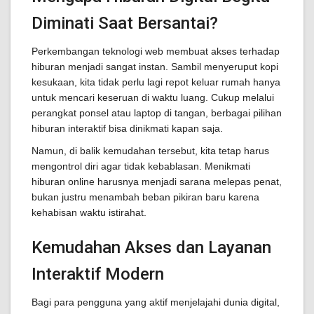
Diminati Saat Bersantai?
Perkembangan teknologi web membuat akses terhadap
hiburan menjadi sangat instan. Sambil menyeruput kopi
kesukaan, kita tidak perlu lagi repot keluar rumah hanya
untuk mencari keseruan di waktu luang. Cukup melalui
perangkat ponsel atau laptop di tangan, berbagai pilihan
hiburan interaktif bisa dinikmati kapan saja.
Namun, di balik kemudahan tersebut, kita tetap harus
mengontrol diri agar tidak kebablasan. Menikmati
hiburan online harusnya menjadi sarana melepas penat,
bukan justru menambah beban pikiran baru karena
kehabisan waktu istirahat.
Kemudahan Akses dan Layanan
Interaktif Modern
Bagi para pengguna yang aktif menjelajahi dunia digital,