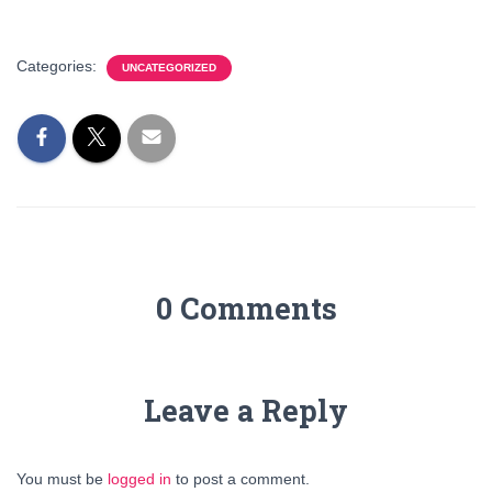
“`
Categories:
UNCATEGORIZED
0 Comments
Leave a Reply
You must be
logged in
to post a comment.