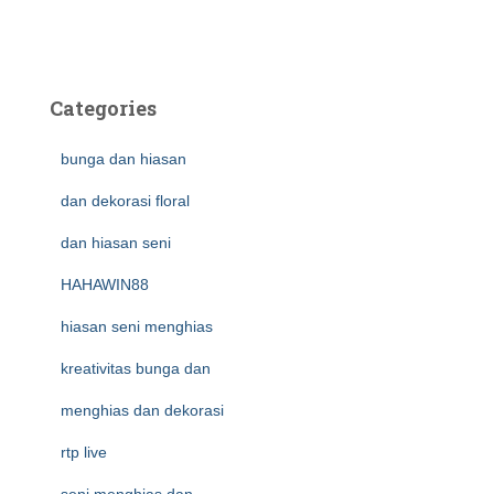
Categories
bunga dan hiasan
dan dekorasi floral
dan hiasan seni
HAHAWIN88
hiasan seni menghias
kreativitas bunga dan
menghias dan dekorasi
rtp live