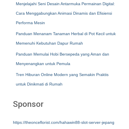
Menjelajahi Seni Desain Antarmuka Permainan Digital:
Cara Menggabungkan Animasi Dinamis dan Efisiensi
Performa Mesin
Panduan Menanam Tanaman Herbal di Pot Kecil untuk
Memenuhi Kebutuhan Dapur Rumah
Panduan Memulai Hobi Bersepeda yang Aman dan
Menyenangkan untuk Pemula
Tren Hiburan Online Modern yang Semakin Praktis
untuk Dinikmati di Rumah
Sponsor
https://theonceflorist.com/hahawin88-slot-server-jepang