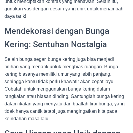
untuk menciptakan kontras yang menawan. Selain itu,
gunakan vas dengan desain yang unik untuk menambah
daya tarik!
Mendekorasi dengan Bunga
Kering: Sentuhan Nostalgia
Selain bunga segar, bunga kering juga bisa menjadi
pilihan yang menarik untuk menghias ruangan. Bunga
kering biasanya memiliki umur yang lebih panjang,
sehingga kamu tidak perlu khawatir akan cepat layu.
Cobalah untuk menggunakan bunga kering dalam
rangkaian atau hiasan dinding. Gantunglah bunga kering
dalam ikatan yang menyatu dan buatlah tirai bunga, yang
tidak hanya cantik tetapi juga mengingatkan kita pada
keindahan masa lalu.