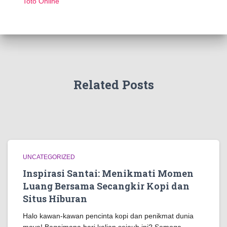
Toto Online
Related Posts
UNCATEGORIZED
Inspirasi Santai: Menikmati Momen
Luang Bersama Secangkir Kopi dan
Situs Hiburan
Halo kawan-kawan pencinta kopi dan penikmat dunia