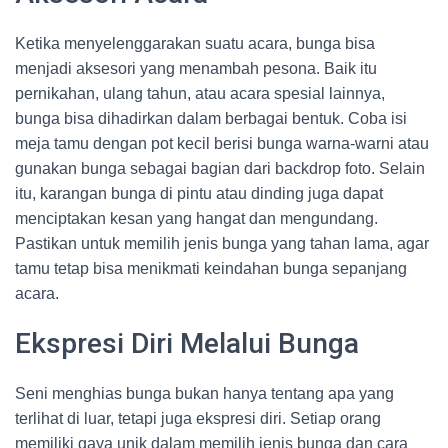
Ketika menyelenggarakan suatu acara, bunga bisa
menjadi aksesori yang menambah pesona. Baik itu
pernikahan, ulang tahun, atau acara spesial lainnya,
bunga bisa dihadirkan dalam berbagai bentuk. Coba isi
meja tamu dengan pot kecil berisi bunga warna-warni atau
gunakan bunga sebagai bagian dari backdrop foto. Selain
itu, karangan bunga di pintu atau dinding juga dapat
menciptakan kesan yang hangat dan mengundang.
Pastikan untuk memilih jenis bunga yang tahan lama, agar
tamu tetap bisa menikmati keindahan bunga sepanjang
acara.
Ekspresi Diri Melalui Bunga
Seni menghias bunga bukan hanya tentang apa yang
terlihat di luar, tetapi juga ekspresi diri. Setiap orang
memiliki gaya unik dalam memilih jenis bunga dan cara