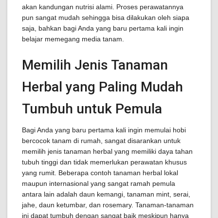
akan kandungan nutrisi alami. Proses perawatannya
pun sangat mudah sehingga bisa dilakukan oleh siapa
saja, bahkan bagi Anda yang baru pertama kali ingin
belajar memegang media tanam.
Memilih Jenis Tanaman
Herbal yang Paling Mudah
Tumbuh untuk Pemula
Bagi Anda yang baru pertama kali ingin memulai hobi
bercocok tanam di rumah, sangat disarankan untuk
memilih jenis tanaman herbal yang memiliki daya tahan
tubuh tinggi dan tidak memerlukan perawatan khusus
yang rumit. Beberapa contoh tanaman herbal lokal
maupun internasional yang sangat ramah pemula
antara lain adalah daun kemangi, tanaman mint, serai,
jahe, daun ketumbar, dan rosemary. Tanaman-tanaman
ini dapat tumbuh dengan sangat baik meskipun hanya