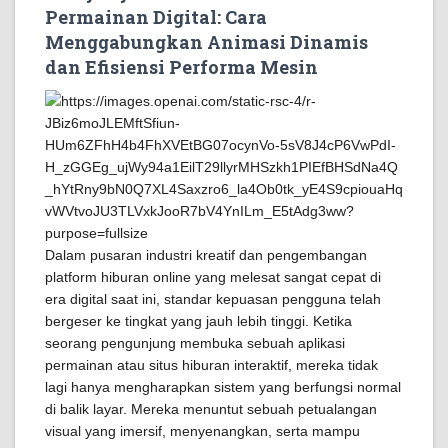
Permainan Digital: Cara
Menggabungkan Animasi Dinamis
dan Efisiensi Performa Mesin
Dalam pusaran industri kreatif dan pengembangan
platform hiburan online yang melesat sangat cepat di
era digital saat ini, standar kepuasan pengguna telah
bergeser ke tingkat yang jauh lebih tinggi. Ketika
seorang pengunjung membuka sebuah aplikasi
permainan atau situs hiburan interaktif, mereka tidak
lagi hanya mengharapkan sistem yang berfungsi normal
di balik layar. Mereka menuntut sebuah petualangan
visual yang imersif, menyenangkan, serta mampu