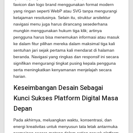
favicon dan logo brand menggunakan format modern
yang ringan seperti WebP atau SVG tanpa mengurangi
ketajaman resolusinya. Selain itu, struktur arsitektur
navigasi menu juga harus dirancang sesederhana
mungkin menggunakan hukum tiga klik; artinya
pengguna harus bisa menemukan informasi atau masuk
ke dalam fitur pilihan mereka dalam maksimal tiga kali
sentuhan jari sejak pertama kali mendarat di halaman
beranda. Navigasi yang ringkas dan responsif ini secara
signifikan mengurangi tingkat pusing kepala pengguna
serta meningkatkan kenyamanan menjelajah secara
harian.
Keseimbangan Desain Sebagai
Kunci Sukses Platform Digital Masa
Depan
Pada akhirnya, meluangkan waktu, konsentrasi, dan
energi kreativitas untuk menyusun tata letak antarmuka