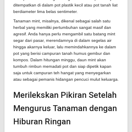
ditempatkan di dalam pot plastik kecil atau pot tanah liat
berdiameter lima belas sentimeter.
Tanaman mint, misalnya, dikenal sebagai salah satu
herbal yang memiliki pertumbuhan sangat masif dan
agresif. Anda hanya perlu mengambil satu batang mint
segar dari pasar, merendamnya di dalam segelas air
hingga akarnya keluar, lalu memindahkannya ke dalam
pot yang berisi campuran tanah humus gembur dan
kompos. Dalam hitungan minggu, daun mint akan
tumbuh rimbun memadati pot dan siap dipetik kapan
saja untuk campuran teh hangat yang menyegarkan
atau sebagai pemanis hidangan pencuci mulut keluarga.
Merilekskan Pikiran Setelah
Mengurus Tanaman dengan
Hiburan Ringan