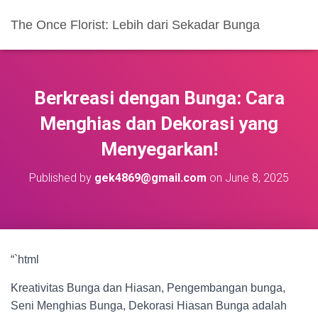
The Once Florist: Lebih dari Sekadar Bunga
Berkreasi dengan Bunga: Cara
Menghias dan Dekorasi yang
Menyegarkan!
Published by
gek4869@gmail.com
on
June 8, 2025
“`html
Kreativitas Bunga dan Hiasan, Pengembangan bunga,
Seni Menghias Bunga, Dekorasi Hiasan Bunga adalah