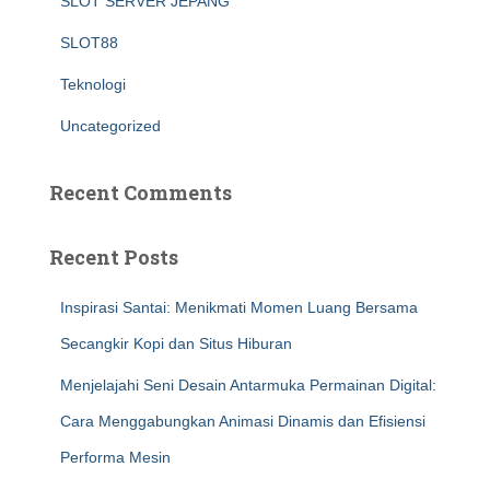
SLOT SERVER JEPANG
SLOT88
Teknologi
Uncategorized
Recent Comments
Recent Posts
Inspirasi Santai: Menikmati Momen Luang Bersama
Secangkir Kopi dan Situs Hiburan
Menjelajahi Seni Desain Antarmuka Permainan Digital:
Cara Menggabungkan Animasi Dinamis dan Efisiensi
Performa Mesin