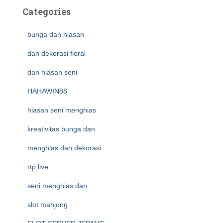
Categories
bunga dan hiasan
dan dekorasi floral
dan hiasan seni
HAHAWIN88
hiasan seni menghias
kreativitas bunga dan
menghias dan dekorasi
rtp live
seni menghias dan
slot mahjong