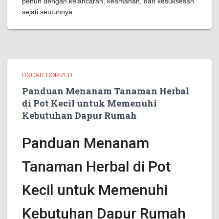
penuh dengan kelancaran, keamanan, dan kesuksesan
sejati seutuhnya.
UNCATEGORIZED
Panduan Menanam Tanaman Herbal
di Pot Kecil untuk Memenuhi
Kebutuhan Dapur Rumah
Panduan Menanam
Tanaman Herbal di Pot
Kecil untuk Memenuhi
Kebutuhan Dapur Rumah