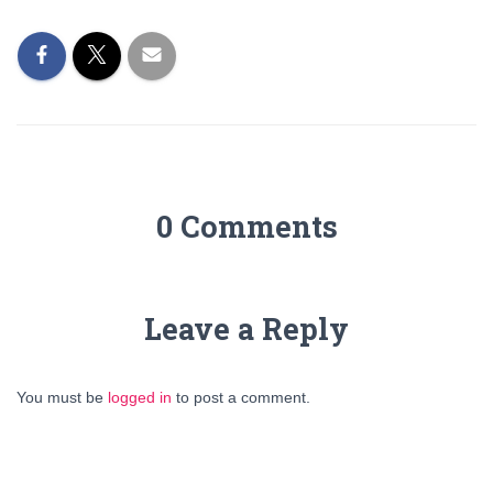
0 Comments
Leave a Reply
You must be
logged in
to post a comment.