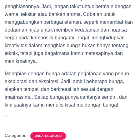
penghiasannya. Jadi, jangan takut untuk bermain dengan
warna, tekstur, atau bahkan aroma. Cobalah untuk
menggabungkan berbagai elemen, seperti menambahkan
dedaunan hijau untuk memberi kedalaman dan nuansa
segar pada komposisi bungamu. Ingat, menghidupkan
kreativitas dalam menghias bunga bukan hanya tentang
teknik, tetapi juga bagaimana kamu meresapinya dan
menikmatinya.
Menghias dengan bunga adalah perjalanan yang penuh
eksplorasi dan eksplresi. Jadi, ambil beberapa bunga,
siapkan tempat, dan berkreasi lah sesuai dengan
imajinasimu. Setiap bunga punya ceritanya sendiri, dan
kini saatnya kamu menulis kisahmu dengan bunga!
“`
Categories:
UNCATEGORIZED