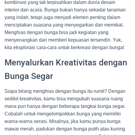
kombinasi yang tak terpisahkan dalam dunia desain
interior dan acara. Bunga bukan hanya sekadar tanaman
yang indah, tetapi juga menjadi elemen penting dalam
menciptakan suasana yang menyegarkan dan memikat.
Menghias dengan bunga bisa jadi kegiatan yang
menyenangkan dan memberi kepuasan tersendiri. Yuk,
kita eksplorasi cara-cara untuk berkreasi dengan bunga!
Menyalurkan Kreativitas dengan
Bunga Segar
Siapa bilang menghias dengan bunga itu rumit? Dengan
sedikit kreativitas, kamu bisa mengubah suasana ruang
mana pun hanya dengan beberapa tangkai bunga segar.
Cobalah untuk mengelompokkan bunga yang memiliki
warna-warna serasi. Misalnya, jika kamu punya bunga
mawar merah, padukan dengan bunga putih atau kuning