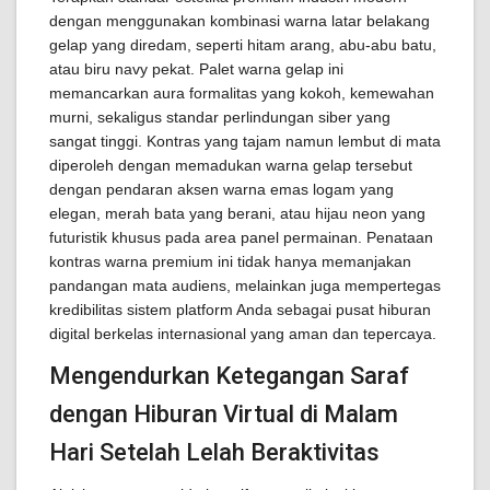
dengan menggunakan kombinasi warna latar belakang
gelap yang diredam, seperti hitam arang, abu-abu batu,
atau biru navy pekat. Palet warna gelap ini
memancarkan aura formalitas yang kokoh, kemewahan
murni, sekaligus standar perlindungan siber yang
sangat tinggi. Kontras yang tajam namun lembut di mata
diperoleh dengan memadukan warna gelap tersebut
dengan pendaran aksen warna emas logam yang
elegan, merah bata yang berani, atau hijau neon yang
futuristik khusus pada area panel permainan. Penataan
kontras warna premium ini tidak hanya memanjakan
pandangan mata audiens, melainkan juga mempertegas
kredibilitas sistem platform Anda sebagai pusat hiburan
digital berkelas internasional yang aman dan tepercaya.
Mengendurkan Ketegangan Saraf
dengan Hiburan Virtual di Malam
Hari Setelah Lelah Beraktivitas