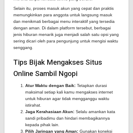
Selain itu, proses masuk akun yang cepat dan praktis
memungkinkan para anggota untuk langsung masuk
dan menikmati berbagai menu interaktif yang tersedia
dengan aman. Di dalam platform tersebut, berbagai
jenis hiburan menarik juga menjadi salah satu opsi yang
sering dicari oleh para pengunjung untuk mengisi waktu
senggang.
Tips Bijak Mengakses Situs
Online Sambil Ngopi
Atur Waktu dengan Baik:
Tetapkan durasi
maksimal setiap kali kamu mengakses internet
untuk hiburan agar tidak mengganggu waktu
istirahat.
Jaga Kerahasiaan Akun:
Selalu amankan kata
sandi pribadimu dan hindari membagikannya
kepada pihak lain.
Pilih Jaringan yang Aman:
Gunakan koneksi