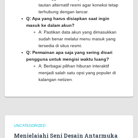
tautan alternatif resmi agar koneksi tetap
terhubung dengan lancar.
Q: Apa yang harus disiapkan saat ingin
masuk ke dalam akun?
A: Pastikan data akun yang dimasukkan
sudah benar melalui menu masuk yang
tersedia di situs resmi.
Q: Permainan apa saja yang sering dicari
pengguna untuk mengisi waktu luang?
A: Berbagai pilihan hiburan interaktif
menjadi salah satu opsi yang populer di
kalangan netizen.
UNCATEGORIZED
Menjelajahi Seni Desain Antarmuka