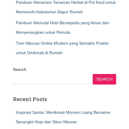
Panduan Menanam Tanaman Herbal di Pot Kecil untuk
Memenuhi Kebutuhan Dapur Rumah
Panduan Memulai Hobi Bersepeda yang Aman dan
Menyenangkan untuk Pemula
Tren Hiburan Online Modern yang Semakin Praktis
untuk Dinikmati di Rumah
Search
SEARCH
Recent Posts
Inspirasi Santai: Menikmati Momen Luang Bersama
Secangkir Kopi dan Situs Hiburan