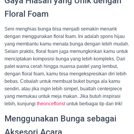
Gaya Hiasan yang Unik dengan
Floral Foam
Seni menghias bunga bisa menjadi semakin menarik
dengan menggunakan floral foam. Ini adalah spons hijau
yang membantu kamu menata bunga dengan lebih mudah.
Selain praktis, floral foam juga memungkinkan kamu untuk
menciptakan komposisi bunga yang lebih kompleks. Dari
palet warna cerah hingga nuansa pastel yang lembut,
dengan floral foam, kamu bisa mengekspresikan diri lebih
bebas. Cobalah untuk membuat buket bunga ala kamu
sendiri, atau jika ingin lebih simpel, buatlah centerpiece
yang memukau untuk meja makan. Jika butuh inspirasi
lebih, kunjungi
theonceflorist
untuk berbagai tip dan trik!
Menggunakan Bunga sebagai
Aksesori Acara