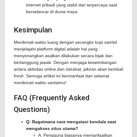
internet pribadi yang stabil dan terpercaya saat
berselancar di dunia maya.
Kesimpulan
Menikmati waktu luang dengan secangkir kopi sambil
menjelajahi platform digital adalah hal yang
menyenangkan asalkan dilakukan secara bijak dan
bertanggung jawab. Dengan menjaga keseimbangan
antara aktivitas online dan istirahat, pikiran akan kembali
fresh
. Semoga artikel ini bermanfaat dan selamat
menikmati waktu santaimu!
FAQ (Frequently Asked
Questions)
Q: Bagaimana cara mengatasi kendala saat
mengakses situs utama?
A: Pengguna biasanya memanfaatkan