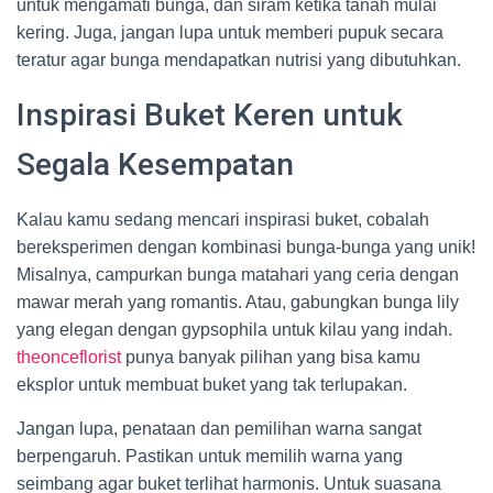
untuk mengamati bunga, dan siram ketika tanah mulai
kering. Juga, jangan lupa untuk memberi pupuk secara
teratur agar bunga mendapatkan nutrisi yang dibutuhkan.
Inspirasi Buket Keren untuk
Segala Kesempatan
Kalau kamu sedang mencari inspirasi buket, cobalah
bereksperimen dengan kombinasi bunga-bunga yang unik!
Misalnya, campurkan bunga matahari yang ceria dengan
mawar merah yang romantis. Atau, gabungkan bunga lily
yang elegan dengan gypsophila untuk kilau yang indah.
theonceflorist
punya banyak pilihan yang bisa kamu
eksplor untuk membuat buket yang tak terlupakan.
Jangan lupa, penataan dan pemilihan warna sangat
berpengaruh. Pastikan untuk memilih warna yang
seimbang agar buket terlihat harmonis. Untuk suasana