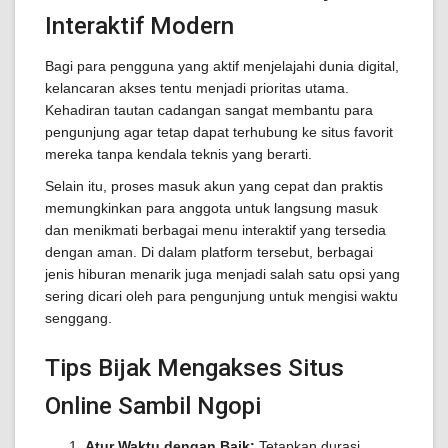
Interaktif Modern
Bagi para pengguna yang aktif menjelajahi dunia digital,
kelancaran akses tentu menjadi prioritas utama.
Kehadiran tautan cadangan sangat membantu para
pengunjung agar tetap dapat terhubung ke situs favorit
mereka tanpa kendala teknis yang berarti.
Selain itu, proses masuk akun yang cepat dan praktis
memungkinkan para anggota untuk langsung masuk
dan menikmati berbagai menu interaktif yang tersedia
dengan aman. Di dalam platform tersebut, berbagai
jenis hiburan menarik juga menjadi salah satu opsi yang
sering dicari oleh para pengunjung untuk mengisi waktu
senggang.
Tips Bijak Mengakses Situs
Online Sambil Ngopi
Atur Waktu dengan Baik:
Tetapkan durasi