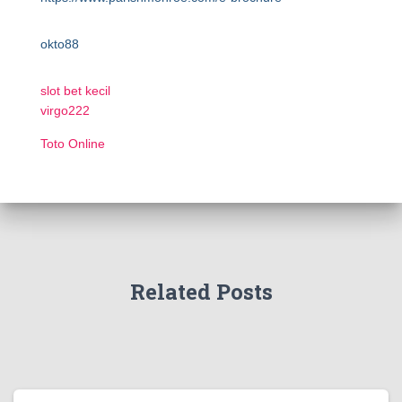
okto88
slot bet kecil
virgo222
Toto Online
Related Posts