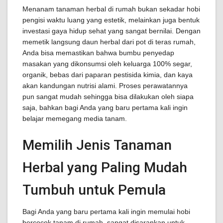
Menanam tanaman herbal di rumah bukan sekadar hobi
pengisi waktu luang yang estetik, melainkan juga bentuk
investasi gaya hidup sehat yang sangat bernilai. Dengan
memetik langsung daun herbal dari pot di teras rumah,
Anda bisa memastikan bahwa bumbu penyedap
masakan yang dikonsumsi oleh keluarga 100% segar,
organik, bebas dari paparan pestisida kimia, dan kaya
akan kandungan nutrisi alami. Proses perawatannya
pun sangat mudah sehingga bisa dilakukan oleh siapa
saja, bahkan bagi Anda yang baru pertama kali ingin
belajar memegang media tanam.
Memilih Jenis Tanaman
Herbal yang Paling Mudah
Tumbuh untuk Pemula
Bagi Anda yang baru pertama kali ingin memulai hobi
bercocok tanam di rumah, sangat disarankan untuk