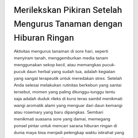
Merilekskan Pikiran Setelah
Mengurus Tanaman dengan
Hiburan Ringan
Aktivitas mengurus tanaman di sore hari, seperti
menyiram tanah, menggemburkan media tanam
menggunakan sekop kecil, atau memangkas pucuk-
pucuk daun herbal yang sudah tua, adalah kegiatan
yang sangat terapeutik untuk meredakan stres. Setelah
Anda selesai melakukan rutinitas berkebun yang santai
tersebut, momen yang paling ditunggu-tunggu tentu
saja adalah duduk rileks di kursi teras sambil menikmati
wangi aromatik alami yang menguar dari daun kemangi
atau rosemary yang baru dipangkas. Sembari
menikmati suasana sore yang damai, memegang
ponsel pintar untuk mencari sarana hiburan ringan di
dunia maya bisa menjadi pelengkap waktu istirahat yang