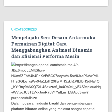
UNCATEGORIZED
Menjelajahi Seni Desain Antarmuka
Permainan Digital: Cara
Menggabungkan Animasi Dinamis
dan Efisiensi Performa Mesin
Dalam pusaran industri kreatif dan pengembangan
platform hiburan online yang melesat sangat cepat di