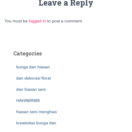
Leave a Reply
You must be
logged in
to post a comment.
Categories
bunga dan hiasan
dan dekorasi floral
dan hiasan seni
HAHAWIN88
hiasan seni menghias
kreativitas bunga dan