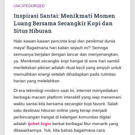
UNCATEGORIZED
Inspirasi Santai: Menikmati Momen
Luang Bersama Secangkir Kopi dan
Situs Hiburan
Halo kawan-kawan pencinta kopi dan penikmat dunia
maya! Bagaimana hari kalian sejauh ini? Semoga
semuanya berjalan dengan lancar dan menyenangkan,
ya. Menikmati secangkir kopi hangat di sore hari sambil
merilekskan pikiran adalah ritual kecil yang ampuh untuk
memulihkan energi setelah dihadapkan pada rutinitas
harian yang melelahkan.
Di era teknologi modern saat ini, internet menyediakan
berbagai macam platform interaktif yang siap menemani
waktu santai kita bersama secangkir kopi favorit. Salah
satu destinasi hiburan online yang kerap menjadi
perbincangan hangat di kalangan komunitas digital
adalah
ijobet login
berkat berbagai fitur menarik yang
ditawarkannya. Yuk, kita bahas bagaimana cara