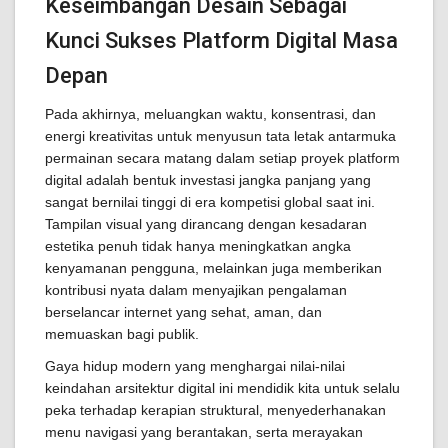
Keseimbangan Desain Sebagai
Kunci Sukses Platform Digital Masa
Depan
Pada akhirnya, meluangkan waktu, konsentrasi, dan
energi kreativitas untuk menyusun tata letak antarmuka
permainan secara matang dalam setiap proyek platform
digital adalah bentuk investasi jangka panjang yang
sangat bernilai tinggi di era kompetisi global saat ini.
Tampilan visual yang dirancang dengan kesadaran
estetika penuh tidak hanya meningkatkan angka
kenyamanan pengguna, melainkan juga memberikan
kontribusi nyata dalam menyajikan pengalaman
berselancar internet yang sehat, aman, dan
memuaskan bagi publik.
Gaya hidup modern yang menghargai nilai-nilai
keindahan arsitektur digital ini mendidik kita untuk selalu
peka terhadap kerapian struktural, menyederhanakan
menu navigasi yang berantakan, serta merayakan