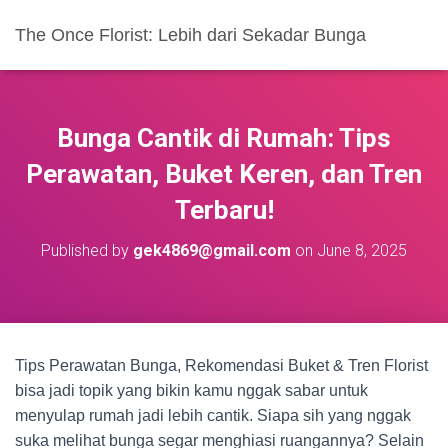
The Once Florist: Lebih dari Sekadar Bunga
Bunga Cantik di Rumah: Tips
Perawatan, Buket Keren, dan Tren
Terbaru!
Published by
gek4869@gmail.com
on
June 8, 2025
Tips Perawatan Bunga, Rekomendasi Buket & Tren Florist
bisa jadi topik yang bikin kamu nggak sabar untuk
menyulap rumah jadi lebih cantik. Siapa sih yang nggak
suka melihat bunga segar menghiasi ruangannya? Selain