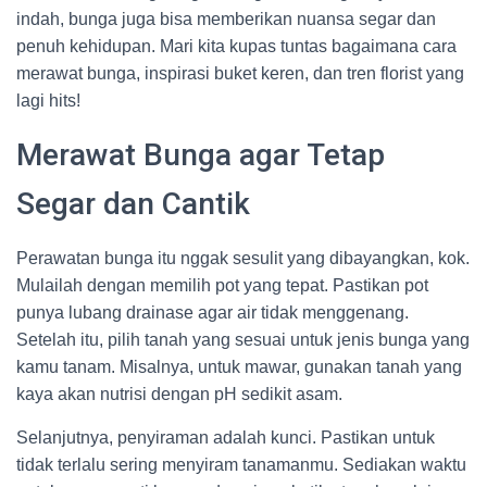
indah, bunga juga bisa memberikan nuansa segar dan
penuh kehidupan. Mari kita kupas tuntas bagaimana cara
merawat bunga, inspirasi buket keren, dan tren florist yang
lagi hits!
Merawat Bunga agar Tetap
Segar dan Cantik
Perawatan bunga itu nggak sesulit yang dibayangkan, kok.
Mulailah dengan memilih pot yang tepat. Pastikan pot
punya lubang drainase agar air tidak menggenang.
Setelah itu, pilih tanah yang sesuai untuk jenis bunga yang
kamu tanam. Misalnya, untuk mawar, gunakan tanah yang
kaya akan nutrisi dengan pH sedikit asam.
Selanjutnya, penyiraman adalah kunci. Pastikan untuk
tidak terlalu sering menyiram tanamanmu. Sediakan waktu