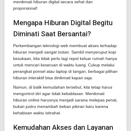
menikmati hiburan digital secara sehat dan
proporsional!
Mengapa Hiburan Digital Begitu
Diminati Saat Bersantai?
Perkembangan teknologi web membuat akses terhadap
hiburan menjadi sangat instan. Sambil menyeruput kopi
kesukaan, kita tidak perlu lagi repot keluar rumah hanya
untuk mencari keseruan di waktu luang. Cukup melalui
perangkat ponsel atau laptop di tangan, berbagai pilihan
hiburan interaktif bisa dinikmati kapan saja.
Namun, di balik kemudahan tersebut, kita tetap harus
mengontrol diri agar tidak kebablasan. Menikmati
hiburan online harusnya menjadi sarana melepas penat,
bukan justru menambah beban pikiran baru karena
kehabisan waktu istirahat.
Kemudahan Akses dan Layanan