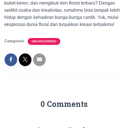
buket keren, dan mengikuti tren florist terbaru? Dengan
sedikit usaha dan kreativitas, rumahmu bisa tampak lebih
hidup dengan kehadiran bunga-bunga cantik. Yuk, mulai
eksplorasi dunia floral dan tunjukkan kreasi terbaikmu!
Categories:
UNCATEGORIZED
0 Comments