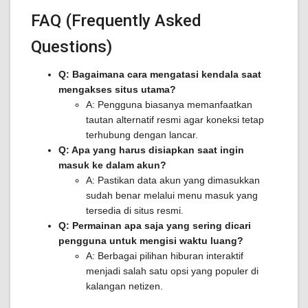
FAQ (Frequently Asked
Questions)
Q: Bagaimana cara mengatasi kendala saat
mengakses situs utama?
A: Pengguna biasanya memanfaatkan
tautan alternatif resmi agar koneksi tetap
terhubung dengan lancar.
Q: Apa yang harus disiapkan saat ingin
masuk ke dalam akun?
A: Pastikan data akun yang dimasukkan
sudah benar melalui menu masuk yang
tersedia di situs resmi.
Q: Permainan apa saja yang sering dicari
pengguna untuk mengisi waktu luang?
A: Berbagai pilihan hiburan interaktif
menjadi salah satu opsi yang populer di
kalangan netizen.