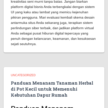
kreativitas seni murni tanpa batas. Jangan biarkan
platform digital bisnis Anda terbengkalai dengan sistem
UI yang kaku atau lambat yang memicu kejenuhan
pikiran pengguna. Mari evaluasi kembali skema desain
antarmuka situs Anda sekarang juga, terapkan sistem
perlindungan siber terbaik, dan jadikan platform virtual
Anda sebagai pusat hiburan digital tepercaya yang
penuh dengan kelancaran, keamanan, dan kesuksesan
sejati seutuhnya.
UNCATEGORIZED
Panduan Menanam Tanaman Herbal
di Pot Kecil untuk Memenuhi
Kebutuhan Dapur Rumah