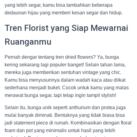
yang lebih segar, kamu bisa tambahkan beberapa
dedaunan hijau yang memberi kesan segar dan hidup.
Tren Florist yang Siap Mewarnai
Ruanganmu
Pernah dengar tentang tren dried flowers? Ya, bunga
kering sekarang lagi populer banget! Selain tahan lama,
mereka juga memberikan sentuhan vintage yang chic.
Kamu bisa menyusunnya dalam wadah kaca atau diikat
sederhana menjadi buket. Cocok untuk kamu yang malas
merawat bunga segar, tapi tetap ingin tampil stylish!
Selain itu, bunga unik seperti anthurium dan protea juga
mulai banyak diminati. Bentuknya yang tidak biasa bisa
jadi statement piece di rumah. Kombinasikan dengan floral
foam dan pot yang minimalis untuk hasil yang lebih