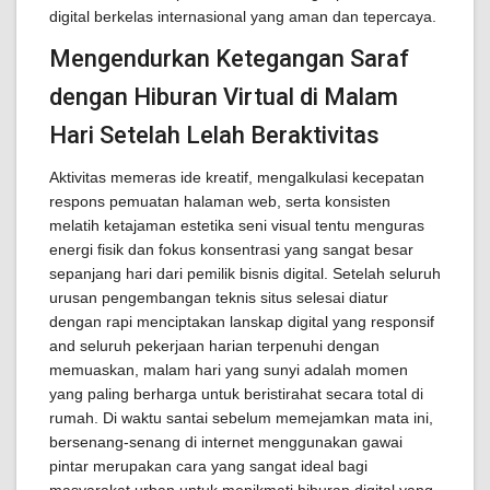
digital berkelas internasional yang aman dan tepercaya.
Mengendurkan Ketegangan Saraf
dengan Hiburan Virtual di Malam
Hari Setelah Lelah Beraktivitas
Aktivitas memeras ide kreatif, mengalkulasi kecepatan
respons pemuatan halaman web, serta konsisten
melatih ketajaman estetika seni visual tentu menguras
energi fisik dan fokus konsentrasi yang sangat besar
sepanjang hari dari pemilik bisnis digital. Setelah seluruh
urusan pengembangan teknis situs selesai diatur
dengan rapi menciptakan lanskap digital yang responsif
and seluruh pekerjaan harian terpenuhi dengan
memuaskan, malam hari yang sunyi adalah momen
yang paling berharga untuk beristirahat secara total di
rumah. Di waktu santai sebelum memejamkan mata ini,
bersenang-senang di internet menggunakan gawai
pintar merupakan cara yang sangat ideal bagi