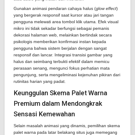
Gunakan animasi pendaran cahaya halus (
glow effect
)
yang bergerak responsif saat kursor atau jari tangan
pengguna melewati area tombol klik utama. Efek visual
mikro ini tidak sekadar berfungsi sebagai pemanis
dekorasi halaman web, melainkan bertindak secara
psikologis memberikan konfirmasi instan kepada
pengguna bahwa sistem berjalan dengan sangat
responsif dan lancar. Integrasi transisi gambar yang
halus dan seimbang terbukti efektif dalam memicu
perasaan senang, mengunci fokus perhatian mata
pengunjung, serta mengeliminasi kejenuhan pikiran dari
rutinitas harian yang padat.
Keunggulan Skema Palet Warna
Premium dalam Mendongkrak
Sensasi Kemewahan
Selain masalah animasi yang dinamis, pemilihan skema
palet warna pada latar belakang situs juga memegang