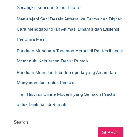
Secangkir Kopi dan Situs Hiburan
Menjelajahi Seni Desain Antarmuka Permainan Digital:
Cara Menggabungkan Animasi Dinamis dan Efisiensi
Performa Mesin
Panduan Menanam Tanaman Herbal di Pot Kecil untuk
Memenuhi Kebutuhan Dapur Rumah
Panduan Memulai Hobi Bersepeda yang Aman dan
Menyenangkan untuk Pemula
Tren Hiburan Online Modern yang Semakin Praktis
untuk Dinikmati di Rumah
Search
SEARCH