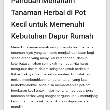
Panduan Menanam
Tanaman Herbal di Pot
Kecil untuk Memenuhi
Kebutuhan Dapur Rumah
Memiliki halaman rumah yang dipenuhi oleh berbagai
tanaman hijau yang asri tentu menjadi dambaan bagi
setiap orang yang menyukai ketenangan. Namun,
keterbatasan lahan seringkali membuat kita harus
mengubur dalam-dalam keinginan untuk berkebun.
Kabar baiknya, tren berkebun modern kini tidak lagi
melulu membutuhkan hamparan tanah yang luas
berhektar-hektar. Anda bisa memanfaatkan pot-pot
berukuran kecil untuk mulai menanam berbagai jenis
tanaman herbal yang sangat berguna untuk menunjang
kebutuhan memasak harian Anda di dapur secara
mandiri.