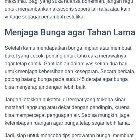
maksimal. Bagi yang suka nuansa bohemian, jangan ragu
untuk menambahkan aksesoris seperti tali rafia atau kain
vintage sebagai penambah estetika.
Menjaga Bunga agar Tahan Lama
Setelah kamu mendapatkan bunga impian atau membuat
buket yang cocok, penting untuk tahu cara merawatnya
agar tetap cantik. Gantilah air dalam vas setiap dua hari
untuk menjaga kebersihan dan kesegaran. Secara berkala,
potong batang bunga pada sudut 45 derajat agar bunga
bisa menyerap air dengan lebih baik.
Jangan letakkan buketmu di tempat yang terkena sinar
matahari langsung atau dekat dengan pendingin, karena
bisa mempercepat penguapan air. Sebisa mungkin, jaga
kelembapan ruangan agar bunga tetap segar lebih lama.
Jadi, siap untuk mencoba tips perawatan bunga, membuat