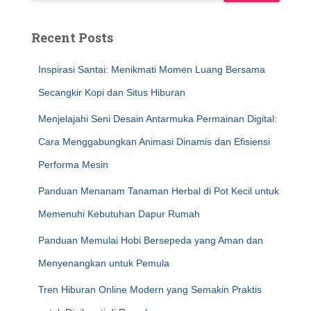
Recent Posts
Inspirasi Santai: Menikmati Momen Luang Bersama
Secangkir Kopi dan Situs Hiburan
Menjelajahi Seni Desain Antarmuka Permainan Digital:
Cara Menggabungkan Animasi Dinamis dan Efisiensi
Performa Mesin
Panduan Menanam Tanaman Herbal di Pot Kecil untuk
Memenuhi Kebutuhan Dapur Rumah
Panduan Memulai Hobi Bersepeda yang Aman dan
Menyenangkan untuk Pemula
Tren Hiburan Online Modern yang Semakin Praktis