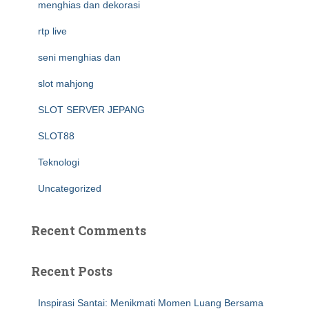
menghias dan dekorasi
rtp live
seni menghias dan
slot mahjong
SLOT SERVER JEPANG
SLOT88
Teknologi
Uncategorized
Recent Comments
Recent Posts
Inspirasi Santai: Menikmati Momen Luang Bersama