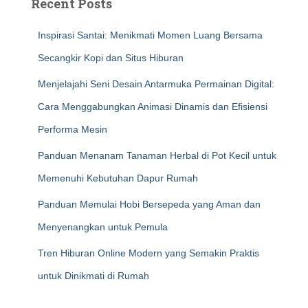
Recent Posts
Inspirasi Santai: Menikmati Momen Luang Bersama
Secangkir Kopi dan Situs Hiburan
Menjelajahi Seni Desain Antarmuka Permainan Digital:
Cara Menggabungkan Animasi Dinamis dan Efisiensi
Performa Mesin
Panduan Menanam Tanaman Herbal di Pot Kecil untuk
Memenuhi Kebutuhan Dapur Rumah
Panduan Memulai Hobi Bersepeda yang Aman dan
Menyenangkan untuk Pemula
Tren Hiburan Online Modern yang Semakin Praktis
untuk Dinikmati di Rumah