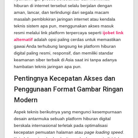
hiburan di internet tersebut selalu berjalan dengan
aman, lancar, dan terlindungi dari segala macam
masalah pemblokiran jaringan internet atau kendala
teknis sistem apa pun, menggunakan akses masuk
resmi melalui link platform terpercaya seperti
ijobet link
alternatif
adalah opsi paling cerdas untuk memastikan
gawai Anda terhubung langsung ke platform hiburan
digital paling resmi, responsif, dan memiliki standar
keamanan siber terbaik di Asia saat ini tanpa adanya
hambatan teknis jaringan apa pun.
Pentingnya Kecepatan Akses dan
Penggunaan Format Gambar Ringan
Modern
Aspek teknis berikutnya yang mengunci kesempurnaan
desain antarmuka sebuah platform hiburan digital
berskala internasional terletak pada optimalisasi
kecepatan pemuatan halaman atau
page loading speed
.