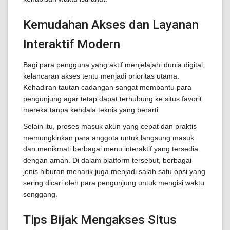
Kemudahan Akses dan Layanan
Interaktif Modern
Bagi para pengguna yang aktif menjelajahi dunia digital,
kelancaran akses tentu menjadi prioritas utama.
Kehadiran tautan cadangan sangat membantu para
pengunjung agar tetap dapat terhubung ke situs favorit
mereka tanpa kendala teknis yang berarti.
Selain itu, proses masuk akun yang cepat dan praktis
memungkinkan para anggota untuk langsung masuk
dan menikmati berbagai menu interaktif yang tersedia
dengan aman. Di dalam platform tersebut, berbagai
jenis hiburan menarik juga menjadi salah satu opsi yang
sering dicari oleh para pengunjung untuk mengisi waktu
senggang.
Tips Bijak Mengakses Situs