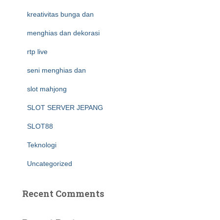
kreativitas bunga dan
menghias dan dekorasi
rtp live
seni menghias dan
slot mahjong
SLOT SERVER JEPANG
SLOT88
Teknologi
Uncategorized
Recent Comments