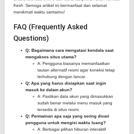
fresh
. Semoga artikel ini bermanfaat dan selamat
menikmati waktu santaimu!
FAQ (Frequently Asked
Questions)
Q: Bagaimana cara mengatasi kendala saat
mengakses situs utama?
A: Pengguna biasanya memanfaatkan
tautan alternatif resmi agar koneksi tetap
terhubung dengan lancar.
Q: Apa yang harus disiapkan saat ingin
masuk ke dalam akun?
A: Pastikan data akun yang dimasukkan
sudah benar melalui menu masuk yang
tersedia di situs resmi.
Q: Permainan apa saja yang sering dicari
pengguna untuk mengisi waktu luang?
A: Berbagai pilihan hiburan interaktif