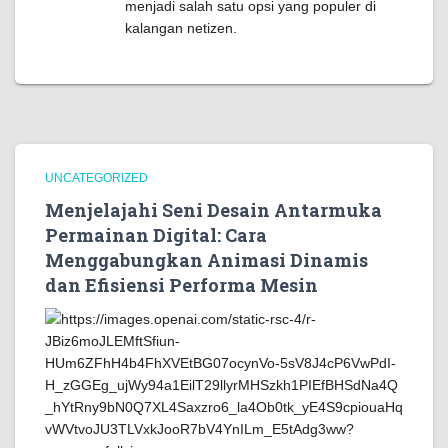
menjadi salah satu opsi yang populer di
kalangan netizen.
UNCATEGORIZED
Menjelajahi Seni Desain Antarmuka
Permainan Digital: Cara
Menggabungkan Animasi Dinamis
dan Efisiensi Performa Mesin