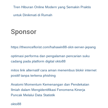
Tren Hiburan Online Modern yang Semakin Praktis
untuk Dinikmati di Rumah
Sponsor
https://theonceflorist.com/hahawin88-slot-server-jepang
optimasi performa dan pengalaman pencarian suku
cadang pada platform digital okto88
mitos link alternatif cara aman menembus blokir internet
positif tanpa terkena phishing
Anatomi Momentum Kemenangan dan Pendekatan
Ilmiah dalam Mengidentifikasi Fenomena Kinerja
Puncak Melalui Data Statistik
okto88