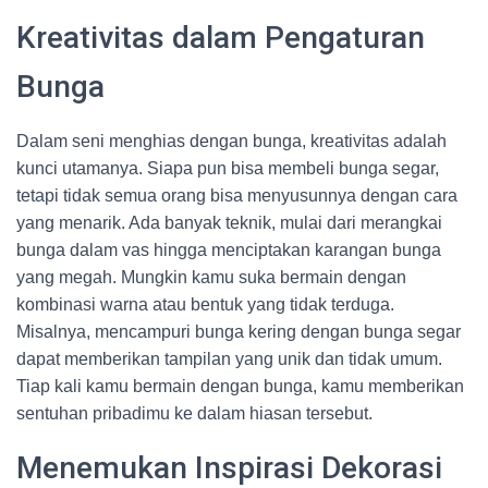
Kreativitas dalam Pengaturan
Bunga
Dalam seni menghias dengan bunga, kreativitas adalah
kunci utamanya. Siapa pun bisa membeli bunga segar,
tetapi tidak semua orang bisa menyusunnya dengan cara
yang menarik. Ada banyak teknik, mulai dari merangkai
bunga dalam vas hingga menciptakan karangan bunga
yang megah. Mungkin kamu suka bermain dengan
kombinasi warna atau bentuk yang tidak terduga.
Misalnya, mencampuri bunga kering dengan bunga segar
dapat memberikan tampilan yang unik dan tidak umum.
Tiap kali kamu bermain dengan bunga, kamu memberikan
sentuhan pribadimu ke dalam hiasan tersebut.
Menemukan Inspirasi Dekorasi