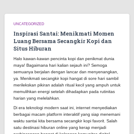
UNCATEGORIZED
Inspirasi Santai: Menikmati Momen
Luang Bersama Secangkir Kopi dan
Situs Hiburan
Halo kawan-kawan pencinta kopi dan penikmat dunia
maya! Bagaimana hari kalian sejauh ini? Semoga
semuanya berjalan dengan lancar dan menyenangkan,
ya. Menikmati secangkir kopi hangat di sore hari sambil
merilekskan pikiran adalah ritual kecil yang ampuh untuk
memulihkan energi setelah dihadapkan pada rutinitas
harian yang melelahkan.
Di era teknologi modern saat ini, internet menyediakan
berbagai macam platform interaktif yang siap menemani
waktu santai kita bersama secangkir kopi favorit. Salah
satu destinasi hiburan online yang kerap menjadi