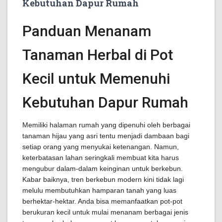
Kebutuhan Dapur Rumah
Panduan Menanam
Tanaman Herbal di Pot
Kecil untuk Memenuhi
Kebutuhan Dapur Rumah
Memiliki halaman rumah yang dipenuhi oleh berbagai
tanaman hijau yang asri tentu menjadi dambaan bagi
setiap orang yang menyukai ketenangan. Namun,
keterbatasan lahan seringkali membuat kita harus
mengubur dalam-dalam keinginan untuk berkebun.
Kabar baiknya, tren berkebun modern kini tidak lagi
melulu membutuhkan hamparan tanah yang luas
berhektar-hektar. Anda bisa memanfaatkan pot-pot
berukuran kecil untuk mulai menanam berbagai jenis