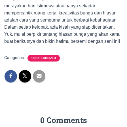
merayakan hari istimewa atau hanya sekadar
mempercantik ruang kerja, kreativitas bunga dan hiasan
adalah cara yang sempurna untuk berbagi kebahagiaan.
Dalam setiap kelopak, ada kisah yang siap diceritakan.
Yuk, mulai berpikir tentang hiasan bunga yang akan kamu
buat berikutnya dan bikin hatimu bersemi dengan seni ini!
Categories:
UNCATEGORIZED
0 Comments