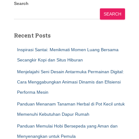
Search
SEARCH
Recent Posts
Inspirasi Santai: Menikmati Momen Luang Bersama
Secangkir Kopi dan Situs Hiburan
Menjelajahi Seni Desain Antarmuka Permainan Digital:
Cara Menggabungkan Animasi Dinamis dan Efisiensi
Performa Mesin
Panduan Menanam Tanaman Herbal di Pot Kecil untuk
Memenuhi Kebutuhan Dapur Rumah
Panduan Memulai Hobi Bersepeda yang Aman dan
Menyenangkan untuk Pemula