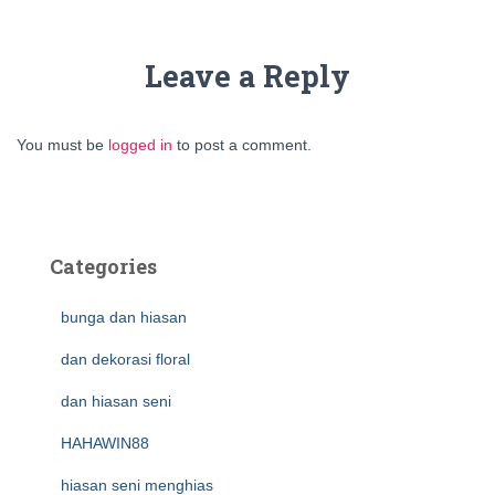
Leave a Reply
You must be
logged in
to post a comment.
Categories
bunga dan hiasan
dan dekorasi floral
dan hiasan seni
HAHAWIN88
hiasan seni menghias