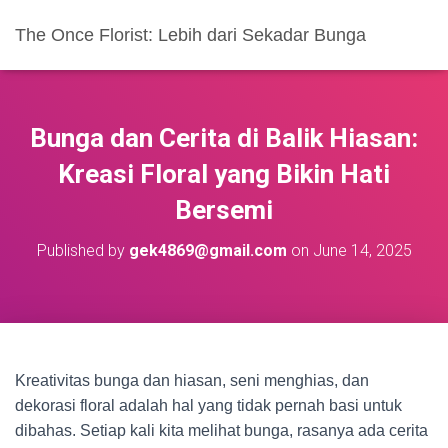
The Once Florist: Lebih dari Sekadar Bunga
Bunga dan Cerita di Balik Hiasan:
Kreasi Floral yang Bikin Hati
Bersemi
Published by
gek4869@gmail.com
on
June 14, 2025
Kreativitas bunga dan hiasan, seni menghias, dan
dekorasi floral adalah hal yang tidak pernah basi untuk
dibahas. Setiap kali kita melihat bunga, rasanya ada cerita