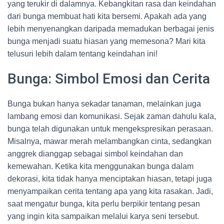
yang terukir di dalamnya. Kebangkitan rasa dan keindahan
dari bunga membuat hati kita bersemi. Apakah ada yang
lebih menyenangkan daripada memadukan berbagai jenis
bunga menjadi suatu hiasan yang memesona? Mari kita
telusuri lebih dalam tentang keindahan ini!
Bunga: Simbol Emosi dan Cerita
Bunga bukan hanya sekadar tanaman, melainkan juga
lambang emosi dan komunikasi. Sejak zaman dahulu kala,
bunga telah digunakan untuk mengekspresikan perasaan.
Misalnya, mawar merah melambangkan cinta, sedangkan
anggrek dianggap sebagai simbol keindahan dan
kemewahan. Ketika kita menggunakan bunga dalam
dekorasi, kita tidak hanya menciptakan hiasan, tetapi juga
menyampaikan cerita tentang apa yang kita rasakan. Jadi,
saat mengatur bunga, kita perlu berpikir tentang pesan
yang ingin kita sampaikan melalui karya seni tersebut.