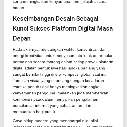
serta meningkatkan kenyamanan menjelajah secara
harian.
Keseimbangan Desain Sebagai
Kunci Sukses Platform Digital Masa
Depan
Pada akhirnya, meluangkan waktu, konsentrasi, dan
energi kreativitas untuk menyusun tata letak antarmuka
permainan secara matang dalam setiap proyek platform
digital adalah bentuk investasi jangka panjang yang
sangat bernilai tinggi di era kompetisi global saat ini.
Tampilan visual yang dirancang dengan kesadaran
estetika penuh tidak hanya meningkatkan angka
kenyamanan pengguna, melainkan juga memberikan
kontribusi nyata dalam menyajikan pengalaman
berselancar internet yang sehat, aman, dan
memuaskan bagi publik.
Gaya hidup modern yang menghargai nilai-nilai