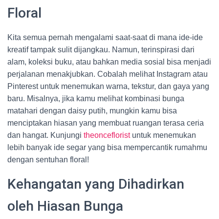
Floral
Kita semua pernah mengalami saat-saat di mana ide-ide
kreatif tampak sulit dijangkau. Namun, terinspirasi dari
alam, koleksi buku, atau bahkan media sosial bisa menjadi
perjalanan menakjubkan. Cobalah melihat Instagram atau
Pinterest untuk menemukan warna, tekstur, dan gaya yang
baru. Misalnya, jika kamu melihat kombinasi bunga
matahari dengan daisy putih, mungkin kamu bisa
menciptakan hiasan yang membuat ruangan terasa ceria
dan hangat. Kunjungi
theonceflorist
untuk menemukan
lebih banyak ide segar yang bisa mempercantik rumahmu
dengan sentuhan floral!
Kehangatan yang Dihadirkan
oleh Hiasan Bunga