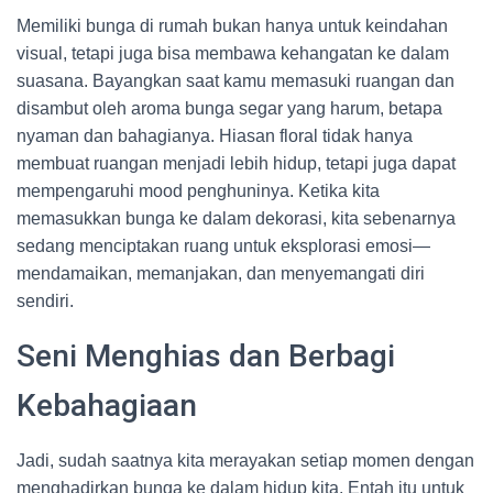
Memiliki bunga di rumah bukan hanya untuk keindahan
visual, tetapi juga bisa membawa kehangatan ke dalam
suasana. Bayangkan saat kamu memasuki ruangan dan
disambut oleh aroma bunga segar yang harum, betapa
nyaman dan bahagianya. Hiasan floral tidak hanya
membuat ruangan menjadi lebih hidup, tetapi juga dapat
mempengaruhi mood penghuninya. Ketika kita
memasukkan bunga ke dalam dekorasi, kita sebenarnya
sedang menciptakan ruang untuk eksplorasi emosi—
mendamaikan, memanjakan, dan menyemangati diri
sendiri.
Seni Menghias dan Berbagi
Kebahagiaan
Jadi, sudah saatnya kita merayakan setiap momen dengan
menghadirkan bunga ke dalam hidup kita. Entah itu untuk