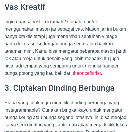
Vas Kreatif
Ingin nuansa rustic di rumah? Cobalah untuk
menggunakan mason jar sebagai vas. Mason jar ini bukan
hanya praktis tetapi juga menambah sentuhan vintage
pada dekorasi. Isi dengan bunga segar atau bahkan
tanaman mini. Kamu bisa mengatur beberapa mason jar di
rak atau meja untuk desain yang lebih menarik. Itu juga
bisa jadi tempat yang sempurna untuk mengisi hamper
bunga potong yang kau beli dari
theonceflorist
.
3. Ciptakan Dinding Berbunga
Siapa yang tidak ingin memiliki dinding berbunga yang
Instagrammable? Gunakan bingkai kayu untuk mengatur
bunga kering atau bunga segar di atasnya. Ini bisa menjadi
karya seni dinding yang cantik dan akan menjadi titik fokus