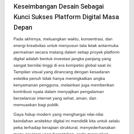
Keseimbangan Desain Sebagai
Kunci Sukses Platform Digital Masa
Depan
Pada akhirnya, meluangkan waktu, konsentrasi, dan
energi kreativitas untuk menyusun tata letak antarmuka
permainan secara matang dalam setiap proyek platform
digital adalah bentuk investasi jangka panjang yang
sangat bernilai tinggi di era kompetisi global saat ini.
Tampilan visual yang dirancang dengan kesadaran
estetika penuh tidak hanya meningkatkan angka
kenyamanan pengguna, melainkan juga memberikan
kontribusi nyata dalam menyajikan pengalaman
berselancar internet yang sehat, aman, dan
memuaskan bagi publik.
Gaya hidup modern yang menghargai nilai-nilai
keindahan arsitektur digital ini mendidik kita untuk selalu
peka terhadap kerapian struktural, menyederhanakan