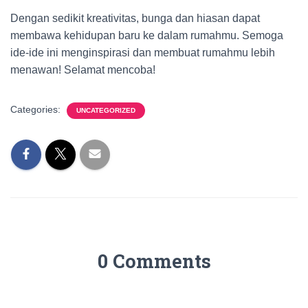
Dengan sedikit kreativitas, bunga dan hiasan dapat
membawa kehidupan baru ke dalam rumahmu. Semoga
ide-ide ini menginspirasi dan membuat rumahmu lebih
menawan! Selamat mencoba!
Categories:
UNCATEGORIZED
0 Comments