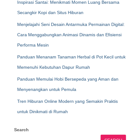
Inspirasi Santai: Menikmati Momen Luang Bersama
Secangkir Kopi dan Situs Hiburan
Menjelajahi Seni Desain Antarmuka Permainan Digital:
Cara Menggabungkan Animasi Dinamis dan Efisiensi
Performa Mesin
Panduan Menanam Tanaman Herbal di Pot Kecil untuk
Memenuhi Kebutuhan Dapur Rumah
Panduan Memulai Hobi Bersepeda yang Aman dan
Menyenangkan untuk Pemula
Tren Hiburan Online Modern yang Semakin Praktis
untuk Dinikmati di Rumah
Search