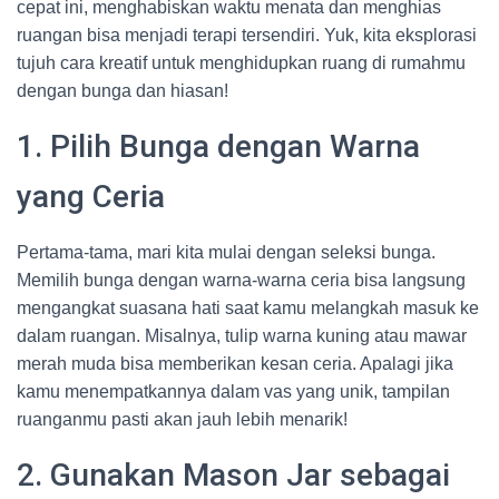
cepat ini, menghabiskan waktu menata dan menghias
ruangan bisa menjadi terapi tersendiri. Yuk, kita eksplorasi
tujuh cara kreatif untuk menghidupkan ruang di rumahmu
dengan bunga dan hiasan!
1. Pilih Bunga dengan Warna
yang Ceria
Pertama-tama, mari kita mulai dengan seleksi bunga.
Memilih bunga dengan warna-warna ceria bisa langsung
mengangkat suasana hati saat kamu melangkah masuk ke
dalam ruangan. Misalnya, tulip warna kuning atau mawar
merah muda bisa memberikan kesan ceria. Apalagi jika
kamu menempatkannya dalam vas yang unik, tampilan
ruanganmu pasti akan jauh lebih menarik!
2. Gunakan Mason Jar sebagai