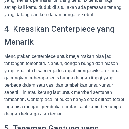
yang menarik perhatian di ruang tamu. Ditambah lagi,
setiap kali kamu duduk di situ, akan ada perasaan tenang
yang datang dari keindahan bunga tersebut.
4. Kreasikan Centerpiece yang
Menarik
Menciptakan centerpiece untuk meja makan bisa jadi
tantangan tersendiri. Namun, dengan bunga dan hiasan
yang tepat, itu bisa menjadi sangat mengasyikkan. Coba
gabungkan beberapa jenis bunga dengan tinggi yang
berbeda dalam satu vas, dan tambahkan unsur-unsur
seperti lilin atau kerang laut untuk memberi sentuhan
tambahan. Centerpiece ini bukan hanya enak dilihat, tetapi
juga bisa menjadi pembuka obrolan saat kamu berkumpul
dengan keluarga atau teman.
5. Tanaman Gantung yang