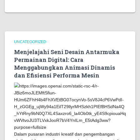
UNCATEGORIZED
Menjelajahi Seni Desain Antarmuka
Permainan Digital: Cara
Menggabungkan Animasi Dinamis
dan Efisiensi Performa Mesin
Dalam pusaran industri kreatif dan pengembangan