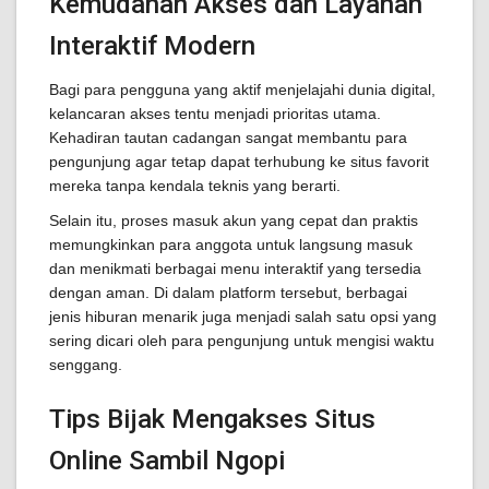
Kemudahan Akses dan Layanan
Interaktif Modern
Bagi para pengguna yang aktif menjelajahi dunia digital,
kelancaran akses tentu menjadi prioritas utama.
Kehadiran tautan cadangan sangat membantu para
pengunjung agar tetap dapat terhubung ke situs favorit
mereka tanpa kendala teknis yang berarti.
Selain itu, proses masuk akun yang cepat dan praktis
memungkinkan para anggota untuk langsung masuk
dan menikmati berbagai menu interaktif yang tersedia
dengan aman. Di dalam platform tersebut, berbagai
jenis hiburan menarik juga menjadi salah satu opsi yang
sering dicari oleh para pengunjung untuk mengisi waktu
senggang.
Tips Bijak Mengakses Situs
Online Sambil Ngopi