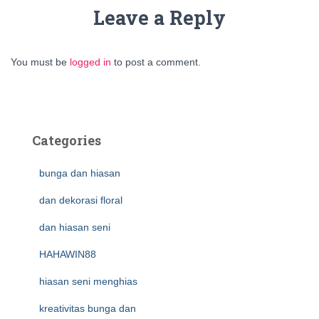
Leave a Reply
You must be
logged in
to post a comment.
Categories
bunga dan hiasan
dan dekorasi floral
dan hiasan seni
HAHAWIN88
hiasan seni menghias
kreativitas bunga dan