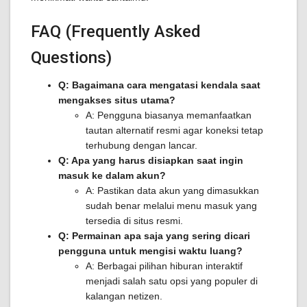
FAQ (Frequently Asked
Questions)
Q: Bagaimana cara mengatasi kendala saat
mengakses situs utama?
A: Pengguna biasanya memanfaatkan
tautan alternatif resmi agar koneksi tetap
terhubung dengan lancar.
Q: Apa yang harus disiapkan saat ingin
masuk ke dalam akun?
A: Pastikan data akun yang dimasukkan
sudah benar melalui menu masuk yang
tersedia di situs resmi.
Q: Permainan apa saja yang sering dicari
pengguna untuk mengisi waktu luang?
A: Berbagai pilihan hiburan interaktif
menjadi salah satu opsi yang populer di
kalangan netizen.