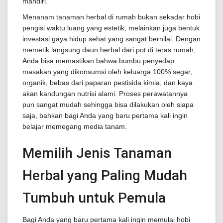
mandiri.
Menanam tanaman herbal di rumah bukan sekadar hobi
pengisi waktu luang yang estetik, melainkan juga bentuk
investasi gaya hidup sehat yang sangat bernilai. Dengan
memetik langsung daun herbal dari pot di teras rumah,
Anda bisa memastikan bahwa bumbu penyedap
masakan yang dikonsumsi oleh keluarga 100% segar,
organik, bebas dari paparan pestisida kimia, dan kaya
akan kandungan nutrisi alami. Proses perawatannya
pun sangat mudah sehingga bisa dilakukan oleh siapa
saja, bahkan bagi Anda yang baru pertama kali ingin
belajar memegang media tanam.
Memilih Jenis Tanaman
Herbal yang Paling Mudah
Tumbuh untuk Pemula
Bagi Anda yang baru pertama kali ingin memulai hobi