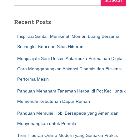
SEARCH
Recent Posts
Inspirasi Santai: Menikmati Momen Luang Bersama
Secangkir Kopi dan Situs Hiburan
Menjelajahi Seni Desain Antarmuka Permainan Digital:
Cara Menggabungkan Animasi Dinamis dan Efisiensi
Performa Mesin
Panduan Menanam Tanaman Herbal di Pot Kecil untuk
Memenuhi Kebutuhan Dapur Rumah
Panduan Memulai Hobi Bersepeda yang Aman dan
Menyenangkan untuk Pemula
Tren Hiburan Online Modern yang Semakin Praktis