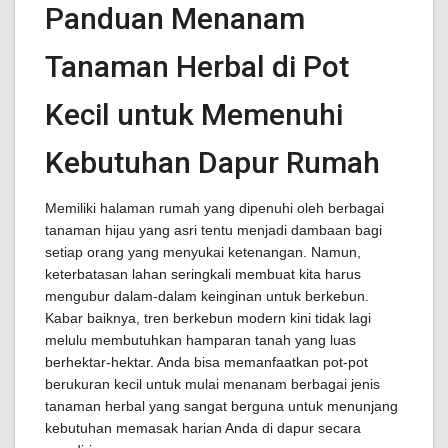
Panduan Menanam
Tanaman Herbal di Pot
Kecil untuk Memenuhi
Kebutuhan Dapur Rumah
Memiliki halaman rumah yang dipenuhi oleh berbagai
tanaman hijau yang asri tentu menjadi dambaan bagi
setiap orang yang menyukai ketenangan. Namun,
keterbatasan lahan seringkali membuat kita harus
mengubur dalam-dalam keinginan untuk berkebun.
Kabar baiknya, tren berkebun modern kini tidak lagi
melulu membutuhkan hamparan tanah yang luas
berhektar-hektar. Anda bisa memanfaatkan pot-pot
berukuran kecil untuk mulai menanam berbagai jenis
tanaman herbal yang sangat berguna untuk menunjang
kebutuhan memasak harian Anda di dapur secara