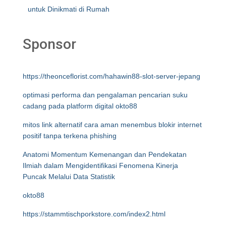
untuk Dinikmati di Rumah
Sponsor
https://theonceflorist.com/hahawin88-slot-server-jepang
optimasi performa dan pengalaman pencarian suku
cadang pada platform digital okto88
mitos link alternatif cara aman menembus blokir internet
positif tanpa terkena phishing
Anatomi Momentum Kemenangan dan Pendekatan
Ilmiah dalam Mengidentifikasi Fenomena Kinerja
Puncak Melalui Data Statistik
okto88
https://stammtischporkstore.com/index2.html