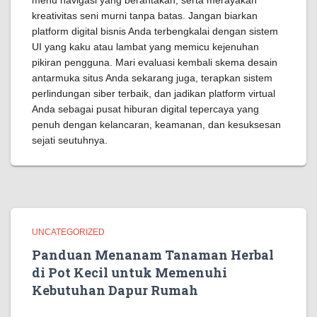
menu navigasi yang berantakan, serta merayakan
kreativitas seni murni tanpa batas. Jangan biarkan
platform digital bisnis Anda terbengkalai dengan sistem
UI yang kaku atau lambat yang memicu kejenuhan
pikiran pengguna. Mari evaluasi kembali skema desain
antarmuka situs Anda sekarang juga, terapkan sistem
perlindungan siber terbaik, dan jadikan platform virtual
Anda sebagai pusat hiburan digital tepercaya yang
penuh dengan kelancaran, keamanan, dan kesuksesan
sejati seutuhnya.
UNCATEGORIZED
Panduan Menanam Tanaman Herbal
di Pot Kecil untuk Memenuhi
Kebutuhan Dapur Rumah