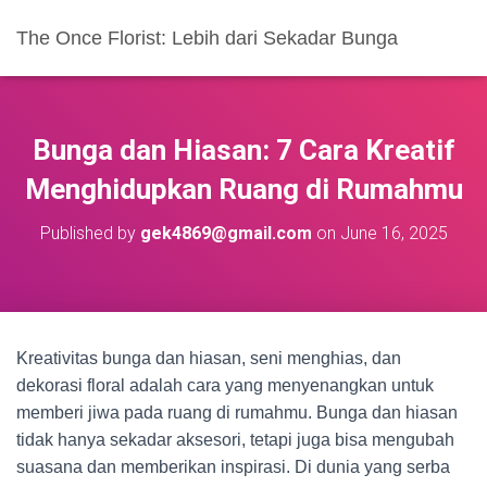
The Once Florist: Lebih dari Sekadar Bunga
Bunga dan Hiasan: 7 Cara Kreatif
Menghidupkan Ruang di Rumahmu
Published by
gek4869@gmail.com
on
June 16, 2025
Kreativitas bunga dan hiasan, seni menghias, dan
dekorasi floral adalah cara yang menyenangkan untuk
memberi jiwa pada ruang di rumahmu. Bunga dan hiasan
tidak hanya sekadar aksesori, tetapi juga bisa mengubah
suasana dan memberikan inspirasi. Di dunia yang serba