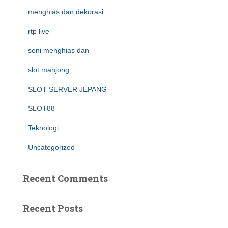
menghias dan dekorasi
rtp live
seni menghias dan
slot mahjong
SLOT SERVER JEPANG
SLOT88
Teknologi
Uncategorized
Recent Comments
Recent Posts