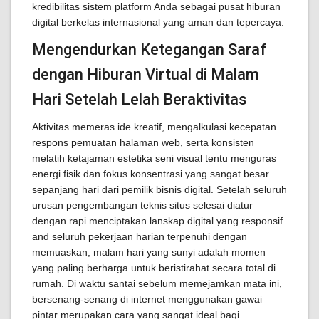
kredibilitas sistem platform Anda sebagai pusat hiburan
digital berkelas internasional yang aman dan tepercaya.
Mengendurkan Ketegangan Saraf
dengan Hiburan Virtual di Malam
Hari Setelah Lelah Beraktivitas
Aktivitas memeras ide kreatif, mengalkulasi kecepatan
respons pemuatan halaman web, serta konsisten
melatih ketajaman estetika seni visual tentu menguras
energi fisik dan fokus konsentrasi yang sangat besar
sepanjang hari dari pemilik bisnis digital. Setelah seluruh
urusan pengembangan teknis situs selesai diatur
dengan rapi menciptakan lanskap digital yang responsif
and seluruh pekerjaan harian terpenuhi dengan
memuaskan, malam hari yang sunyi adalah momen
yang paling berharga untuk beristirahat secara total di
rumah. Di waktu santai sebelum memejamkan mata ini,
bersenang-senang di internet menggunakan gawai
pintar merupakan cara yang sangat ideal bagi