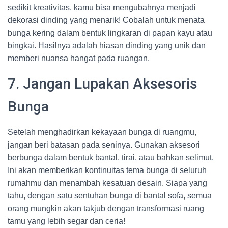
sedikit kreativitas, kamu bisa mengubahnya menjadi
dekorasi dinding yang menarik! Cobalah untuk menata
bunga kering dalam bentuk lingkaran di papan kayu atau
bingkai. Hasilnya adalah hiasan dinding yang unik dan
memberi nuansa hangat pada ruangan.
7. Jangan Lupakan Aksesoris
Bunga
Setelah menghadirkan kekayaan bunga di ruangmu,
jangan beri batasan pada seninya. Gunakan aksesori
berbunga dalam bentuk bantal, tirai, atau bahkan selimut.
Ini akan memberikan kontinuitas tema bunga di seluruh
rumahmu dan menambah kesatuan desain. Siapa yang
tahu, dengan satu sentuhan bunga di bantal sofa, semua
orang mungkin akan takjub dengan transformasi ruang
tamu yang lebih segar dan ceria!