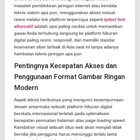
masalah pemblokiran jaringan internet atau kendala
teknis sistem apa pun, menggunakan akses masuk
resmi melalui link platform terpercaya seperti
ijobet link
alternatif
adalah opsi paling cerdas untuk memastikan
gawai Anda terhubung langsung ke platform hiburan
digital paling resmi, responsif, dan memiliki standar
keamanan siber terbaik di Asia saat ini tanpa adanya
hambatan teknis jaringan apa pun.
Pentingnya Kecepatan Akses dan
Penggunaan Format Gambar Ringan
Modern
Aspek teknis berikutnya yang mengunci kesempurnaan
desain antarmuka sebuah platform hiburan digital
berskala internasional terletak pada optimalisasi
kecepatan pemuatan halaman atau
page loading speed
.
Keindahan visual sebuah situs web akan menjadi tidak
bernilai jika pengguna harus menunggu terlalu lama