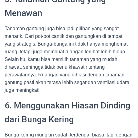
Menawan
Tanaman gantung juga bisa jadi pilihan yang sangat
menarik. Cari pot-pot cantik dan gantungkan di tempat
yang strategis. Bunga-bunga ini tidak hanya menghemat
ruang, tetapi juga membuat ruangan terlihat lebih hidup.
Selain itu, kamu bisa memilih tanaman yang mudah
dirawat, sehingga tidak perlu khawatir tentang
perawatannya. Ruangan yang dihiasi dengan tanaman
gantung pasti akan terasa lebih segar dan ventilasi udara
juga meningkat!
6. Menggunakan Hiasan Dinding
dari Bunga Kering
Bunga kering mungkin sudah terdengar biasa, tapi dengan