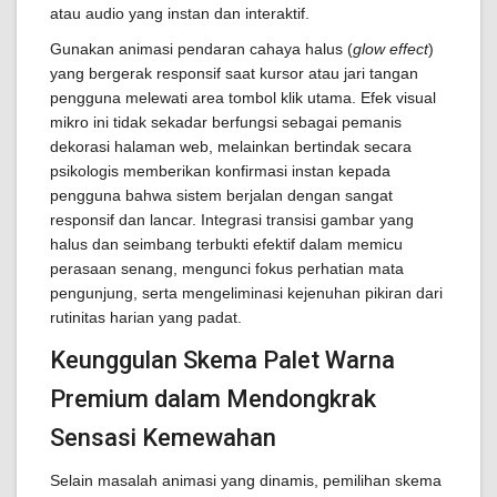
atau audio yang instan dan interaktif.
Gunakan animasi pendaran cahaya halus (
glow effect
)
yang bergerak responsif saat kursor atau jari tangan
pengguna melewati area tombol klik utama. Efek visual
mikro ini tidak sekadar berfungsi sebagai pemanis
dekorasi halaman web, melainkan bertindak secara
psikologis memberikan konfirmasi instan kepada
pengguna bahwa sistem berjalan dengan sangat
responsif dan lancar. Integrasi transisi gambar yang
halus dan seimbang terbukti efektif dalam memicu
perasaan senang, mengunci fokus perhatian mata
pengunjung, serta mengeliminasi kejenuhan pikiran dari
rutinitas harian yang padat.
Keunggulan Skema Palet Warna
Premium dalam Mendongkrak
Sensasi Kemewahan
Selain masalah animasi yang dinamis, pemilihan skema