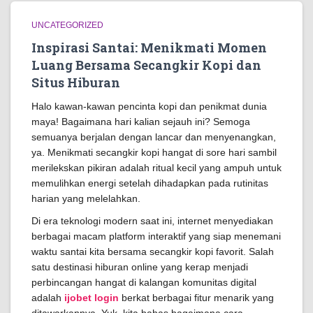
UNCATEGORIZED
Inspirasi Santai: Menikmati Momen
Luang Bersama Secangkir Kopi dan
Situs Hiburan
Halo kawan-kawan pencinta kopi dan penikmat dunia
maya! Bagaimana hari kalian sejauh ini? Semoga
semuanya berjalan dengan lancar dan menyenangkan,
ya. Menikmati secangkir kopi hangat di sore hari sambil
merilekskan pikiran adalah ritual kecil yang ampuh untuk
memulihkan energi setelah dihadapkan pada rutinitas
harian yang melelahkan.
Di era teknologi modern saat ini, internet menyediakan
berbagai macam platform interaktif yang siap menemani
waktu santai kita bersama secangkir kopi favorit. Salah
satu destinasi hiburan online yang kerap menjadi
perbincangan hangat di kalangan komunitas digital
adalah
ijobet login
berkat berbagai fitur menarik yang