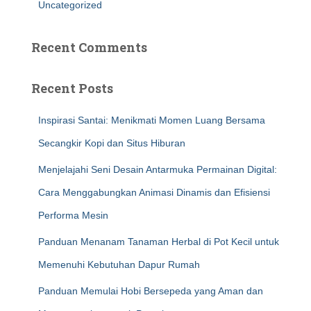
Uncategorized
Recent Comments
Recent Posts
Inspirasi Santai: Menikmati Momen Luang Bersama
Secangkir Kopi dan Situs Hiburan
Menjelajahi Seni Desain Antarmuka Permainan Digital:
Cara Menggabungkan Animasi Dinamis dan Efisiensi
Performa Mesin
Panduan Menanam Tanaman Herbal di Pot Kecil untuk
Memenuhi Kebutuhan Dapur Rumah
Panduan Memulai Hobi Bersepeda yang Aman dan