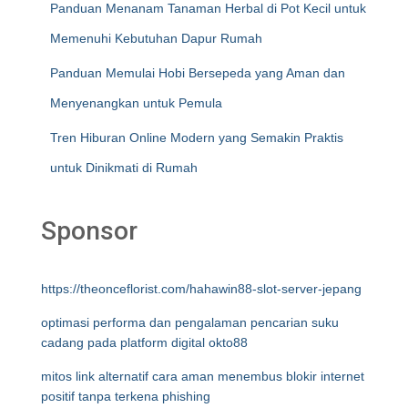
Panduan Menanam Tanaman Herbal di Pot Kecil untuk
Memenuhi Kebutuhan Dapur Rumah
Panduan Memulai Hobi Bersepeda yang Aman dan
Menyenangkan untuk Pemula
Tren Hiburan Online Modern yang Semakin Praktis
untuk Dinikmati di Rumah
Sponsor
https://theonceflorist.com/hahawin88-slot-server-jepang
optimasi performa dan pengalaman pencarian suku
cadang pada platform digital okto88
mitos link alternatif cara aman menembus blokir internet
positif tanpa terkena phishing