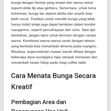
bunga dengan bentuk yang simpel dan warna netral
seperti white lily atau gerbera. Sementara, untuk tema
bohemian, bunga liar seperti dahlia dan anyelir bisa
lebih cocok. Pastikan untuk memilih bunga yang tidak
hanya indah tetapi juga dapat bertahan dalam kondisi
ruanganmu, seperti pencahayaan dan suhu. Satu tips
tambahan, jangan takut untuk bermain dengan variasi
warna. Kombinasi warna-warna cerah dengan tekstur
yang berbeda bisa menambah dimensi pada ruangmu.
Misalnya, segerombolan mawar merah dihiasi dengan
beberapa daun eucalyptus hijau tampak menawan dan
menambah kesan hidup pada meja coffee table.
Cara Menata Bunga Secara
Kreatif
Pembagian Area dan