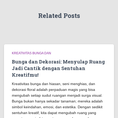
Related Posts
KREATIVITAS BUNGA DAN
Bunga dan Dekorasi: Menyulap Ruang
Jadi Cantik dengan Sentuhan
Kreatifmu!
Kreativitas bunga dan hiasan, seni menghias, dan
dekorasi floral adalah perpaduan magis yang bisa
mengubah setiap sudut ruangan menjadi surga visual.
Bunga bukan hanya sekadar tanaman; mereka adalah
simbol keindahan, emosi, dan estetika. Dengan sedikit
sentuhan kreatif, kita dapat mengubah ruang yang