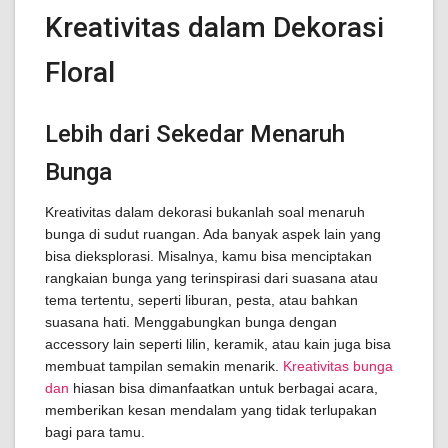
Kreativitas dalam Dekorasi
Floral
Lebih dari Sekedar Menaruh
Bunga
Kreativitas dalam dekorasi bukanlah soal menaruh
bunga di sudut ruangan. Ada banyak aspek lain yang
bisa dieksplorasi. Misalnya, kamu bisa menciptakan
rangkaian bunga yang terinspirasi dari suasana atau
tema tertentu, seperti liburan, pesta, atau bahkan
suasana hati. Menggabungkan bunga dengan
accessory lain seperti lilin, keramik, atau kain juga bisa
membuat tampilan semakin menarik.
Kreativitas bunga
dan
hiasan bisa dimanfaatkan untuk berbagai acara,
memberikan kesan mendalam yang tidak terlupakan
bagi para tamu.