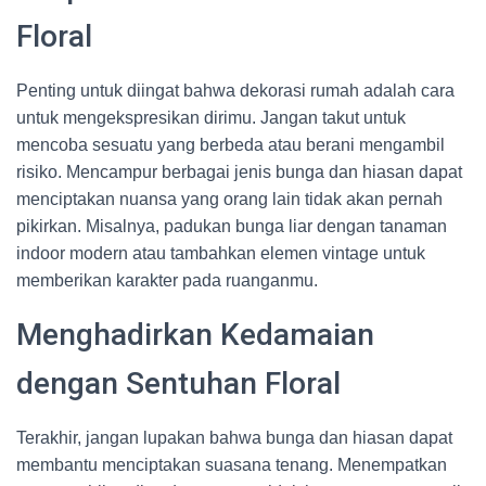
Floral
Penting untuk diingat bahwa dekorasi rumah adalah cara
untuk mengekspresikan dirimu. Jangan takut untuk
mencoba sesuatu yang berbeda atau berani mengambil
risiko. Mencampur berbagai jenis bunga dan hiasan dapat
menciptakan nuansa yang orang lain tidak akan pernah
pikirkan. Misalnya, padukan bunga liar dengan tanaman
indoor modern atau tambahkan elemen vintage untuk
memberikan karakter pada ruanganmu.
Menghadirkan Kedamaian
dengan Sentuhan Floral
Terakhir, jangan lupakan bahwa bunga dan hiasan dapat
membantu menciptakan suasana tenang. Menempatkan