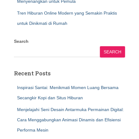
Menyenangkan untuk Pemula
Tren Hiburan Online Modern yang Semakin Praktis
untuk Dinikmati di Rumah
Search
SEARCH
Recent Posts
Inspirasi Santai: Menikmati Momen Luang Bersama
Secangkir Kopi dan Situs Hiburan
Menjelajahi Seni Desain Antarmuka Permainan Digital:
Cara Menggabungkan Animasi Dinamis dan Efisiensi
Performa Mesin