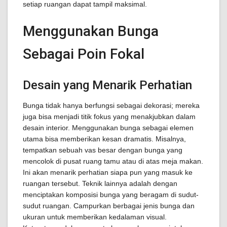
setiap ruangan dapat tampil maksimal.
Menggunakan Bunga
Sebagai Poin Fokal
Desain yang Menarik Perhatian
Bunga tidak hanya berfungsi sebagai dekorasi; mereka
juga bisa menjadi titik fokus yang menakjubkan dalam
desain interior. Menggunakan bunga sebagai elemen
utama bisa memberikan kesan dramatis. Misalnya,
tempatkan sebuah vas besar dengan bunga yang
mencolok di pusat ruang tamu atau di atas meja makan.
Ini akan menarik perhatian siapa pun yang masuk ke
ruangan tersebut. Teknik lainnya adalah dengan
menciptakan komposisi bunga yang beragam di sudut-
sudut ruangan. Campurkan berbagai jenis bunga dan
ukuran untuk memberikan kedalaman visual.