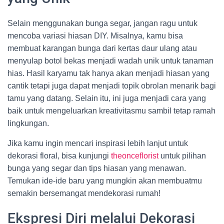
Selain menggunakan bunga segar, jangan ragu untuk
mencoba variasi hiasan DIY. Misalnya, kamu bisa
membuat karangan bunga dari kertas daur ulang atau
menyulap botol bekas menjadi wadah unik untuk tanaman
hias. Hasil karyamu tak hanya akan menjadi hiasan yang
cantik tetapi juga dapat menjadi topik obrolan menarik bagi
tamu yang datang. Selain itu, ini juga menjadi cara yang
baik untuk mengeluarkan kreativitasmu sambil tetap ramah
lingkungan.
Jika kamu ingin mencari inspirasi lebih lanjut untuk
dekorasi floral, bisa kunjungi
theonceflorist
untuk pilihan
bunga yang segar dan tips hiasan yang menawan.
Temukan ide-ide baru yang mungkin akan membuatmu
semakin bersemangat mendekorasi rumah!
Ekspresi Diri melalui Dekorasi