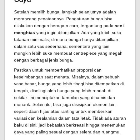
Setelah memilih bunga, langkah selanjutnya adalah
merancang penataannya. Pengaturan bunga bisa
dilakukan dengan beragam cara, tergantung pada
seni
menghias
yang ingin ditonjolkan. Ada yang lebih suka
tatanan minimalis, di mana bunga hanya ditampilkan
dalam satu vas sederhana, sementara yang lain
mungkin lebih suka membuat centrepiece yang megah
dengan berbagai jenis bunga.
Pastikan untuk memperhatikan proporsi dan
keseimbangan saat menata. Misalnya, dalam sebuah
vase besar, bunga yang lebih tinggi bisa ditempatkan di
tengah, diselingi oleh bunga yang lebih rendah di
sekitar. Ini menciptakan tampilan yang dinamis dan
menarik. Selain itu, bisa juga disisipkan elemen lain
seperti daun hijau atau ranting untuk memberikan
variasi dan kealamian dalam tata letak. Tidak ada aturan
baku di sini, jadi bebaslah berkreasi hingga menemukan
gaya yang paling sesuai dengan selera dan ruangmu.