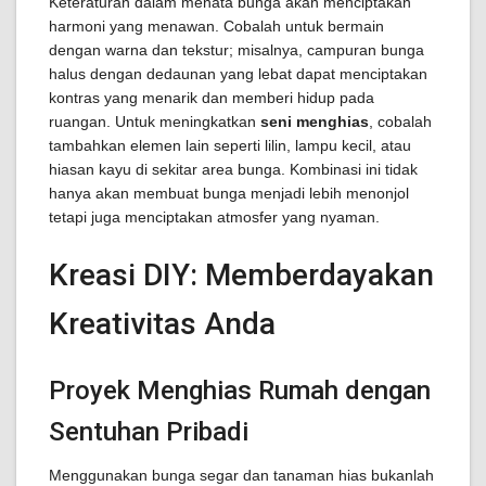
Keteraturan dalam menata bunga akan menciptakan
harmoni yang menawan. Cobalah untuk bermain
dengan warna dan tekstur; misalnya, campuran bunga
halus dengan dedaunan yang lebat dapat menciptakan
kontras yang menarik dan memberi hidup pada
ruangan. Untuk meningkatkan
seni menghias
, cobalah
tambahkan elemen lain seperti lilin, lampu kecil, atau
hiasan kayu di sekitar area bunga. Kombinasi ini tidak
hanya akan membuat bunga menjadi lebih menonjol
tetapi juga menciptakan atmosfer yang nyaman.
Kreasi DIY: Memberdayakan
Kreativitas Anda
Proyek Menghias Rumah dengan
Sentuhan Pribadi
Menggunakan bunga segar dan tanaman hias bukanlah