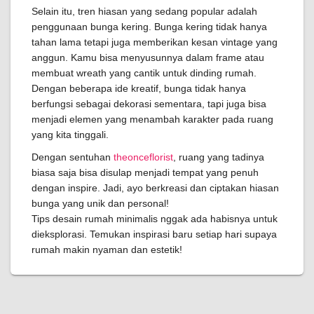
Selain itu, tren hiasan yang sedang popular adalah
penggunaan bunga kering. Bunga kering tidak hanya
tahan lama tetapi juga memberikan kesan vintage yang
anggun. Kamu bisa menyusunnya dalam frame atau
membuat wreath yang cantik untuk dinding rumah.
Dengan beberapa ide kreatif, bunga tidak hanya
berfungsi sebagai dekorasi sementara, tapi juga bisa
menjadi elemen yang menambah karakter pada ruang
yang kita tinggali.
Dengan sentuhan
theonceflorist
, ruang yang tadinya
biasa saja bisa disulap menjadi tempat yang penuh
dengan inspire. Jadi, ayo berkreasi dan ciptakan hiasan
bunga yang unik dan personal!
Tips desain rumah minimalis nggak ada habisnya untuk
dieksplorasi. Temukan inspirasi baru setiap hari supaya
rumah makin nyaman dan estetik!