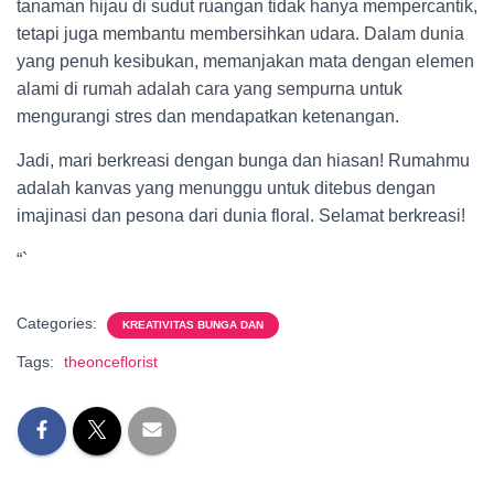
tanaman hijau di sudut ruangan tidak hanya mempercantik,
tetapi juga membantu membersihkan udara. Dalam dunia
yang penuh kesibukan, memanjakan mata dengan elemen
alami di rumah adalah cara yang sempurna untuk
mengurangi stres dan mendapatkan ketenangan.
Jadi, mari berkreasi dengan bunga dan hiasan! Rumahmu
adalah kanvas yang menunggu untuk ditebus dengan
imajinasi dan pesona dari dunia floral. Selamat berkreasi!
“`
Categories:
KREATIVITAS BUNGA DAN
Tags:
theonceflorist