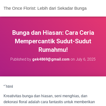
The Once Florist: Lebih dari Sekadar Bunga
Bunga dan Hiasan: Cara Ceria
Mempercantik Sudut-Sudut
Rumahmu!
Published by
gek4869@gmail.com
on
July 6, 2025
“`html
Kreativitas bunga dan hiasan, seni menghias, dan
dekorasi floral adalah cara fantastis untuk memberikan