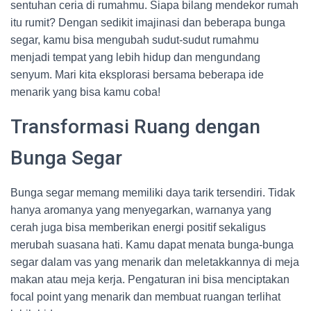
sentuhan ceria di rumahmu. Siapa bilang mendekor rumah
itu rumit? Dengan sedikit imajinasi dan beberapa bunga
segar, kamu bisa mengubah sudut-sudut rumahmu
menjadi tempat yang lebih hidup dan mengundang
senyum. Mari kita eksplorasi bersama beberapa ide
menarik yang bisa kamu coba!
Transformasi Ruang dengan
Bunga Segar
Bunga segar memang memiliki daya tarik tersendiri. Tidak
hanya aromanya yang menyegarkan, warnanya yang
cerah juga bisa memberikan energi positif sekaligus
merubah suasana hati. Kamu dapat menata bunga-bunga
segar dalam vas yang menarik dan meletakkannya di meja
makan atau meja kerja. Pengaturan ini bisa menciptakan
focal point yang menarik dan membuat ruangan terlihat