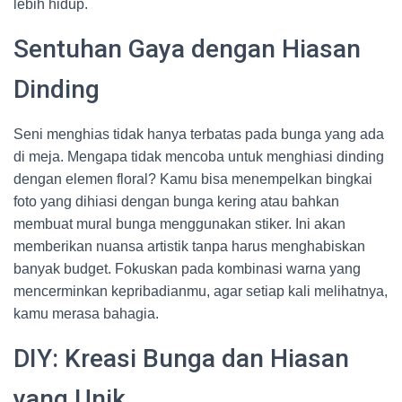
lebih hidup.
Sentuhan Gaya dengan Hiasan
Dinding
Seni menghias tidak hanya terbatas pada bunga yang ada
di meja. Mengapa tidak mencoba untuk menghiasi dinding
dengan elemen floral? Kamu bisa menempelkan bingkai
foto yang dihiasi dengan bunga kering atau bahkan
membuat mural bunga menggunakan stiker. Ini akan
memberikan nuansa artistik tanpa harus menghabiskan
banyak budget. Fokuskan pada kombinasi warna yang
mencerminkan kepribadianmu, agar setiap kali melihatnya,
kamu merasa bahagia.
DIY: Kreasi Bunga dan Hiasan
yang Unik