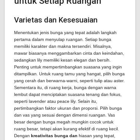
untuk Setiap Ruangan
Varietas dan Kesesuaian
Menentukan jenis bunga yang tepat adalah langkah
pertama dalam menyulap ruangan. Setiap bunga
memiliki karakter dan makna tersendiri. Misalnya,
mawar biasanya menggambarkan cinta dan keindahan,
sedangkan lily memiliki kesan elegan dan bersih.
Penting untuk mempertimbangkan suasana yang ingin
ditampilkan. Untuk ruang tamu yang hangat, pilih bunga
yang cerah dan berwarna-warni, seperti tulip atau aster.
Sementara itu, di ruang kerja, bunga dengan warna
lembut dapat menciptakan suasana tenang dan fokus,
seperti lavender atau peace lily. Selain itu,
pertimbangkan faktor ukuran dan proporsi. Pilih bunga
dan vas yang sesuai dengan dimensi ruangan. Vas
besar dengan bunga megah mungkin cocok untuk
ruang besar, tetapi akan kurang efektif di ruang kecil.
Dengan
kreativitas bunga dan
hiasan yang tepat,