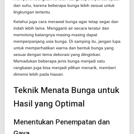
dan suhu, karena beberapa bunga lebih sesuai untuk
lingkungan tertentu.
Ketahui juga cara merawat bunga agar tetap segar dan
indah lebih lama. Mengganti air secara teratur dan
memotong batangnya masing-masing dapat
memperpanjang usia bunga. Di samping itu, jangan lupa
untuk memperhatikan warna dan bentuk bunga yang
sesuai dengan tema dekorasi yang diinginkan.
Memadukan beberapa jenis bunga menjadi satu
rangkaian juga bisa menjadi pilihan menarik, memberi
dimensi lebih pada hiasan.
Teknik Menata Bunga untuk
Hasil yang Optimal
Menentukan Penempatan dan
Gaya