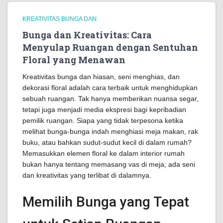
KREATIVITAS BUNGA DAN
Bunga dan Kreativitas: Cara
Menyulap Ruangan dengan Sentuhan
Floral yang Menawan
Kreativitas bunga dan hiasan, seni menghias, dan
dekorasi floral adalah cara terbaik untuk menghidupkan
sebuah ruangan. Tak hanya memberikan nuansa segar,
tetapi juga menjadi media ekspresi bagi kepribadian
pemilik ruangan. Siapa yang tidak terpesona ketika
melihat bunga-bunga indah menghiasi meja makan, rak
buku, atau bahkan sudut-sudut kecil di dalam rumah?
Memasukkan elemen floral ke dalam interior rumah
bukan hanya tentang memasang vas di meja; ada seni
dan kreativitas yang terlibat di dalamnya.
Memilih Bunga yang Tepat