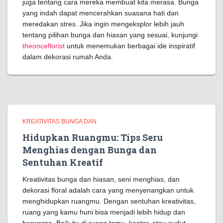
juga tentang cara mereka membuat kita merasa. Bunga
yang indah dapat mencerahkan suasana hati dan
meredakan stres. Jika ingin mengeksplor lebih jauh
tentang pilihan bunga dan hiasan yang sesuai, kunjungi
theonceflorist
untuk menemukan berbagai ide inspiratif
dalam dekorasi rumah Anda.
KREATIVITAS BUNGA DAN
Hidupkan Ruangmu: Tips Seru
Menghias dengan Bunga dan
Sentuhan Kreatif
Kreativitas bunga dan hiasan, seni menghias, dan
dekorasi floral adalah cara yang menyenangkan untuk
menghidupkan ruangmu. Dengan sentuhan kreativitas,
ruang yang kamu huni bisa menjadi lebih hidup dan