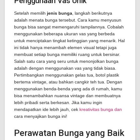
Penggunaan Vas Unik
Setelah memilih
jenis bunga
, langkah berikutnya
adalah menata bunga tersebut. Cara kamu menyusun
bunga bisa sangat memengaruhi tampilannya. Cobalah
menggunakan beberapa ukuran vas yang berbeda
untuk menciptakan tingkat ketinggian yang menarik. Hal
ini tidak hanya menambah elemen visual tetapi juga
membuat setiap bunga memiliki ruang untuk bersinar.
Salah satu cara yang seru untuk menonjolkan bunga
adalah dengan menggunakan vas yang tidak biasa.
Pertimbangkan menggunakan gelas tua, botol plastik
bertema vintage, atau bahkan cangkir teh tua. Dengan
menggunakan benda-benda yang ada di rumah, kamu
bisa menambahkan nuansa vintage dan membuatnya
lebih pribadi serta berkesan. Jika kamu ingin
mendapatkan ide lebih jauh, cek
kreativitas bunga dan
cara menyajikan bunga ini!
Perawatan Bunga yang Baik