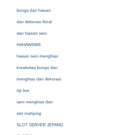
bunga dan hiasan
dan dekorasi floral
dan hiasan seni
HAHAWIN88
hiasan seni menghias
kreativitas bunga dan
menghias dan dekorasi
rtp live
seni menghias dan
slot mahjong
SLOT SERVER JEPANG