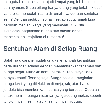
mengubah rumah kita menjadi tempat yang lebih hidup
dan nyaman. Siapa bilang hanya orang yang terlahir kreatif
yang bisa mengolah ruang di rumahnya dengan sentuhan
seni? Dengan sedikit inspirasi, setiap sudut rumah bisa
berubah menjadi karya yang menawan. Yuk, kita
eksplorasi bagaimana bunga dan hiasan dapat
menciptakan keajaiban di rumahmu!
Sentuhan Alam di Setiap Ruang
Salah satu cara termudah untuk menambah kecantikan
pada ruangan adalah dengan menambahkan tanaman dan
bunga segar. Mungkin kamu berpikir, “Tapi, saya tidak
punya kebun!” Tenang saja! Bunga pot atau rangkaian
bunga kecil yang diletakkan di meja, rak, atau bahkan
jendela bisa memberikan nuansa yang berbeda. Cobalah
untuk memilih bunga musiman yang sedang mekar, seperti
tulip di musim semi atau krisan di musim gugur.