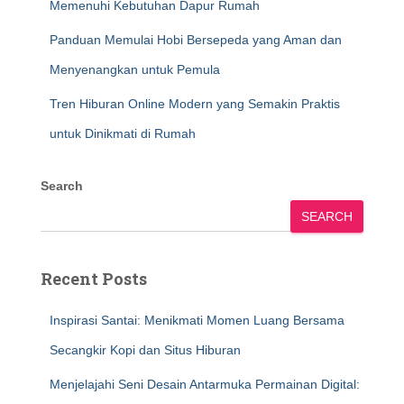
Memenuhi Kebutuhan Dapur Rumah
Panduan Memulai Hobi Bersepeda yang Aman dan
Menyenangkan untuk Pemula
Tren Hiburan Online Modern yang Semakin Praktis
untuk Dinikmati di Rumah
Search
SEARCH
Recent Posts
Inspirasi Santai: Menikmati Momen Luang Bersama
Secangkir Kopi dan Situs Hiburan
Menjelajahi Seni Desain Antarmuka Permainan Digital: