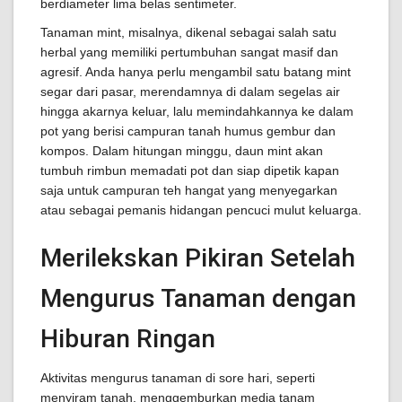
berdiameter lima belas sentimeter.
Tanaman mint, misalnya, dikenal sebagai salah satu
herbal yang memiliki pertumbuhan sangat masif dan
agresif. Anda hanya perlu mengambil satu batang mint
segar dari pasar, merendamnya di dalam segelas air
hingga akarnya keluar, lalu memindahkannya ke dalam
pot yang berisi campuran tanah humus gembur dan
kompos. Dalam hitungan minggu, daun mint akan
tumbuh rimbun memadati pot dan siap dipetik kapan
saja untuk campuran teh hangat yang menyegarkan
atau sebagai pemanis hidangan pencuci mulut keluarga.
Merilekskan Pikiran Setelah
Mengurus Tanaman dengan
Hiburan Ringan
Aktivitas mengurus tanaman di sore hari, seperti
menyiram tanah, menggemburkan media tanam