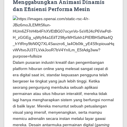
Menggabungkan Animasi Dinamis
dan Efisiensi Performa Mesin
Dalam pusaran industri kreatif dan pengembangan
platform hiburan online yang melesat sangat cepat di
era digital saat ini, standar kepuasan pengguna telah
bergeser ke tingkat yang jauh lebih tinggi. Ketika
seorang pengunjung membuka sebuah aplikasi
permainan atau situs hiburan interaktif, mereka tidak
lagi hanya mengharapkan sistem yang berfungsi normal
di balik layar. Mereka menuntut sebuah petualangan
visual yang imersif, menyenangkan, serta mampu
memicu adrenalin secara instan melalui layar gawai
mereka. Desain antarmuka permainan digital (
gaming