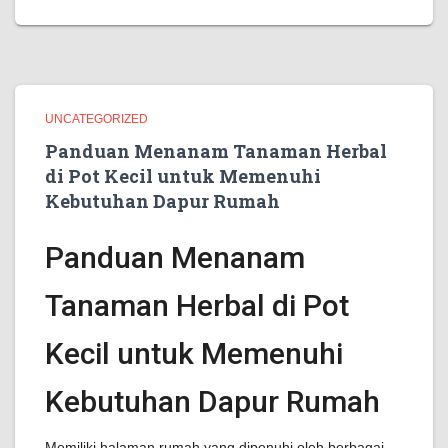
UNCATEGORIZED
Panduan Menanam Tanaman Herbal
di Pot Kecil untuk Memenuhi
Kebutuhan Dapur Rumah
Panduan Menanam
Tanaman Herbal di Pot
Kecil untuk Memenuhi
Kebutuhan Dapur Rumah
Memiliki halaman rumah yang dipenuhi oleh berbagai