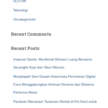
SLOT88
Teknologi
Uncategorized
Recent Comments
Recent Posts
Inspirasi Santai: Menikmati Momen Luang Bersama
Secangkir Kopi dan Situs Hiburan
Menjelajahi Seni Desain Antarmuka Permainan Digital:
Cara Menggabungkan Animasi Dinamis dan Efisiensi
Performa Mesin
Panduan Menanam Tanaman Herbal di Pot Kecil untuk