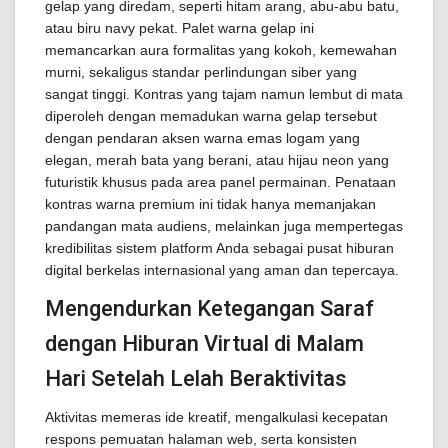
gelap yang diredam, seperti hitam arang, abu-abu batu,
atau biru navy pekat. Palet warna gelap ini
memancarkan aura formalitas yang kokoh, kemewahan
murni, sekaligus standar perlindungan siber yang
sangat tinggi. Kontras yang tajam namun lembut di mata
diperoleh dengan memadukan warna gelap tersebut
dengan pendaran aksen warna emas logam yang
elegan, merah bata yang berani, atau hijau neon yang
futuristik khusus pada area panel permainan. Penataan
kontras warna premium ini tidak hanya memanjakan
pandangan mata audiens, melainkan juga mempertegas
kredibilitas sistem platform Anda sebagai pusat hiburan
digital berkelas internasional yang aman dan tepercaya.
Mengendurkan Ketegangan Saraf
dengan Hiburan Virtual di Malam
Hari Setelah Lelah Beraktivitas
Aktivitas memeras ide kreatif, mengalkulasi kecepatan
respons pemuatan halaman web, serta konsisten