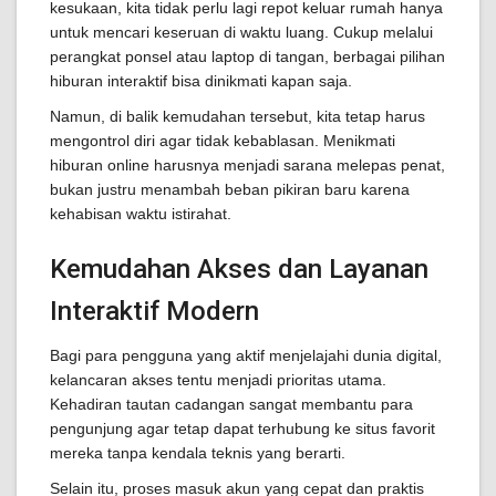
kesukaan, kita tidak perlu lagi repot keluar rumah hanya
untuk mencari keseruan di waktu luang. Cukup melalui
perangkat ponsel atau laptop di tangan, berbagai pilihan
hiburan interaktif bisa dinikmati kapan saja.
Namun, di balik kemudahan tersebut, kita tetap harus
mengontrol diri agar tidak kebablasan. Menikmati
hiburan online harusnya menjadi sarana melepas penat,
bukan justru menambah beban pikiran baru karena
kehabisan waktu istirahat.
Kemudahan Akses dan Layanan
Interaktif Modern
Bagi para pengguna yang aktif menjelajahi dunia digital,
kelancaran akses tentu menjadi prioritas utama.
Kehadiran tautan cadangan sangat membantu para
pengunjung agar tetap dapat terhubung ke situs favorit
mereka tanpa kendala teknis yang berarti.
Selain itu, proses masuk akun yang cepat dan praktis