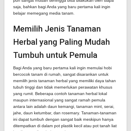
pun sangat mudah sehingga bisa dilakukan oleh siapa
saja, bahkan bagi Anda yang baru pertama kali ingin
belajar memegang media tanam.
Memilih Jenis Tanaman
Herbal yang Paling Mudah
Tumbuh untuk Pemula
Bagi Anda yang baru pertama kali ingin memulai hobi
bercocok tanam di rumah, sangat disarankan untuk
memilih jenis tanaman herbal yang memiliki daya tahan
tubuh tinggi dan tidak memerlukan perawatan khusus
yang rumit. Beberapa contoh tanaman herbal lokal
maupun internasional yang sangat ramah pemula
antara lain adalah daun kemangi, tanaman mint, serai,
jahe, daun ketumbar, dan rosemary. Tanaman-tanaman
ini dapat tumbuh dengan sangat baik meskipun hanya
ditempatkan di dalam pot plastik kecil atau pot tanah liat