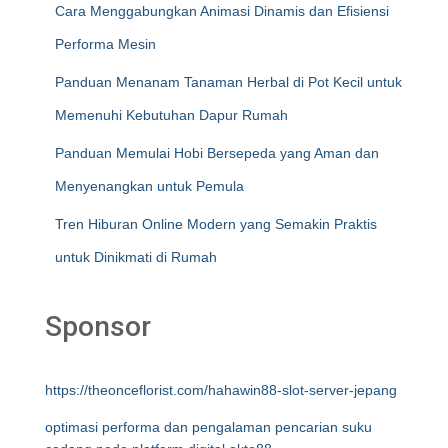
Cara Menggabungkan Animasi Dinamis dan Efisiensi
Performa Mesin
Panduan Menanam Tanaman Herbal di Pot Kecil untuk
Memenuhi Kebutuhan Dapur Rumah
Panduan Memulai Hobi Bersepeda yang Aman dan
Menyenangkan untuk Pemula
Tren Hiburan Online Modern yang Semakin Praktis
untuk Dinikmati di Rumah
Sponsor
https://theonceflorist.com/hahawin88-slot-server-jepang
optimasi performa dan pengalaman pencarian suku