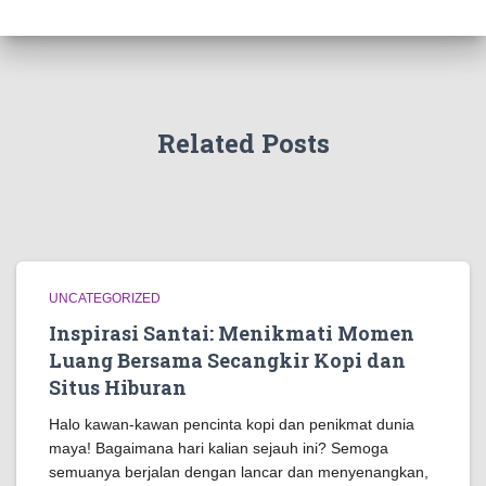
Related Posts
UNCATEGORIZED
Inspirasi Santai: Menikmati Momen
Luang Bersama Secangkir Kopi dan
Situs Hiburan
Halo kawan-kawan pencinta kopi dan penikmat dunia
maya! Bagaimana hari kalian sejauh ini? Semoga
semuanya berjalan dengan lancar dan menyenangkan,