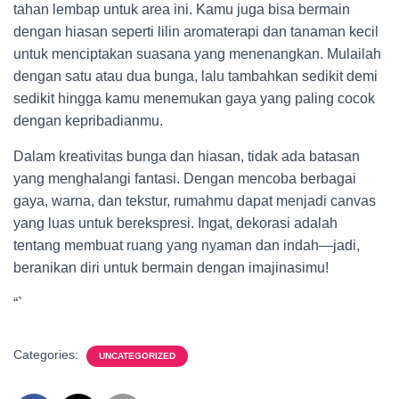
tahan lembap untuk area ini. Kamu juga bisa bermain
dengan hiasan seperti lilin aromaterapi dan tanaman kecil
untuk menciptakan suasana yang menenangkan. Mulailah
dengan satu atau dua bunga, lalu tambahkan sedikit demi
sedikit hingga kamu menemukan gaya yang paling cocok
dengan kepribadianmu.
Dalam kreativitas bunga dan hiasan, tidak ada batasan
yang menghalangi fantasi. Dengan mencoba berbagai
gaya, warna, dan tekstur, rumahmu dapat menjadi canvas
yang luas untuk berekspresi. Ingat, dekorasi adalah
tentang membuat ruang yang nyaman dan indah—jadi,
beranikan diri untuk bermain dengan imajinasimu!
“`
Categories:
UNCATEGORIZED