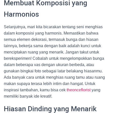
Membuat Komposisi yang
Harmonios
Selanjutnya, mari kita bicarakan tentang seni menghias
dalam komposisi yang harmonis. Memastikan bahwa
semua elemen dekorasi, termasuk bunga dan hiasan
lainnya, bekerja sama dengan baik adalah kunci untuk
menciptakan ruang yang menarik. Jangan takut untuk
bereksperimen! Cobalah untuk mengelompokkan bunga
dalam beberapa vas dengan ukuran berbeda, atau
gunakan bingkai foto sebagai latar belakang hiasanmu.
Ada banyak cara untuk menghias ruang tamu atau ruang
makan supaya terasa lebih intim dan hangat. Untuk
inspirasi tambahan, kamu bisa cek
theonceflorist
yang
memiliki banyak ide kreatif.
Hiasan Dinding yang Menarik