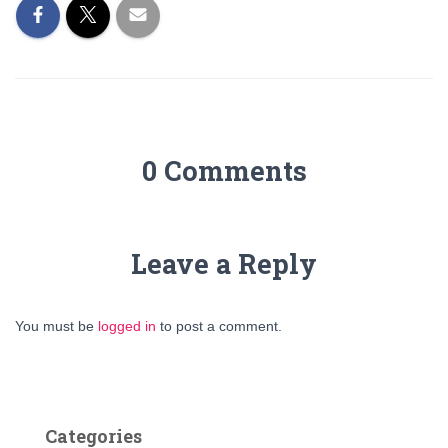
0 Comments
Leave a Reply
You must be
logged in
to post a comment.
Categories