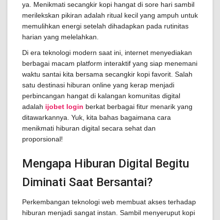
ya. Menikmati secangkir kopi hangat di sore hari sambil
merilekskan pikiran adalah ritual kecil yang ampuh untuk
memulihkan energi setelah dihadapkan pada rutinitas
harian yang melelahkan.
Di era teknologi modern saat ini, internet menyediakan
berbagai macam platform interaktif yang siap menemani
waktu santai kita bersama secangkir kopi favorit. Salah
satu destinasi hiburan online yang kerap menjadi
perbincangan hangat di kalangan komunitas digital
adalah
ijobet login
berkat berbagai fitur menarik yang
ditawarkannya. Yuk, kita bahas bagaimana cara
menikmati hiburan digital secara sehat dan
proporsional!
Mengapa Hiburan Digital Begitu
Diminati Saat Bersantai?
Perkembangan teknologi web membuat akses terhadap
hiburan menjadi sangat instan. Sambil menyeruput kopi