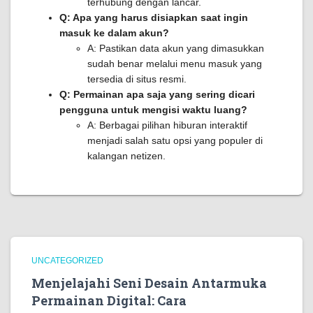
terhubung dengan lancar.
Q: Apa yang harus disiapkan saat ingin
masuk ke dalam akun?
A: Pastikan data akun yang dimasukkan
sudah benar melalui menu masuk yang
tersedia di situs resmi.
Q: Permainan apa saja yang sering dicari
pengguna untuk mengisi waktu luang?
A: Berbagai pilihan hiburan interaktif
menjadi salah satu opsi yang populer di
kalangan netizen.
UNCATEGORIZED
Menjelajahi Seni Desain Antarmuka
Permainan Digital: Cara