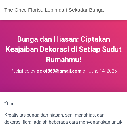
The Once Florist: Lebih dari Sekadar Bunga
Bunga dan Hiasan: Ciptakan
Keajaiban Dekorasi di Setiap Sudut
Rumahmu!
Published by
gek4869@gmail.com
on
June 14, 2025
“`html
Kreativitas bunga dan hiasan, seni menghias, dan
dekorasi floral adalah beberapa cara menyenangkan untuk