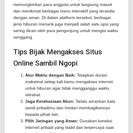
memungkinkan para anggota untuk langsung masuk
dan menikmati berbagai menu interaktif yang tersedia
dengan aman. Di dalam platform tersebut, berbagai
jenis hiburan menarik juga menjadi salah satu opsi yang
sering dicari oleh para pengunjung untuk mengisi waktu
senggang.
Tips Bijak Mengakses Situs
Online Sambil Ngopi
Atur Waktu dengan Baik:
Tetapkan durasi
maksimal setiap kali kamu mengakses internet
untuk hiburan agar tidak mengganggu waktu
istirahat.
Jaga Kerahasiaan Akun:
Selalu amankan kata
sandi pribadimu dan hindari membagikannya
kepada pihak lain.
Pilih Jaringan yang Aman:
Gunakan koneksi
internet pribadi yang stabil dan terpercaya saat