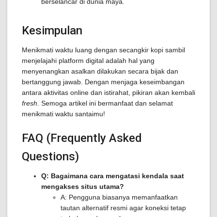
berselancar di dunia maya.
Kesimpulan
Menikmati waktu luang dengan secangkir kopi sambil
menjelajahi platform digital adalah hal yang
menyenangkan asalkan dilakukan secara bijak dan
bertanggung jawab. Dengan menjaga keseimbangan
antara aktivitas online dan istirahat, pikiran akan kembali
fresh
. Semoga artikel ini bermanfaat dan selamat
menikmati waktu santaimu!
FAQ (Frequently Asked
Questions)
Q: Bagaimana cara mengatasi kendala saat
mengakses situs utama?
A: Pengguna biasanya memanfaatkan
tautan alternatif resmi agar koneksi tetap