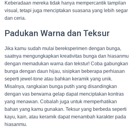
Keberadaan mereka tidak hanya mempercantik tampilan
visual, tetapi juga menciptakan suasana yang lebih segar
dan ceria.
Padukan Warna dan Teksur
Jika kamu sudah mulai bereksperimen dengan bunga,
saatnya mengungkapkan kreativitas bunga dan hiasanmu
dengan memadukan warna dan tekstur! Coba gabungkan
bunga dengan daun hijau, sisipkan beberapa perhiasan
seperti jewel-tone atau bahkan keramik yang unik.
Misalnya, rangkaian bunga putih yang disandingkan
dengan vas berwarna gelap dapat menciptakan kontras
yang menawan. Cobalah juga untuk memperhatikan
bahan yang kamu gunakan. Teksur yang berbeda seperti
kayu, kain, atau keramik dapat menambah karakter pada
hiasanmu.