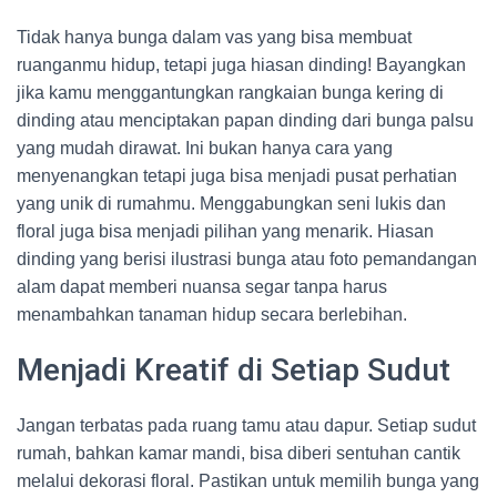
Tidak hanya bunga dalam vas yang bisa membuat
ruanganmu hidup, tetapi juga hiasan dinding! Bayangkan
jika kamu menggantungkan rangkaian bunga kering di
dinding atau menciptakan papan dinding dari bunga palsu
yang mudah dirawat. Ini bukan hanya cara yang
menyenangkan tetapi juga bisa menjadi pusat perhatian
yang unik di rumahmu. Menggabungkan seni lukis dan
floral juga bisa menjadi pilihan yang menarik. Hiasan
dinding yang berisi ilustrasi bunga atau foto pemandangan
alam dapat memberi nuansa segar tanpa harus
menambahkan tanaman hidup secara berlebihan.
Menjadi Kreatif di Setiap Sudut
Jangan terbatas pada ruang tamu atau dapur. Setiap sudut
rumah, bahkan kamar mandi, bisa diberi sentuhan cantik
melalui dekorasi floral. Pastikan untuk memilih bunga yang