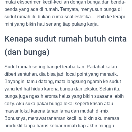
mulai eksperimen kecil-kecilan dengan bunga dan benda-
benda yang ada di rumah. Ternyata, menyusun bunga di
sudut rumah itu bukan cuma soal estetika—lebih ke terapi
mini yang bikin hati senang tiap pulang kerja.
Kenapa sudut rumah butuh cinta
(dan bunga)
Sudut rumah sering banget terabaikan. Padahal kalau
diberi sentuhan, dia bisa jadi focal point yang menarik.
Bayangin: tamu datang, mata langsung ngarah ke sudut
yang terlihat hidup karena bunga dan tekstur. Selain itu,
bunga juga ngasih aroma halus yang bikin suasana lebih
cozy. Aku suka pakai bunga lokal seperti krisan atau
mawar lokal karena tahan lama dan mudah di-mix.
Bonusnya, merawat tanaman kecil itu bikin aku merasa
produktif tanpa harus keluar rumah tiap akhir minggu.