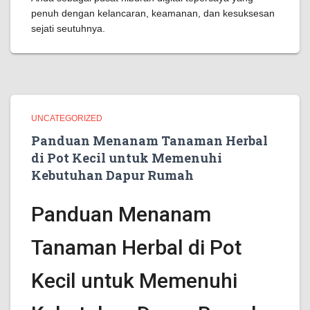
penuh dengan kelancaran, keamanan, dan kesuksesan
sejati seutuhnya.
UNCATEGORIZED
Panduan Menanam Tanaman Herbal
di Pot Kecil untuk Memenuhi
Kebutuhan Dapur Rumah
Panduan Menanam
Tanaman Herbal di Pot
Kecil untuk Memenuhi