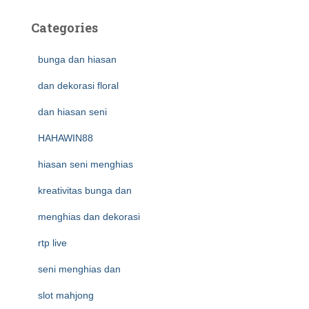
Categories
bunga dan hiasan
dan dekorasi floral
dan hiasan seni
HAHAWIN88
hiasan seni menghias
kreativitas bunga dan
menghias dan dekorasi
rtp live
seni menghias dan
slot mahjong