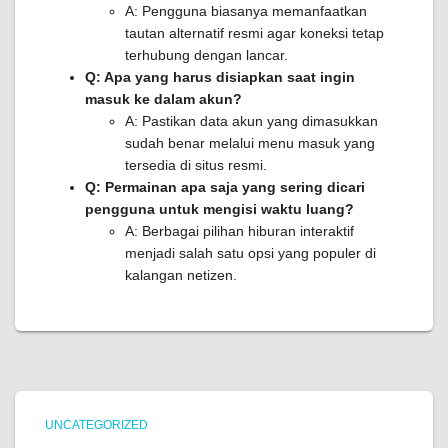
A: Pengguna biasanya memanfaatkan
tautan alternatif resmi agar koneksi tetap
terhubung dengan lancar.
Q: Apa yang harus disiapkan saat ingin
masuk ke dalam akun?
A: Pastikan data akun yang dimasukkan
sudah benar melalui menu masuk yang
tersedia di situs resmi.
Q: Permainan apa saja yang sering dicari
pengguna untuk mengisi waktu luang?
A: Berbagai pilihan hiburan interaktif
menjadi salah satu opsi yang populer di
kalangan netizen.
UNCATEGORIZED