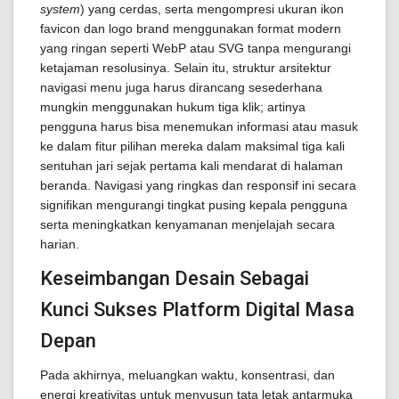
system
) yang cerdas, serta mengompresi ukuran ikon
favicon dan logo brand menggunakan format modern
yang ringan seperti WebP atau SVG tanpa mengurangi
ketajaman resolusinya. Selain itu, struktur arsitektur
navigasi menu juga harus dirancang sesederhana
mungkin menggunakan hukum tiga klik; artinya
pengguna harus bisa menemukan informasi atau masuk
ke dalam fitur pilihan mereka dalam maksimal tiga kali
sentuhan jari sejak pertama kali mendarat di halaman
beranda. Navigasi yang ringkas dan responsif ini secara
signifikan mengurangi tingkat pusing kepala pengguna
serta meningkatkan kenyamanan menjelajah secara
harian.
Keseimbangan Desain Sebagai
Kunci Sukses Platform Digital Masa
Depan
Pada akhirnya, meluangkan waktu, konsentrasi, dan
energi kreativitas untuk menyusun tata letak antarmuka