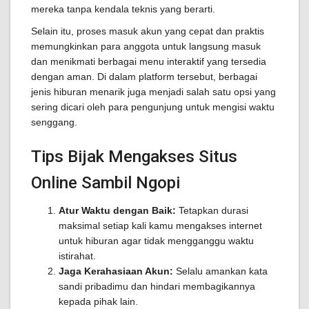
mereka tanpa kendala teknis yang berarti.
Selain itu, proses masuk akun yang cepat dan praktis
memungkinkan para anggota untuk langsung masuk
dan menikmati berbagai menu interaktif yang tersedia
dengan aman. Di dalam platform tersebut, berbagai
jenis hiburan menarik juga menjadi salah satu opsi yang
sering dicari oleh para pengunjung untuk mengisi waktu
senggang.
Tips Bijak Mengakses Situs
Online Sambil Ngopi
Atur Waktu dengan Baik:
Tetapkan durasi
maksimal setiap kali kamu mengakses internet
untuk hiburan agar tidak mengganggu waktu
istirahat.
Jaga Kerahasiaan Akun:
Selalu amankan kata
sandi pribadimu dan hindari membagikannya
kepada pihak lain.