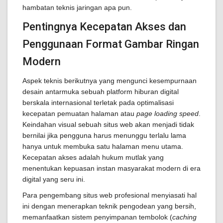
hambatan teknis jaringan apa pun.
Pentingnya Kecepatan Akses dan
Penggunaan Format Gambar Ringan
Modern
Aspek teknis berikutnya yang mengunci kesempurnaan
desain antarmuka sebuah platform hiburan digital
berskala internasional terletak pada optimalisasi
kecepatan pemuatan halaman atau
page loading speed
.
Keindahan visual sebuah situs web akan menjadi tidak
bernilai jika pengguna harus menunggu terlalu lama
hanya untuk membuka satu halaman menu utama.
Kecepatan akses adalah hukum mutlak yang
menentukan kepuasan instan masyarakat modern di era
digital yang seru ini.
Para pengembang situs web profesional menyiasati hal
ini dengan menerapkan teknik pengodean yang bersih,
memanfaatkan sistem penyimpanan tembolok (
caching