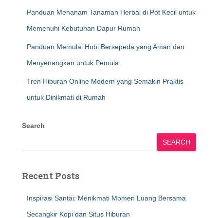
Panduan Menanam Tanaman Herbal di Pot Kecil untuk
Memenuhi Kebutuhan Dapur Rumah
Panduan Memulai Hobi Bersepeda yang Aman dan
Menyenangkan untuk Pemula
Tren Hiburan Online Modern yang Semakin Praktis
untuk Dinikmati di Rumah
Search
SEARCH
Recent Posts
Inspirasi Santai: Menikmati Momen Luang Bersama
Secangkir Kopi dan Situs Hiburan