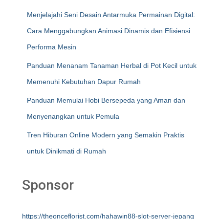
Menjelajahi Seni Desain Antarmuka Permainan Digital:
Cara Menggabungkan Animasi Dinamis dan Efisiensi
Performa Mesin
Panduan Menanam Tanaman Herbal di Pot Kecil untuk
Memenuhi Kebutuhan Dapur Rumah
Panduan Memulai Hobi Bersepeda yang Aman dan
Menyenangkan untuk Pemula
Tren Hiburan Online Modern yang Semakin Praktis
untuk Dinikmati di Rumah
Sponsor
https://theonceflorist.com/hahawin88-slot-server-jepang