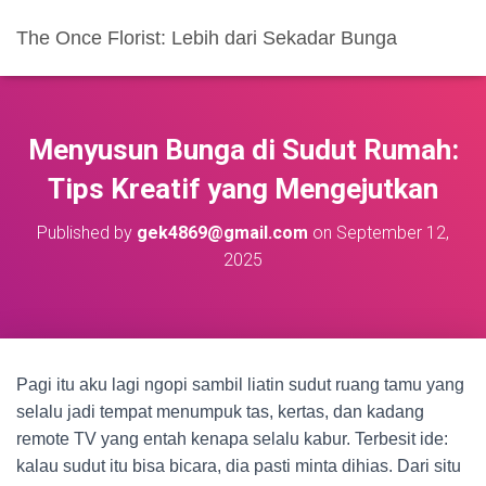
The Once Florist: Lebih dari Sekadar Bunga
Menyusun Bunga di Sudut Rumah:
Tips Kreatif yang Mengejutkan
Published by
gek4869@gmail.com
on
September 12,
2025
Pagi itu aku lagi ngopi sambil liatin sudut ruang tamu yang
selalu jadi tempat menumpuk tas, kertas, dan kadang
remote TV yang entah kenapa selalu kabur. Terbesit ide:
kalau sudut itu bisa bicara, dia pasti minta dihias. Dari situ