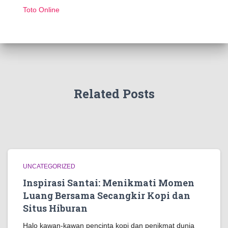
Toto Online
Related Posts
UNCATEGORIZED
Inspirasi Santai: Menikmati Momen
Luang Bersama Secangkir Kopi dan
Situs Hiburan
Halo kawan-kawan pencinta kopi dan penikmat dunia