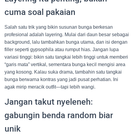
cuma soal pakaian
Salah satu trik yang bikin susunan bunga berkesan
profesional adalah layering. Mulai dari daun besar sebagai
background, lalu tambahkan bunga utama, dan isi dengan
filler seperti gypsophila atau rumput hias. Jangan lupa
variasi tinggi: bikin satu tangkai lebih tinggi untuk memberi
“garis mata” vertikal, sementara bunga kecil mengisi area
yang kosong. Kalau suka drama, tambahin satu tangkai
bunga berwarna kontras yang jadi pusat perhatian. Ini
agak mirip meracik outfit—tapi lebih wangi.
Jangan takut nyeleneh:
gabungin benda random biar
unik