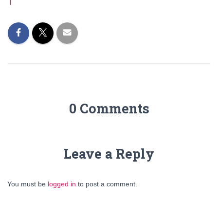
l
0 Comments
Leave a Reply
You must be
logged in
to post a comment.