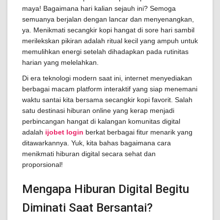
maya! Bagaimana hari kalian sejauh ini? Semoga
semuanya berjalan dengan lancar dan menyenangkan,
ya. Menikmati secangkir kopi hangat di sore hari sambil
merilekskan pikiran adalah ritual kecil yang ampuh untuk
memulihkan energi setelah dihadapkan pada rutinitas
harian yang melelahkan.
Di era teknologi modern saat ini, internet menyediakan
berbagai macam platform interaktif yang siap menemani
waktu santai kita bersama secangkir kopi favorit. Salah
satu destinasi hiburan online yang kerap menjadi
perbincangan hangat di kalangan komunitas digital
adalah
ijobet login
berkat berbagai fitur menarik yang
ditawarkannya. Yuk, kita bahas bagaimana cara
menikmati hiburan digital secara sehat dan
proporsional!
Mengapa Hiburan Digital Begitu
Diminati Saat Bersantai?