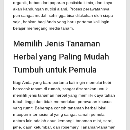
organik, bebas dari paparan pestisida kimia, dan kaya
akan kandungan nutrisi alami. Proses perawatannya
pun sangat mudah sehingga bisa dilakukan oleh siapa
saja, bahkan bagi Anda yang baru pertama kali ingin
belajar memegang media tanam.
Memilih Jenis Tanaman
Herbal yang Paling Mudah
Tumbuh untuk Pemula
Bagi Anda yang baru pertama kali ingin memulai hobi
bercocok tanam di rumah, sangat disarankan untuk
memilih jenis tanaman herbal yang memiliki daya tahan
tubuh tinggi dan tidak memerlukan perawatan khusus
yang rumit. Beberapa contoh tanaman herbal lokal
maupun internasional yang sangat ramah pemula
antara lain adalah daun kemangi, tanaman mint, serai,
jahe, daun ketumbar, dan rosemary. Tanaman-tanaman