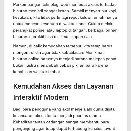
Perkembangan teknologi web membuat akses terhadap
hiburan menjadi sangat instan. Sambil menyeruput kopi
kesukaan, kita tidak perlu lagi repot keluar rumah hanya
untuk mencari keseruan di waktu luang. Cukup melalui
perangkat ponsel atau laptop di tangan, berbagai pilihan
hiburan interaktif bisa dinikmati kapan saja.
Namun, di balik kemudahan tersebut, kita tetap harus
mengontrol diri agar tidak kebablasan. Menikmati
hiburan online harusnya menjadi sarana melepas penat,
bukan justru menambah beban pikiran baru karena
kehabisan waktu istirahat.
Kemudahan Akses dan Layanan
Interaktif Modern
Bagi para pengguna yang aktif menjelajahi dunia digital,
kelancaran akses tentu menjadi prioritas utama.
Kehadiran tautan cadangan sangat membantu para
pengunjung agar tetap dapat terhubung ke situs favorit