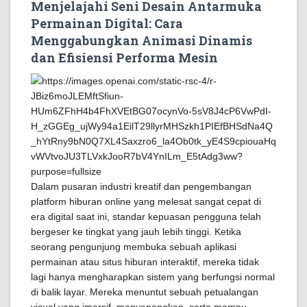
Menjelajahi Seni Desain Antarmuka
Permainan Digital: Cara
Menggabungkan Animasi Dinamis
dan Efisiensi Performa Mesin
Dalam pusaran industri kreatif dan pengembangan
platform hiburan online yang melesat sangat cepat di
era digital saat ini, standar kepuasan pengguna telah
bergeser ke tingkat yang jauh lebih tinggi. Ketika
seorang pengunjung membuka sebuah aplikasi
permainan atau situs hiburan interaktif, mereka tidak
lagi hanya mengharapkan sistem yang berfungsi normal
di balik layar. Mereka menuntut sebuah petualangan