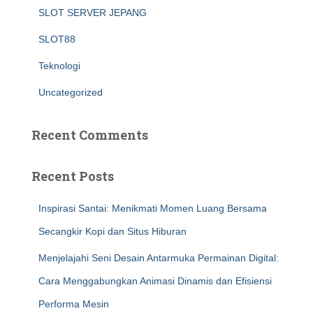
SLOT SERVER JEPANG
SLOT88
Teknologi
Uncategorized
Recent Comments
Recent Posts
Inspirasi Santai: Menikmati Momen Luang Bersama
Secangkir Kopi dan Situs Hiburan
Menjelajahi Seni Desain Antarmuka Permainan Digital:
Cara Menggabungkan Animasi Dinamis dan Efisiensi
Performa Mesin