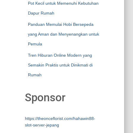
Pot Kecil untuk Memenuhi Kebutuhan
Dapur Rumah
Panduan Memulai Hobi Bersepeda
yang Aman dan Menyenangkan untuk
Pemula
Tren Hiburan Online Modern yang
Semakin Praktis untuk Dinikmati di
Rumah
Sponsor
https://theonceflorist.com/hahawin88-
slot-server-jepang