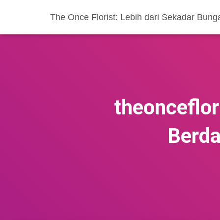
The Once Florist: Lebih dari Sekadar Bung
theonceflo
Berda