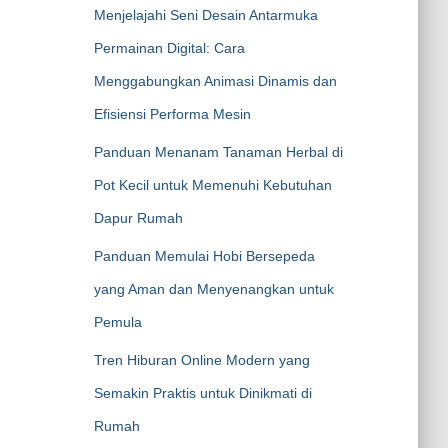
Menjelajahi Seni Desain Antarmuka
Permainan Digital: Cara
Menggabungkan Animasi Dinamis dan
Efisiensi Performa Mesin
Panduan Menanam Tanaman Herbal di
Pot Kecil untuk Memenuhi Kebutuhan
Dapur Rumah
Panduan Memulai Hobi Bersepeda
yang Aman dan Menyenangkan untuk
Pemula
Tren Hiburan Online Modern yang
Semakin Praktis untuk Dinikmati di
Rumah