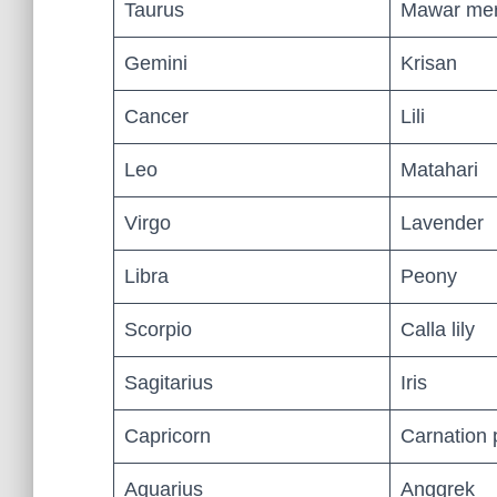
Taurus
Mawar me
Gemini
Krisan
Cancer
Lili
Leo
Matahari
Virgo
Lavender
Libra
Peony
Scorpio
Calla lily
Sagitarius
Iris
Capricorn
Carnation 
Aquarius
Anggrek