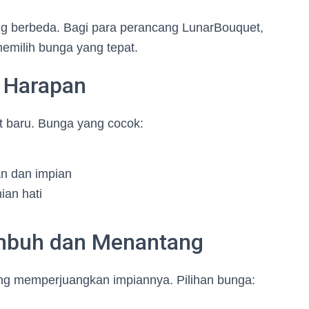
ng berbeda. Bagi para perancang LunarBouquet,
emilih bunga yang tepat.
n Harapan
t baru. Bunga yang cocok:
an dan impian
ian hati
umbuh dan Menantang
ng memperjuangkan impiannya. Pilihan bunga: