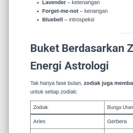
Lavender
– ketenangan
Forget-me-not
– kenangan
Bluebell
– introspeksi
Buket Berdasarkan Z
Energi Astrologi
Tak hanya fase bulan,
zodiak juga memba
untuk setiap zodiak:
Zodiak
Bunga Uta
Aries
Gerbera