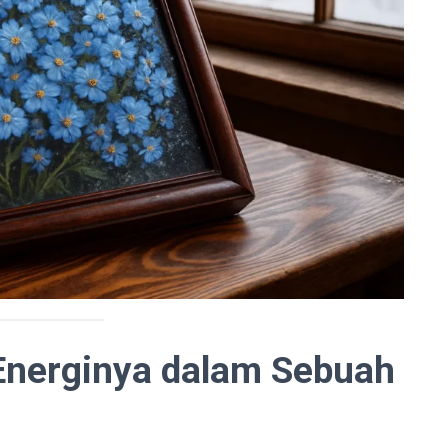
 Energinya dalam Sebuah