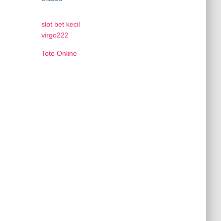
slot bet kecil
virgo222
Toto Online