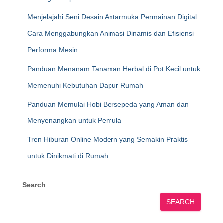
Menjelajahi Seni Desain Antarmuka Permainan Digital:
Cara Menggabungkan Animasi Dinamis dan Efisiensi
Performa Mesin
Panduan Menanam Tanaman Herbal di Pot Kecil untuk
Memenuhi Kebutuhan Dapur Rumah
Panduan Memulai Hobi Bersepeda yang Aman dan
Menyenangkan untuk Pemula
Tren Hiburan Online Modern yang Semakin Praktis
untuk Dinikmati di Rumah
Search
SEARCH