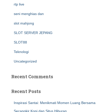
rtp live
seni menghias dan
slot mahjong
SLOT SERVER JEPANG
SLOT88
Teknologi
Uncategorized
Recent Comments
Recent Posts
Inspirasi Santai: Menikmati Momen Luang Bersama
Secangkir Kopi dan Situs Hiburan