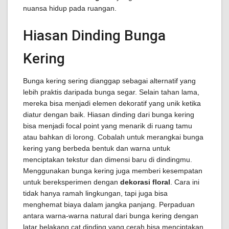
nuansa hidup pada ruangan.
Hiasan Dinding Bunga
Kering
Bunga kering sering dianggap sebagai alternatif yang
lebih praktis daripada bunga segar. Selain tahan lama,
mereka bisa menjadi elemen dekoratif yang unik ketika
diatur dengan baik. Hiasan dinding dari bunga kering
bisa menjadi focal point yang menarik di ruang tamu
atau bahkan di lorong. Cobalah untuk merangkai bunga
kering yang berbeda bentuk dan warna untuk
menciptakan tekstur dan dimensi baru di dindingmu.
Menggunakan bunga kering juga memberi kesempatan
untuk bereksperimen dengan
dekorasi floral
. Cara ini
tidak hanya ramah lingkungan, tapi juga bisa
menghemat biaya dalam jangka panjang. Perpaduan
antara warna-warna natural dari bunga kering dengan
latar belakang cat dinding yang cerah bisa menciptakan