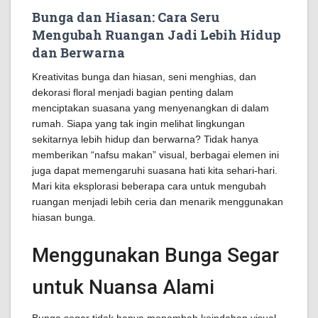
Bunga dan Hiasan: Cara Seru
Mengubah Ruangan Jadi Lebih Hidup
dan Berwarna
Kreativitas bunga dan hiasan, seni menghias, dan
dekorasi floral menjadi bagian penting dalam
menciptakan suasana yang menyenangkan di dalam
rumah. Siapa yang tak ingin melihat lingkungan
sekitarnya lebih hidup dan berwarna? Tidak hanya
memberikan “nafsu makan” visual, berbagai elemen ini
juga dapat memengaruhi suasana hati kita sehari-hari.
Mari kita eksplorasi beberapa cara untuk mengubah
ruangan menjadi lebih ceria dan menarik menggunakan
hiasan bunga.
Menggunakan Bunga Segar
untuk Nuansa Alami