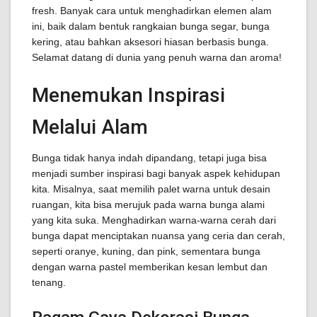
fresh. Banyak cara untuk menghadirkan elemen alam
ini, baik dalam bentuk rangkaian bunga segar, bunga
kering, atau bahkan aksesori hiasan berbasis bunga.
Selamat datang di dunia yang penuh warna dan aroma!
Menemukan Inspirasi
Melalui Alam
Bunga tidak hanya indah dipandang, tetapi juga bisa
menjadi sumber inspirasi bagi banyak aspek kehidupan
kita. Misalnya, saat memilih palet warna untuk desain
ruangan, kita bisa merujuk pada warna bunga alami
yang kita suka. Menghadirkan warna-warna cerah dari
bunga dapat menciptakan nuansa yang ceria dan cerah,
seperti oranye, kuning, dan pink, sementara bunga
dengan warna pastel memberikan kesan lembut dan
tenang.