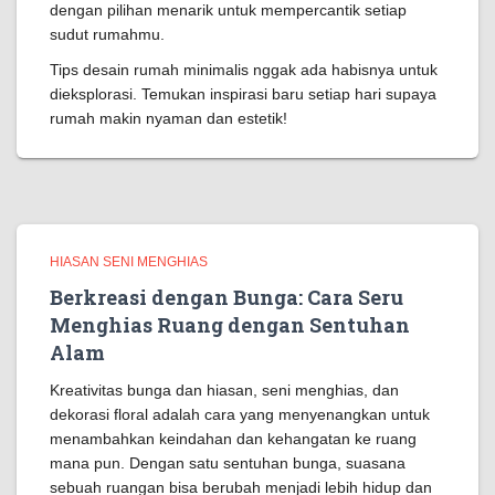
dengan pilihan menarik untuk mempercantik setiap
sudut rumahmu.
Tips desain rumah minimalis nggak ada habisnya untuk
dieksplorasi. Temukan inspirasi baru setiap hari supaya
rumah makin nyaman dan estetik!
HIASAN SENI MENGHIAS
Berkreasi dengan Bunga: Cara Seru
Menghias Ruang dengan Sentuhan
Alam
Kreativitas bunga dan hiasan, seni menghias, dan
dekorasi floral adalah cara yang menyenangkan untuk
menambahkan keindahan dan kehangatan ke ruang
mana pun. Dengan satu sentuhan bunga, suasana
sebuah ruangan bisa berubah menjadi lebih hidup dan