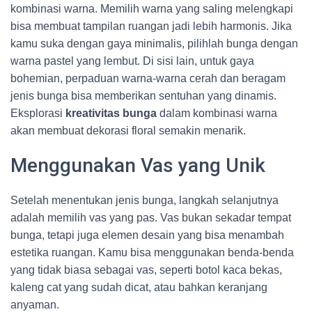
kombinasi warna. Memilih warna yang saling melengkapi
bisa membuat tampilan ruangan jadi lebih harmonis. Jika
kamu suka dengan gaya minimalis, pilihlah bunga dengan
warna pastel yang lembut. Di sisi lain, untuk gaya
bohemian, perpaduan warna-warna cerah dan beragam
jenis bunga bisa memberikan sentuhan yang dinamis.
Eksplorasi
kreativitas bunga
dalam kombinasi warna
akan membuat dekorasi floral semakin menarik.
Menggunakan Vas yang Unik
Setelah menentukan jenis bunga, langkah selanjutnya
adalah memilih vas yang pas. Vas bukan sekadar tempat
bunga, tetapi juga elemen desain yang bisa menambah
estetika ruangan. Kamu bisa menggunakan benda-benda
yang tidak biasa sebagai vas, seperti botol kaca bekas,
kaleng cat yang sudah dicat, atau bahkan keranjang
anyaman.