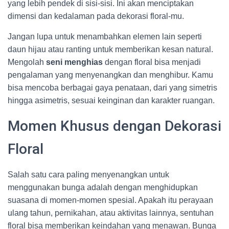
yang lebih pendek di sisi-sisi. Ini akan menciptakan
dimensi dan kedalaman pada dekorasi floral-mu.
Jangan lupa untuk menambahkan elemen lain seperti
daun hijau atau ranting untuk memberikan kesan natural.
Mengolah
seni menghias
dengan floral bisa menjadi
pengalaman yang menyenangkan dan menghibur. Kamu
bisa mencoba berbagai gaya penataan, dari yang simetris
hingga asimetris, sesuai keinginan dan karakter ruangan.
Momen Khusus dengan Dekorasi
Floral
Salah satu cara paling menyenangkan untuk
menggunakan bunga adalah dengan menghidupkan
suasana di momen-momen spesial. Apakah itu perayaan
ulang tahun, pernikahan, atau aktivitas lainnya, sentuhan
floral bisa memberikan keindahan yang menawan. Bunga