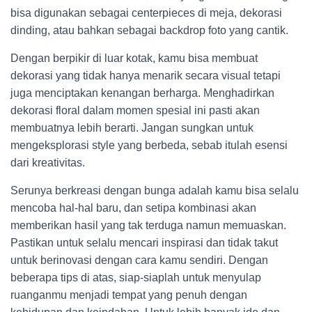
bisa digunakan sebagai centerpieces di meja, dekorasi
dinding, atau bahkan sebagai backdrop foto yang cantik.
Dengan berpikir di luar kotak, kamu bisa membuat
dekorasi yang tidak hanya menarik secara visual tetapi
juga menciptakan kenangan berharga. Menghadirkan
dekorasi floral dalam momen spesial ini pasti akan
membuatnya lebih berarti. Jangan sungkan untuk
mengeksplorasi style yang berbeda, sebab itulah esensi
dari kreativitas.
Serunya berkreasi dengan bunga adalah kamu bisa selalu
mencoba hal-hal baru, dan setipa kombinasi akan
memberikan hasil yang tak terduga namun memuaskan.
Pastikan untuk selalu mencari inspirasi dan tidak takut
untuk berinovasi dengan cara kamu sendiri. Dengan
beberapa tips di atas, siap-siaplah untuk menyulap
ruanganmu menjadi tempat yang penuh dengan