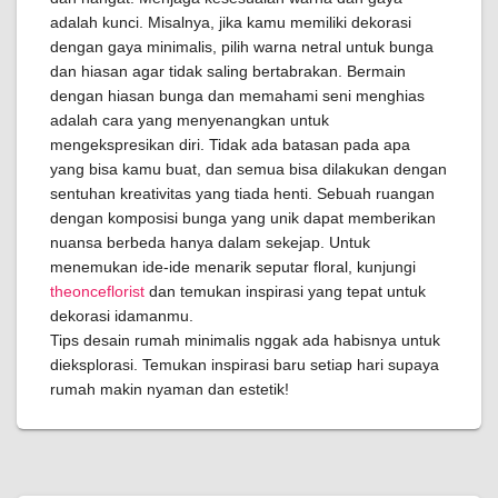
adalah kunci. Misalnya, jika kamu memiliki dekorasi
dengan gaya minimalis, pilih warna netral untuk bunga
dan hiasan agar tidak saling bertabrakan. Bermain
dengan hiasan bunga dan memahami seni menghias
adalah cara yang menyenangkan untuk
mengekspresikan diri. Tidak ada batasan pada apa
yang bisa kamu buat, dan semua bisa dilakukan dengan
sentuhan kreativitas yang tiada henti. Sebuah ruangan
dengan komposisi bunga yang unik dapat memberikan
nuansa berbeda hanya dalam sekejap. Untuk
menemukan ide-ide menarik seputar floral, kunjungi
theonceflorist
dan temukan inspirasi yang tepat untuk
dekorasi idamanmu.
Tips desain rumah minimalis nggak ada habisnya untuk
dieksplorasi. Temukan inspirasi baru setiap hari supaya
rumah makin nyaman dan estetik!