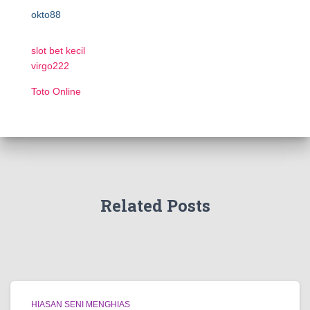
okto88
slot bet kecil
virgo222
Toto Online
Related Posts
HIASAN SENI MENGHIAS