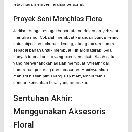
tetapi juga memberi nuansa personal.
Proyek Seni Menghias Floral
Jadikan bunga sebagai bahan utama dalam proyek seni
menghiasmu. Cobalah membuat karangan bunga kering
untuk dijadikan dekorasi dinding, atau gunakan bunga
sebagai bahan untuk membuat lilin aromaterapi. Ada
banyak tutorial online yang bisa kamu ikuti. Salah satu
yang menyenangkan adalah membuat *wreath* dari
bunga-bunga kering dan dedaunan. Hasilnya akan
menjadi hiasan pintu yang siap menyambut tamu
dengan keindahan floral yang memukau.
Sentuhan Akhir:
Menggunakan Aksesoris
Floral