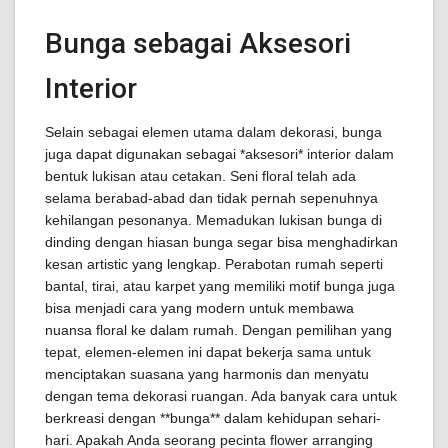
Bunga sebagai Aksesori
Interior
Selain sebagai elemen utama dalam dekorasi, bunga
juga dapat digunakan sebagai *aksesori* interior dalam
bentuk lukisan atau cetakan. Seni floral telah ada
selama berabad-abad dan tidak pernah sepenuhnya
kehilangan pesonanya. Memadukan lukisan bunga di
dinding dengan hiasan bunga segar bisa menghadirkan
kesan artistic yang lengkap. Perabotan rumah seperti
bantal, tirai, atau karpet yang memiliki motif bunga juga
bisa menjadi cara yang modern untuk membawa
nuansa floral ke dalam rumah. Dengan pemilihan yang
tepat, elemen-elemen ini dapat bekerja sama untuk
menciptakan suasana yang harmonis dan menyatu
dengan tema dekorasi ruangan. Ada banyak cara untuk
berkreasi dengan **bunga** dalam kehidupan sehari-
hari. Apakah Anda seorang pecinta flower arranging