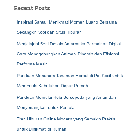
Recent Posts
Inspirasi Santai: Menikmati Momen Luang Bersama
Secangkir Kopi dan Situs Hiburan
Menjelajahi Seni Desain Antarmuka Permainan Digital:
Cara Menggabungkan Animasi Dinamis dan Efisiensi
Performa Mesin
Panduan Menanam Tanaman Herbal di Pot Kecil untuk
Memenuhi Kebutuhan Dapur Rumah
Panduan Memulai Hobi Bersepeda yang Aman dan
Menyenangkan untuk Pemula
Tren Hiburan Online Modern yang Semakin Praktis
untuk Dinikmati di Rumah