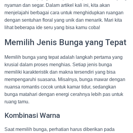
nyaman dan segar. Dalam artikel kali ini, kita akan
menjelajahi berbagai cara untuk menghidupkan ruangan
dengan sentuhan floral yang unik dan menarik. Mari kita
lihat beberapa ide seru yang bisa kamu coba!
Memilih Jenis Bunga yang Tepat
Memilih bunga yang tepat adalah langkah pertama yang
krusial dalam proses menghias. Setiap jenis bunga
memiliki karakteristik dan makna tersendiri yang bisa
mempengaruhi suasana. Misalnya, bunga mawar dengan
nuansa romantis cocok untuk kamar tidur, sedangkan
bunga matahari dengan energi cerahnya lebih pas untuk
ruang tamu.
Kombinasi Warna
Saat memilih bunga, perhatian harus diberikan pada