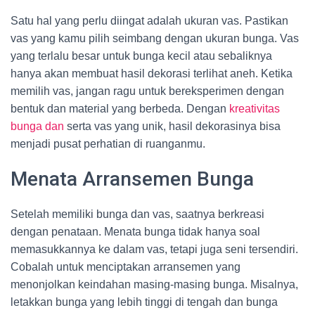
Satu hal yang perlu diingat adalah ukuran vas. Pastikan
vas yang kamu pilih seimbang dengan ukuran bunga. Vas
yang terlalu besar untuk bunga kecil atau sebaliknya
hanya akan membuat hasil dekorasi terlihat aneh. Ketika
memilih vas, jangan ragu untuk bereksperimen dengan
bentuk dan material yang berbeda. Dengan
kreativitas
bunga dan
serta vas yang unik, hasil dekorasinya bisa
menjadi pusat perhatian di ruanganmu.
Menata Arransemen Bunga
Setelah memiliki bunga dan vas, saatnya berkreasi
dengan penataan. Menata bunga tidak hanya soal
memasukkannya ke dalam vas, tetapi juga seni tersendiri.
Cobalah untuk menciptakan arransemen yang
menonjolkan keindahan masing-masing bunga. Misalnya,
letakkan bunga yang lebih tinggi di tengah dan bunga