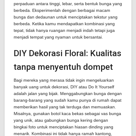
perpaduan antara tinggi, lebar, serta bentuk bunga yang
berbeda. Eksperimenlah dengan berbagai macam
bunga dan dedaunan untuk menciptakan tekstur yang
berbeda. Ketika kamu mendapatkan kombinasi yang
tepat, tidak hanya ruangan menjadi indah tetapi juga
menjadi tempat yang nyaman untuk bersantai.
DIY Dekorasi Floral: Kualitas
tanpa menyentuh dompet
Bagi mereka yang merasa tidak ingin mengeluarkan
banyak uang untuk dekorasi, DIY atau Do It Yourself
adalah jalan yang bijak. Menggabungkan bunga dengan
barang-barang yang sudah kamu punya di rumah dapat
memberikan hasil yang tak terduga dan memuaskan.
Misalnya, gunakan botol kaca bekas sebagai vas bunga
yang unik, atau gabungkan bunga kering dengan
bingkai foto untuk menciptakan hiasan dinding yang
menarik. Kombinasi ini tidak hanya ramah kantong,