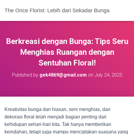
The Once Florist: Lebih dari Sekadar Bunga
Berkreasi dengan Bunga: Tips Seru
Menghias Ruangan dengan
Sentuhan Floral!
Published by
gek4869@gmail.com
on
July 24, 2025
Kreativitas bunga dan hiasan, seni menghias, dan
dekorasi floral telah menjadi bagian penting dari
kehidupan sehari-hari kita. Tak hanya memberikan
keindahan, tetapi juga mampu menciptakan suasana yang