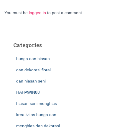
You must be
logged in
to post a comment.
Categories
bunga dan hiasan
dan dekorasi floral
dan hiasan seni
HAHAWIN88
hiasan seni menghias
kreativitas bunga dan
menghias dan dekorasi