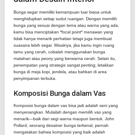
Bunga segar memiliki kemampuan luar biasa untuk
menghidupkan setiap sudut ruangan. Dengan memilih
bunga yang sesuai dengan tema atau warna yang ada,
kamu bisa menciptakan *focal point* menawan yang
tidak hanya menarik perhatian tetapi juga membuat
suasana lebih segar. Misalnya, jika kamu ingin ruang
tamu yang cerah, cobalah menggunakan bunga
matahari atau peony yang berwarna cerah. Selain itu,
penempatan yang strategis sangat penting; letakkan
bunga di meja kopi, jendela, atau bahkan di area
penyimpanan terbuka.
Komposisi Bunga dalam Vas
Komposisi bunga dalam vas bisa jadi adalah seni yang
menyenangkan. Mulailah dengan memilih vas yang
menarik—baik dari segi warna maupun bentuk. John
Pollard, seorang desainer bunga terkenal, pernah
mengatakan bahwa komposisi yang baik adalah