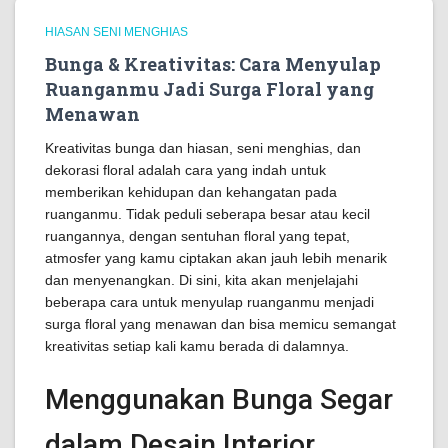
HIASAN SENI MENGHIAS
Bunga & Kreativitas: Cara Menyulap
Ruanganmu Jadi Surga Floral yang
Menawan
Kreativitas bunga dan hiasan, seni menghias, dan
dekorasi floral adalah cara yang indah untuk
memberikan kehidupan dan kehangatan pada
ruanganmu. Tidak peduli seberapa besar atau kecil
ruangannya, dengan sentuhan floral yang tepat,
atmosfer yang kamu ciptakan akan jauh lebih menarik
dan menyenangkan. Di sini, kita akan menjelajahi
beberapa cara untuk menyulap ruanganmu menjadi
surga floral yang menawan dan bisa memicu semangat
kreativitas setiap kali kamu berada di dalamnya.
Menggunakan Bunga Segar
dalam Desain Interior