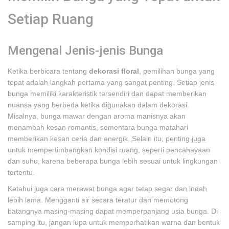
Setiap Ruang
Mengenal Jenis-jenis Bunga
Ketika berbicara tentang
dekorasi floral
, pemilihan bunga yang
tepat adalah langkah pertama yang sangat penting. Setiap jenis
bunga memiliki karakteristik tersendiri dan dapat memberikan
nuansa yang berbeda ketika digunakan dalam dekorasi.
Misalnya, bunga mawar dengan aroma manisnya akan
menambah kesan romantis, sementara bunga matahari
memberikan kesan ceria dan energik. Selain itu, penting juga
untuk mempertimbangkan kondisi ruang, seperti pencahayaan
dan suhu, karena beberapa bunga lebih sesuai untuk lingkungan
tertentu.
Ketahui juga cara merawat bunga agar tetap segar dan indah
lebih lama. Mengganti air secara teratur dan memotong
batangnya masing-masing dapat memperpanjang usia bunga. Di
samping itu, jangan lupa untuk memperhatikan warna dan bentuk