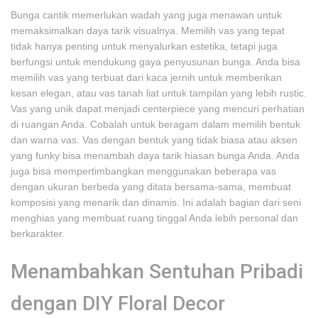
Bunga cantik memerlukan wadah yang juga menawan untuk
memaksimalkan daya tarik visualnya. Memilih vas yang tepat
tidak hanya penting untuk menyalurkan estetika, tetapi juga
berfungsi untuk mendukung gaya penyusunan bunga. Anda bisa
memilih vas yang terbuat dari kaca jernih untuk memberikan
kesan elegan, atau vas tanah liat untuk tampilan yang lebih rustic.
Vas yang unik dapat menjadi centerpiece yang mencuri perhatian
di ruangan Anda. Cobalah untuk beragam dalam memilih bentuk
dan warna vas. Vas dengan bentuk yang tidak biasa atau aksen
yang funky bisa menambah daya tarik hiasan bunga Anda. Anda
juga bisa mempertimbangkan menggunakan beberapa vas
dengan ukuran berbeda yang ditata bersama-sama, membuat
komposisi yang menarik dan dinamis. Ini adalah bagian dari seni
menghias yang membuat ruang tinggal Anda lebih personal dan
berkarakter.
Menambahkan Sentuhan Pribadi
dengan DIY Floral Decor