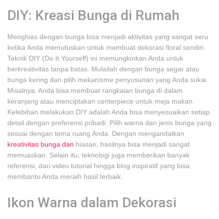
DIY: Kreasi Bunga di Rumah
Menghias dengan bunga bisa menjadi aktivitas yang sangat seru
ketika Anda memutuskan untuk membuat dekorasi floral sendiri.
Teknik DIY (Do It Yourself) ini memungkinkan Anda untuk
berkreativitas tanpa batas. Mulailah dengan bunga segar atau
bunga kering dan pilih mekanisme penyusunan yang Anda sukai.
Misalnya, Anda bisa membuat rangkaian bunga di dalam
keranjang atau menciptakan centerpiece untuk meja makan.
Kelebihan melakukan DIY adalah Anda bisa menyesuaikan setiap
detail dengan preferensi pribadi. Pilih warna dan jenis bunga yang
sesuai dengan tema ruang Anda. Dengan mengandalkan
kreativitas bunga dan
hiasan, hasilnya bisa menjadi sangat
memuaskan. Selain itu, teknologi juga memberikan banyak
referensi, dari video tutorial hingga blog inspiratif yang bisa
membantu Anda meraih hasil terbaik.
Ikon Warna dalam Dekorasi