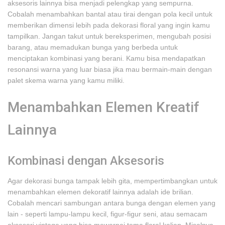
aksesoris lainnya bisa menjadi pelengkap yang sempurna.
Cobalah menambahkan bantal atau tirai dengan pola kecil untuk
memberikan dimensi lebih pada dekorasi floral yang ingin kamu
tampilkan. Jangan takut untuk bereksperimen, mengubah posisi
barang, atau memadukan bunga yang berbeda untuk
menciptakan kombinasi yang berani. Kamu bisa mendapatkan
resonansi warna yang luar biasa jika mau bermain-main dengan
palet skema warna yang kamu miliki.
Menambahkan Elemen Kreatif
Lainnya
Kombinasi dengan Aksesoris
Agar dekorasi bunga tampak lebih gita, mempertimbangkan untuk
menambahkan elemen dekoratif lainnya adalah ide brilian.
Cobalah mencari sambungan antara bunga dengan elemen yang
lain - seperti lampu-lampu kecil, figur-figur seni, atau semacam