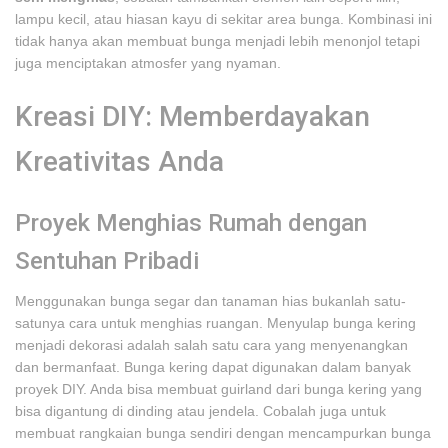
lampu kecil, atau hiasan kayu di sekitar area bunga. Kombinasi ini
tidak hanya akan membuat bunga menjadi lebih menonjol tetapi
juga menciptakan atmosfer yang nyaman.
Kreasi DIY: Memberdayakan
Kreativitas Anda
Proyek Menghias Rumah dengan
Sentuhan Pribadi
Menggunakan bunga segar dan tanaman hias bukanlah satu-
satunya cara untuk menghias ruangan. Menyulap bunga kering
menjadi dekorasi adalah salah satu cara yang menyenangkan
dan bermanfaat. Bunga kering dapat digunakan dalam banyak
proyek DIY. Anda bisa membuat guirland dari bunga kering yang
bisa digantung di dinding atau jendela. Cobalah juga untuk
membuat rangkaian bunga sendiri dengan mencampurkan bunga