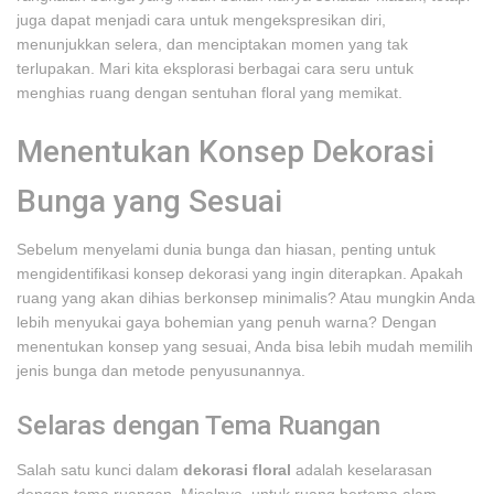
juga dapat menjadi cara untuk mengekspresikan diri,
menunjukkan selera, dan menciptakan momen yang tak
terlupakan. Mari kita eksplorasi berbagai cara seru untuk
menghias ruang dengan sentuhan floral yang memikat.
Menentukan Konsep Dekorasi
Bunga yang Sesuai
Sebelum menyelami dunia bunga dan hiasan, penting untuk
mengidentifikasi konsep dekorasi yang ingin diterapkan. Apakah
ruang yang akan dihias berkonsep minimalis? Atau mungkin Anda
lebih menyukai gaya bohemian yang penuh warna? Dengan
menentukan konsep yang sesuai, Anda bisa lebih mudah memilih
jenis bunga dan metode penyusunannya.
Selaras dengan Tema Ruangan
Salah satu kunci dalam
dekorasi floral
adalah keselarasan