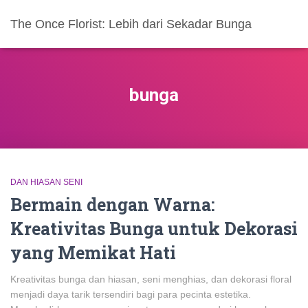
The Once Florist: Lebih dari Sekadar Bunga
bunga
DAN HIASAN SENI
Bermain dengan Warna:
Kreativitas Bunga untuk Dekorasi
yang Memikat Hati
Kreativitas bunga dan hiasan, seni menghias, dan dekorasi floral
menjadi daya tarik tersendiri bagi para pecinta estetika.