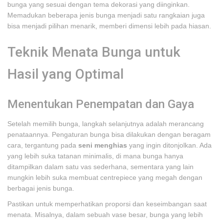
bunga yang sesuai dengan tema dekorasi yang diinginkan.
Memadukan beberapa jenis bunga menjadi satu rangkaian juga
bisa menjadi pilihan menarik, memberi dimensi lebih pada hiasan.
Teknik Menata Bunga untuk
Hasil yang Optimal
Menentukan Penempatan dan Gaya
Setelah memilih bunga, langkah selanjutnya adalah merancang
penataannya. Pengaturan bunga bisa dilakukan dengan beragam
cara, tergantung pada
seni menghias
yang ingin ditonjolkan. Ada
yang lebih suka tatanan minimalis, di mana bunga hanya
ditampilkan dalam satu vas sederhana, sementara yang lain
mungkin lebih suka membuat centrepiece yang megah dengan
berbagai jenis bunga.
Pastikan untuk memperhatikan proporsi dan keseimbangan saat
menata. Misalnya, dalam sebuah vase besar, bunga yang lebih