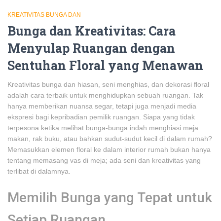
KREATIVITAS BUNGA DAN
Bunga dan Kreativitas: Cara
Menyulap Ruangan dengan
Sentuhan Floral yang Menawan
Kreativitas bunga dan hiasan, seni menghias, dan dekorasi floral
adalah cara terbaik untuk menghidupkan sebuah ruangan. Tak
hanya memberikan nuansa segar, tetapi juga menjadi media
ekspresi bagi kepribadian pemilik ruangan. Siapa yang tidak
terpesona ketika melihat bunga-bunga indah menghiasi meja
makan, rak buku, atau bahkan sudut-sudut kecil di dalam rumah?
Memasukkan elemen floral ke dalam interior rumah bukan hanya
tentang memasang vas di meja; ada seni dan kreativitas yang
terlibat di dalamnya.
Memilih Bunga yang Tepat untuk
Setiap Ruangan