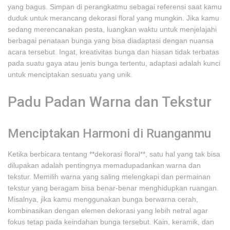
yang bagus. Simpan di perangkatmu sebagai referensi saat kamu
duduk untuk merancang dekorasi floral yang mungkin. Jika kamu
sedang merencanakan pesta, luangkan waktu untuk menjelajahi
berbagai penataan bunga yang bisa diadaptasi dengan nuansa
acara tersebut. Ingat, kreativitas bunga dan hiasan tidak terbatas
pada suatu gaya atau jenis bunga tertentu, adaptasi adalah kunci
untuk menciptakan sesuatu yang unik.
Padu Padan Warna dan Tekstur
Menciptakan Harmoni di Ruanganmu
Ketika berbicara tentang **dekorasi floral**, satu hal yang tak bisa
dilupakan adalah pentingnya memadupadankan warna dan
tekstur. Memilih warna yang saling melengkapi dan permainan
tekstur yang beragam bisa benar-benar menghidupkan ruangan.
Misalnya, jika kamu menggunakan bunga berwarna cerah,
kombinasikan dengan elemen dekorasi yang lebih netral agar
fokus tetap pada keindahan bunga tersebut. Kain, keramik, dan