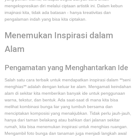
mengekspresikan diri melalui ciptaan artistik ini. Dalam kebun
imajinasi kita, tidak ada batasan - hanya kreativitas dan
pengalaman indah yang bisa kita ciptakan.
Menemukan Inspirasi dalam
Alam
Pengamatan yang Menghantarkan Ide
Salah satu cara terbaik untuk mendapatkan inspirasi dalam **seni
menghias** adalah dengan keluar ke alam. Mengamati keindahan
alam di sekitar kita memberikan banyak ide untuk penggunaan
warna, tekstur, dan bentuk. Ada saat-saat di mana kita bisa
melihat kombinasi bunga liar yang tumbuh bersama dan
menciptakan komposisi yang menakjubkan. Tidak perlu jauh-jauh,
hanya dari taman belakang atau bahkan dari jalanan sekitar
rumah, kita bisa menemukan inspirasi untuk menghias ruangan.
Mengambil foto bunga dan tanaman juga menjadi langkah awal