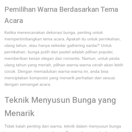
Pemilihan Warna Berdasarkan Tema
Acara
Ketika merencanakan dekorasi bunga, penting untuk
mempertimbangkan tema acara. Apakah itu untuk pernikahan,
ulang tahun, atau hanya sekedar gathering santai? Untuk
pernikahan, bunga putih dan pastel adalah pilihan populer,
memberikan kesan elegan dan romantis. Namun, untuk pesta
ulang tahun yang meriah, pilihan warna-warna cerah akan lebih
cocok. Dengan memadukan warna-warna ini, anda bisa
menciptakan komposisi yang menarik perhatian dan sesuai
dengan semangat acara.
Teknik Menyusun Bunga yang
Menarik
Tidak kalah penting dari warna, teknik dalam menyusun bunga