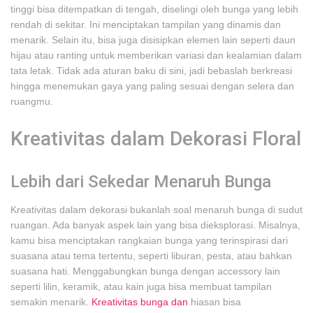
tinggi bisa ditempatkan di tengah, diselingi oleh bunga yang lebih
rendah di sekitar. Ini menciptakan tampilan yang dinamis dan
menarik. Selain itu, bisa juga disisipkan elemen lain seperti daun
hijau atau ranting untuk memberikan variasi dan kealamian dalam
tata letak. Tidak ada aturan baku di sini, jadi bebaslah berkreasi
hingga menemukan gaya yang paling sesuai dengan selera dan
ruangmu.
Kreativitas dalam Dekorasi Floral
Lebih dari Sekedar Menaruh Bunga
Kreativitas dalam dekorasi bukanlah soal menaruh bunga di sudut
ruangan. Ada banyak aspek lain yang bisa dieksplorasi. Misalnya,
kamu bisa menciptakan rangkaian bunga yang terinspirasi dari
suasana atau tema tertentu, seperti liburan, pesta, atau bahkan
suasana hati. Menggabungkan bunga dengan accessory lain
seperti lilin, keramik, atau kain juga bisa membuat tampilan
semakin menarik.
Kreativitas bunga dan
hiasan bisa