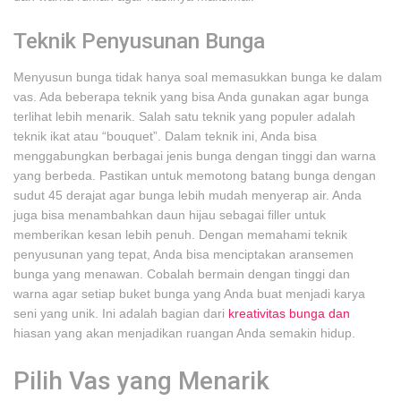
Teknik Penyusunan Bunga
Menyusun bunga tidak hanya soal memasukkan bunga ke dalam
vas. Ada beberapa teknik yang bisa Anda gunakan agar bunga
terlihat lebih menarik. Salah satu teknik yang populer adalah
teknik ikat atau “bouquet”. Dalam teknik ini, Anda bisa
menggabungkan berbagai jenis bunga dengan tinggi dan warna
yang berbeda. Pastikan untuk memotong batang bunga dengan
sudut 45 derajat agar bunga lebih mudah menyerap air. Anda
juga bisa menambahkan daun hijau sebagai filler untuk
memberikan kesan lebih penuh. Dengan memahami teknik
penyusunan yang tepat, Anda bisa menciptakan aransemen
bunga yang menawan. Cobalah bermain dengan tinggi dan
warna agar setiap buket bunga yang Anda buat menjadi karya
seni yang unik. Ini adalah bagian dari
kreativitas bunga dan
hiasan yang akan menjadikan ruangan Anda semakin hidup.
Pilih Vas yang Menarik