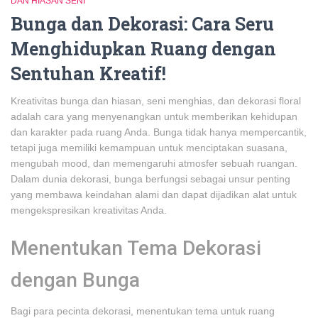
DAN HIASAN SENI
Bunga dan Dekorasi: Cara Seru
Menghidupkan Ruang dengan
Sentuhan Kreatif!
Kreativitas bunga dan hiasan, seni menghias, dan dekorasi floral
adalah cara yang menyenangkan untuk memberikan kehidupan
dan karakter pada ruang Anda. Bunga tidak hanya mempercantik,
tetapi juga memiliki kemampuan untuk menciptakan suasana,
mengubah mood, dan memengaruhi atmosfer sebuah ruangan.
Dalam dunia dekorasi, bunga berfungsi sebagai unsur penting
yang membawa keindahan alami dan dapat dijadikan alat untuk
mengekspresikan kreativitas Anda.
Menentukan Tema Dekorasi
dengan Bunga
Bagi para pecinta dekorasi, menentukan tema untuk ruang