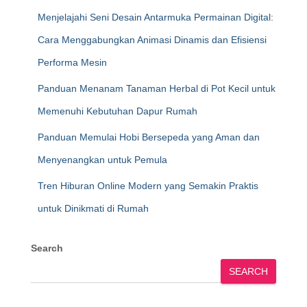
Menjelajahi Seni Desain Antarmuka Permainan Digital:
Cara Menggabungkan Animasi Dinamis dan Efisiensi
Performa Mesin
Panduan Menanam Tanaman Herbal di Pot Kecil untuk
Memenuhi Kebutuhan Dapur Rumah
Panduan Memulai Hobi Bersepeda yang Aman dan
Menyenangkan untuk Pemula
Tren Hiburan Online Modern yang Semakin Praktis
untuk Dinikmati di Rumah
Search
SEARCH