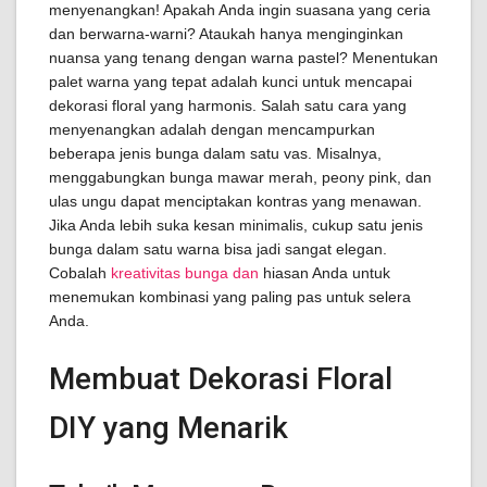
menyenangkan! Apakah Anda ingin suasana yang ceria
dan berwarna-warni? Ataukah hanya menginginkan
nuansa yang tenang dengan warna pastel? Menentukan
palet warna yang tepat adalah kunci untuk mencapai
dekorasi floral yang harmonis. Salah satu cara yang
menyenangkan adalah dengan mencampurkan
beberapa jenis bunga dalam satu vas. Misalnya,
menggabungkan bunga mawar merah, peony pink, dan
ulas ungu dapat menciptakan kontras yang menawan.
Jika Anda lebih suka kesan minimalis, cukup satu jenis
bunga dalam satu warna bisa jadi sangat elegan.
Cobalah
kreativitas bunga dan
hiasan Anda untuk
menemukan kombinasi yang paling pas untuk selera
Anda.
Membuat Dekorasi Floral
DIY yang Menarik