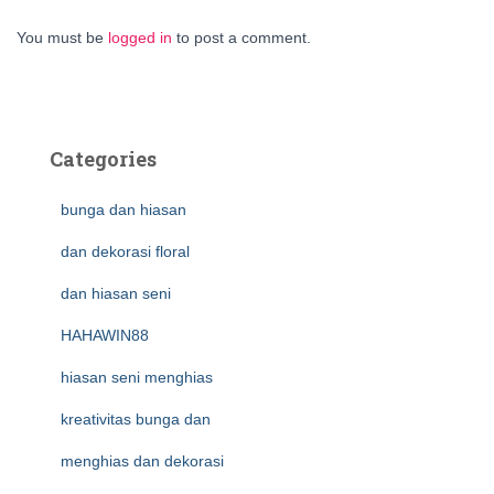
You must be
logged in
to post a comment.
Categories
bunga dan hiasan
dan dekorasi floral
dan hiasan seni
HAHAWIN88
hiasan seni menghias
kreativitas bunga dan
menghias dan dekorasi