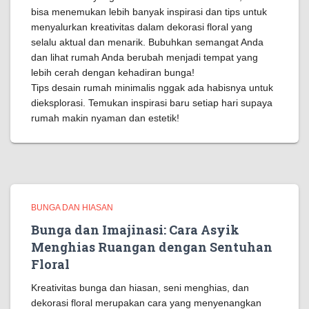
bisa menemukan lebih banyak inspirasi dan tips untuk
menyalurkan kreativitas dalam dekorasi floral yang
selalu aktual dan menarik. Bubuhkan semangat Anda
dan lihat rumah Anda berubah menjadi tempat yang
lebih cerah dengan kehadiran bunga!
Tips desain rumah minimalis nggak ada habisnya untuk
dieksplorasi. Temukan inspirasi baru setiap hari supaya
rumah makin nyaman dan estetik!
BUNGA DAN HIASAN
Bunga dan Imajinasi: Cara Asyik
Menghias Ruangan dengan Sentuhan
Floral
Kreativitas bunga dan hiasan, seni menghias, dan
dekorasi floral merupakan cara yang menyenangkan