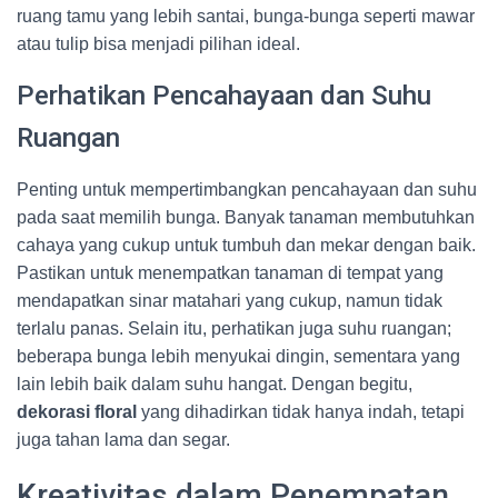
ruang tamu yang lebih santai, bunga-bunga seperti mawar
atau tulip bisa menjadi pilihan ideal.
Perhatikan Pencahayaan dan Suhu
Ruangan
Penting untuk mempertimbangkan pencahayaan dan suhu
pada saat memilih bunga. Banyak tanaman membutuhkan
cahaya yang cukup untuk tumbuh dan mekar dengan baik.
Pastikan untuk menempatkan tanaman di tempat yang
mendapatkan sinar matahari yang cukup, namun tidak
terlalu panas. Selain itu, perhatikan juga suhu ruangan;
beberapa bunga lebih menyukai dingin, sementara yang
lain lebih baik dalam suhu hangat. Dengan begitu,
dekorasi floral
yang dihadirkan tidak hanya indah, tetapi
juga tahan lama dan segar.
Kreativitas dalam Penempatan