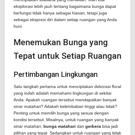
eksplorasi lebih jauh tentang bagaimana bunga dapat
berfungsi tidak hanya sebagai hiasan, tetapi juga
sebagai ekspresi diri dalam setiap ruangan yang Anda
huni.
Menemukan Bunga yang
Tepat untuk Setiap Ruangan
Pertimbangan Lingkungan
Satu langkah pertama untuk menciptakan dekorasi floral
yang indah adalah memahami lingkungan di sekitar
Anda. Apakah ruangan tersebut mendapatkan banyak
sinar matahari? Adakah kelembaban tinggi atau tidak?
Penting untuk memilih bunga yang sesuai dengan
kondisi tersebut. Misalnya, untuk ruangan yang banyak
sinar matahari,
bunga matahari
dan
gerbera
bisa jadi
pilihan yang tepat. Sedangkan untuk ruangan yang tidak