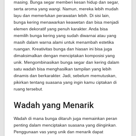
masing. Bunga segar memberi kesan hidup dan segar,
serta aroma yang wangi. Namun, mereka lebih mudah
layu dan memerlukan perawatan lebih. Di sisi lain,
bunga kering menawarkan keawetan dan bisa menjadi
elemen dekoratif yang penuh karakter. Anda bisa
memilih bunga kering yang sudah diwarnai atau yang
masih dalam warna alami untuk menambah estetika
ruangan. Kreativitas bunga dan hiasan ini bisa juga
dimaksimalkan dengan menciptakan komposisi yang
unik. Mengombinasikan bunga segar dan kering dalam
satu wadah bisa menghasilkan tampilan yang lebih
dinamis dan berkarakter. Jadi, sebelum memutuskan,
pikirkan tentang suasana yang ingin kamu ciptakan di
ruang tersebut.
Wadah yang Menarik
Wadah di mana bunga ditaruh juga memainkan peran
penting dalam menciptakan suasana yang diinginkan.
Penggunaan vas yang unik dan menarik dapat