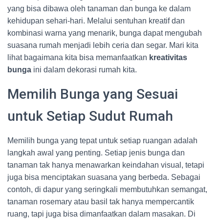
yang bisa dibawa oleh tanaman dan bunga ke dalam
kehidupan sehari-hari. Melalui sentuhan kreatif dan
kombinasi warna yang menarik, bunga dapat mengubah
suasana rumah menjadi lebih ceria dan segar. Mari kita
lihat bagaimana kita bisa memanfaatkan
kreativitas
bunga
ini dalam dekorasi rumah kita.
Memilih Bunga yang Sesuai
untuk Setiap Sudut Rumah
Memilih bunga yang tepat untuk setiap ruangan adalah
langkah awal yang penting. Setiap jenis bunga dan
tanaman tak hanya menawarkan keindahan visual, tetapi
juga bisa menciptakan suasana yang berbeda. Sebagai
contoh, di dapur yang seringkali membutuhkan semangat,
tanaman rosemary atau basil tak hanya mempercantik
ruang, tapi juga bisa dimanfaatkan dalam masakan. Di