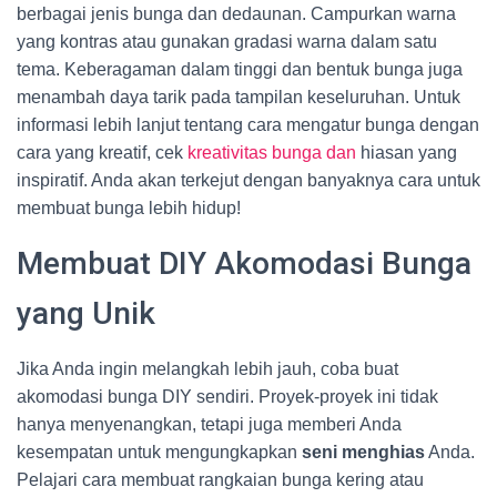
berbagai jenis bunga dan dedaunan. Campurkan warna
yang kontras atau gunakan gradasi warna dalam satu
tema. Keberagaman dalam tinggi dan bentuk bunga juga
menambah daya tarik pada tampilan keseluruhan. Untuk
informasi lebih lanjut tentang cara mengatur bunga dengan
cara yang kreatif, cek
kreativitas bunga dan
hiasan yang
inspiratif. Anda akan terkejut dengan banyaknya cara untuk
membuat bunga lebih hidup!
Membuat DIY Akomodasi Bunga
yang Unik
Jika Anda ingin melangkah lebih jauh, coba buat
akomodasi bunga DIY sendiri. Proyek-proyek ini tidak
hanya menyenangkan, tetapi juga memberi Anda
kesempatan untuk mengungkapkan
seni menghias
Anda.
Pelajari cara membuat rangkaian bunga kering atau