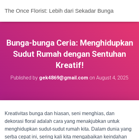
The Once Florist: Lebih dari Sekadar Bunga
Bunga-bunga Ceria: Menghidupkan
Sudut Rumah dengan Sentuhan
Kreatif!
Published by
gek4869@gmail.com
on
August 4, 2025
Kreativitas bunga dan hiasan, seni menghias, dan
dekorasi floral adalah cara yang menakjubkan untuk
menghidupkan sudut-sudut rumah kita. Dalam dunia yang
serba cepat ini, sering kali kita mengabaikan keindahan