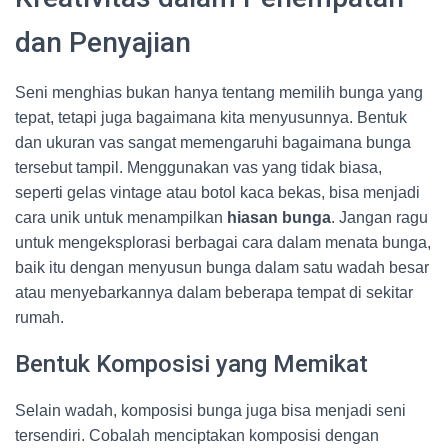
dan Penyajian
Seni menghias bukan hanya tentang memilih bunga yang
tepat, tetapi juga bagaimana kita menyusunnya. Bentuk
dan ukuran vas sangat memengaruhi bagaimana bunga
tersebut tampil. Menggunakan vas yang tidak biasa,
seperti gelas vintage atau botol kaca bekas, bisa menjadi
cara unik untuk menampilkan
hiasan bunga
. Jangan ragu
untuk mengeksplorasi berbagai cara dalam menata bunga,
baik itu dengan menyusun bunga dalam satu wadah besar
atau menyebarkannya dalam beberapa tempat di sekitar
rumah.
Bentuk Komposisi yang Memikat
Selain wadah, komposisi bunga juga bisa menjadi seni
tersendiri. Cobalah menciptakan komposisi dengan