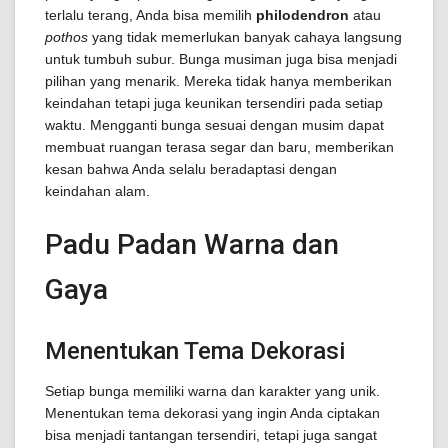
terlalu terang, Anda bisa memilih
philodendron
atau
pothos
yang tidak memerlukan banyak cahaya langsung
untuk tumbuh subur. Bunga musiman juga bisa menjadi
pilihan yang menarik. Mereka tidak hanya memberikan
keindahan tetapi juga keunikan tersendiri pada setiap
waktu. Mengganti bunga sesuai dengan musim dapat
membuat ruangan terasa segar dan baru, memberikan
kesan bahwa Anda selalu beradaptasi dengan
keindahan alam.
Padu Padan Warna dan
Gaya
Menentukan Tema Dekorasi
Setiap bunga memiliki warna dan karakter yang unik.
Menentukan tema dekorasi yang ingin Anda ciptakan
bisa menjadi tantangan tersendiri, tetapi juga sangat