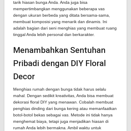
tarik hiasan bunga Anda. Anda juga bisa
mempertimbangkan menggunakan beberapa vas
dengan ukuran berbeda yang ditata bersama-sama,
membuat komposisi yang menarik dan dinamis. Ini
adalah bagian dari seni menghias yang membuat ruang
tinggal Anda lebih personal dan berkarakter.
Menambahkan Sentuhan
Pribadi dengan DIY Floral
Decor
Menghias rumah dengan bunga tidak harus selalu
mahal. Dengan sedikit kreativitas, Anda bisa membuat
dekorasi floral DIY yang menawan. Cobalah membuat
penghias dinding dari bunga kering atau memanfaatkan
botol-botol bekas sebagai vas. Metode ini tidak hanya
menghemat biaya, tetapi juga menjadikan hiasan di
rumah Anda lebih bermakna. Ambil waktu untuk