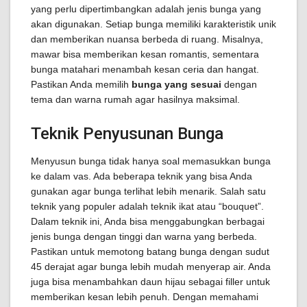
yang perlu dipertimbangkan adalah jenis bunga yang
akan digunakan. Setiap bunga memiliki karakteristik unik
dan memberikan nuansa berbeda di ruang. Misalnya,
mawar bisa memberikan kesan romantis, sementara
bunga matahari menambah kesan ceria dan hangat.
Pastikan Anda memilih
bunga yang sesuai
dengan
tema dan warna rumah agar hasilnya maksimal.
Teknik Penyusunan Bunga
Menyusun bunga tidak hanya soal memasukkan bunga
ke dalam vas. Ada beberapa teknik yang bisa Anda
gunakan agar bunga terlihat lebih menarik. Salah satu
teknik yang populer adalah teknik ikat atau “bouquet”.
Dalam teknik ini, Anda bisa menggabungkan berbagai
jenis bunga dengan tinggi dan warna yang berbeda.
Pastikan untuk memotong batang bunga dengan sudut
45 derajat agar bunga lebih mudah menyerap air. Anda
juga bisa menambahkan daun hijau sebagai filler untuk
memberikan kesan lebih penuh. Dengan memahami