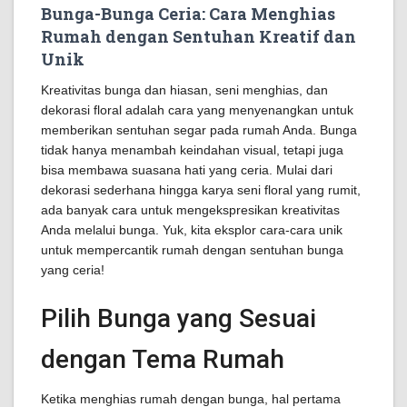
Bunga-Bunga Ceria: Cara Menghias
Rumah dengan Sentuhan Kreatif dan
Unik
Kreativitas bunga dan hiasan, seni menghias, dan
dekorasi floral adalah cara yang menyenangkan untuk
memberikan sentuhan segar pada rumah Anda. Bunga
tidak hanya menambah keindahan visual, tetapi juga
bisa membawa suasana hati yang ceria. Mulai dari
dekorasi sederhana hingga karya seni floral yang rumit,
ada banyak cara untuk mengekspresikan kreativitas
Anda melalui bunga. Yuk, kita eksplor cara-cara unik
untuk mempercantik rumah dengan sentuhan bunga
yang ceria!
Pilih Bunga yang Sesuai
dengan Tema Rumah
Ketika menghias rumah dengan bunga, hal pertama