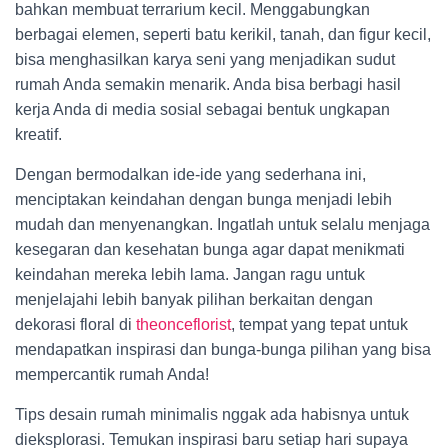
bahkan membuat terrarium kecil. Menggabungkan
berbagai elemen, seperti batu kerikil, tanah, dan figur kecil,
bisa menghasilkan karya seni yang menjadikan sudut
rumah Anda semakin menarik. Anda bisa berbagi hasil
kerja Anda di media sosial sebagai bentuk ungkapan
kreatif.
Dengan bermodalkan ide-ide yang sederhana ini,
menciptakan keindahan dengan bunga menjadi lebih
mudah dan menyenangkan. Ingatlah untuk selalu menjaga
kesegaran dan kesehatan bunga agar dapat menikmati
keindahan mereka lebih lama. Jangan ragu untuk
menjelajahi lebih banyak pilihan berkaitan dengan
dekorasi floral di
theonceflorist
, tempat yang tepat untuk
mendapatkan inspirasi dan bunga-bunga pilihan yang bisa
mempercantik rumah Anda!
Tips desain rumah minimalis nggak ada habisnya untuk
dieksplorasi. Temukan inspirasi baru setiap hari supaya