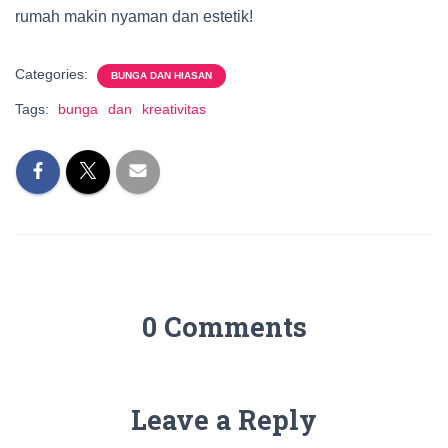
rumah makin nyaman dan estetik!
Categories:
BUNGA DAN HIASAN
Tags:
bunga
dan
kreativitas
0 Comments
Leave a Reply