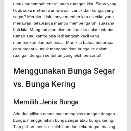
untuk menambah energi pada ruangan kita. Siapa yang
tidak suka melihat warna-warni cantik dari bunga yang
segar? Mereka tidak hanya memberikan estetika yang
menawan, tetapi juga mampu mempengaruhi suasana
hati kita. Menghadirkan elemen floral ke dalam interior
rumah atau kantor bisa jadi langkah kecil yang
memberikan dampak besar. Mari kita bahas beberapa
cara menarik untuk menghadirkan bunga ke dalam
ruangan dengan sentuhan yang lebih personal!
Menggunakan Bunga Segar
vs. Bunga Kering
Memilih Jenis Bunga
Ada dua pilihan utama saat menghias ruangan dengan
bunga: menggunakan bunga segar atau bunga kering.
Tiap pilihan memiliki kelebihan dan kekurangan masing-