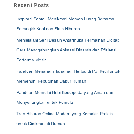
Recent Posts
Inspirasi Santai: Menikmati Momen Luang Bersama
Secangkir Kopi dan Situs Hiburan
Menjelajahi Seni Desain Antarmuka Permainan Digital:
Cara Menggabungkan Animasi Dinamis dan Efisiensi
Performa Mesin
Panduan Menanam Tanaman Herbal di Pot Kecil untuk
Memenuhi Kebutuhan Dapur Rumah
Panduan Memulai Hobi Bersepeda yang Aman dan
Menyenangkan untuk Pemula
Tren Hiburan Online Modern yang Semakin Praktis
untuk Dinikmati di Rumah