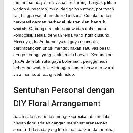
menambah daya tarik visual. Sekarang, banyak pilihan
wadah di pasaran, mulai dari gelas vintage, pot tanah
liat, hingga wadah modern dari kaca. Cobalah untuk
berkreasi dengan
berbagai ukuran dan bentuk
wadah
. Gabungkan beberapa wadah dalam satu
komposisi, sesuai dengan tema yang ingin diusung.
Misalnya, jika Anda menyukai gaya minimalis,
pertimbangkan untuk menggunakan satu vas besar
dengan bunga yang tidak terlalu banyak. Sedangkan
jika Anda lebih suka gaya bohemian, penggunaan
beberapa wadah kecil dengan bunga berwarna-warni
bisa membuat ruang lebih hidup.
Sentuhan Personal dengan
DIY Floral Arrangement
Salah satu cara untuk mengekspresikan diri melalui
hiasan floral adalah dengan membuat aransemen
sendiri. Tidak ada yang lebih memuaskan dari melihat