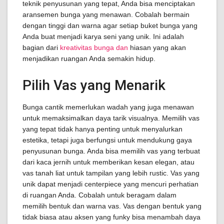
teknik penyusunan yang tepat, Anda bisa menciptakan
aransemen bunga yang menawan. Cobalah bermain
dengan tinggi dan warna agar setiap buket bunga yang
Anda buat menjadi karya seni yang unik. Ini adalah
bagian dari
kreativitas bunga dan
hiasan yang akan
menjadikan ruangan Anda semakin hidup.
Pilih Vas yang Menarik
Bunga cantik memerlukan wadah yang juga menawan
untuk memaksimalkan daya tarik visualnya. Memilih vas
yang tepat tidak hanya penting untuk menyalurkan
estetika, tetapi juga berfungsi untuk mendukung gaya
penyusunan bunga. Anda bisa memilih vas yang terbuat
dari kaca jernih untuk memberikan kesan elegan, atau
vas tanah liat untuk tampilan yang lebih rustic. Vas yang
unik dapat menjadi centerpiece yang mencuri perhatian
di ruangan Anda. Cobalah untuk beragam dalam
memilih bentuk dan warna vas. Vas dengan bentuk yang
tidak biasa atau aksen yang funky bisa menambah daya