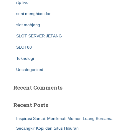
rtp live
seni menghias dan
slot mahjong
SLOT SERVER JEPANG
SLOT88
Teknologi
Uncategorized
Recent Comments
Recent Posts
Inspirasi Santai: Menikmati Momen Luang Bersama
Secangkir Kopi dan Situs Hiburan