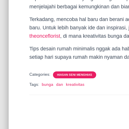
menjelajahi berbagai kemungkinan dan biar
Terkadang, mencoba hal baru dan berani a
baru. Untuk lebih banyak ide dan inspirasi,
theonceflorist
, di mana kreativitas bunga 
Tips desain rumah minimalis nggak ada hab
setiap hari supaya rumah makin nyaman dan
Categories:
HIASAN SENI MENGHIAS
Tags:
bunga
dan
kreativitas