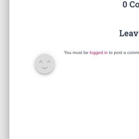
0 C
Leav
You must be
logged in
to post a comm