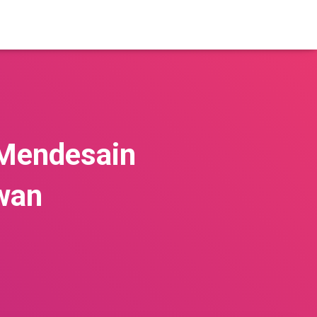
 Mendesain
wan