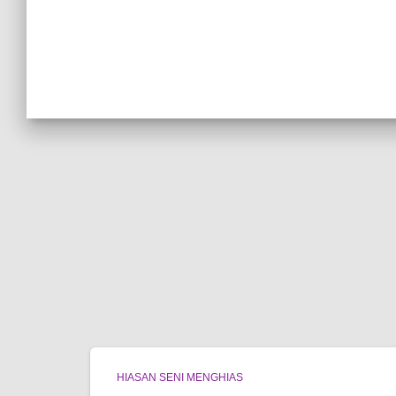
HIASAN SENI MENGHIAS