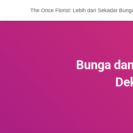
The Once Florist: Lebih dari Sekadar Bung
Bunga dan
De