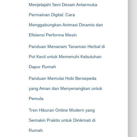
Menjelajahi Seni Desain Antarmuka
Permainan Digital: Cara
Menggabungkan Animasi Dinamis dan
Efisiensi Performa Mesin
Panduan Menanam Tanaman Herbal di
Pot Kecil untuk Memenuhi Kebutuhan
Dapur Rumah
Panduan Memulai Hobi Bersepeda
yang Aman dan Menyenangkan untuk
Pemula
Tren Hiburan Online Modern yang
Semakin Praktis untuk Dinikmati di
Rumah