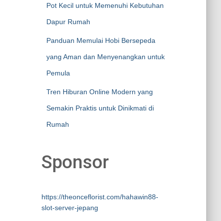
Pot Kecil untuk Memenuhi Kebutuhan
Dapur Rumah
Panduan Memulai Hobi Bersepeda
yang Aman dan Menyenangkan untuk
Pemula
Tren Hiburan Online Modern yang
Semakin Praktis untuk Dinikmati di
Rumah
Sponsor
https://theonceflorist.com/hahawin88-
slot-server-jepang