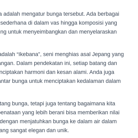
a adalah mengatur bunga tersebut. Ada berbagai
an sederhana di dalam vas hingga komposisi yang
enting untuk menyeimbangkan dan menyelaraskan
adalah “Ikebana”, seni menghias asal Jepang yang
an. Dalam pendekatan ini, setiap batang dan
ciptakan harmoni dan kesan alami. Anda juga
 antar bunga untuk menciptakan kedalaman dalam
tang bunga, tetapi juga tentang bagaimana kita
penataan yang lebih berani bisa memberikan nilai
al dengan menjatuhkan bunga ke dalam air dalam
ng sangat elegan dan unik.