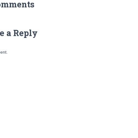
omments
e a Reply
ent.