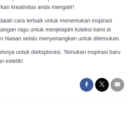
kan kreativitas anda mengalir!
dalah cara terbaik untuk menemukan inspirasi
 jangan ragu untuk menjelajahi koleksi kami di
dan hiasan selalu menyenangkan untuk ditemukan.
isnya untuk dieksplorasi. Temukan inspirasi baru
 estetik!