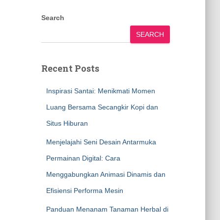
Search
SEARCH
Recent Posts
Inspirasi Santai: Menikmati Momen
Luang Bersama Secangkir Kopi dan
Situs Hiburan
Menjelajahi Seni Desain Antarmuka
Permainan Digital: Cara
Menggabungkan Animasi Dinamis dan
Efisiensi Performa Mesin
Panduan Menanam Tanaman Herbal di