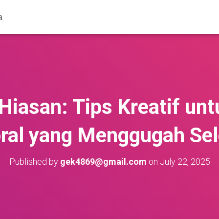
a
Hiasan: Tips Kreatif unt
oral yang Menggugah Sel
Published by
gek4869@gmail.com
on
July 22, 2025