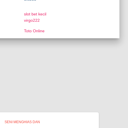
slot bet kecil
virgo222
Toto Online
SENI MENGHIAS DAN