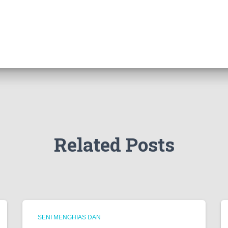
Related Posts
SENI MENGHIAS DAN