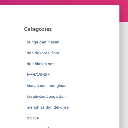
Categories
bunga dan hiasan
dan dekorasi floral
dan hiasan seni
HAHAWIN88
hiasan seni menghias
kreativitas bunga dan
menghias dan dekorasi
rtp live