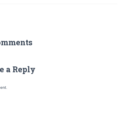
omments
e a Reply
ent.