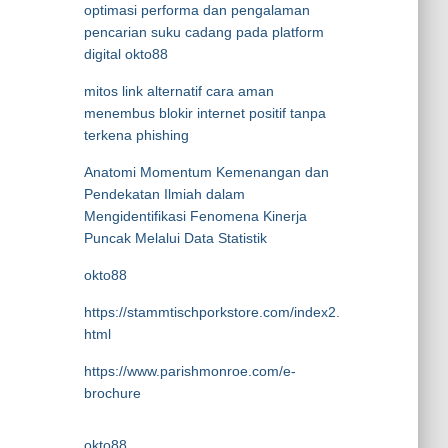
optimasi performa dan pengalaman
pencarian suku cadang pada platform
digital okto88
mitos link alternatif cara aman
menembus blokir internet positif tanpa
terkena phishing
Anatomi Momentum Kemenangan dan
Pendekatan Ilmiah dalam
Mengidentifikasi Fenomena Kinerja
Puncak Melalui Data Statistik
okto88
https://stammtischporkstore.com/index2.
html
https://www.parishmonroe.com/e-
brochure
okto88