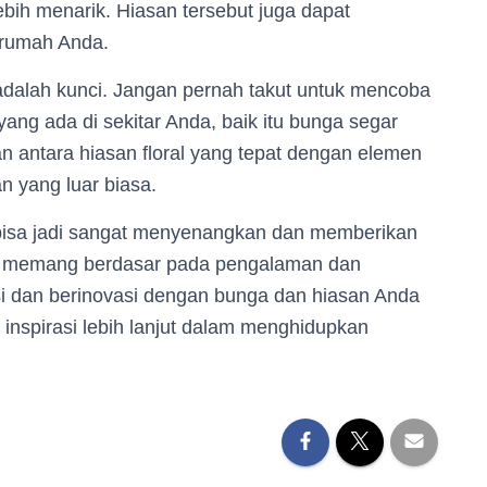
ebih menarik. Hiasan tersebut juga dapat
rumah Anda.
adalah kunci. Jangan pernah takut untuk mencoba
ang ada di sekitar Anda, baik itu bunga segar
 antara hiasan floral yang tepat dengan elemen
n yang luar biasa.
l bisa jadi sangat menyenangkan dan memberikan
eni memang berdasar pada pengalaman dan
si dan berinovasi dengan bunga dan hiasan Anda
 inspirasi lebih lanjut dalam menghidupkan