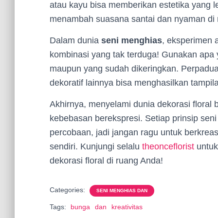
atau kayu bisa memberikan estetika yang l
menambah suasana santai dan nyaman di 
Dalam dunia
seni menghias
, eksperimen 
kombinasi yang tak terduga! Gunakan apa y
maupun yang sudah dikeringkan. Perpaduan
dekoratif lainnya bisa menghasilkan tampila
Akhirnya, menyelami dunia dekorasi flora
kebebasan berekspresi. Setiap prinsip s
percobaan, jadi jangan ragu untuk berkrea
sendiri. Kunjungi selalu
theonceflorist
untuk
dekorasi floral di ruang Anda!
Categories:
SENI MENGHIAS DAN
Tags:
bunga
dan
kreativitas