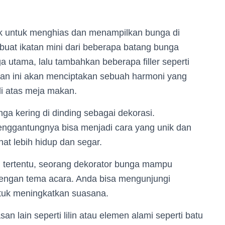
ik untuk menghias dan menampilkan bunga di
at ikatan mini dari beberapa batang bunga
 utama, lalu tambahkan beberapa filler seperti
ran ini akan menciptakan sebuah harmoni yang
i atas meja makan.
ga kering di dinding sebagai dekorasi.
ggantungnya bisa menjadi cara yang unik dan
hat lebih hidup dan segar.
n tertentu, seorang dekorator bunga mampu
dengan tema acara. Anda bisa mengunjungi
tuk meningkatkan suasana.
lain seperti lilin atau elemen alami seperti batu