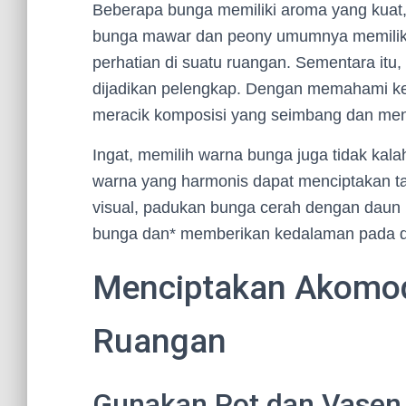
Beberapa bunga memiliki aroma yang kuat, 
bunga mawar dan peony umumnya memiliki
perhatian di suatu ruangan. Sementara itu, b
dijadikan pelengkap. Dengan memahami kek
meracik komposisi yang seimbang dan men
Ingat, memilih warna bunga juga tidak kal
warna yang harmonis dapat menciptakan t
visual, padukan bunga cerah dengan daun hi
bunga dan* memberikan kedalaman pada d
Menciptakan Akomo
Ruangan
Gunakan Pot dan Vasen