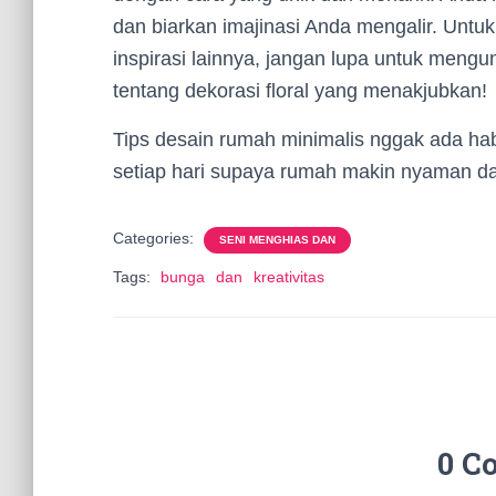
dan biarkan imajinasi Anda mengalir. Untu
inspirasi lainnya, jangan lupa untuk mengu
tentang dekorasi floral yang menakjubkan!
Tips desain rumah minimalis nggak ada hab
setiap hari supaya rumah makin nyaman dan
Categories:
SENI MENGHIAS DAN
Tags:
bunga
dan
kreativitas
0 C