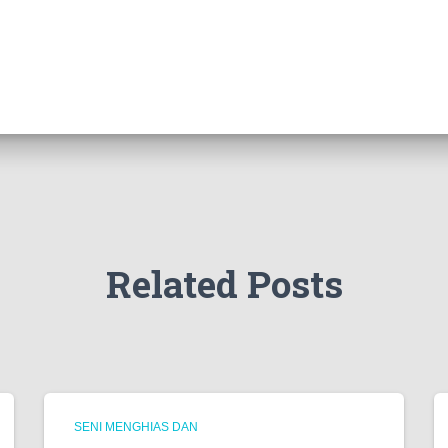
Related Posts
SENI MENGHIAS DAN