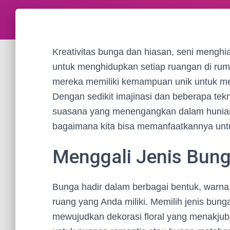
Kreativitas bunga dan hiasan, seni menghia
untuk menghidupkan setiap ruangan di ru
mereka memiliki kemampuan unik untuk m
Dengan sedikit imajinasi dan beberapa tek
suasana yang menengangkan dalam hunian 
bagaimana kita bisa memanfaatkannya untu
Menggali Jenis Bung
Bunga hadir dalam berbagai bentuk, warn
ruang yang Anda miliki. Memilih jenis bung
mewujudkan dekorasi floral yang menakju