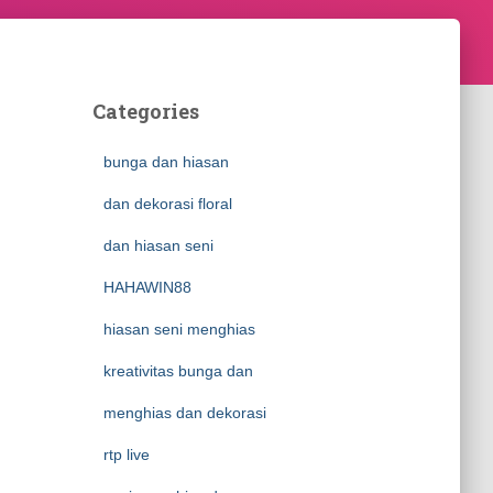
Categories
bunga dan hiasan
dan dekorasi floral
dan hiasan seni
HAHAWIN88
hiasan seni menghias
kreativitas bunga dan
menghias dan dekorasi
rtp live