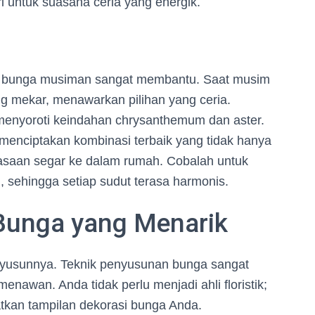
 untuk suasana ceria yang energik.
li bunga musiman sangat membantu. Saat musim
ang mekar, menawarkan pilihan yang ceria.
 menyoroti keindahan chrysanthemum dan aster.
enciptakan kombinasi terbaik yang tidak hanya
asaan segar ke dalam rumah. Cobalah untuk
sehingga setiap sudut terasa harmonis.
Bunga yang Menarik
nyusunnya. Teknik penyusunan bunga sangat
nawan. Anda tidak perlu menjadi ahli floristik;
tkan tampilan dekorasi bunga Anda.