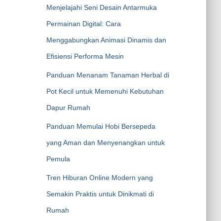
Menjelajahi Seni Desain Antarmuka
Permainan Digital: Cara
Menggabungkan Animasi Dinamis dan
Efisiensi Performa Mesin
Panduan Menanam Tanaman Herbal di
Pot Kecil untuk Memenuhi Kebutuhan
Dapur Rumah
Panduan Memulai Hobi Bersepeda
yang Aman dan Menyenangkan untuk
Pemula
Tren Hiburan Online Modern yang
Semakin Praktis untuk Dinikmati di
Rumah