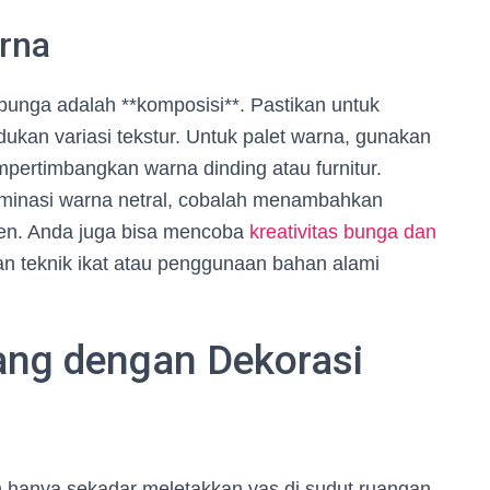
rna
unga adalah **komposisi**. Pastikan untuk
kan variasi tekstur. Untuk palet warna, gunakan
pertimbangkan warna dinding atau furnitur.
ominasi warna netral, cobalah menambahkan
en. Anda juga bisa mencoba
kreativitas bunga dan
an teknik ikat atau penggunaan bahan alami
ng dengan Dekorasi
hanya sekadar meletakkan vas di sudut ruangan.