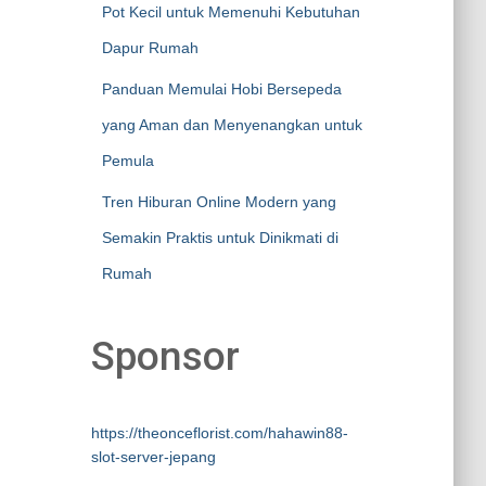
Pot Kecil untuk Memenuhi Kebutuhan
Dapur Rumah
Panduan Memulai Hobi Bersepeda
yang Aman dan Menyenangkan untuk
Pemula
Tren Hiburan Online Modern yang
Semakin Praktis untuk Dinikmati di
Rumah
Sponsor
https://theonceflorist.com/hahawin88-
slot-server-jepang