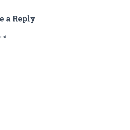
e a Reply
ent.