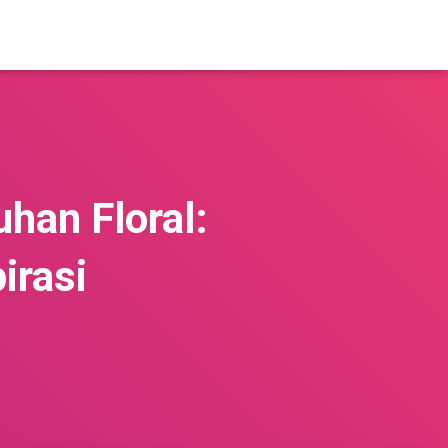
han Floral:
irasi