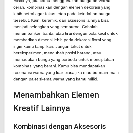
Misalnya, jika kamu menggunakan bunga berwarna
cerah, kombinasikan dengan elemen dekorasi yang
lebih netral agar fokus tetap pada keindahan bunga
tersebut. Kain, keramik, dan aksesoris lainnya bisa
menjadi pelengkap yang sempurna. Cobalah
menambahkan bantal atau tirai dengan pola kecil untuk
memberikan dimensi lebih pada dekorasi floral yang
ingin kamu tampilkan. Jangan takut untuk
bereksperimen, mengubah posisi barang, atau
memadukan bunga yang berbeda untuk menciptakan
kombinasi yang berani. Kamu bisa mendapatkan
resonansi warna yang luar biasa jika mau bermain-main
dengan palet skema warna yang kamu miliki.
Menambahkan Elemen
Kreatif Lainnya
Kombinasi dengan Aksesoris