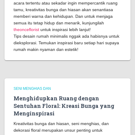
acara tertentu atau sekadar ingin mempercantik ruang
tamu, kreativitas bunga dan hiasan akan senantiasa
memberi warna dan kehidupan. Dan untuk menjaga
semua itu tetap hidup dan menarik, kunjungilah
theonceflorist
untuk inspirasi lebih lanjut!
Tips desain rumah minimalis nggak ada habisnya untuk
dieksplorasi. Temukan inspirasi baru setiap hari supaya
rumah makin nyaman dan estetik!
SENI MENGHIAS DAN
Menghidupkan Ruang dengan
Sentuhan Floral: Kreasi Bunga yang
Menginspirasi
Kreativitas bunga dan hiasan, seni menghias, dan
dekorasi floral merupakan unsur penting untuk