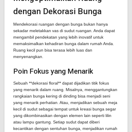
dengan Dekorasi Bunga
Mendekorasi ruangan dengan bunga bukan hanya
sekadar meletakkan vas di sudut ruangan. Anda dapat
mengambil pendekatan yang lebih inovatif untuk
memaksimalkan kehadiran bunga dalam rumah Anda.
Ruang kecil pun bisa terasa lebih luas dan
menyenangkan.
Poin Fokus yang Menarik
Sebuah **dekorasi floral** dapat dijadikan titik fokus
yang menarik dalam ruang. Misalnya, menggantungkan
rangkaian bunga kering di dinding bisa menjadi seni
yang menarik perhatian. Atau, menjadikan sebuah meja
kecil di sudut sebagai tempat untuk kreasi bunga segar
yang dikombinasikan dengan elemen lain seperti lilin
atau lampu gantung. Setiap sudut dapat diberi
kecantikan dengan sentuhan bunga, menjadikan rumah