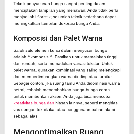
Teknik penyusunan bunga sangat penting dalam
menciptakan tampilan yang menawan. Anda tidak perlu
menjadi ahli floristik; sejumlah teknik sederhana dapat
meningkatkan tampilan dekorasi bunga Anda.
Komposisi dan Palet Warna
Salah satu elemen kunci dalam menyusun bunga
adalah **komposisi**. Pastikan untuk memainkan tinggi
dan rendah, serta memadukan variasi tekstur. Untuk
palet warna, gunakan kombinasi yang saling melengkapi
dan mempertimbangkan warna dinding atau furnitur.
Sebagai contoh, jika ruang tamu Anda didominasi warna
netral, cobalah menambahkan bunga-bunga cerah
untuk memberikan aksen. Anda juga bisa mencoba
kreativitas bunga dan
hiasan lainnya, seperti menghias
vas dengan teknik ikat atau penggunaan bahan alami
sebagai alas.
Mengoptimalkan Ruang