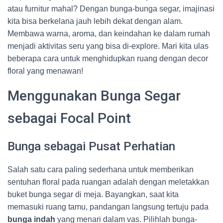
atau furnitur mahal? Dengan bunga-bunga segar, imajinasi
kita bisa berkelana jauh lebih dekat dengan alam.
Membawa warna, aroma, dan keindahan ke dalam rumah
menjadi aktivitas seru yang bisa di-explore. Mari kita ulas
beberapa cara untuk menghidupkan ruang dengan decor
floral yang menawan!
Menggunakan Bunga Segar
sebagai Focal Point
Bunga sebagai Pusat Perhatian
Salah satu cara paling sederhana untuk memberikan
sentuhan floral pada ruangan adalah dengan meletakkan
buket bunga segar di meja. Bayangkan, saat kita
memasuki ruang tamu, pandangan langsung tertuju pada
bunga indah
yang menari dalam vas. Pilihlah bunga-