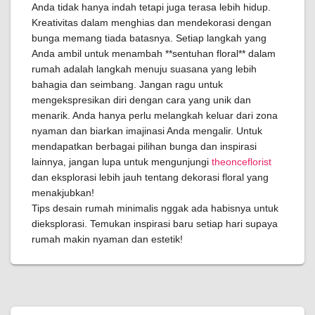
Anda tidak hanya indah tetapi juga terasa lebih hidup.
Kreativitas dalam menghias dan mendekorasi dengan
bunga memang tiada batasnya. Setiap langkah yang
Anda ambil untuk menambah **sentuhan floral** dalam
rumah adalah langkah menuju suasana yang lebih
bahagia dan seimbang. Jangan ragu untuk
mengekspresikan diri dengan cara yang unik dan
menarik. Anda hanya perlu melangkah keluar dari zona
nyaman dan biarkan imajinasi Anda mengalir. Untuk
mendapatkan berbagai pilihan bunga dan inspirasi
lainnya, jangan lupa untuk mengunjungi
theonceflorist
dan eksplorasi lebih jauh tentang dekorasi floral yang
menakjubkan!
Tips desain rumah minimalis nggak ada habisnya untuk
dieksplorasi. Temukan inspirasi baru setiap hari supaya
rumah makin nyaman dan estetik!