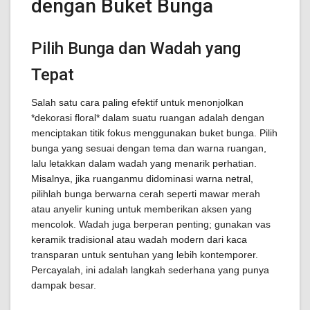
dengan Buket Bunga
Pilih Bunga dan Wadah yang
Tepat
Salah satu cara paling efektif untuk menonjolkan
*dekorasi floral* dalam suatu ruangan adalah dengan
menciptakan titik fokus menggunakan buket bunga. Pilih
bunga yang sesuai dengan tema dan warna ruangan,
lalu letakkan dalam wadah yang menarik perhatian.
Misalnya, jika ruanganmu didominasi warna netral,
pilihlah bunga berwarna cerah seperti mawar merah
atau anyelir kuning untuk memberikan aksen yang
mencolok. Wadah juga berperan penting; gunakan vas
keramik tradisional atau wadah modern dari kaca
transparan untuk sentuhan yang lebih kontemporer.
Percayalah, ini adalah langkah sederhana yang punya
dampak besar.