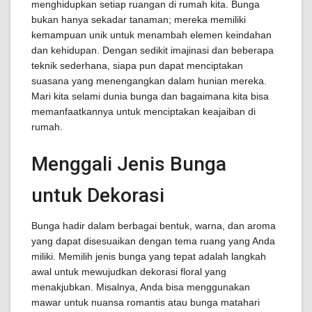
menghidupkan setiap ruangan di rumah kita. Bunga
bukan hanya sekadar tanaman; mereka memiliki
kemampuan unik untuk menambah elemen keindahan
dan kehidupan. Dengan sedikit imajinasi dan beberapa
teknik sederhana, siapa pun dapat menciptakan
suasana yang menengangkan dalam hunian mereka.
Mari kita selami dunia bunga dan bagaimana kita bisa
memanfaatkannya untuk menciptakan keajaiban di
rumah.
Menggali Jenis Bunga
untuk Dekorasi
Bunga hadir dalam berbagai bentuk, warna, dan aroma
yang dapat disesuaikan dengan tema ruang yang Anda
miliki. Memilih jenis bunga yang tepat adalah langkah
awal untuk mewujudkan dekorasi floral yang
menakjubkan. Misalnya, Anda bisa menggunakan
mawar untuk nuansa romantis atau bunga matahari