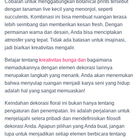
Cobalah untuk menggabungkan botanical prints tersebut
dengan tanaman live kecil yang menonjol, seperti
succulents. Kombinasi ini bisa membuat ruangan terasa
lebih seimbang dan memberikan kesan fresh. Dengan
permainan warna dan desain, Anda bisa menciptakan
atmosfer yang tepat. Tidak ada batasan untuk imajinasi,
jadi biarkan kreativitas mengalir.
Belajar tentang
kreativitas bunga dan
bagaimana
memadukannya dengan elemen dekorasi lainnya
merupakan langkah yang menarik. Anda akan menemukan
bahwa menyulap ruangan menjadi karya seni yang hidup
adalah hal yang sangat memuaskan!
Keindahan dekorasi floral ini bukan hanya tentang
pengaturan dan penempatan. Ini adalah perjalanan untuk
menjelajahi selera pribadi dan mendefinisikan filosofi
dekorasi Anda. Apapun pilihan yang Anda buat, jangan
lupa untuk menjadikan setiap elemen berbicara tentang