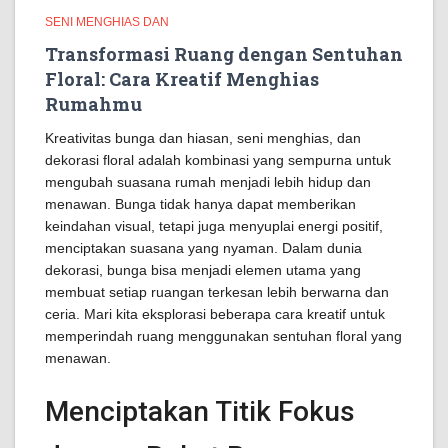
SENI MENGHIAS DAN
Transformasi Ruang dengan Sentuhan
Floral: Cara Kreatif Menghias
Rumahmu
Kreativitas bunga dan hiasan, seni menghias, dan
dekorasi floral adalah kombinasi yang sempurna untuk
mengubah suasana rumah menjadi lebih hidup dan
menawan. Bunga tidak hanya dapat memberikan
keindahan visual, tetapi juga menyuplai energi positif,
menciptakan suasana yang nyaman. Dalam dunia
dekorasi, bunga bisa menjadi elemen utama yang
membuat setiap ruangan terkesan lebih berwarna dan
ceria. Mari kita eksplorasi beberapa cara kreatif untuk
memperindah ruang menggunakan sentuhan floral yang
menawan.
Menciptakan Titik Fokus