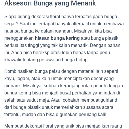
Aksesori Bunga yang Menarik
Siapa bilang dekorasi floral hanya terbatas pada bunga
segar? Saat ini, terdapat banyak alternatif untuk membawa
nuansa bunga ke dalam ruangan. Misalnya, kita bisa
menggunakan
hiasan bunga kering
atau bunga plastik
berkualitas tinggi yang tak kalah menarik. Dengan bahan
ini, Anda bisa bereksplorasi lebih bebas tanpa perlu
khawatir tentang perawatan bunga hidup.
Kombinasikan bunga palsu dengan material lain seperti
kayu, logam, atau kain untuk menciptakan decor yang
menarik. Misalnya, sebuah keranjang rotan penuh dengan
bunga kering bisa menjadi pusat perhatian yang indah di
salah satu sudut meja. Atau, cobalah membuat guirland
dari bunga plastik untuk memeriahkan suasana acara
tertentu, mudah dan bisa digunakan berulang kali!
Membuat dekorasi floral yang unik bisa menjadikan ruang