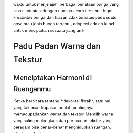
waktu untuk menjelajahi berbagai penataan bunga yang
bisa diadaptasi dengan nuansa acara tersebut. Ingat,
kreativitas bunga dan hiasan tidak terbatas pada suatu
gaya atau jenis bunga tertentu, adaptasi adalah kunci
untuk menciptakan sesuatu yang unik.
Padu Padan Warna dan
Tekstur
Menciptakan Harmoni di
Ruanganmu
Ketika berbicara tentang **dekorasi floral**, satu hal
yang tak bisa dilupakan adalah pentingnya
memadupadankan warna dan tekstur. Memilih warna
yang saling melengkapi dan permainan tekstur yang
beragam bisa benar-benar menghidupkan ruangan.