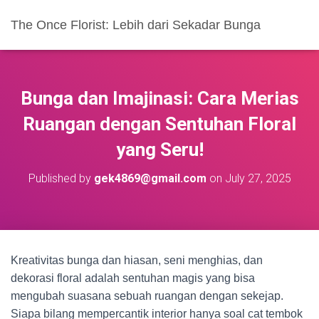
The Once Florist: Lebih dari Sekadar Bunga
Bunga dan Imajinasi: Cara Merias
Ruangan dengan Sentuhan Floral
yang Seru!
Published by
gek4869@gmail.com
on
July 27, 2025
Kreativitas bunga dan hiasan, seni menghias, dan
dekorasi floral adalah sentuhan magis yang bisa
mengubah suasana sebuah ruangan dengan sekejap.
Siapa bilang mempercantik interior hanya soal cat tembok