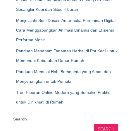
Secangkir Kopi dan Situs Hiburan
Menjelajahi Seni Desain Antarmuka Permainan Digital:
Cara Menggabungkan Animasi Dinamis dan Efisiensi
Performa Mesin
Panduan Menanam Tanaman Herbal di Pot Kecil untuk
Memenuhi Kebutuhan Dapur Rumah
Panduan Memulai Hobi Bersepeda yang Aman dan
Menyenangkan untuk Pemula
Tren Hiburan Online Modern yang Semakin Praktis
untuk Dinikmati di Rumah
Search
SEARCH