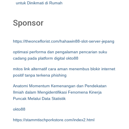
untuk Dinikmati di Rumah
Sponsor
https://theonceflorist.com/hahawin88-slot-server-jepang
optimasi performa dan pengalaman pencarian suku
cadang pada platform digital okto88
mitos link alternatif cara aman menembus blokir internet
positif tanpa terkena phishing
Anatomi Momentum Kemenangan dan Pendekatan
Ilmiah dalam Mengidentifikasi Fenomena Kinerja
Puncak Melalui Data Statistik
okto88
https://stammtischporkstore.com/index2.html