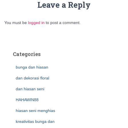
Leave a Reply
You must be
logged in
to post a comment.
Categories
bunga dan hiasan
dan dekorasi floral
dan hiasan seni
HAHAWIN88
hiasan seni menghias
kreativitas bunga dan