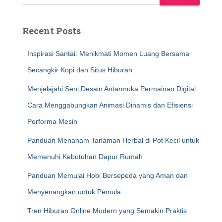
Recent Posts
Inspirasi Santai: Menikmati Momen Luang Bersama
Secangkir Kopi dan Situs Hiburan
Menjelajahi Seni Desain Antarmuka Permainan Digital:
Cara Menggabungkan Animasi Dinamis dan Efisiensi
Performa Mesin
Panduan Menanam Tanaman Herbal di Pot Kecil untuk
Memenuhi Kebutuhan Dapur Rumah
Panduan Memulai Hobi Bersepeda yang Aman dan
Menyenangkan untuk Pemula
Tren Hiburan Online Modern yang Semakin Praktis