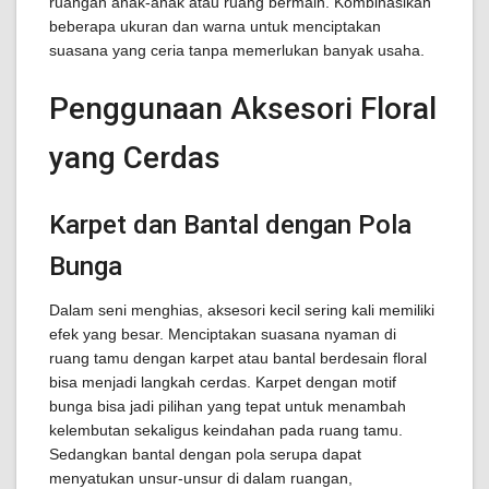
ruangan anak-anak atau ruang bermain. Kombinasikan
beberapa ukuran dan warna untuk menciptakan
suasana yang ceria tanpa memerlukan banyak usaha.
Penggunaan Aksesori Floral
yang Cerdas
Karpet dan Bantal dengan Pola
Bunga
Dalam seni menghias, aksesori kecil sering kali memiliki
efek yang besar. Menciptakan suasana nyaman di
ruang tamu dengan karpet atau bantal berdesain floral
bisa menjadi langkah cerdas. Karpet dengan motif
bunga bisa jadi pilihan yang tepat untuk menambah
kelembutan sekaligus keindahan pada ruang tamu.
Sedangkan bantal dengan pola serupa dapat
menyatukan unsur-unsur di dalam ruangan,