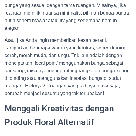
bunga yang sesuai dengan tema ruangan. Misalnya, jika
ruangan memiliki nuansa minimalis, pilihlah bunga-bunga
putih seperti mawar atau lily yang sederhana namun
elegan.
Atau, jika Anda ingin memberikan kesan berani,
campurkan beberapa warna yang kontras, seperti kuning
cerah, merah muda, dan ungu. Trik lain adalah dengan
menciptakan ‘focal point’ menggunakan bunga sebagai
backdrop, misalnya menggantung rangkaian bunga kering
di dinding atau menggunakan instalasi bunga di sudut
ruangan. Efeknya? Ruangan yang tadinya biasa saja,
berubah menjadi sesuatu yang tak terlupakan!
Menggali Kreativitas dengan
Produk Floral Alternatif