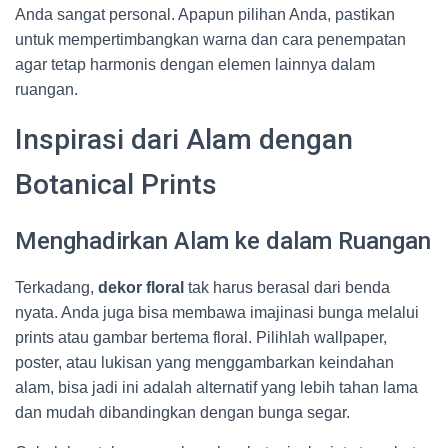
Anda sangat personal. Apapun pilihan Anda, pastikan
untuk mempertimbangkan warna dan cara penempatan
agar tetap harmonis dengan elemen lainnya dalam
ruangan.
Inspirasi dari Alam dengan
Botanical Prints
Menghadirkan Alam ke dalam Ruangan
Terkadang,
dekor floral
tak harus berasal dari benda
nyata. Anda juga bisa membawa imajinasi bunga melalui
prints atau gambar bertema floral. Pilihlah wallpaper,
poster, atau lukisan yang menggambarkan keindahan
alam, bisa jadi ini adalah alternatif yang lebih tahan lama
dan mudah dibandingkan dengan bunga segar.