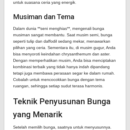
untuk suasana ceria yang energik.
Musiman dan Tema
Dalam dunia **seni menghias**, mengenali bunga
musiman sangat membantu. Saat musim semi, bunga
seperti tulip dan daffodil sedang mekar, menawarkan
pilihan yang ceria. Sementara itu, di musim gugur, Anda
bisa menyoroti keindahan chrysanthemum dan aster.
Dengan memperhatikan musim, Anda bisa menciptakan
kombinasi terbaik yang tidak hanya indah dipandang
tetapi juga membawa perasaan segar ke dalam rumah.
Cobalah untuk mencocokkan bunga dengan tema
ruangan, sehingga setiap sudut terasa harmonis.
Teknik Penyusunan Bunga
yang Menarik
Setelah memilih bunga, saatnya untuk menyusunnya.