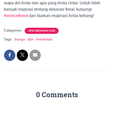
siapa diri Anda dan apa yang Anda cintai. Untuk lebih
banyak inspirasi tentang dekorasi floral, kunjungi
theonceflorist
dan biarkan imajinasi Anda terbang!
Categories:
SENI MENGHIAS DAN
Tags:
bunga
dan
kreativitas
0 Comments