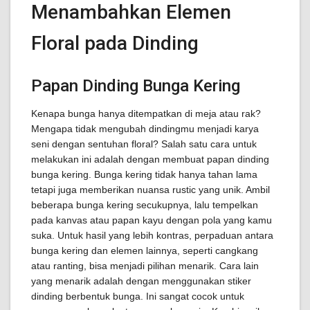
Menambahkan Elemen
Floral pada Dinding
Papan Dinding Bunga Kering
Kenapa bunga hanya ditempatkan di meja atau rak?
Mengapa tidak mengubah dindingmu menjadi karya
seni dengan sentuhan floral? Salah satu cara untuk
melakukan ini adalah dengan membuat papan dinding
bunga kering. Bunga kering tidak hanya tahan lama
tetapi juga memberikan nuansa rustic yang unik. Ambil
beberapa bunga kering secukupnya, lalu tempelkan
pada kanvas atau papan kayu dengan pola yang kamu
suka. Untuk hasil yang lebih kontras, perpaduan antara
bunga kering dan elemen lainnya, seperti cangkang
atau ranting, bisa menjadi pilihan menarik. Cara lain
yang menarik adalah dengan menggunakan stiker
dinding berbentuk bunga. Ini sangat cocok untuk