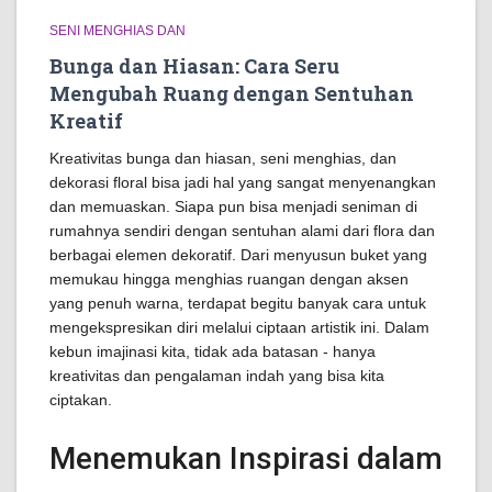
SENI MENGHIAS DAN
Bunga dan Hiasan: Cara Seru
Mengubah Ruang dengan Sentuhan
Kreatif
Kreativitas bunga dan hiasan, seni menghias, dan
dekorasi floral bisa jadi hal yang sangat menyenangkan
dan memuaskan. Siapa pun bisa menjadi seniman di
rumahnya sendiri dengan sentuhan alami dari flora dan
berbagai elemen dekoratif. Dari menyusun buket yang
memukau hingga menghias ruangan dengan aksen
yang penuh warna, terdapat begitu banyak cara untuk
mengekspresikan diri melalui ciptaan artistik ini. Dalam
kebun imajinasi kita, tidak ada batasan - hanya
kreativitas dan pengalaman indah yang bisa kita
ciptakan.
Menemukan Inspirasi dalam