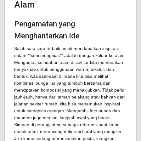
Alam
Pengamatan yang
Menghantarkan Ide
Salah satu cara terbaik untuk mendapatkan inspirasi
dalam **seni menghias** adalah dengan keluar ke alam.
Mengamati keindahan alam di sekitar kita memberikan
banyak ide untuk penggunaan warna, tekstur, dan
bentuk. Ada saat-saat di mana kita bisa melihat
kombinasi bunga liar yang tumbuh bersama dan
menciptakan komposisi yang menakjubkan. Tidak perlu
jauh-jauh, hanya dari taman belakang atau bahkan dari
jalanan sekitar rumah, kita bisa menemukan inspirasi
untuk menghias ruangan. Mengambil foto bunga dan
tanaman juga menjadi langkah awal yang bagus.
Simpan di perangkatmu sebagai referensi saat kamu
duduk untuk merancang dekorasi floral yang mungkin.
Jika kamu sedang merencanakan pesta, luangkan