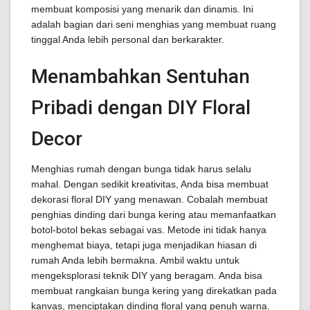
membuat komposisi yang menarik dan dinamis. Ini
adalah bagian dari seni menghias yang membuat ruang
tinggal Anda lebih personal dan berkarakter.
Menambahkan Sentuhan
Pribadi dengan DIY Floral
Decor
Menghias rumah dengan bunga tidak harus selalu
mahal. Dengan sedikit kreativitas, Anda bisa membuat
dekorasi floral DIY yang menawan. Cobalah membuat
penghias dinding dari bunga kering atau memanfaatkan
botol-botol bekas sebagai vas. Metode ini tidak hanya
menghemat biaya, tetapi juga menjadikan hiasan di
rumah Anda lebih bermakna. Ambil waktu untuk
mengeksplorasi teknik DIY yang beragam. Anda bisa
membuat rangkaian bunga kering yang direkatkan pada
kanvas, menciptakan dinding floral yang penuh warna.