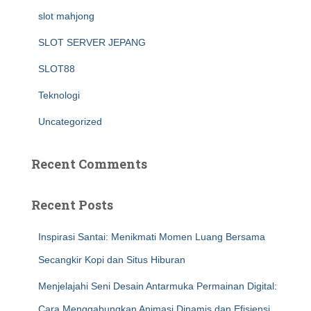
slot mahjong
SLOT SERVER JEPANG
SLOT88
Teknologi
Uncategorized
Recent Comments
Recent Posts
Inspirasi Santai: Menikmati Momen Luang Bersama
Secangkir Kopi dan Situs Hiburan
Menjelajahi Seni Desain Antarmuka Permainan Digital:
Cara Menggabungkan Animasi Dinamis dan Efisiensi