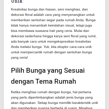
Unik
Kreativitas bunga dan hiasan, seni menghias, dan
dekorasi floral adalah cara yang menyenangkan untuk
memberikan sentuhan segar pada rumah Anda. Bunga
tidak hanya menambah keindahan visual, tetapi juga
bisa membawa suasana hati yang ceria. Mulai dari
dekorasi sederhana hingga karya seni floral yang rumit,
ada banyak cara untuk mengekspresikan kreativitas
Anda melalui bunga. Yuk, kita eksplor cara-cara unik
untuk mempercantik rumah dengan sentuhan bunga
yang ceria!
Pilih Bunga yang Sesuai
dengan Tema Rumah
Ketika menghias rumah dengan bunga, hal pertama
yang perlu dipertimbangkan adalah jenis bunga yang
akan digunakan. Setiap bunga memiliki karakteristik unik
dan memberikan nuansa berbeda di ruang. Misalnya,