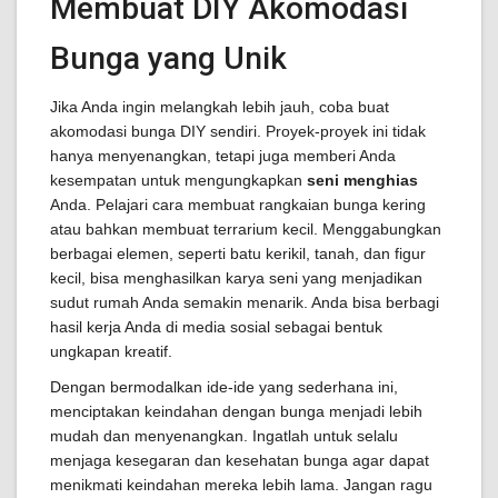
Membuat DIY Akomodasi
Bunga yang Unik
Jika Anda ingin melangkah lebih jauh, coba buat
akomodasi bunga DIY sendiri. Proyek-proyek ini tidak
hanya menyenangkan, tetapi juga memberi Anda
kesempatan untuk mengungkapkan
seni menghias
Anda. Pelajari cara membuat rangkaian bunga kering
atau bahkan membuat terrarium kecil. Menggabungkan
berbagai elemen, seperti batu kerikil, tanah, dan figur
kecil, bisa menghasilkan karya seni yang menjadikan
sudut rumah Anda semakin menarik. Anda bisa berbagi
hasil kerja Anda di media sosial sebagai bentuk
ungkapan kreatif.
Dengan bermodalkan ide-ide yang sederhana ini,
menciptakan keindahan dengan bunga menjadi lebih
mudah dan menyenangkan. Ingatlah untuk selalu
menjaga kesegaran dan kesehatan bunga agar dapat
menikmati keindahan mereka lebih lama. Jangan ragu