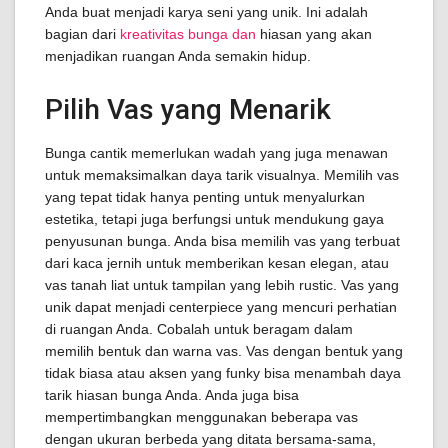
Anda buat menjadi karya seni yang unik. Ini adalah
bagian dari
kreativitas bunga dan
hiasan yang akan
menjadikan ruangan Anda semakin hidup.
Pilih Vas yang Menarik
Bunga cantik memerlukan wadah yang juga menawan
untuk memaksimalkan daya tarik visualnya. Memilih vas
yang tepat tidak hanya penting untuk menyalurkan
estetika, tetapi juga berfungsi untuk mendukung gaya
penyusunan bunga. Anda bisa memilih vas yang terbuat
dari kaca jernih untuk memberikan kesan elegan, atau
vas tanah liat untuk tampilan yang lebih rustic. Vas yang
unik dapat menjadi centerpiece yang mencuri perhatian
di ruangan Anda. Cobalah untuk beragam dalam
memilih bentuk dan warna vas. Vas dengan bentuk yang
tidak biasa atau aksen yang funky bisa menambah daya
tarik hiasan bunga Anda. Anda juga bisa
mempertimbangkan menggunakan beberapa vas
dengan ukuran berbeda yang ditata bersama-sama,