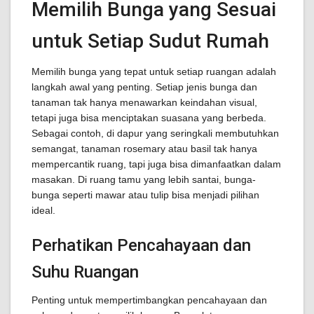
Memilih Bunga yang Sesuai
untuk Setiap Sudut Rumah
Memilih bunga yang tepat untuk setiap ruangan adalah
langkah awal yang penting. Setiap jenis bunga dan
tanaman tak hanya menawarkan keindahan visual,
tetapi juga bisa menciptakan suasana yang berbeda.
Sebagai contoh, di dapur yang seringkali membutuhkan
semangat, tanaman rosemary atau basil tak hanya
mempercantik ruang, tapi juga bisa dimanfaatkan dalam
masakan. Di ruang tamu yang lebih santai, bunga-
bunga seperti mawar atau tulip bisa menjadi pilihan
ideal.
Perhatikan Pencahayaan dan
Suhu Ruangan
Penting untuk mempertimbangkan pencahayaan dan