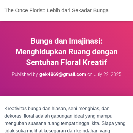
The Once Florist: Lebih dari Sekadar Bunga
Bunga dan Imajinasi:
Menghidupkan Ruang dengan
Sentuhan Floral Kreatif
Published by
gek4869@gmail.com
on
July 22, 2025
Kreativitas bunga dan hiasan, seni menghias, dan
dekorasi floral adalah gabungan ideal yang mampu
mengubah suasana ruang tempat tinggal kita. Siapa yang
tidak suka melihat kesegaran dan keindahan yang