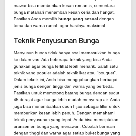
mawar bisa memberikan kesan romantis, sementara
bunga matahari menambah kesan ceria dan hangat.
Pastikan Anda memilih
bunga yang sesuai
dengan
tema dan warna rumah agar hasilnya maksimal.
Teknik Penyusunan Bunga
Menyusun bunga tidak hanya soal memasukkan bunga
ke dalam vas. Ada beberapa teknik yang bisa Anda
gunakan agar bunga terlihat lebih menarik. Salah satu
teknik yang populer adalah teknik ikat atau “bouquet”.
Dalam teknik ini, Anda bisa menggabungkan berbagai
jenis bunga dengan tinggi dan warna yang berbeda.
Pastikan untuk memotong batang bunga dengan sudut
45 derajat agar bunga lebih mudah menyerap air. Anda
juga bisa menambahkan daun hijau sebagai filler untuk
memberikan kesan lebih penuh. Dengan memahami
teknik penyusunan yang tepat, Anda bisa menciptakan
aransemen bunga yang menawan. Cobalah bermain
dengan tinggi dan warna agar setiap buket bunga yang