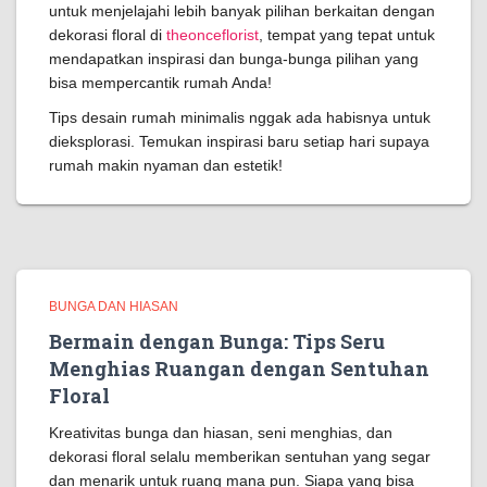
untuk menjelajahi lebih banyak pilihan berkaitan dengan
dekorasi floral di
theonceflorist
, tempat yang tepat untuk
mendapatkan inspirasi dan bunga-bunga pilihan yang
bisa mempercantik rumah Anda!
Tips desain rumah minimalis nggak ada habisnya untuk
dieksplorasi. Temukan inspirasi baru setiap hari supaya
rumah makin nyaman dan estetik!
BUNGA DAN HIASAN
Bermain dengan Bunga: Tips Seru
Menghias Ruangan dengan Sentuhan
Floral
Kreativitas bunga dan hiasan, seni menghias, dan
dekorasi floral selalu memberikan sentuhan yang segar
dan menarik untuk ruang mana pun. Siapa yang bisa