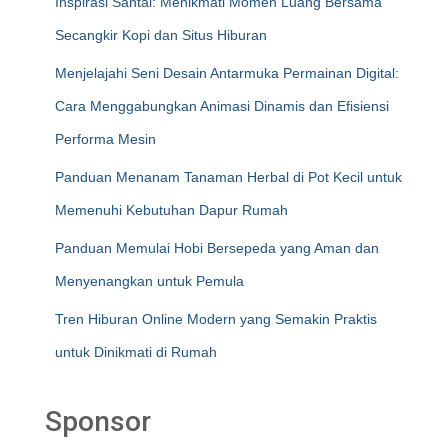
Inspirasi Santai: Menikmati Momen Luang Bersama
Secangkir Kopi dan Situs Hiburan
Menjelajahi Seni Desain Antarmuka Permainan Digital:
Cara Menggabungkan Animasi Dinamis dan Efisiensi
Performa Mesin
Panduan Menanam Tanaman Herbal di Pot Kecil untuk
Memenuhi Kebutuhan Dapur Rumah
Panduan Memulai Hobi Bersepeda yang Aman dan
Menyenangkan untuk Pemula
Tren Hiburan Online Modern yang Semakin Praktis
untuk Dinikmati di Rumah
Sponsor